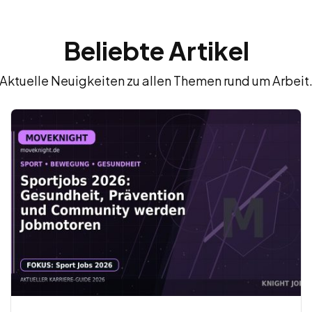
Beliebte Artikel
Aktuelle Neuigkeiten zu allen Themen rund um Arbeit