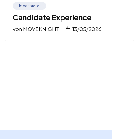
Jobanbieter
Candidate Experience
von
MOVEKNIGHT
13/05/2026