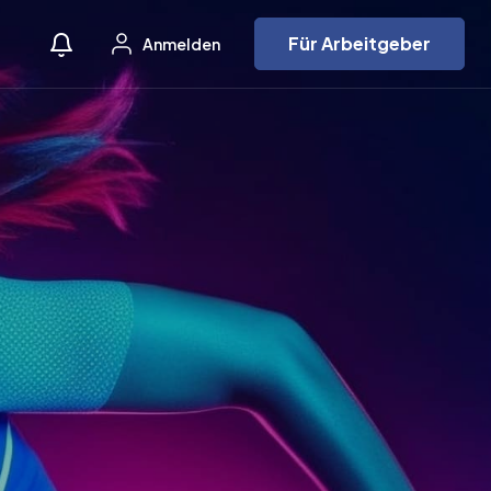
Für Arbeitgeber
Anmelden