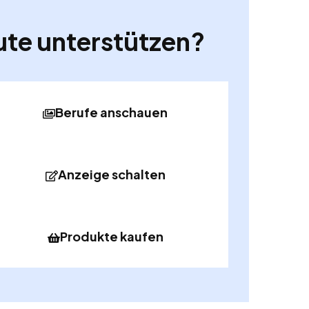
ute unterstützen?
Berufe anschauen
Anzeige schalten
Produkte kaufen