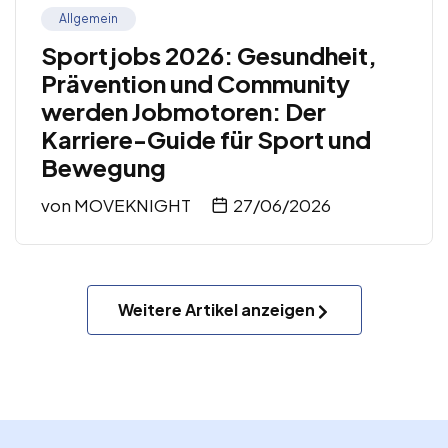
Allgemein
Sportjobs 2026: Gesundheit,
Prävention und Community
werden Jobmotoren: Der
Karriere-Guide für Sport und
Bewegung
von
MOVEKNIGHT
27/06/2026
Weitere Artikel anzeigen