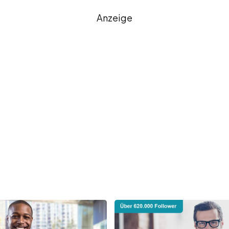
Anzeige