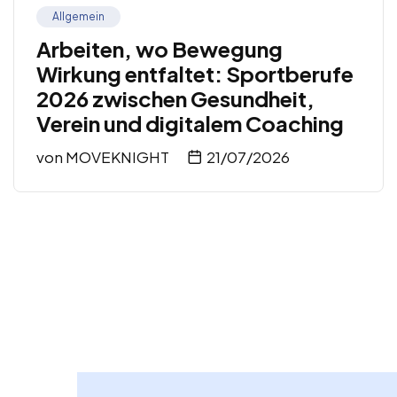
Allgemein
Arbeiten, wo Bewegung
Wirkung entfaltet: Sportberufe
2026 zwischen Gesundheit,
Verein und digitalem Coaching
von
MOVEKNIGHT
21/07/2026