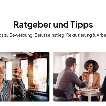
Ratgeber und Tipps
fos zu Bewerbung, Berufseinstieg, Rekrutierung & Arbe