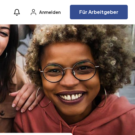
Für Arbeitgeber
Anmelden