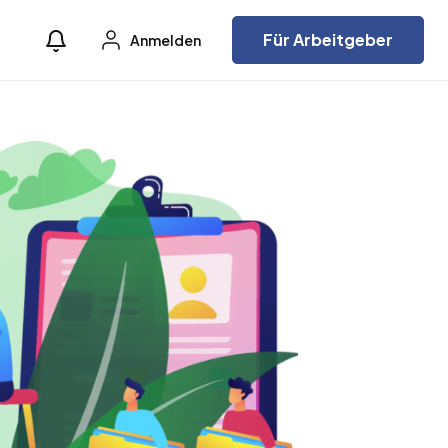
Für Arbeitgeber
Anmelden