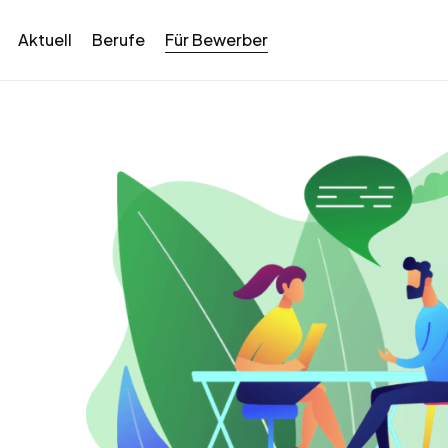
Aktuell
Berufe
Für Bewerber