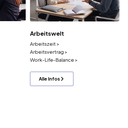
Arbeitswelt
Arbeitszeit >
Arbeitsvertrag >
Work-Life-Balance >
Alle Infos