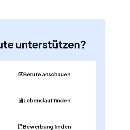
ute unterstützen?
Berufe anschauen
Lebenslauf finden
Bewerbung finden