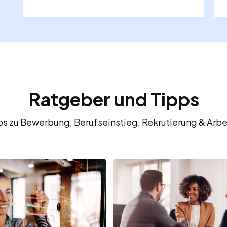
Ratgeber und Tipps
fos zu Bewerbung, Berufseinstieg, Rekrutierung & Arbe