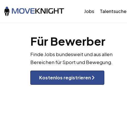
Jobs
Talentsuche
Für Bewerber
Finde Jobs bundesweit und aus allen
Bereichen für Sport und Bewegung.
Kostenlos registrieren