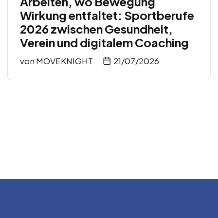
Arbeiten, wo Bewegung
Wirkung entfaltet: Sportberufe
2026 zwischen Gesundheit,
Verein und digitalem Coaching
von
MOVEKNIGHT
21/07/2026