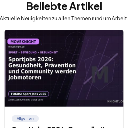
Beliebte Artikel
Aktuelle Neuigkeiten zu allen Themen rund um Arbeit
Allgemein