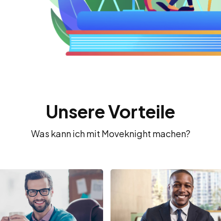
Unsere Vorteile
Was kann ich mit Moveknight machen?