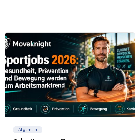
Allgemein