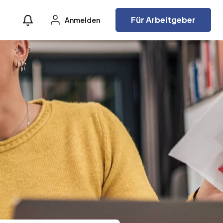
Für Arbeitgeber
Anmelden