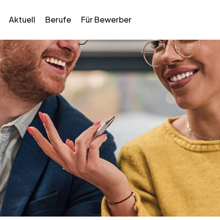
Aktuell
Berufe
Für Bewerber