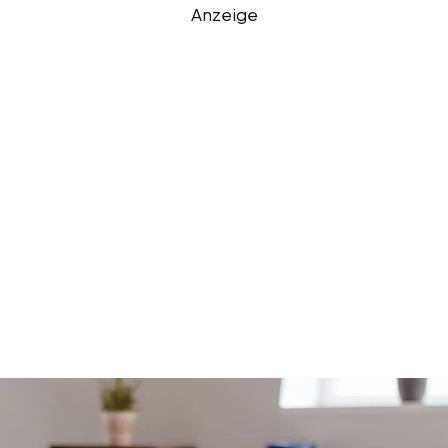
Anzeige