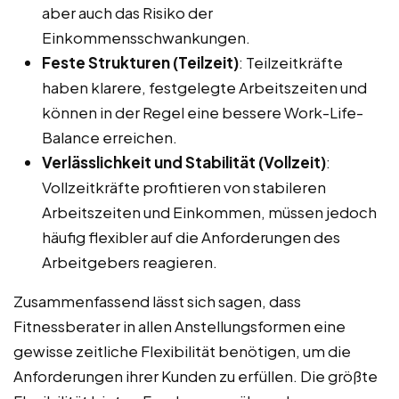
aber auch das Risiko der
Einkommensschwankungen.
Feste Strukturen (Teilzeit)
: Teilzeitkräfte
haben klarere, festgelegte Arbeitszeiten und
können in der Regel eine bessere Work-Life-
Balance erreichen.
Verlässlichkeit und Stabilität (Vollzeit)
:
Vollzeitkräfte profitieren von stabileren
Arbeitszeiten und Einkommen, müssen jedoch
häufig flexibler auf die Anforderungen des
Arbeitgebers reagieren.
Zusammenfassend lässt sich sagen, dass
Fitnessberater in allen Anstellungsformen eine
gewisse zeitliche Flexibilität benötigen, um die
Anforderungen ihrer Kunden zu erfüllen. Die größte