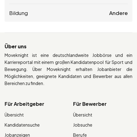
Bildung
Andere
Über uns
Moveknight ist eine deutschlandweite Jobbörse und ein
Karriereportal mit einem großen Kandidatenpool für Sport und
Bewegung. Über Moveknight erhalten Jobanbieter die
Möglichkeiten, geeignete Kandidaten und Bewerber aus allen
Bereichen zu finden.
Für Arbeitgeber
Für Bewerber
Übersicht
Übersicht
Kandidatensuche
Jobsuche
Jobanzeigen
Berufe