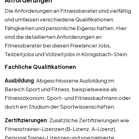
Die Anforderungen an Fitnessberater sind vielfältig
und umfassen verschiedene Qualifikationen,
Fähigkeiten und persönliche Eigenschaften. Hier
sind die detaillierten Anforderungen an
Fitnessberater bei diesen Freelancer Jobs,
Teilzeitjobs und Vollzeitjobs in Königsbach-Stein:
Fachliche Qualifikationen
Ausbildung
: Abgeschlossene Ausbildung im
Bereich Sport und Fitness, beispielsweise als
Fitnessökonom, Sport- und Fitnesskaufmann oder
durch ein Studium der Sportwissenschaften.
Zertifizierungen
: Zusätzliche Zertifizierungen wie
Fitnesstrainer-Lizenzen (B-Lizenz, A-Lizenz),
Personal Trainer-Lizenzen und spezialisierte