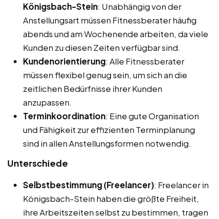
Königsbach-Stein
: Unabhängig von der
Anstellungsart müssen Fitnessberater häufig
abends und am Wochenende arbeiten, da viele
Kunden zu diesen Zeiten verfügbar sind.
Kundenorientierung
: Alle Fitnessberater
müssen flexibel genug sein, um sich an die
zeitlichen Bedürfnisse ihrer Kunden
anzupassen.
Terminkoordination
: Eine gute Organisation
und Fähigkeit zur effizienten Terminplanung
sind in allen Anstellungsformen notwendig.
Unterschiede
Selbstbestimmung (Freelancer)
: Freelancer in
Königsbach-Stein haben die größte Freiheit,
ihre Arbeitszeiten selbst zu bestimmen, tragen