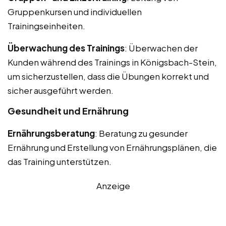
Gruppenkursen und individuellen
Trainingseinheiten.
Überwachung des Trainings
: Überwachen der
Kunden während des Trainings in Königsbach-Stein,
um sicherzustellen, dass die Übungen korrekt und
sicher ausgeführt werden.
Gesundheit und Ernährung
Ernährungsberatung
: Beratung zu gesunder
Ernährung und Erstellung von Ernährungsplänen, die
das Training unterstützen.
Anzeige