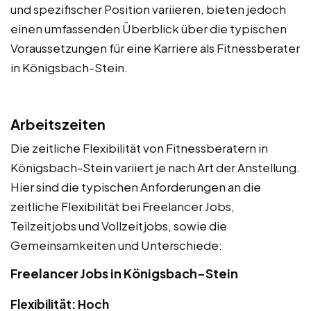
und spezifischer Position variieren, bieten jedoch
einen umfassenden Überblick über die typischen
Voraussetzungen für eine Karriere als Fitnessberater
in Königsbach-Stein.
Arbeitszeiten
Die zeitliche Flexibilität von Fitnessberatern in
Königsbach-Stein variiert je nach Art der Anstellung.
Hier sind die typischen Anforderungen an die
zeitliche Flexibilität bei Freelancer Jobs,
Teilzeitjobs und Vollzeitjobs, sowie die
Gemeinsamkeiten und Unterschiede:
Freelancer Jobs in Königsbach-Stein
Flexibilität: Hoch