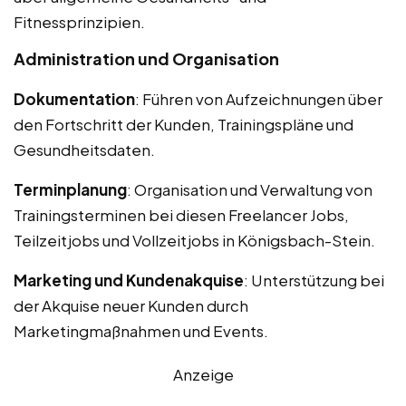
Fitnessprinzipien.
Administration und Organisation
Dokumentation
: Führen von Aufzeichnungen über
den Fortschritt der Kunden, Trainingspläne und
Gesundheitsdaten.
Terminplanung
: Organisation und Verwaltung von
Trainingsterminen bei diesen Freelancer Jobs,
Teilzeitjobs und Vollzeitjobs in Königsbach-Stein.
Marketing und Kundenakquise
: Unterstützung bei
der Akquise neuer Kunden durch
Marketingmaßnahmen und Events.
Anzeige