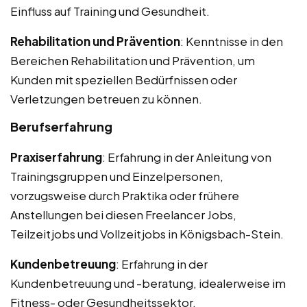
Einfluss auf Training und Gesundheit.
Rehabilitation und Prävention
: Kenntnisse in den
Bereichen Rehabilitation und Prävention, um
Kunden mit speziellen Bedürfnissen oder
Verletzungen betreuen zu können.
Berufserfahrung
Praxiserfahrung
: Erfahrung in der Anleitung von
Trainingsgruppen und Einzelpersonen,
vorzugsweise durch Praktika oder frühere
Anstellungen bei diesen Freelancer Jobs,
Teilzeitjobs und Vollzeitjobs in Königsbach-Stein.
Kundenbetreuung
: Erfahrung in der
Kundenbetreuung und -beratung, idealerweise im
Fitness- oder Gesundheitssektor.