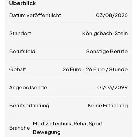
Überblick
Datum veröffentlicht
03/08/2026
Standort
Königsbach-Stein
Berufsfeld
Sonstige Berufe
Gehalt
26
Euro
-
26
Euro
/ Stunde
Angebotsende
01/03/2099
Berufserfahrung
Keine Erfahrung
Medizintechnik, Reha, Sport,
Branche
Bewegung