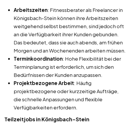
Arbeitszeiten
: Fitnessberater als Freelancer in
Königsbach-Stein können ihre Arbeitszeiten
weitgehend selbst bestimmen, sind jedoch oft
an die Verfügbarkeit ihrer Kunden gebunden.
Das bedeutet, dass sie auch abends, am frühen
Morgen und an Wochenenden arbeiten müssen.
Terminkoordination
: Hohe Flexibilität bei der
Terminplanung ist erforderlich, um sich den
Bedürfnissen der Kunden anzupassen.
Projektbezogene Arbeit
: Häufig
projektbezogene oder kurzzeitige Aufträge,
die schnelle Anpassungen und flexible
Verfügbarkeiten erfordern.
Teilzeitjobs in Königsbach-Stein