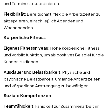
und Termine zu koordinieren.
Flexibilität
: Bereitschaft, flexible Arbeitszeiten zu
akzeptieren, einschließlich Abenden und
Wochenenden.
Körperliche Fitness
Eigenes Fitnessniveau
: Hohe körperliche Fitness
und Vorbildfunktion, um als positives Beispiel für die
Kunden zu dienen.
Ausdauer und Belastbarkeit
: Physische und
psychische Belastbarkeit, um lange Arbeitszeiten
und körperliche Anstrengung zu bewältigen.
Soziale Kompetenzen
Teamfähigkeit
: Fähigkeit zur Zusammenarbeit im