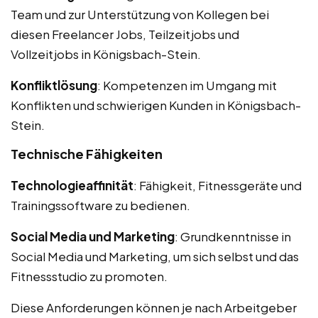
Team und zur Unterstützung von Kollegen bei
diesen Freelancer Jobs, Teilzeitjobs und
Vollzeitjobs in Königsbach-Stein.
Konfliktlösung
: Kompetenzen im Umgang mit
Konflikten und schwierigen Kunden in Königsbach-
Stein.
Technische Fähigkeiten
Technologieaffinität
: Fähigkeit, Fitnessgeräte und
Trainingssoftware zu bedienen.
Social Media und Marketing
: Grundkenntnisse in
Social Media und Marketing, um sich selbst und das
Fitnessstudio zu promoten.
Diese Anforderungen können je nach Arbeitgeber