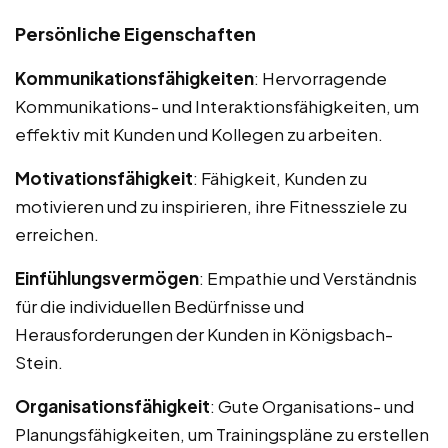
Persönliche Eigenschaften
Kommunikationsfähigkeiten
: Hervorragende
Kommunikations- und Interaktionsfähigkeiten, um
effektiv mit Kunden und Kollegen zu arbeiten.
Motivationsfähigkeit
: Fähigkeit, Kunden zu
motivieren und zu inspirieren, ihre Fitnessziele zu
erreichen.
Einfühlungsvermögen
: Empathie und Verständnis
für die individuellen Bedürfnisse und
Herausforderungen der Kunden in Königsbach-
Stein.
Organisationsfähigkeit
: Gute Organisations- und
Planungsfähigkeiten, um Trainingspläne zu erstellen