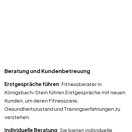
Beratung und Kundenbetreuung
Erstgespräche führen
: Fitnessberater in
Königsbach-Stein führen Erstgespräche mit neuen
Kunden, um deren Fitnessziele,
Gesundheitszustand und Trainingserfahrungen zu
verstehen.
Individuelle Beratung
: Sie bieten individuelle