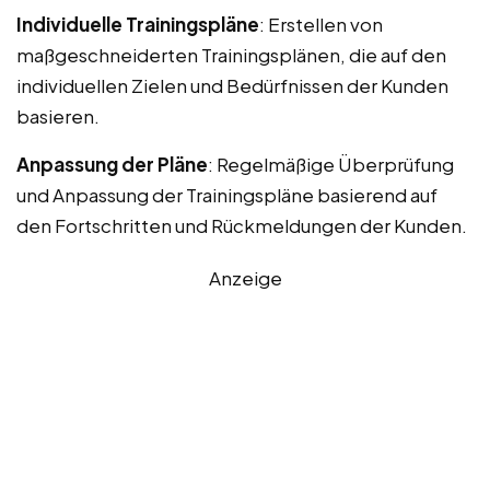
Individuelle Trainingspläne
: Erstellen von
maßgeschneiderten Trainingsplänen, die auf den
individuellen Zielen und Bedürfnissen der Kunden
basieren.
Anpassung der Pläne
: Regelmäßige Überprüfung
und Anpassung der Trainingspläne basierend auf
den Fortschritten und Rückmeldungen der Kunden.
Anzeige