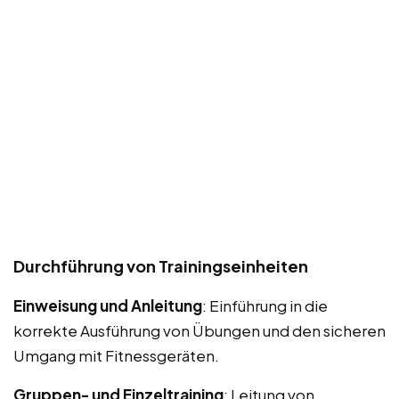
Durchführung von Trainingseinheiten
Einweisung und Anleitung
: Einführung in die
korrekte Ausführung von Übungen und den sicheren
Umgang mit Fitnessgeräten.
Gruppen- und Einzeltraining
: Leitung von