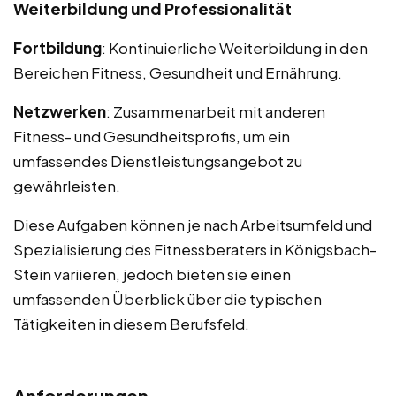
Weiterbildung und Professionalität
Fortbildung
: Kontinuierliche Weiterbildung in den
Bereichen Fitness, Gesundheit und Ernährung.
Netzwerken
: Zusammenarbeit mit anderen
Fitness- und Gesundheitsprofis, um ein
umfassendes Dienstleistungsangebot zu
gewährleisten.
Diese Aufgaben können je nach Arbeitsumfeld und
Spezialisierung des Fitnessberaters in Königsbach-
Stein variieren, jedoch bieten sie einen
umfassenden Überblick über die typischen
Tätigkeiten in diesem Berufsfeld.
Anforderungen