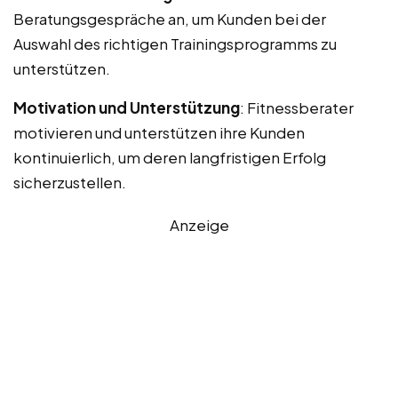
Beratungsgespräche an, um Kunden bei der
Auswahl des richtigen Trainingsprogramms zu
unterstützen.
Motivation und Unterstützung
: Fitnessberater
motivieren und unterstützen ihre Kunden
kontinuierlich, um deren langfristigen Erfolg
sicherzustellen.
Anzeige