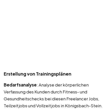
Erstellung von Trainingsplänen
Bedarfsanalyse
: Analyse der körperlichen
Verfassung des Kunden durch Fitness- und
Gesundheitschecks bei diesen Freelancer Jobs,
Teilzeitjobs und Vollzeitjobs in Königsbach-Stein.