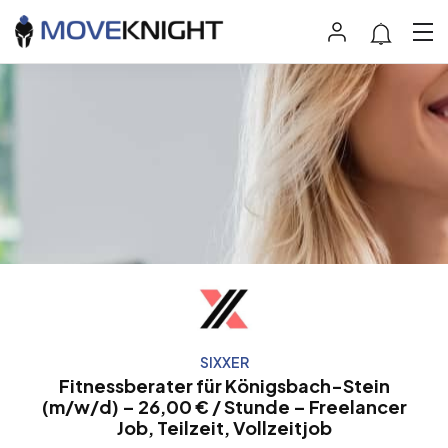
SIXXER
Fitnessberater für Königsbach-Stein
(m/w/d) – 26,00 € / Stunde – Freelancer
Job, Teilzeit, Vollzeitjob