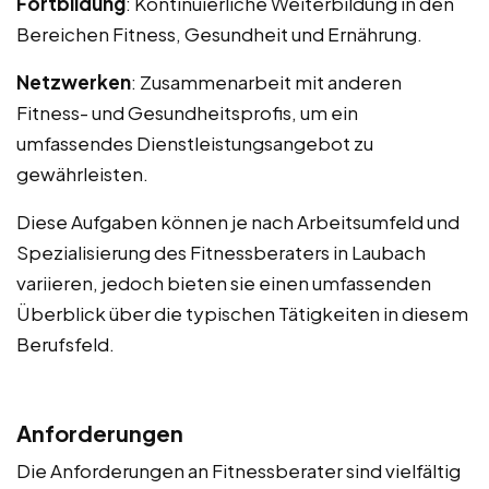
Fortbildung
: Kontinuierliche Weiterbildung in den
Bereichen Fitness, Gesundheit und Ernährung.
Netzwerken
: Zusammenarbeit mit anderen
Fitness- und Gesundheitsprofis, um ein
umfassendes Dienstleistungsangebot zu
gewährleisten.
Diese Aufgaben können je nach Arbeitsumfeld und
Spezialisierung des Fitnessberaters in Laubach
variieren, jedoch bieten sie einen umfassenden
Überblick über die typischen Tätigkeiten in diesem
Berufsfeld.
Anforderungen
Die Anforderungen an Fitnessberater sind vielfältig