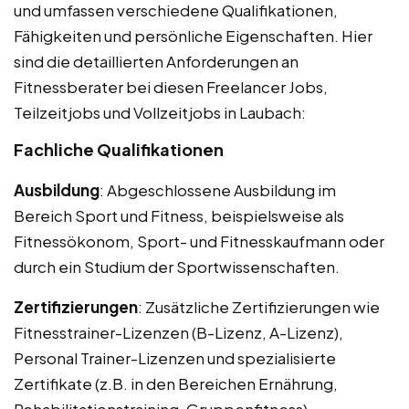
und umfassen verschiedene Qualifikationen,
Fähigkeiten und persönliche Eigenschaften. Hier
sind die detaillierten Anforderungen an
Fitnessberater bei diesen Freelancer Jobs,
Teilzeitjobs und Vollzeitjobs in Laubach:
Fachliche Qualifikationen
Ausbildung
: Abgeschlossene Ausbildung im
Bereich Sport und Fitness, beispielsweise als
Fitnessökonom, Sport- und Fitnesskaufmann oder
durch ein Studium der Sportwissenschaften.
Zertifizierungen
: Zusätzliche Zertifizierungen wie
Fitnesstrainer-Lizenzen (B-Lizenz, A-Lizenz),
Personal Trainer-Lizenzen und spezialisierte
Zertifikate (z.B. in den Bereichen Ernährung,
Rehabilitationstraining, Gruppenfitness).