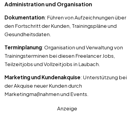
Administration und Organisation
Dokumentation
: Führen von Aufzeichnungen über
den Fortschritt der Kunden, Trainingspläne und
Gesundheitsdaten.
Terminplanung
: Organisation und Verwaltung von
Trainingsterminen bei diesen Freelancer Jobs,
Teilzeitjobs und Vollzeitjobs in Laubach.
Marketing und Kundenakquise
: Unterstützung bei
der Akquise neuer Kunden durch
Marketingmaßnahmen und Events.
Anzeige