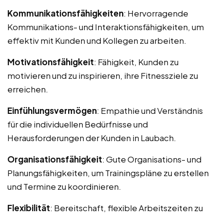
Kommunikationsfähigkeiten
: Hervorragende
Kommunikations- und Interaktionsfähigkeiten, um
effektiv mit Kunden und Kollegen zu arbeiten.
Motivationsfähigkeit
: Fähigkeit, Kunden zu
motivieren und zu inspirieren, ihre Fitnessziele zu
erreichen.
Einfühlungsvermögen
: Empathie und Verständnis
für die individuellen Bedürfnisse und
Herausforderungen der Kunden in Laubach.
Organisationsfähigkeit
: Gute Organisations- und
Planungsfähigkeiten, um Trainingspläne zu erstellen
und Termine zu koordinieren.
Flexibilität
: Bereitschaft, flexible Arbeitszeiten zu