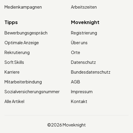
Medienkampagnen
Arbeitszeiten
Tipps
Moveknight
Bewerbungsgespräch
Registrierung
Optimale Anzeige
Über uns
Rekrutierung
Orte
Soft Skills
Datenschutz
Karriere
Bundesdatenschutz
Mitarbeiterbindung
AGB
Sozialversicherungsnummer
Impressum
Alle Artikel
Kontakt
©2026 Moveknight