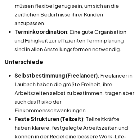
müssen flexibel genug sein, um sich an die
zeitlichen Bedürfnisse ihrer Kunden
anzupassen.
Terminkoordination
: Eine gute Organisation
und Fähigkeit zur effizienten Terminplanung
sind in allen Anstellungsformen notwendig.
Unterschiede
Selbstbestimmung (Freelancer)
: Freelancer in
Laubach haben die größte Freiheit, ihre
Arbeitszeiten selbst zu bestimmen, tragen aber
auch das Risiko der
Einkommensschwankungen.
Feste Strukturen (Teilzeit)
: Teilzeitkräfte
haben klarere, festgelegte Arbeitszeiten und
können in der Regel eine bessere Work-Life-