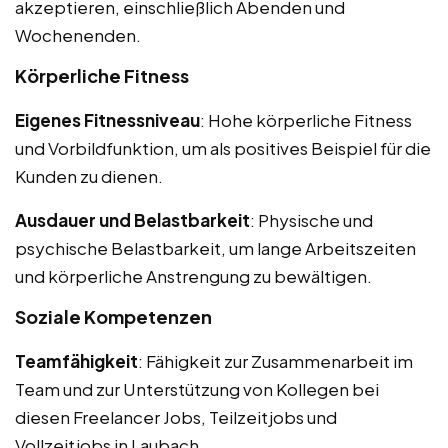
akzeptieren, einschließlich Abenden und
Wochenenden.
Körperliche Fitness
Eigenes Fitnessniveau
: Hohe körperliche Fitness
und Vorbildfunktion, um als positives Beispiel für die
Kunden zu dienen.
Ausdauer und Belastbarkeit
: Physische und
psychische Belastbarkeit, um lange Arbeitszeiten
und körperliche Anstrengung zu bewältigen.
Soziale Kompetenzen
Teamfähigkeit
: Fähigkeit zur Zusammenarbeit im
Team und zur Unterstützung von Kollegen bei
diesen Freelancer Jobs, Teilzeitjobs und
Vollzeitjobs in Laubach.