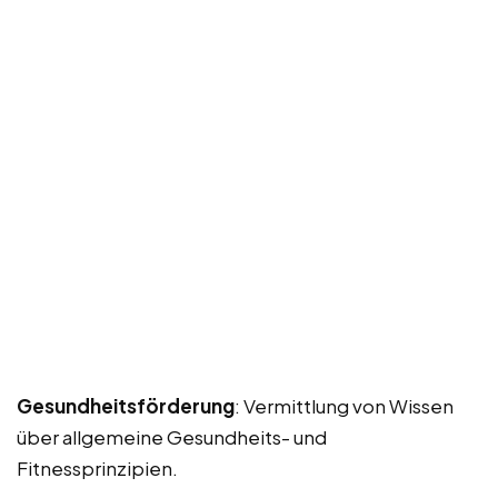
Gesundheitsförderung
: Vermittlung von Wissen
über allgemeine Gesundheits- und
Fitnessprinzipien.