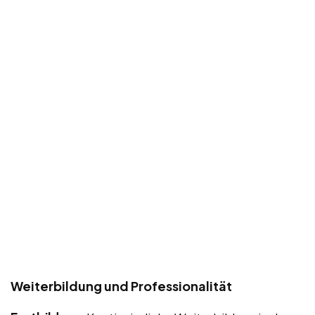
Weiterbildung und Professionalität