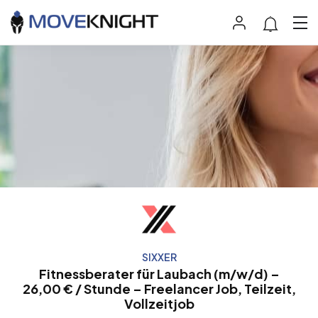
SIXXER
Fitnessberater für Laubach (m/w/d) –
26,00 € / Stunde – Freelancer Job, Teilzeit,
Vollzeitjob