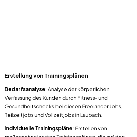
Erstellung von Trainingsplänen
Bedarfsanalyse
: Analyse der körperlichen
Verfassung des Kunden durch Fitness- und
Gesundheitschecks bei diesen Freelancer Jobs,
Teilzeitjobs und Vollzeitjobs in Laubach.
Individuelle Trainingspläne
: Erstellen von
maßgeschneiderten Trainingsplänen, die auf den