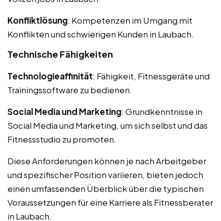
Konfliktlösung
: Kompetenzen im Umgang mit
Konflikten und schwierigen Kunden in Laubach.
Technische Fähigkeiten
Technologieaffinität
: Fähigkeit, Fitnessgeräte und
Trainingssoftware zu bedienen.
Social Media und Marketing
: Grundkenntnisse in
Social Media und Marketing, um sich selbst und das
Fitnessstudio zu promoten.
Diese Anforderungen können je nach Arbeitgeber
und spezifischer Position variieren, bieten jedoch
einen umfassenden Überblick über die typischen
Voraussetzungen für eine Karriere als Fitnessberater
in Laubach.