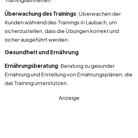
Überwachung des Trainings
: Überwachen der
Kunden während des Trainings in Laubach, um
sicherzustellen, dass die Übungen korrekt und
sicher ausgeführt werden.
Gesundheit und Ernährung
Ernährungsberatung
: Beratung zu gesunder
Ernährung und Erstellung von Ernährungsplänen, die
das Training unterstützen.
Anzeige