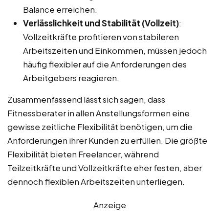
Balance erreichen.
Verlässlichkeit und Stabilität (Vollzeit)
:
Vollzeitkräfte profitieren von stabileren
Arbeitszeiten und Einkommen, müssen jedoch
häufig flexibler auf die Anforderungen des
Arbeitgebers reagieren.
Zusammenfassend lässt sich sagen, dass
Fitnessberater in allen Anstellungsformen eine
gewisse zeitliche Flexibilität benötigen, um die
Anforderungen ihrer Kunden zu erfüllen. Die größte
Flexibilität bieten Freelancer, während
Teilzeitkräfte und Vollzeitkräfte eher festen, aber
dennoch flexiblen Arbeitszeiten unterliegen.
Anzeige