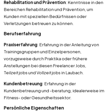
Rehabilitation und Prävention
: Kenntnisse in den
Bereichen Rehabilitation und Prävention, um
Kunden mit speziellen Bedürfnissen oder
Verletzungen betreuen zu können.
Berufserfahrung
Praxiserfahrung
: Erfahrung in der Anleitung von
Trainingsgruppen und Einzelpersonen,
vorzugsweise durch Praktika oder frühere
Anstellungen bei diesen Freelancer Jobs,
Teilzeitjobs und Vollzeitjobs in Laubach.
Kundenbetreuung
: Erfahrung in der
Kundenbetreuung und -beratung, idealerweise im
Fitness- oder Gesundheitssektor.
Persönliche Eigenschaften