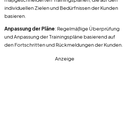
individuellen Zielen und Bedürfnissen der Kunden
basieren.
Anpassung der Pläne
: Regelmäßige Überprüfung
und Anpassung der Trainingspläne basierend auf
den Fortschritten und Rückmeldungen der Kunden.
Anzeige