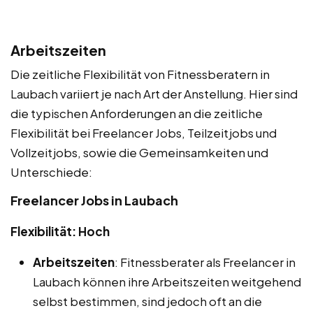
Arbeitszeiten
Die zeitliche Flexibilität von Fitnessberatern in
Laubach variiert je nach Art der Anstellung. Hier sind
die typischen Anforderungen an die zeitliche
Flexibilität bei Freelancer Jobs, Teilzeitjobs und
Vollzeitjobs, sowie die Gemeinsamkeiten und
Unterschiede:
Freelancer Jobs in Laubach
Flexibilität: Hoch
Arbeitszeiten
: Fitnessberater als Freelancer in
Laubach können ihre Arbeitszeiten weitgehend
selbst bestimmen, sind jedoch oft an die