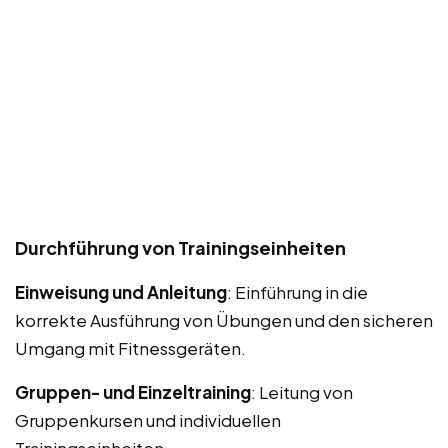
Durchführung von Trainingseinheiten
Einweisung und Anleitung
: Einführung in die
korrekte Ausführung von Übungen und den sicheren
Umgang mit Fitnessgeräten.
Gruppen- und Einzeltraining
: Leitung von
Gruppenkursen und individuellen
Trainingseinheiten.