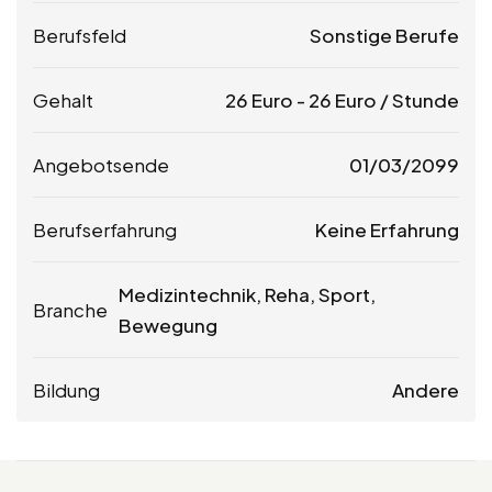
Berufsfeld
Sonstige Berufe
Gehalt
26
Euro
-
26
Euro
/ Stunde
Angebotsende
01/03/2099
Berufserfahrung
Keine Erfahrung
Medizintechnik, Reha, Sport,
Branche
Bewegung
Bildung
Andere