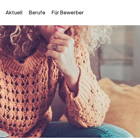
Aktuell
Berufe
Für Bewerber