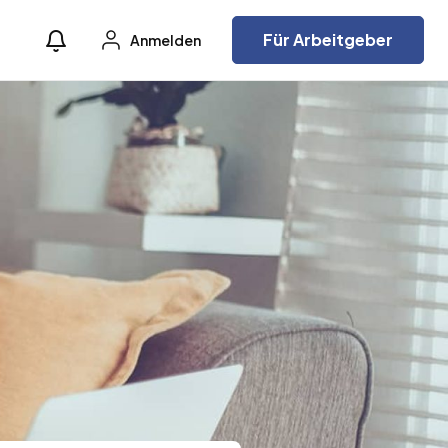
Für Arbeitgeber
Anmelden