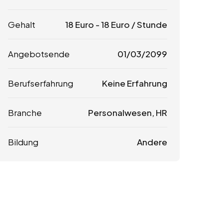
Gehalt
18
Euro
-
18
Euro
/ Stunde
Angebotsende
01/03/2099
Berufserfahrung
Keine Erfahrung
Branche
Personalwesen, HR
Bildung
Andere