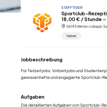
STAFFTIGER
Sportclub-Rezepti
18,00 € / Stunde – 
06193 Wettin-Löbejün, Sa
Teilzeit
Jobbeschreibung
Für Teilzeitjobs, Vollzeitjobs und Studente
gewissenhafte und engagierte Sportclub-Re
Aufgaben
Die detaillierten Aufgaben von Sportclub-Re