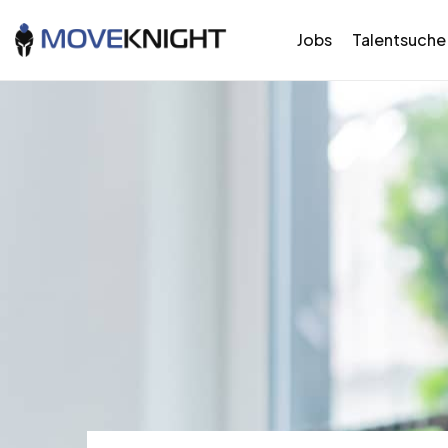
Jobs
Talentsuche