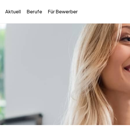
Aktuell
Berufe
Für Bewerber