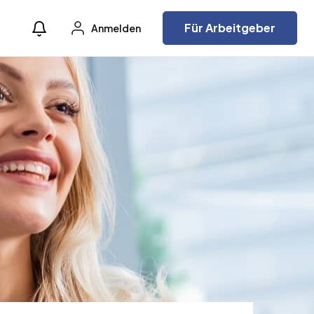
Für Arbeitgeber
Anmelden