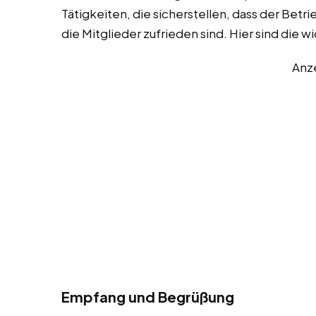
Tätigkeiten, die sicherstellen, dass der Betr
die Mitglieder zufrieden sind. Hier sind die 
Anz
Empfang und Begrüßung