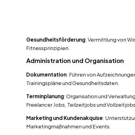
Gesundheitsförderung
: Vermittlung von W
Fitnessprinzipien.
Administration und Organisation
Dokumentation
: Führen von Aufzeichnungen
Trainingspläne und Gesundheitsdaten.
Terminplanung
: Organisation und Verwaltun
Freelancer Jobs, Teilzeitjobs und Vollzeitjobs
Marketing und Kundenakquise
: Unterstütz
Marketingmaßnahmen und Events.