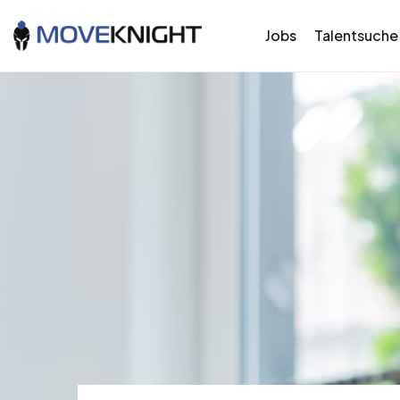
Jobs
Talentsuche