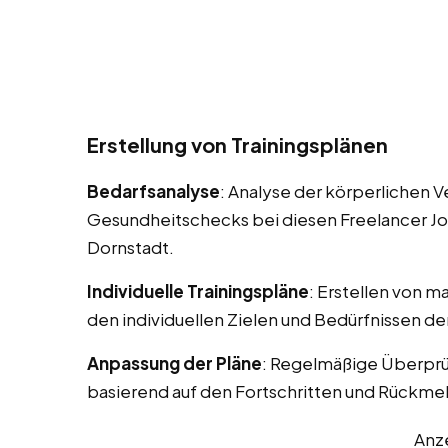
Erstellung von Trainingsplänen
Bedarfsanalyse
: Analyse der körperlichen 
Gesundheitschecks bei diesen Freelancer Jobs
Dornstadt.
Individuelle Trainingspläne
: Erstellen von m
den individuellen Zielen und Bedürfnissen d
Anpassung der Pläne
: Regelmäßige Überprü
basierend auf den Fortschritten und Rückm
Anz