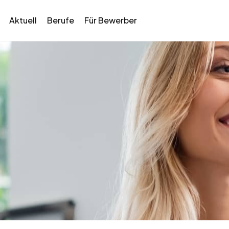
Aktuell
Berufe
Für Bewerber