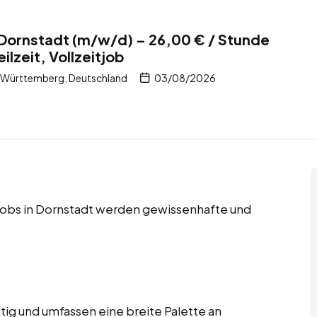
 Dornstadt (m/w/d) – 26,00 € / Stunde
ilzeit, Vollzeitjob
-Württemberg, Deutschland
03/08/2026
itjobs in Dornstadt werden gewissenhafte und
ltig und umfassen eine breite Palette an