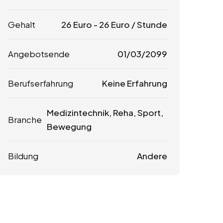
Gehalt
26
Euro
-
26
Euro
/ Stunde
Angebotsende
01/03/2099
Berufserfahrung
Keine Erfahrung
Medizintechnik, Reha, Sport,
Branche
Bewegung
Bildung
Andere