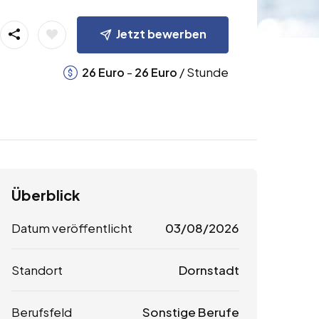
Jetzt bewerben
-
/ Stunde
26
Euro
26
Euro
Überblick
Datum veröffentlicht
03/08/2026
Standort
Dornstadt
Berufsfeld
Sonstige Berufe