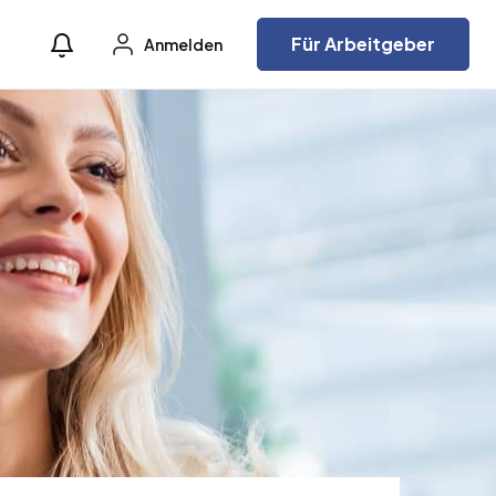
Für Arbeitgeber
Anmelden