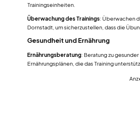
Trainingseinheiten.
Überwachung des Trainings
: Überwachen de
Dornstadt, um sicherzustellen, dass die Übu
Gesundheit und Ernährung
Ernährungsberatung
: Beratung zu gesunder
Ernährungsplänen, die das Training unterstüt
Anz