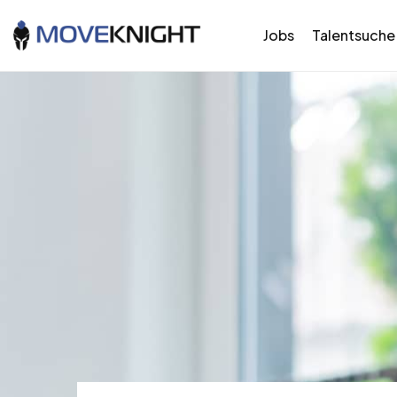
Jobs
Talentsuche