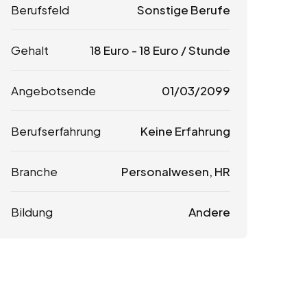
Berufsfeld
Sonstige Berufe
Gehalt
18
Euro
-
18
Euro
/ Stunde
Angebotsende
01/03/2099
Berufserfahrung
Keine Erfahrung
Branche
Personalwesen, HR
Bildung
Andere