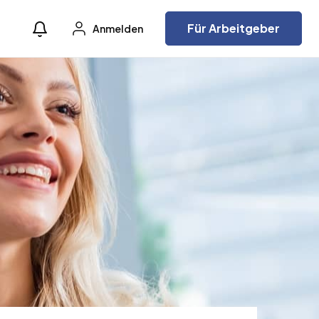
Für Arbeitgeber
Anmelden