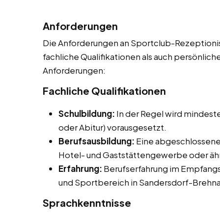
Anforderungen
Die Anforderungen an Sportclub-Rezeptionist
fachliche Qualifikationen als auch persönliche
Anforderungen:
Fachliche Qualifikationen
Schulbildung:
In der Regel wird mindeste
oder Abitur) vorausgesetzt.
Berufsausbildung:
Eine abgeschlossene
Hotel- und Gaststättengewerbe oder ähnl
Erfahrung:
Berufserfahrung im Empfangs
und Sportbereich in Sandersdorf-Brehna
Sprachkenntnisse