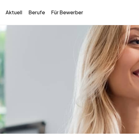
Aktuell
Berufe
Für Bewerber