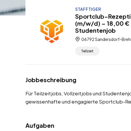
STAFFTIGER
Sportclub-Rezepti
(m/w/d) – 18,00 € /
Studentenjob
06792 Sandersdorf-Brehn
Teilzeit
Jobbeschreibung
Für Teilzeitjobs, Vollzeitjobs und Studente
gewissenhafte und engagierte Sportclub-Re
Aufgaben