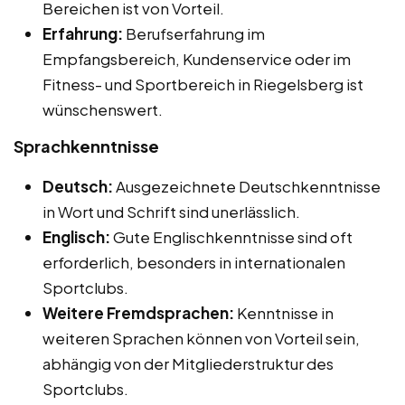
Bereichen ist von Vorteil.
Erfahrung:
Berufserfahrung im
Empfangsbereich, Kundenservice oder im
Fitness- und Sportbereich in Riegelsberg ist
wünschenswert.
Sprachkenntnisse
Deutsch:
Ausgezeichnete Deutschkenntnisse
in Wort und Schrift sind unerlässlich.
Englisch:
Gute Englischkenntnisse sind oft
erforderlich, besonders in internationalen
Sportclubs.
Weitere Fremdsprachen:
Kenntnisse in
weiteren Sprachen können von Vorteil sein,
abhängig von der Mitgliederstruktur des
Sportclubs.