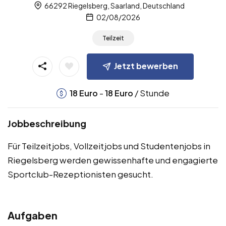
66292 Riegelsberg, Saarland, Deutschland
02/08/2026
Teilzeit
Jetzt bewerben
-
/ Stunde
18
Euro
18
Euro
Jobbeschreibung
Für Teilzeitjobs, Vollzeitjobs und Studentenjobs in
Riegelsberg werden gewissenhafte und engagierte
Sportclub-Rezeptionisten gesucht.
Aufgaben