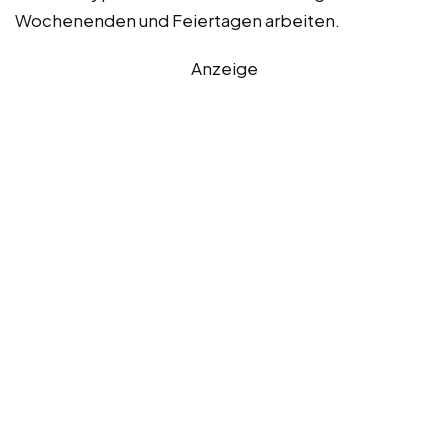
Wochenenden und Feiertagen arbeiten.
Anzeige