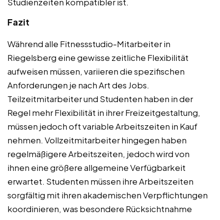
Studienzeiten kompatibler ist.
Fazit
Während alle Fitnessstudio-Mitarbeiter in
Riegelsberg eine gewisse zeitliche Flexibilität
aufweisen müssen, variieren die spezifischen
Anforderungen je nach Art des Jobs.
Teilzeitmitarbeiter und Studenten haben in der
Regel mehr Flexibilität in ihrer Freizeitgestaltung,
müssen jedoch oft variable Arbeitszeiten in Kauf
nehmen. Vollzeitmitarbeiter hingegen haben
regelmäßigere Arbeitszeiten, jedoch wird von
ihnen eine größere allgemeine Verfügbarkeit
erwartet. Studenten müssen ihre Arbeitszeiten
sorgfältig mit ihren akademischen Verpflichtungen
koordinieren, was besondere Rücksichtnahme