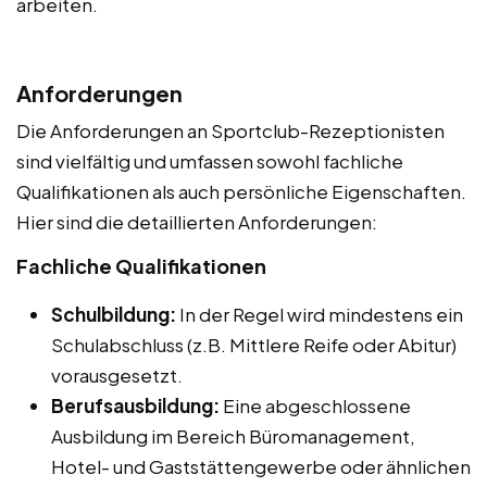
arbeiten.
Anforderungen
Die Anforderungen an Sportclub-Rezeptionisten
sind vielfältig und umfassen sowohl fachliche
Qualifikationen als auch persönliche Eigenschaften.
Hier sind die detaillierten Anforderungen:
Fachliche Qualifikationen
Schulbildung:
In der Regel wird mindestens ein
Schulabschluss (z.B. Mittlere Reife oder Abitur)
vorausgesetzt.
Berufsausbildung:
Eine abgeschlossene
Ausbildung im Bereich Büromanagement,
Hotel- und Gaststättengewerbe oder ähnlichen