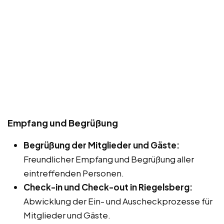
Empfang und Begrüßung
Begrüßung der Mitglieder und Gäste:
Freundlicher Empfang und Begrüßung aller
eintreffenden Personen.
Check-in und Check-out in Riegelsberg:
Abwicklung der Ein- und Auscheckprozesse für
Mitglieder und Gäste.