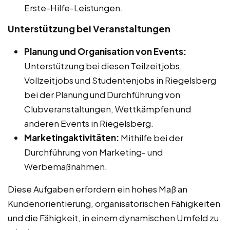
Erste-Hilfe-Leistungen.
Unterstützung bei Veranstaltungen
Planung und Organisation von Events:
Unterstützung bei diesen Teilzeitjobs,
Vollzeitjobs und Studentenjobs in Riegelsberg
bei der Planung und Durchführung von
Clubveranstaltungen, Wettkämpfen und
anderen Events in Riegelsberg.
Marketingaktivitäten:
Mithilfe bei der
Durchführung von Marketing- und
Werbemaßnahmen.
Diese Aufgaben erfordern ein hohes Maß an
Kundenorientierung, organisatorischen Fähigkeiten
und die Fähigkeit, in einem dynamischen Umfeld zu