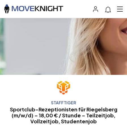
STAFFTIGER
Sportclub-Rezeptionisten für Riegelsberg
(m/w/d) – 18,00 € / Stunde – Teilzeitjob,
Vollzeitjob, Studentenjob