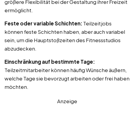
größere Flexibilität bei der Gestaltung ihrer Freizeit
ermöglicht.
Feste oder variable Schichten:
Teilzeitjobs
können feste Schichten haben, aber auch variabel
sein, um die Hauptstoßzeiten des Fitnessstudios
abzudecken.
Einschränkung auf bestimmte Tage:
Teilzeitmitarbeiter können häufig Wünsche äußern,
welche Tage sie bevorzugt arbeiten oder frei haben
möchten.
Anzeige