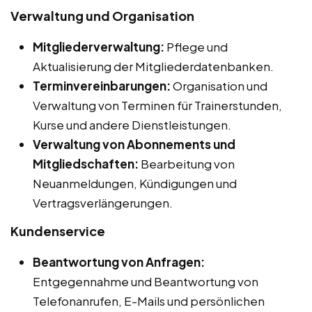
Verwaltung und Organisation
Mitgliederverwaltung:
Pflege und
Aktualisierung der Mitgliederdatenbanken.
Terminvereinbarungen:
Organisation und
Verwaltung von Terminen für Trainerstunden,
Kurse und andere Dienstleistungen.
Verwaltung von Abonnements und
Mitgliedschaften:
Bearbeitung von
Neuanmeldungen, Kündigungen und
Vertragsverlängerungen.
Kundenservice
Beantwortung von Anfragen:
Entgegennahme und Beantwortung von
Telefonanrufen, E-Mails und persönlichen