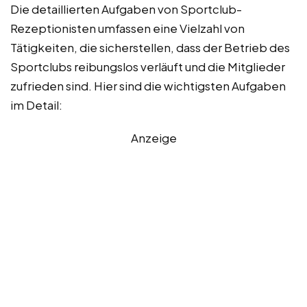
Die detaillierten Aufgaben von Sportclub-
Rezeptionisten umfassen eine Vielzahl von
Tätigkeiten, die sicherstellen, dass der Betrieb des
Sportclubs reibungslos verläuft und die Mitglieder
zufrieden sind. Hier sind die wichtigsten Aufgaben
im Detail:
Anzeige