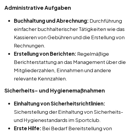
Administrative Aufgaben
Buchhaltung und Abrechnung:
Durchführung
einfacher buchhalterischer Tätigkeiten wie das
Kassieren von Gebühren und die Erstellung von
Rechnungen.
Erstellung von Berichten:
Regelmäßige
Berichterstattung an das Management über die
Mitgliederzahlen, Einnahmen und andere
relevante Kennzahlen.
Sicherheits- und Hygienemaßnahmen
Einhaltung von Sicherheitsrichtlinien:
Sicherstellung der Einhaltung von Sicherheits-
und Hygienestandards im Sportclub.
Erste Hilfe:
Bei Bedarf Bereitstellung von