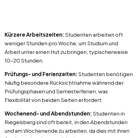
Kürzere Arbeitszeiten:
Studenten arbeiten oft
weniger Stunden pro Woche, um Studium und
Arbeit unter einen Hut zu bringen, typischerweise
10-20 Stunden.
Prüfungs- und Ferienzeiten:
Studenten benötigen
häufig besondere Rücksichtnahme während der
Prüfungsphasen und Semesterferien, was
Flexibilität von beiden Seiten erfordert.
Wochenend- und Abendstunden:
Studenten in
Riegelsberg sind oft bereit, in den Abendstunden
und am Wochenende zu arbeiten, da dies mit ihren