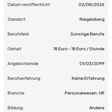
Datum veröffentlicht
02/08/2026
Standort
Riegelsberg
Berufsfeld
Sonstige Berufe
Gehalt
18
Euro
-
18
Euro
/ Stunde
Angebotsende
01/03/2099
Berufserfahrung
Keine Erfahrung
Branche
Personalwesen, HR
Bildung
Andere