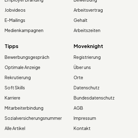
Jobvideos
Arbeitsvertrag
E-Mailings
Gehalt
Medienkampagnen
Arbeitszeiten
Tipps
Moveknight
Bewerbungsgespräch
Registrierung
Optimale Anzeige
Über uns
Rekrutierung
Orte
Soft Skills
Datenschutz
Karriere
Bundesdatenschutz
Mitarbeiterbindung
AGB
Sozialversicherungsnummer
Impressum
Alle Artikel
Kontakt