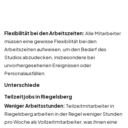
Flexibilität bei den Arbeitszeiten:
Alle Mitarbeiter
müssen eine gewisse Flexibilität bei den
Arbeitszeiten aufweisen, um den Bedarf des
Studios abzudecken, insbesondere bei
unvorhergesehenen Ereignissen oder
Personalausfällen.
Unterschiede
Teilzeitjobs in Riegelsberg
Weniger Arbeitsstunden:
Teilzeitmitarbeiter in
Riegelsberg arbeiten in der Regel weniger Stunden
pro Woche als Vollzeitmitarbeiter, was ihnen eine