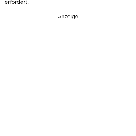
erfordert.
Anzeige