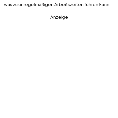
was zu unregelmäßigen Arbeitszeiten führen kann.
Anzeige