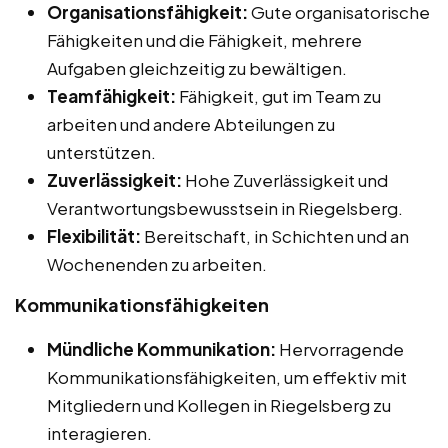
Organisationsfähigkeit:
Gute organisatorische
Fähigkeiten und die Fähigkeit, mehrere
Aufgaben gleichzeitig zu bewältigen.
Teamfähigkeit:
Fähigkeit, gut im Team zu
arbeiten und andere Abteilungen zu
unterstützen.
Zuverlässigkeit:
Hohe Zuverlässigkeit und
Verantwortungsbewusstsein in Riegelsberg.
Flexibilität:
Bereitschaft, in Schichten und an
Wochenenden zu arbeiten.
Kommunikationsfähigkeiten
Mündliche Kommunikation:
Hervorragende
Kommunikationsfähigkeiten, um effektiv mit
Mitgliedern und Kollegen in Riegelsberg zu
interagieren.