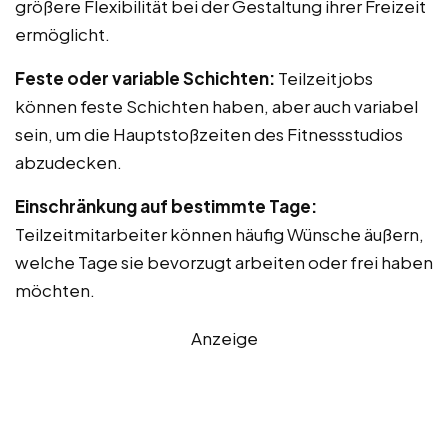
größere Flexibilität bei der Gestaltung ihrer Freizeit
ermöglicht.
Feste oder variable Schichten:
Teilzeitjobs
können feste Schichten haben, aber auch variabel
sein, um die Hauptstoßzeiten des Fitnessstudios
abzudecken.
Einschränkung auf bestimmte Tage:
Teilzeitmitarbeiter können häufig Wünsche äußern,
welche Tage sie bevorzugt arbeiten oder frei haben
möchten.
Anzeige