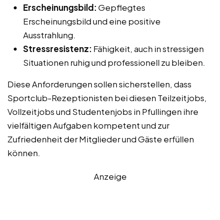
Erscheinungsbild:
Gepflegtes
Erscheinungsbild und eine positive
Ausstrahlung.
Stressresistenz:
Fähigkeit, auch in stressigen
Situationen ruhig und professionell zu bleiben.
Diese Anforderungen sollen sicherstellen, dass
Sportclub-Rezeptionisten bei diesen Teilzeitjobs,
Vollzeitjobs und Studentenjobs in Pfullingen ihre
vielfältigen Aufgaben kompetent und zur
Zufriedenheit der Mitglieder und Gäste erfüllen
können.
Anzeige