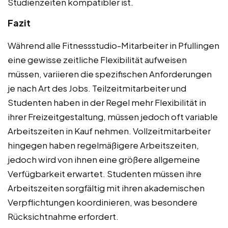
Studienzeiten kompatibler ist.
Fazit
Während alle Fitnessstudio-Mitarbeiter in Pfullingen
eine gewisse zeitliche Flexibilität aufweisen
müssen, variieren die spezifischen Anforderungen
je nach Art des Jobs. Teilzeitmitarbeiter und
Studenten haben in der Regel mehr Flexibilität in
ihrer Freizeitgestaltung, müssen jedoch oft variable
Arbeitszeiten in Kauf nehmen. Vollzeitmitarbeiter
hingegen haben regelmäßigere Arbeitszeiten,
jedoch wird von ihnen eine größere allgemeine
Verfügbarkeit erwartet. Studenten müssen ihre
Arbeitszeiten sorgfältig mit ihren akademischen
Verpflichtungen koordinieren, was besondere
Rücksichtnahme erfordert.