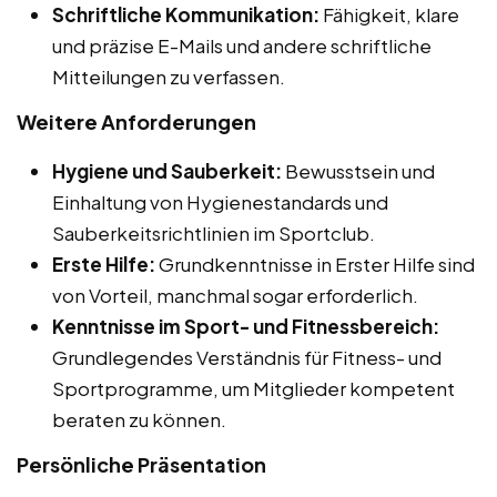
Schriftliche Kommunikation:
Fähigkeit, klare
und präzise E-Mails und andere schriftliche
Mitteilungen zu verfassen.
Weitere Anforderungen
Hygiene und Sauberkeit:
Bewusstsein und
Einhaltung von Hygienestandards und
Sauberkeitsrichtlinien im Sportclub.
Erste Hilfe:
Grundkenntnisse in Erster Hilfe sind
von Vorteil, manchmal sogar erforderlich.
Kenntnisse im Sport- und Fitnessbereich:
Grundlegendes Verständnis für Fitness- und
Sportprogramme, um Mitglieder kompetent
beraten zu können.
Persönliche Präsentation