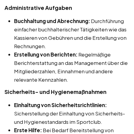
Administrative Aufgaben
Buchhaltung und Abrechnung:
Durchführung
einfacher buchhalterischer Tätigkeiten wie das
Kassieren von Gebühren und die Erstellung von
Rechnungen.
Erstellung von Berichten:
Regelmäßige
Berichterstattung an das Management über die
Mitgliederzahlen, Einnahmen und andere
relevante Kennzahlen.
Sicherheits- und Hygienemaßnahmen
Einhaltung von Sicherheitsrichtlinien:
Sicherstellung der Einhaltung von Sicherheits-
und Hygienestandards im Sportclub.
Erste Hilfe:
Bei Bedarf Bereitstellung von