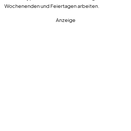
Wochenenden und Feiertagen arbeiten.
Anzeige