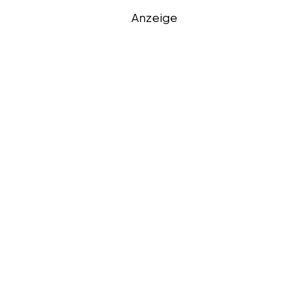
Anzeige