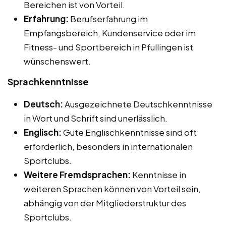
Bereichen ist von Vorteil.
Erfahrung:
Berufserfahrung im
Empfangsbereich, Kundenservice oder im
Fitness- und Sportbereich in Pfullingen ist
wünschenswert.
Sprachkenntnisse
Deutsch:
Ausgezeichnete Deutschkenntnisse
in Wort und Schrift sind unerlässlich.
Englisch:
Gute Englischkenntnisse sind oft
erforderlich, besonders in internationalen
Sportclubs.
Weitere Fremdsprachen:
Kenntnisse in
weiteren Sprachen können von Vorteil sein,
abhängig von der Mitgliederstruktur des
Sportclubs.