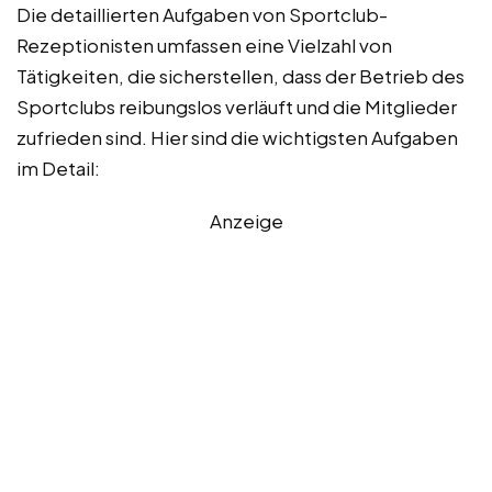
Die detaillierten Aufgaben von Sportclub-
Rezeptionisten umfassen eine Vielzahl von
Tätigkeiten, die sicherstellen, dass der Betrieb des
Sportclubs reibungslos verläuft und die Mitglieder
zufrieden sind. Hier sind die wichtigsten Aufgaben
im Detail:
Anzeige