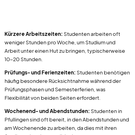
Kürzere Arbeitszeiten:
Studenten arbeiten oft
weniger Stunden pro Woche, um Studium und
Arbeit unter einen Hut zu bringen, typischerweise
10-20 Stunden.
Prüfungs- und Ferienzeiten:
Studenten benötigen
häufig besondere Rücksichtnahme während der
Prüfungsphasen und Semesterferien, was
Flexibilität von beiden Seiten erfordert.
Wochenend- und Abendstunden:
Studenten in
Pfullingen sind oft bereit, in den Abendstunden und
am Wochenende zu arbeiten, da dies mit ihren