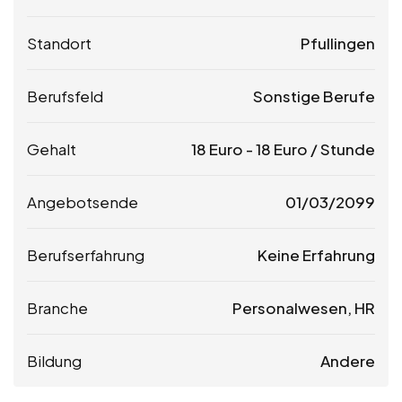
Standort
Pfullingen
Berufsfeld
Sonstige Berufe
Gehalt
18
Euro
-
18
Euro
/ Stunde
Angebotsende
01/03/2099
Berufserfahrung
Keine Erfahrung
Branche
Personalwesen, HR
Bildung
Andere