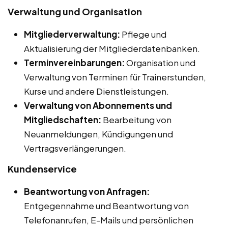
Verwaltung und Organisation
Mitgliederverwaltung:
Pflege und
Aktualisierung der Mitgliederdatenbanken.
Terminvereinbarungen:
Organisation und
Verwaltung von Terminen für Trainerstunden,
Kurse und andere Dienstleistungen.
Verwaltung von Abonnements und
Mitgliedschaften:
Bearbeitung von
Neuanmeldungen, Kündigungen und
Vertragsverlängerungen.
Kundenservice
Beantwortung von Anfragen:
Entgegennahme und Beantwortung von
Telefonanrufen, E-Mails und persönlichen