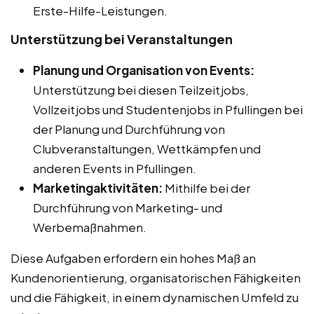
Erste-Hilfe-Leistungen.
Unterstützung bei Veranstaltungen
Planung und Organisation von Events:
Unterstützung bei diesen Teilzeitjobs,
Vollzeitjobs und Studentenjobs in Pfullingen bei
der Planung und Durchführung von
Clubveranstaltungen, Wettkämpfen und
anderen Events in Pfullingen.
Marketingaktivitäten:
Mithilfe bei der
Durchführung von Marketing- und
Werbemaßnahmen.
Diese Aufgaben erfordern ein hohes Maß an
Kundenorientierung, organisatorischen Fähigkeiten
und die Fähigkeit, in einem dynamischen Umfeld zu