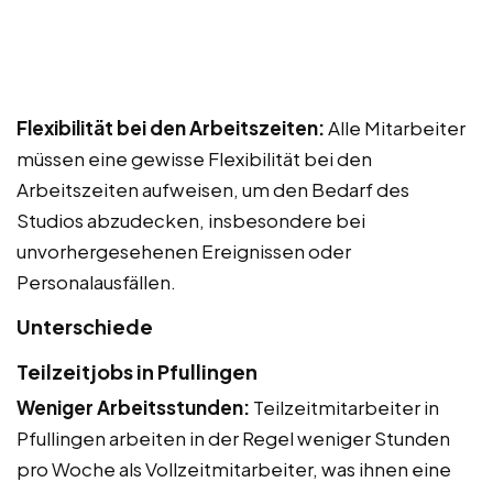
Flexibilität bei den Arbeitszeiten:
Alle Mitarbeiter
müssen eine gewisse Flexibilität bei den
Arbeitszeiten aufweisen, um den Bedarf des
Studios abzudecken, insbesondere bei
unvorhergesehenen Ereignissen oder
Personalausfällen.
Unterschiede
Teilzeitjobs in Pfullingen
Weniger Arbeitsstunden:
Teilzeitmitarbeiter in
Pfullingen arbeiten in der Regel weniger Stunden
pro Woche als Vollzeitmitarbeiter, was ihnen eine