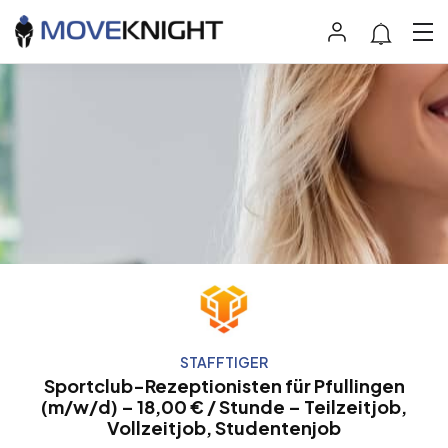
STAFFTIGER
Sportclub-Rezeptionisten für Pfullingen
(m/w/d) – 18,00 € / Stunde – Teilzeitjob,
Vollzeitjob, Studentenjob