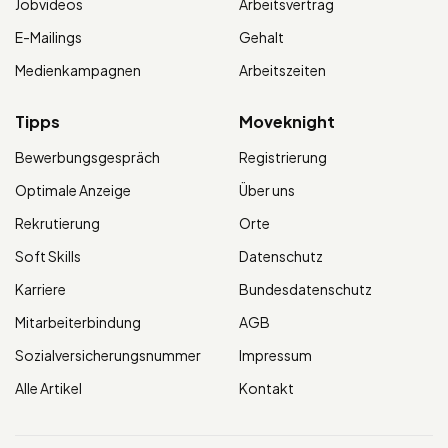
Jobvideos
Arbeitsvertrag
E-Mailings
Gehalt
Medienkampagnen
Arbeitszeiten
Tipps
Moveknight
Bewerbungsgespräch
Registrierung
Optimale Anzeige
Über uns
Rekrutierung
Orte
Soft Skills
Datenschutz
Karriere
Bundesdatenschutz
Mitarbeiterbindung
AGB
Sozialversicherungsnummer
Impressum
Alle Artikel
Kontakt