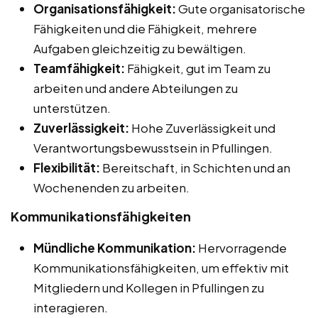
Organisationsfähigkeit:
Gute organisatorische
Fähigkeiten und die Fähigkeit, mehrere
Aufgaben gleichzeitig zu bewältigen.
Teamfähigkeit:
Fähigkeit, gut im Team zu
arbeiten und andere Abteilungen zu
unterstützen.
Zuverlässigkeit:
Hohe Zuverlässigkeit und
Verantwortungsbewusstsein in Pfullingen.
Flexibilität:
Bereitschaft, in Schichten und an
Wochenenden zu arbeiten.
Kommunikationsfähigkeiten
Mündliche Kommunikation:
Hervorragende
Kommunikationsfähigkeiten, um effektiv mit
Mitgliedern und Kollegen in Pfullingen zu
interagieren.