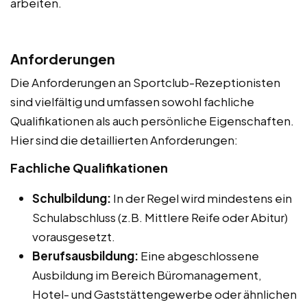
arbeiten.
Anforderungen
Die Anforderungen an Sportclub-Rezeptionisten
sind vielfältig und umfassen sowohl fachliche
Qualifikationen als auch persönliche Eigenschaften.
Hier sind die detaillierten Anforderungen:
Fachliche Qualifikationen
Schulbildung:
In der Regel wird mindestens ein
Schulabschluss (z.B. Mittlere Reife oder Abitur)
vorausgesetzt.
Berufsausbildung:
Eine abgeschlossene
Ausbildung im Bereich Büromanagement,
Hotel- und Gaststättengewerbe oder ähnlichen