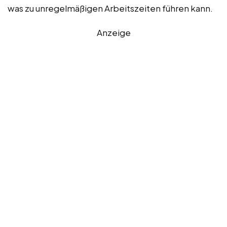
was zu unregelmäßigen Arbeitszeiten führen kann.
Anzeige