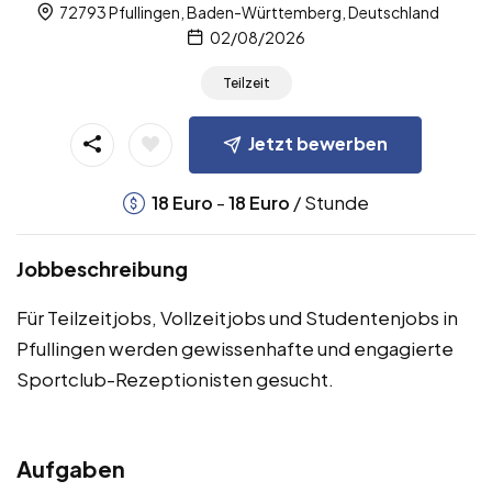
72793 Pfullingen, Baden-Württemberg, Deutschland
02/08/2026
Teilzeit
Jetzt bewerben
-
/ Stunde
18
Euro
18
Euro
Jobbeschreibung
Für Teilzeitjobs, Vollzeitjobs und Studentenjobs in
Pfullingen werden gewissenhafte und engagierte
Sportclub-Rezeptionisten gesucht.
Aufgaben