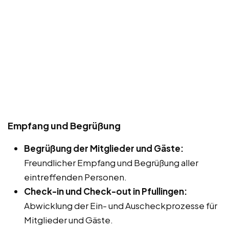
Empfang und Begrüßung
Begrüßung der Mitglieder und Gäste:
Freundlicher Empfang und Begrüßung aller
eintreffenden Personen.
Check-in und Check-out in Pfullingen:
Abwicklung der Ein- und Auscheckprozesse für
Mitglieder und Gäste.