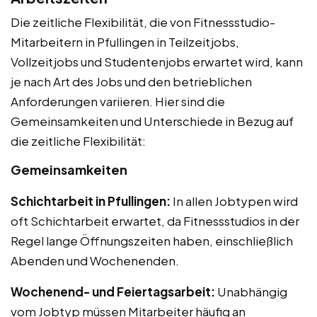
Die zeitliche Flexibilität, die von Fitnessstudio-
Mitarbeitern in Pfullingen in Teilzeitjobs,
Vollzeitjobs und Studentenjobs erwartet wird, kann
je nach Art des Jobs und den betrieblichen
Anforderungen variieren. Hier sind die
Gemeinsamkeiten und Unterschiede in Bezug auf
die zeitliche Flexibilität:
Gemeinsamkeiten
Schichtarbeit in Pfullingen:
In allen Jobtypen wird
oft Schichtarbeit erwartet, da Fitnessstudios in der
Regel lange Öffnungszeiten haben, einschließlich
Abenden und Wochenenden.
Wochenend- und Feiertagsarbeit:
Unabhängig
vom Jobtyp müssen Mitarbeiter häufig an