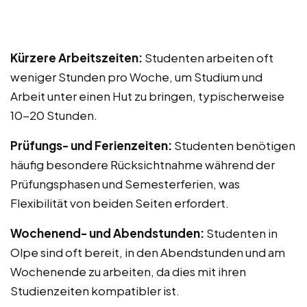
Kürzere Arbeitszeiten:
Studenten arbeiten oft
weniger Stunden pro Woche, um Studium und
Arbeit unter einen Hut zu bringen, typischerweise
10-20 Stunden.
Prüfungs- und Ferienzeiten:
Studenten benötigen
häufig besondere Rücksichtnahme während der
Prüfungsphasen und Semesterferien, was
Flexibilität von beiden Seiten erfordert.
Wochenend- und Abendstunden:
Studenten in
Olpe sind oft bereit, in den Abendstunden und am
Wochenende zu arbeiten, da dies mit ihren
Studienzeiten kompatibler ist.