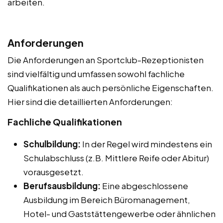
arbeiten.
Anforderungen
Die Anforderungen an Sportclub-Rezeptionisten
sind vielfältig und umfassen sowohl fachliche
Qualifikationen als auch persönliche Eigenschaften.
Hier sind die detaillierten Anforderungen:
Fachliche Qualifikationen
Schulbildung:
In der Regel wird mindestens ein
Schulabschluss (z.B. Mittlere Reife oder Abitur)
vorausgesetzt.
Berufsausbildung:
Eine abgeschlossene
Ausbildung im Bereich Büromanagement,
Hotel- und Gaststättengewerbe oder ähnlichen