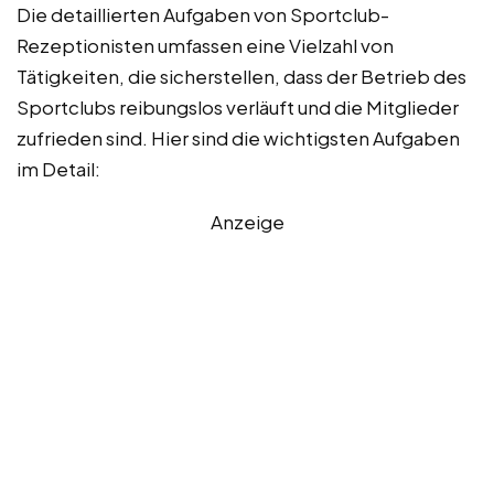
Die detaillierten Aufgaben von Sportclub-
Rezeptionisten umfassen eine Vielzahl von
Tätigkeiten, die sicherstellen, dass der Betrieb des
Sportclubs reibungslos verläuft und die Mitglieder
zufrieden sind. Hier sind die wichtigsten Aufgaben
im Detail:
Anzeige