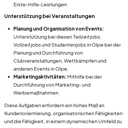
Erste-Hilfe-Leistungen.
Unterstützung bei Veranstaltungen
Planung und Organisation von Events:
Unterstützung bei diesen Teilzeitjobs,
Vollzeitjobs und Studentenjobs in Olpe bei der
Planung und Durchführung von
Clubveranstaltungen, Wettkämpfen und
anderen Events in Olpe.
Marketingaktivitäten:
Mithilfe bei der
Durchführung von Marketing- und
Werbemaßnahmen.
Diese Aufgaben erfordern ein hohes Maß an
Kundenorientierung, organisatorischen Fähigkeiten
und die Fähigkeit, in einem dynamischen Umfeld zu