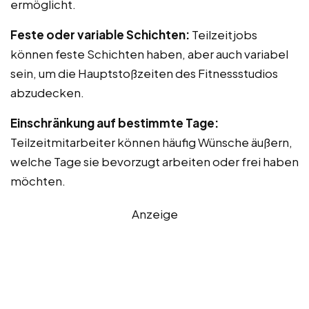
ermöglicht.
Feste oder variable Schichten:
Teilzeitjobs
können feste Schichten haben, aber auch variabel
sein, um die Hauptstoßzeiten des Fitnessstudios
abzudecken.
Einschränkung auf bestimmte Tage:
Teilzeitmitarbeiter können häufig Wünsche äußern,
welche Tage sie bevorzugt arbeiten oder frei haben
möchten.
Anzeige