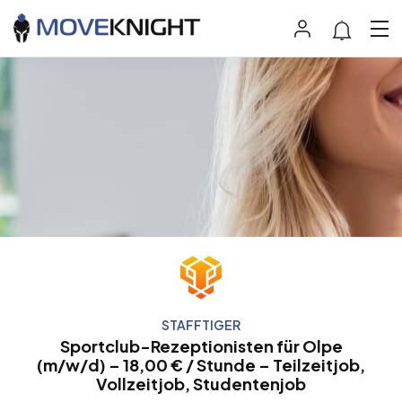
STAFFTIGER
Sportclub-Rezeptionisten für Olpe
(m/w/d) – 18,00 € / Stunde – Teilzeitjob,
Vollzeitjob, Studentenjob