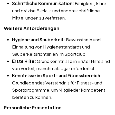
Schriftliche Kommunikation:
Fähigkeit, klare
und präzise E-Mails und andere schriftliche
Mitteilungen zu verfassen.
Weitere Anforderungen
Hygiene und Sauberkeit:
Bewusstsein und
Einhaltung von Hygienestandards und
Sauberkeitsrichtlinien im Sportclub.
Erste Hilfe:
Grundkenntnisse in Erster Hilfe sind
von Vorteil, manchmal sogar erforderlich.
Kenntnisse im Sport- und Fitnessbereich:
Grundlegendes Verständnis für Fitness- und
Sportprogramme, um Mitglieder kompetent
beraten zu können.
Persönliche Präsentation