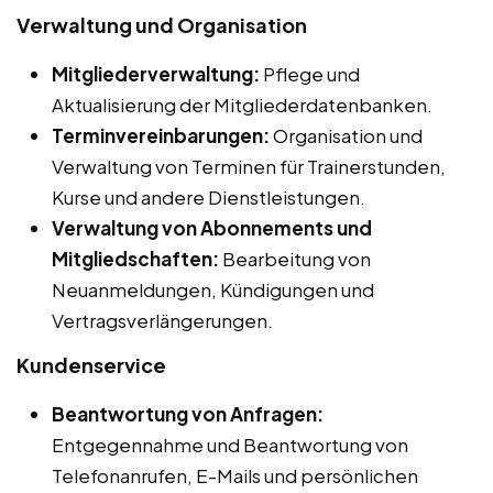
Verwaltung und Organisation
Mitgliederverwaltung:
Pflege und
Aktualisierung der Mitgliederdatenbanken.
Terminvereinbarungen:
Organisation und
Verwaltung von Terminen für Trainerstunden,
Kurse und andere Dienstleistungen.
Verwaltung von Abonnements und
Mitgliedschaften:
Bearbeitung von
Neuanmeldungen, Kündigungen und
Vertragsverlängerungen.
Kundenservice
Beantwortung von Anfragen:
Entgegennahme und Beantwortung von
Telefonanrufen, E-Mails und persönlichen