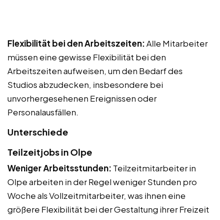
Flexibilität bei den Arbeitszeiten:
Alle Mitarbeiter
müssen eine gewisse Flexibilität bei den
Arbeitszeiten aufweisen, um den Bedarf des
Studios abzudecken, insbesondere bei
unvorhergesehenen Ereignissen oder
Personalausfällen.
Unterschiede
Teilzeitjobs in Olpe
Weniger Arbeitsstunden:
Teilzeitmitarbeiter in
Olpe arbeiten in der Regel weniger Stunden pro
Woche als Vollzeitmitarbeiter, was ihnen eine
größere Flexibilität bei der Gestaltung ihrer Freizeit