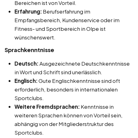
Bereichen ist von Vorteil.
Erfahrung:
Berufserfahrung im
Empfangsbereich, Kundenservice oder im
Fitness- und Sportbereich in Olpe ist
wünschenswert.
Sprachkenntnisse
Deutsch:
Ausgezeichnete Deutschkenntnisse
in Wort und Schrift sind unerlässlich.
Englisch:
Gute Englischkenntnisse sind oft
erforderlich, besonders in internationalen
Sportclubs.
Weitere Fremdsprachen:
Kenntnisse in
weiteren Sprachen können von Vorteil sein,
abhängig von der Mitgliederstruktur des
Sportclubs.