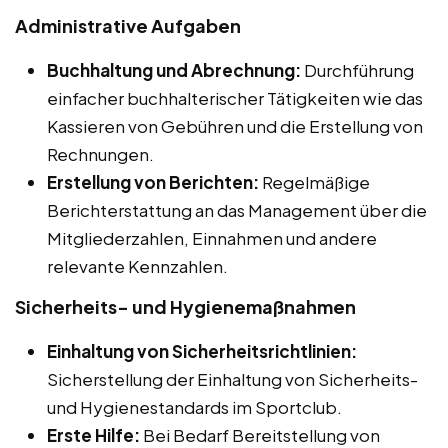
Administrative Aufgaben
Buchhaltung und Abrechnung:
Durchführung
einfacher buchhalterischer Tätigkeiten wie das
Kassieren von Gebühren und die Erstellung von
Rechnungen.
Erstellung von Berichten:
Regelmäßige
Berichterstattung an das Management über die
Mitgliederzahlen, Einnahmen und andere
relevante Kennzahlen.
Sicherheits- und Hygienemaßnahmen
Einhaltung von Sicherheitsrichtlinien:
Sicherstellung der Einhaltung von Sicherheits-
und Hygienestandards im Sportclub.
Erste Hilfe:
Bei Bedarf Bereitstellung von