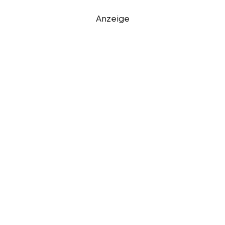
Anzeige