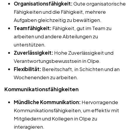
Organisationsfähigkeit:
Gute organisatorische
Fähigkeiten und die Fähigkeit, mehrere
Aufgaben gleichzeitig zu bewältigen.
Teamfähigkeit:
Fähigkeit, gut im Team zu
arbeiten und andere Abteilungen zu
unterstützen.
Zuverlässigkeit:
Hohe Zuverlässigkeit und
Verantwortungsbewusstsein in Olpe.
Flexibilität:
Bereitschaft, in Schichten und an
Wochenenden zu arbeiten.
Kommunikationsfähigkeiten
Mündliche Kommunikation:
Hervorragende
Kommunikationsfähigkeiten, um effektiv mit
Mitgliedern und Kollegen in Olpe zu
interagieren.