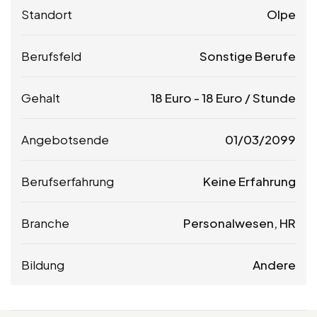
Standort
Olpe
Berufsfeld
Sonstige Berufe
Gehalt
18
Euro
-
18
Euro
/ Stunde
Angebotsende
01/03/2099
Berufserfahrung
Keine Erfahrung
Branche
Personalwesen, HR
Bildung
Andere