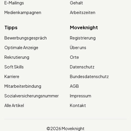
E-Mailings
Gehalt
Medienkampagnen
Arbeitszeiten
Tipps
Moveknight
Bewerbungsgespräch
Registrierung
Optimale Anzeige
Über uns
Rekrutierung
Orte
Soft Skills
Datenschutz
Karriere
Bundesdatenschutz
Mitarbeiterbindung
AGB
Sozialversicherungsnummer
Impressum
Alle Artikel
Kontakt
©2026 Moveknight