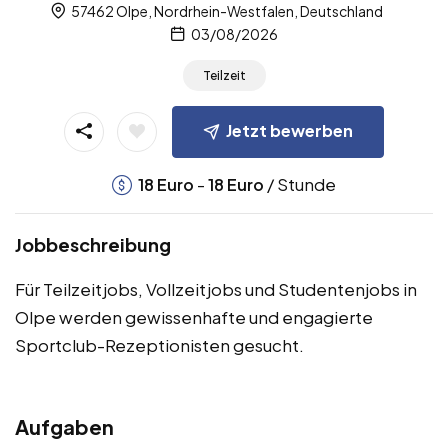
57462 Olpe, Nordrhein-Westfalen, Deutschland
03/08/2026
Teilzeit
Jetzt bewerben
-
/ Stunde
18
Euro
18
Euro
Jobbeschreibung
Für Teilzeitjobs, Vollzeitjobs und Studentenjobs in
Olpe werden gewissenhafte und engagierte
Sportclub-Rezeptionisten gesucht.
Aufgaben