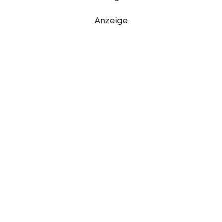
Anzeige