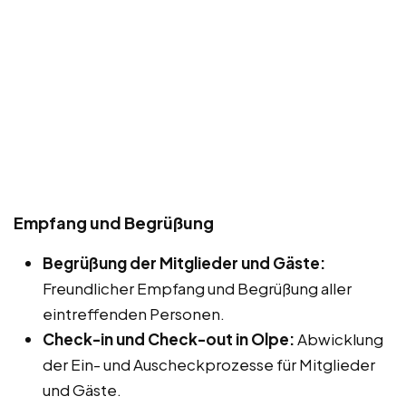
Empfang und Begrüßung
Begrüßung der Mitglieder und Gäste:
Freundlicher Empfang und Begrüßung aller
eintreffenden Personen.
Check-in und Check-out in Olpe:
Abwicklung
der Ein- und Auscheckprozesse für Mitglieder
und Gäste.