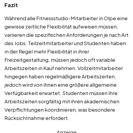
Fazit
Während alle Fitnessstudio-Mitarbeiter in Olpe eine
gewisse zeitliche Flexibilität aufweisen müssen,
variieren die spezifischen Anforderungen je nach Art
des Jobs. Teilzeitmitarbeiter und Studenten haben
in der Regel mehr Flexibilität in ihrer
Freizeitgestaltung, müssen jedoch oft variable
Arbeitszeiten in Kauf nehmen. Vollzeitmitarbeiter
hingegen haben regelmäßigere Arbeitszeiten,
jedoch wird von ihnen eine größere allgemeine
Verfügbarkeit erwartet. Studenten müssen ihre
Arbeitszeiten sorgfältig mit ihren akademischen
Verpflichtungen koordinieren, was besondere
Rücksichtnahme erfordert.
Anzeige