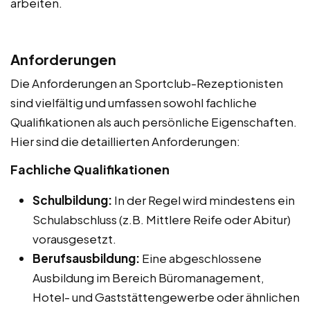
arbeiten.
Anforderungen
Die Anforderungen an Sportclub-Rezeptionisten
sind vielfältig und umfassen sowohl fachliche
Qualifikationen als auch persönliche Eigenschaften.
Hier sind die detaillierten Anforderungen:
Fachliche Qualifikationen
Schulbildung:
In der Regel wird mindestens ein
Schulabschluss (z.B. Mittlere Reife oder Abitur)
vorausgesetzt.
Berufsausbildung:
Eine abgeschlossene
Ausbildung im Bereich Büromanagement,
Hotel- und Gaststättengewerbe oder ähnlichen