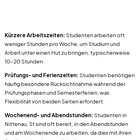
Kürzere Arbeitszeiten:
Studenten arbeiten oft
weniger Stunden pro Woche, um Studium und
Arbeit unter einen Hut zu bringen, typischerweise
10-20 Stunden.
Prüfungs- und Ferienzeiten:
Studenten benötigen
häufig besondere Rücksichtnahme während der
Prüfungsphasen und Semesterferien, was
Flexibilität von beiden Seiten erfordert.
Wochenend- und Abendstunden:
Studenten in
Nittenau, St sind oft bereit, in den Abendstunden
und am Wochenende zu arbeiten, da dies mit ihren