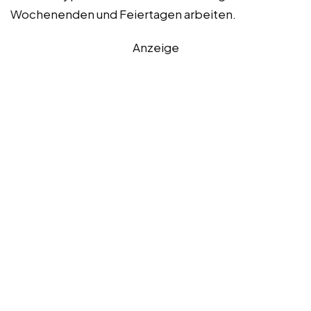
Wochenenden und Feiertagen arbeiten.
Anzeige