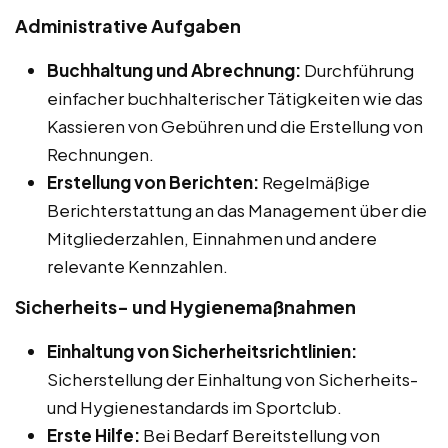
Administrative Aufgaben
Buchhaltung und Abrechnung:
Durchführung
einfacher buchhalterischer Tätigkeiten wie das
Kassieren von Gebühren und die Erstellung von
Rechnungen.
Erstellung von Berichten:
Regelmäßige
Berichterstattung an das Management über die
Mitgliederzahlen, Einnahmen und andere
relevante Kennzahlen.
Sicherheits- und Hygienemaßnahmen
Einhaltung von Sicherheitsrichtlinien:
Sicherstellung der Einhaltung von Sicherheits-
und Hygienestandards im Sportclub.
Erste Hilfe:
Bei Bedarf Bereitstellung von