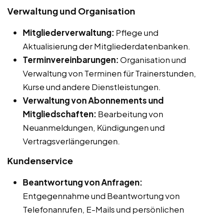
Verwaltung und Organisation
Mitgliederverwaltung:
Pflege und
Aktualisierung der Mitgliederdatenbanken.
Terminvereinbarungen:
Organisation und
Verwaltung von Terminen für Trainerstunden,
Kurse und andere Dienstleistungen.
Verwaltung von Abonnements und
Mitgliedschaften:
Bearbeitung von
Neuanmeldungen, Kündigungen und
Vertragsverlängerungen.
Kundenservice
Beantwortung von Anfragen:
Entgegennahme und Beantwortung von
Telefonanrufen, E-Mails und persönlichen