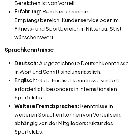
Bereichen ist von Vorteil.
Erfahrung:
Berufserfahrung im
Empfangsbereich, Kundenservice oder im
Fitness- und Sportbereich in Nittenau, St ist
wünschenswert.
Sprachkenntnisse
Deutsch:
Ausgezeichnete Deutschkenntnisse
in Wort und Schrift sind unerlässlich.
Englisch:
Gute Englischkenntnisse sind oft
erforderlich, besonders in internationalen
Sportclubs.
Weitere Fremdsprachen:
Kenntnisse in
weiteren Sprachen können von Vorteil sein,
abhängig von der Mitgliederstruktur des
Sportclubs.