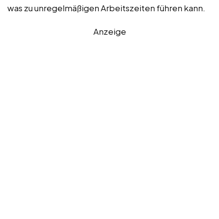
was zu unregelmäßigen Arbeitszeiten führen kann.
Anzeige