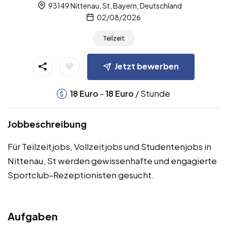
93149 Nittenau, St, Bayern, Deutschland
02/08/2026
Teilzeit
Jetzt bewerben
-
/ Stunde
18
Euro
18
Euro
Jobbeschreibung
Für Teilzeitjobs, Vollzeitjobs und Studentenjobs in
Nittenau, St werden gewissenhafte und engagierte
Sportclub-Rezeptionisten gesucht.
Aufgaben