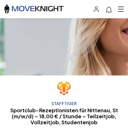
STAFFTIGER
Sportclub-Rezeptionisten für Nittenau, St
(m/w/d) – 18,00 € / Stunde – Teilzeitjob,
Vollzeitjob, Studentenjob