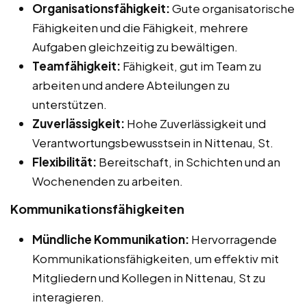
Organisationsfähigkeit:
Gute organisatorische
Fähigkeiten und die Fähigkeit, mehrere
Aufgaben gleichzeitig zu bewältigen.
Teamfähigkeit:
Fähigkeit, gut im Team zu
arbeiten und andere Abteilungen zu
unterstützen.
Zuverlässigkeit:
Hohe Zuverlässigkeit und
Verantwortungsbewusstsein in Nittenau, St.
Flexibilität:
Bereitschaft, in Schichten und an
Wochenenden zu arbeiten.
Kommunikationsfähigkeiten
Mündliche Kommunikation:
Hervorragende
Kommunikationsfähigkeiten, um effektiv mit
Mitgliedern und Kollegen in Nittenau, St zu
interagieren.