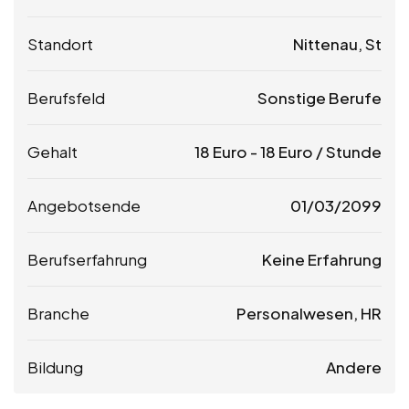
Standort
Nittenau, St
Berufsfeld
Sonstige Berufe
Gehalt
18
Euro
-
18
Euro
/ Stunde
Angebotsende
01/03/2099
Berufserfahrung
Keine Erfahrung
Branche
Personalwesen, HR
Bildung
Andere