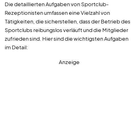
Die detaillierten Aufgaben von Sportclub-
Rezeptionisten umfassen eine Vielzahl von
Tätigkeiten, die sicherstellen, dass der Betrieb des
Sportclubs reibungslos verläuft und die Mitglieder
zufrieden sind. Hier sind die wichtigsten Aufgaben
im Detail:
Anzeige