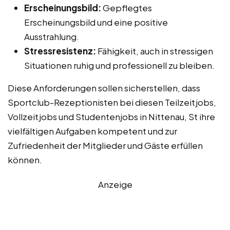
Erscheinungsbild:
Gepflegtes
Erscheinungsbild und eine positive
Ausstrahlung.
Stressresistenz:
Fähigkeit, auch in stressigen
Situationen ruhig und professionell zu bleiben.
Diese Anforderungen sollen sicherstellen, dass
Sportclub-Rezeptionisten bei diesen Teilzeitjobs,
Vollzeitjobs und Studentenjobs in Nittenau, St ihre
vielfältigen Aufgaben kompetent und zur
Zufriedenheit der Mitglieder und Gäste erfüllen
können.
Anzeige