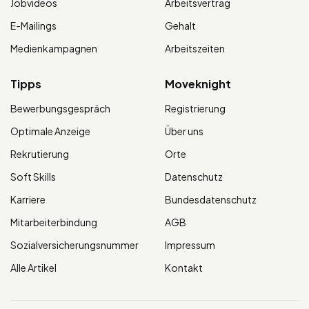
Jobvideos
Arbeitsvertrag
E-Mailings
Gehalt
Medienkampagnen
Arbeitszeiten
Tipps
Moveknight
Bewerbungsgespräch
Registrierung
Optimale Anzeige
Über uns
Rekrutierung
Orte
Soft Skills
Datenschutz
Karriere
Bundesdatenschutz
Mitarbeiterbindung
AGB
Sozialversicherungsnummer
Impressum
Alle Artikel
Kontakt