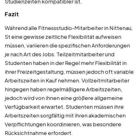
Studienzeiten kompatibler ist.
Fazit
Während alle Fitnessstudio-Mitarbeiter in Nittenau,
St eine gewisse zeitliche Flexibilität aufweisen
müssen, variieren die spezifischen Anforderungen
je nach Art des Jobs. Teilzeitmitarbeiter und
Studenten haben in der Regel mehr Flexibilität in
ihrer Freizeitgestaltung, müssen jedoch oft variable
Arbeitszeiten in Kauf nehmen. Vollzeitmitarbeiter
hingegen haben regelmäßigere Arbeitszeiten,
jedoch wird von ihnen eine größere allgemeine
Verfügbarkeit erwartet. Studenten müssen ihre
Arbeitszeiten sorgfältig mit ihren akademischen
Verpflichtungen koordinieren, was besondere
Rücksichtnahme erfordert.