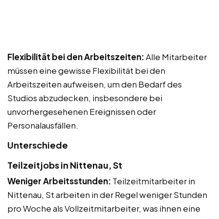
Flexibilität bei den Arbeitszeiten:
Alle Mitarbeiter
müssen eine gewisse Flexibilität bei den
Arbeitszeiten aufweisen, um den Bedarf des
Studios abzudecken, insbesondere bei
unvorhergesehenen Ereignissen oder
Personalausfällen.
Unterschiede
Teilzeitjobs in Nittenau, St
Weniger Arbeitsstunden:
Teilzeitmitarbeiter in
Nittenau, St arbeiten in der Regel weniger Stunden
pro Woche als Vollzeitmitarbeiter, was ihnen eine