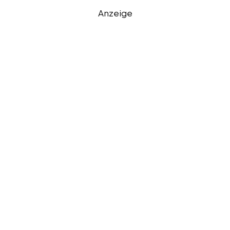
Anzeige