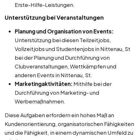
Erste-Hilfe-Leistungen.
Unterstützung bei Veranstaltungen
Planung und Organisation von Events:
Unterstützung bei diesen Teilzeitjobs,
Vollzeitjobs und Studentenjobs in Nittenau, St
bei der Planung und Durchführung von
Clubveranstaltungen, Wettkämpfen und
anderen Events in Nittenau, St.
Marketingaktivitäten:
Mithilfe bei der
Durchführung von Marketing- und
Werbemaßnahmen.
Diese Aufgaben erfordern ein hohes Maß an
Kundenorientierung, organisatorischen Fähigkeiten
und die Fähigkeit, in einem dynamischen Umfeld zu