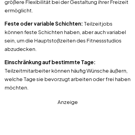
größere Flexibilität bei der Gestaltung ihrer Freizeit
ermöglicht.
Feste oder variable Schichten:
Teilzeitjobs
können feste Schichten haben, aber auch variabel
sein, um die Hauptstoßzeiten des Fitnessstudios
abzudecken.
Einschränkung auf bestimmte Tage:
Teilzeitmitarbeiter können häufig Wünsche äußern,
welche Tage sie bevorzugt arbeiten oder frei haben
möchten.
Anzeige