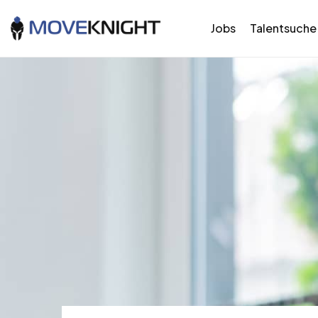
Jobs
Talentsuche