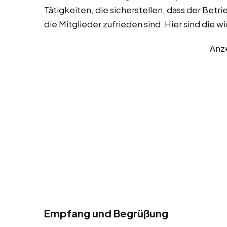
Tätigkeiten, die sicherstellen, dass der Betr
die Mitglieder zufrieden sind. Hier sind die 
Anz
Empfang und Begrüßung