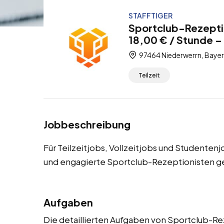
STAFFTIGER
Sportclub-Rezepti
18,00 € / Stunde – 
97464 Niederwerrn, Bayer
Teilzeit
Jobbeschreibung
Für Teilzeitjobs, Vollzeitjobs und Studente
und engagierte Sportclub-Rezeptionisten g
Aufgaben
Die detaillierten Aufgaben von Sportclub-Re