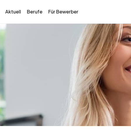
Aktuell
Berufe
Für Bewerber