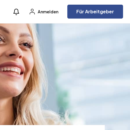
Für Arbeitgeber
Anmelden