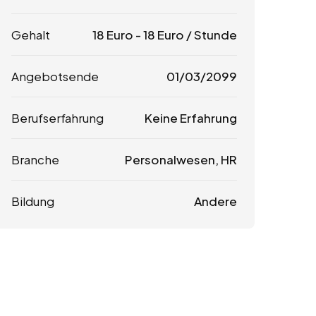
Gehalt
18
Euro
-
18
Euro
/ Stunde
Angebotsende
01/03/2099
Berufserfahrung
Keine Erfahrung
Branche
Personalwesen, HR
Bildung
Andere