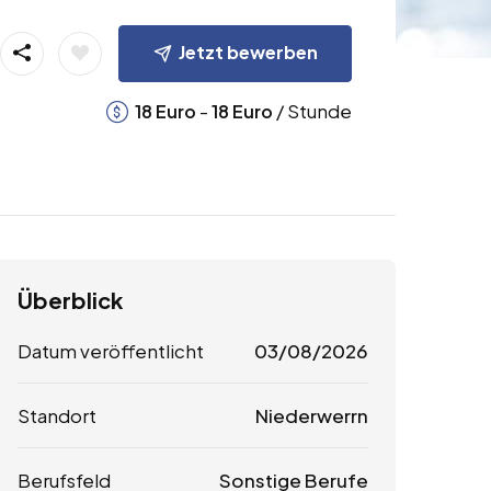
Jetzt bewerben
-
/ Stunde
18
Euro
18
Euro
Überblick
Datum veröffentlicht
03/08/2026
Standort
Niederwerrn
Berufsfeld
Sonstige Berufe