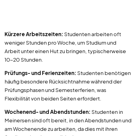
Kürzere Arbeitszeiten:
Studenten arbeiten oft
weniger Stunden pro Woche, um Studium und
Arbeit unter einen Hut zu bringen, typischerweise
10-20 Stunden.
Prüfungs- und Ferienzeiten:
Studenten benötigen
häufig besondere Rücksichtnahme während der
Prüfungsphasen und Semesterferien, was
Flexibilität von beiden Seiten erfordert.
Wochenend- und Abendstunden:
Studenten in
Meinersen sind oft bereit, in den Abendstunden und
am Wochenende zu arbeiten, da dies mit ihren