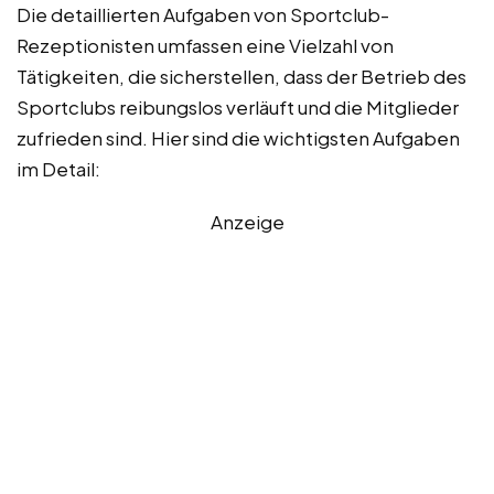
Die detaillierten Aufgaben von Sportclub-
Rezeptionisten umfassen eine Vielzahl von
Tätigkeiten, die sicherstellen, dass der Betrieb des
Sportclubs reibungslos verläuft und die Mitglieder
zufrieden sind. Hier sind die wichtigsten Aufgaben
im Detail:
Anzeige