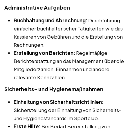
Administrative Aufgaben
Buchhaltung und Abrechnung:
Durchführung
einfacher buchhalterischer Tätigkeiten wie das
Kassieren von Gebühren und die Erstellung von
Rechnungen.
Erstellung von Berichten:
Regelmäßige
Berichterstattung an das Management über die
Mitgliederzahlen, Einnahmen und andere
relevante Kennzahlen.
Sicherheits- und Hygienemaßnahmen
Einhaltung von Sicherheitsrichtlinien:
Sicherstellung der Einhaltung von Sicherheits-
und Hygienestandards im Sportclub.
Erste Hilfe:
Bei Bedarf Bereitstellung von