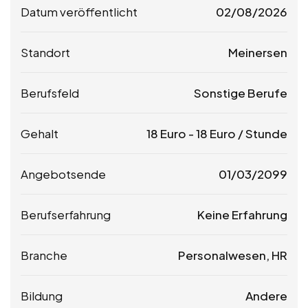
Datum veröffentlicht
02/08/2026
Standort
Meinersen
Berufsfeld
Sonstige Berufe
Gehalt
18
Euro
-
18
Euro
/ Stunde
Angebotsende
01/03/2099
Berufserfahrung
Keine Erfahrung
Branche
Personalwesen, HR
Bildung
Andere