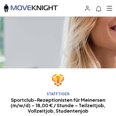
STAFFTIGER
Sportclub-Rezeptionisten für Meinersen
(m/w/d) – 18,00 € / Stunde – Teilzeitjob,
Vollzeitjob, Studentenjob