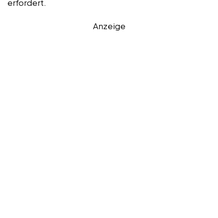
erfordert.
Anzeige