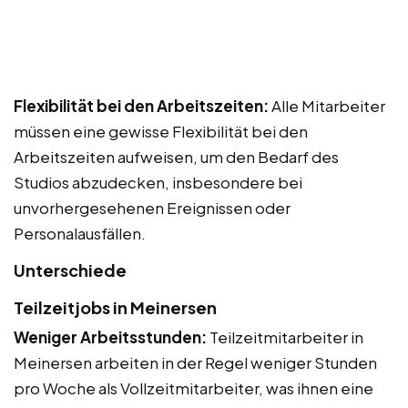
Flexibilität bei den Arbeitszeiten:
Alle Mitarbeiter
müssen eine gewisse Flexibilität bei den
Arbeitszeiten aufweisen, um den Bedarf des
Studios abzudecken, insbesondere bei
unvorhergesehenen Ereignissen oder
Personalausfällen.
Unterschiede
Teilzeitjobs in Meinersen
Weniger Arbeitsstunden:
Teilzeitmitarbeiter in
Meinersen arbeiten in der Regel weniger Stunden
pro Woche als Vollzeitmitarbeiter, was ihnen eine