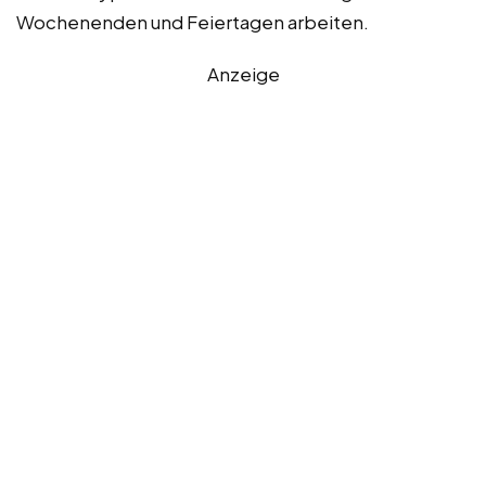
Wochenenden und Feiertagen arbeiten.
Anzeige