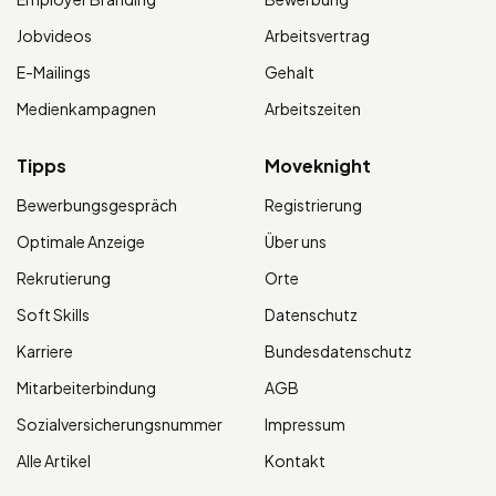
Jobvideos
Arbeitsvertrag
E-Mailings
Gehalt
Medienkampagnen
Arbeitszeiten
Tipps
Moveknight
Bewerbungsgespräch
Registrierung
Optimale Anzeige
Über uns
Rekrutierung
Orte
Soft Skills
Datenschutz
Karriere
Bundesdatenschutz
Mitarbeiterbindung
AGB
Sozialversicherungsnummer
Impressum
Alle Artikel
Kontakt