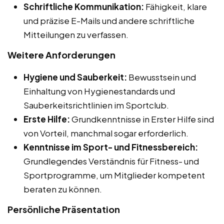
Schriftliche Kommunikation:
Fähigkeit, klare
und präzise E-Mails und andere schriftliche
Mitteilungen zu verfassen.
Weitere Anforderungen
Hygiene und Sauberkeit:
Bewusstsein und
Einhaltung von Hygienestandards und
Sauberkeitsrichtlinien im Sportclub.
Erste Hilfe:
Grundkenntnisse in Erster Hilfe sind
von Vorteil, manchmal sogar erforderlich.
Kenntnisse im Sport- und Fitnessbereich:
Grundlegendes Verständnis für Fitness- und
Sportprogramme, um Mitglieder kompetent
beraten zu können.
Persönliche Präsentation