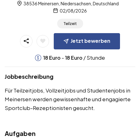
38536 Meinersen, Niedersachsen, Deutschland
02/08/2026
Teilzeit
Jetzt bewerben
-
/ Stunde
18
Euro
18
Euro
Jobbeschreibung
Für Teilzeitjobs, Vollzeitjobs und Studentenjobs in
Meinersen werden gewissenhafte und engagierte
Sportclub-Rezeptionisten gesucht.
Aufgaben