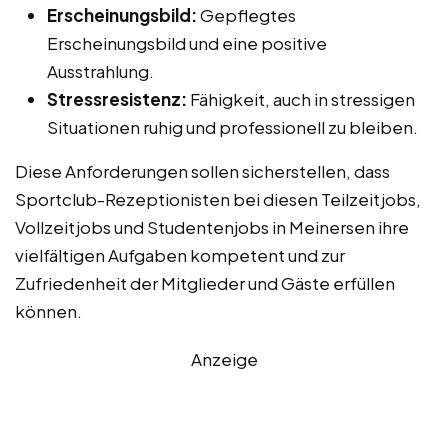
Erscheinungsbild:
Gepflegtes
Erscheinungsbild und eine positive
Ausstrahlung.
Stressresistenz:
Fähigkeit, auch in stressigen
Situationen ruhig und professionell zu bleiben.
Diese Anforderungen sollen sicherstellen, dass
Sportclub-Rezeptionisten bei diesen Teilzeitjobs,
Vollzeitjobs und Studentenjobs in Meinersen ihre
vielfältigen Aufgaben kompetent und zur
Zufriedenheit der Mitglieder und Gäste erfüllen
können.
Anzeige