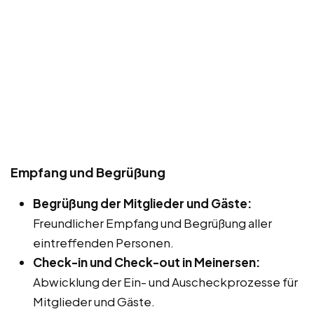
Empfang und Begrüßung
Begrüßung der Mitglieder und Gäste:
Freundlicher Empfang und Begrüßung aller
eintreffenden Personen.
Check-in und Check-out in Meinersen:
Abwicklung der Ein- und Auscheckprozesse für
Mitglieder und Gäste.