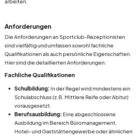
arbeiten.
Anforderungen
Die Anforderungen an Sportclub-Rezeptionisten
sind vielfältig und umfassen sowohl fachliche
Qualifikationen als auch persönliche Eigenschaften.
Hier sind die detaillierten Anforderungen:
Fachliche Qualifikationen
Schulbildung:
In der Regel wird mindestens ein
Schulabschluss (z.B. Mittlere Reife oder Abitur)
vorausgesetzt.
Berufsausbildung:
Eine abgeschlossene
Ausbildung im Bereich Büromanagement,
Hotel- und Gaststättengewerbe oder ähnlichen