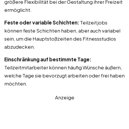
größere Flexibilität bei der Gestaltung ihrer Freizeit
ermöglicht.
Feste oder variable Schichten:
Teilzeitjobs
können feste Schichten haben, aber auch variabel
sein, um die Hauptstoßzeiten des Fitnessstudios
abzudecken.
Einschränkung auf bestimmte Tage:
Teilzeitmitarbeiter können häufig Wünsche äußern,
welche Tage sie bevorzugt arbeiten oder frei haben
möchten.
Anzeige