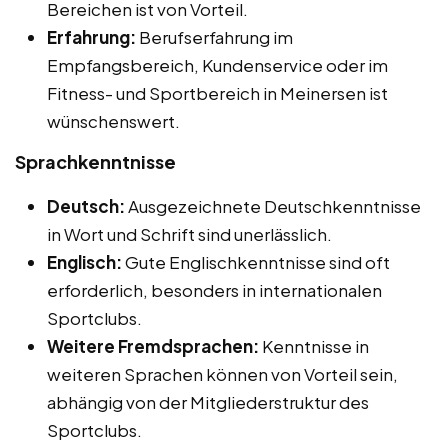
Bereichen ist von Vorteil.
Erfahrung:
Berufserfahrung im
Empfangsbereich, Kundenservice oder im
Fitness- und Sportbereich in Meinersen ist
wünschenswert.
Sprachkenntnisse
Deutsch:
Ausgezeichnete Deutschkenntnisse
in Wort und Schrift sind unerlässlich.
Englisch:
Gute Englischkenntnisse sind oft
erforderlich, besonders in internationalen
Sportclubs.
Weitere Fremdsprachen:
Kenntnisse in
weiteren Sprachen können von Vorteil sein,
abhängig von der Mitgliederstruktur des
Sportclubs.