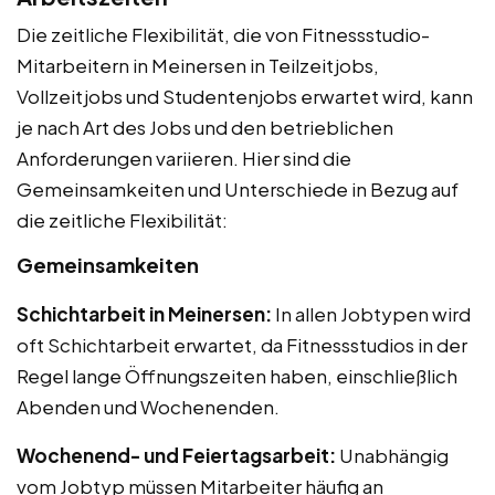
Die zeitliche Flexibilität, die von Fitnessstudio-
Mitarbeitern in Meinersen in Teilzeitjobs,
Vollzeitjobs und Studentenjobs erwartet wird, kann
je nach Art des Jobs und den betrieblichen
Anforderungen variieren. Hier sind die
Gemeinsamkeiten und Unterschiede in Bezug auf
die zeitliche Flexibilität:
Gemeinsamkeiten
Schichtarbeit in Meinersen:
In allen Jobtypen wird
oft Schichtarbeit erwartet, da Fitnessstudios in der
Regel lange Öffnungszeiten haben, einschließlich
Abenden und Wochenenden.
Wochenend- und Feiertagsarbeit:
Unabhängig
vom Jobtyp müssen Mitarbeiter häufig an