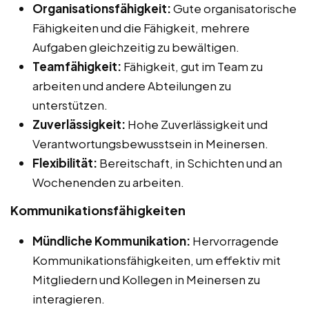
Organisationsfähigkeit:
Gute organisatorische
Fähigkeiten und die Fähigkeit, mehrere
Aufgaben gleichzeitig zu bewältigen.
Teamfähigkeit:
Fähigkeit, gut im Team zu
arbeiten und andere Abteilungen zu
unterstützen.
Zuverlässigkeit:
Hohe Zuverlässigkeit und
Verantwortungsbewusstsein in Meinersen.
Flexibilität:
Bereitschaft, in Schichten und an
Wochenenden zu arbeiten.
Kommunikationsfähigkeiten
Mündliche Kommunikation:
Hervorragende
Kommunikationsfähigkeiten, um effektiv mit
Mitgliedern und Kollegen in Meinersen zu
interagieren.