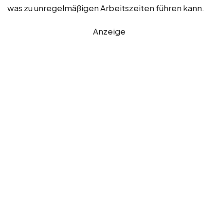
was zu unregelmäßigen Arbeitszeiten führen kann.
Anzeige