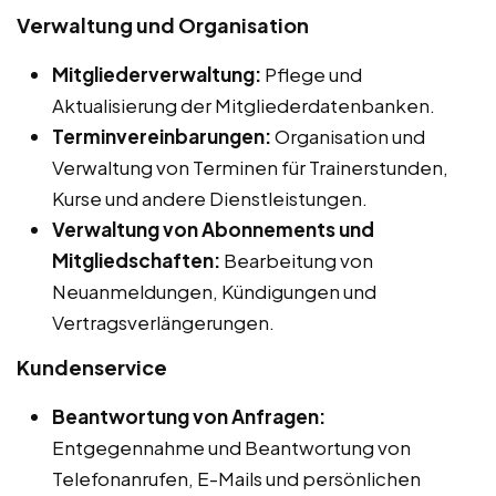
Verwaltung und Organisation
Mitgliederverwaltung:
Pflege und
Aktualisierung der Mitgliederdatenbanken.
Terminvereinbarungen:
Organisation und
Verwaltung von Terminen für Trainerstunden,
Kurse und andere Dienstleistungen.
Verwaltung von Abonnements und
Mitgliedschaften:
Bearbeitung von
Neuanmeldungen, Kündigungen und
Vertragsverlängerungen.
Kundenservice
Beantwortung von Anfragen:
Entgegennahme und Beantwortung von
Telefonanrufen, E-Mails und persönlichen