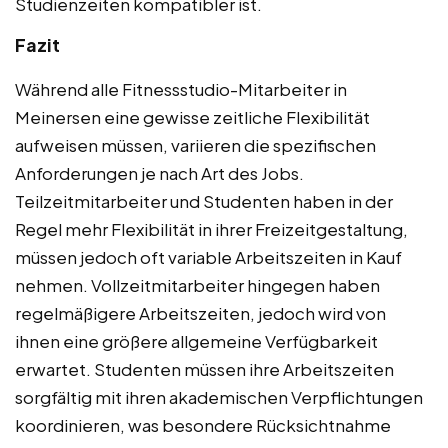
Studienzeiten kompatibler ist.
Fazit
Während alle Fitnessstudio-Mitarbeiter in
Meinersen eine gewisse zeitliche Flexibilität
aufweisen müssen, variieren die spezifischen
Anforderungen je nach Art des Jobs.
Teilzeitmitarbeiter und Studenten haben in der
Regel mehr Flexibilität in ihrer Freizeitgestaltung,
müssen jedoch oft variable Arbeitszeiten in Kauf
nehmen. Vollzeitmitarbeiter hingegen haben
regelmäßigere Arbeitszeiten, jedoch wird von
ihnen eine größere allgemeine Verfügbarkeit
erwartet. Studenten müssen ihre Arbeitszeiten
sorgfältig mit ihren akademischen Verpflichtungen
koordinieren, was besondere Rücksichtnahme