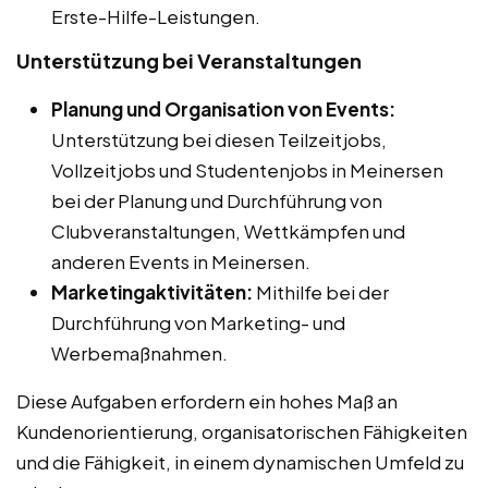
Erste-Hilfe-Leistungen.
Unterstützung bei Veranstaltungen
Planung und Organisation von Events:
Unterstützung bei diesen Teilzeitjobs,
Vollzeitjobs und Studentenjobs in Meinersen
bei der Planung und Durchführung von
Clubveranstaltungen, Wettkämpfen und
anderen Events in Meinersen.
Marketingaktivitäten:
Mithilfe bei der
Durchführung von Marketing- und
Werbemaßnahmen.
Diese Aufgaben erfordern ein hohes Maß an
Kundenorientierung, organisatorischen Fähigkeiten
und die Fähigkeit, in einem dynamischen Umfeld zu