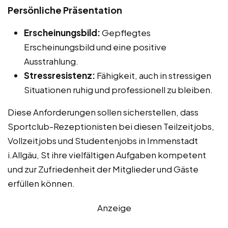
Persönliche Präsentation
Erscheinungsbild:
Gepflegtes
Erscheinungsbild und eine positive
Ausstrahlung.
Stressresistenz:
Fähigkeit, auch in stressigen
Situationen ruhig und professionell zu bleiben.
Diese Anforderungen sollen sicherstellen, dass
Sportclub-Rezeptionisten bei diesen Teilzeitjobs,
Vollzeitjobs und Studentenjobs in Immenstadt
i.Allgäu, St ihre vielfältigen Aufgaben kompetent
und zur Zufriedenheit der Mitglieder und Gäste
erfüllen können.
Anzeige