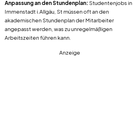
Anpassung an den Stundenplan:
Studentenjobs in
Immenstadt i.Allgäu, St müssen oft an den
akademischen Stundenplan der Mitarbeiter
angepasst werden, was zu unregelmäßigen
Arbeitszeiten führen kann.
Anzeige