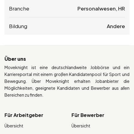
Branche
Personalwesen, HR
Bildung
Andere
Über uns
Moveknight ist eine deutschlandweite Jobbörse und ein
Karriereportal mit einem großen Kandidatenpool für Sport und
Bewegung. Über Moveknight erhalten Jobanbieter die
Möglichkeiten, geeignete Kandidaten und Bewerber aus allen
Bereichen zu finden.
Für Arbeitgeber
Für Bewerber
Übersicht
Übersicht