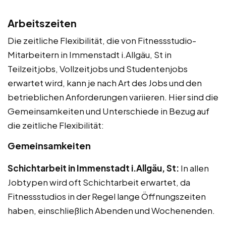
Arbeitszeiten
Die zeitliche Flexibilität, die von Fitnessstudio-
Mitarbeitern in Immenstadt i.Allgäu, St in
Teilzeitjobs, Vollzeitjobs und Studentenjobs
erwartet wird, kann je nach Art des Jobs und den
betrieblichen Anforderungen variieren. Hier sind die
Gemeinsamkeiten und Unterschiede in Bezug auf
die zeitliche Flexibilität:
Gemeinsamkeiten
Schichtarbeit in Immenstadt i.Allgäu, St:
In allen
Jobtypen wird oft Schichtarbeit erwartet, da
Fitnessstudios in der Regel lange Öffnungszeiten
haben, einschließlich Abenden und Wochenenden.