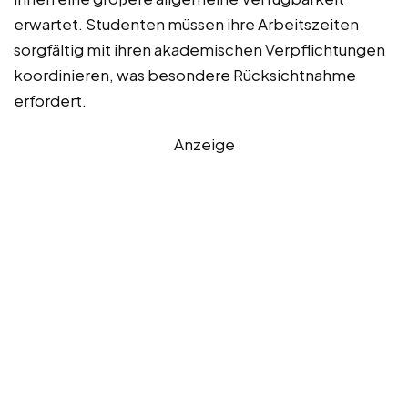
erwartet. Studenten müssen ihre Arbeitszeiten
sorgfältig mit ihren akademischen Verpflichtungen
koordinieren, was besondere Rücksichtnahme
erfordert.
Anzeige