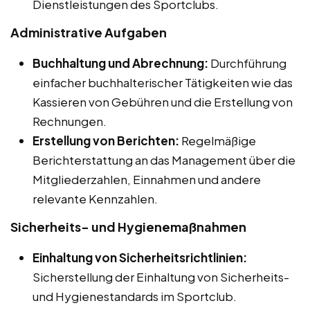
Dienstleistungen des Sportclubs.
Administrative Aufgaben
Buchhaltung und Abrechnung:
Durchführung
einfacher buchhalterischer Tätigkeiten wie das
Kassieren von Gebühren und die Erstellung von
Rechnungen.
Erstellung von Berichten:
Regelmäßige
Berichterstattung an das Management über die
Mitgliederzahlen, Einnahmen und andere
relevante Kennzahlen.
Sicherheits- und Hygienemaßnahmen
Einhaltung von Sicherheitsrichtlinien:
Sicherstellung der Einhaltung von Sicherheits-
und Hygienestandards im Sportclub.