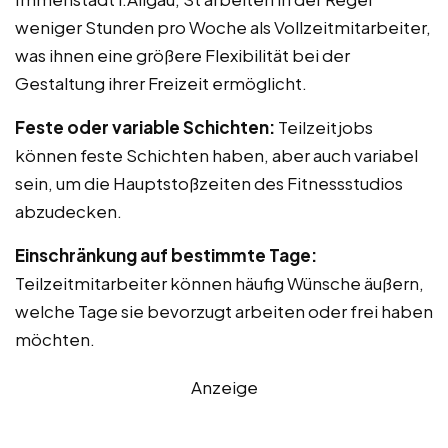
weniger Stunden pro Woche als Vollzeitmitarbeiter,
was ihnen eine größere Flexibilität bei der
Gestaltung ihrer Freizeit ermöglicht.
Feste oder variable Schichten:
Teilzeitjobs
können feste Schichten haben, aber auch variabel
sein, um die Hauptstoßzeiten des Fitnessstudios
abzudecken.
Einschränkung auf bestimmte Tage:
Teilzeitmitarbeiter können häufig Wünsche äußern,
welche Tage sie bevorzugt arbeiten oder frei haben
möchten.
Anzeige