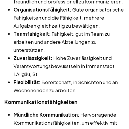
freundlich und professionell zu kommunizieren.
Organisationsfähigkeit:
Gute organisatorische
Fähigkeiten und die Fähigkeit, mehrere
Aufgaben gleichzeitig zu bewältigen.
Teamfähigkeit:
Fähigkeit, gut im Team zu
arbeiten und andere Abteilungen zu
unterstützen.
Zuverlässigkeit:
Hohe Zuverlässigkeit und
Verantwortungsbewusstsein in Immenstadt
i.Allgäu, St.
Flexibilität:
Bereitschaft, in Schichten und an
Wochenenden zu arbeiten.
Kommunikationsfähigkeiten
Mündliche Kommunikation:
Hervorragende
Kommunikationsfähigkeiten, um effektiv mit