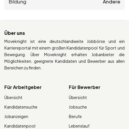
Bildung
Andere
Über uns
Moveknight ist eine deutschlandweite Jobbörse und ein
Karriereportal mit einem großen Kandidatenpool für Sport und
Bewegung. Über Moveknight erhalten Jobanbieter die
Möglichkeiten, geeignete Kandidaten und Bewerber aus allen
Bereichen zu finden.
Für Arbeitgeber
Für Bewerber
Übersicht
Übersicht
Kandidatensuche
Jobsuche
Jobanzeigen
Berufe
Kandidatenpool
Lebenslauf