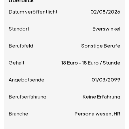
Überblick
Datum veröffentlicht
02/08/2026
Standort
Everswinkel
Berufsfeld
Sonstige Berufe
Gehalt
18
Euro
-
18
Euro
/ Stunde
Angebotsende
01/03/2099
Berufserfahrung
Keine Erfahrung
Branche
Personalwesen, HR