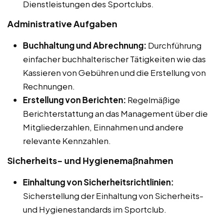
Dienstleistungen des Sportclubs.
Administrative Aufgaben
Buchhaltung und Abrechnung:
Durchführung
einfacher buchhalterischer Tätigkeiten wie das
Kassieren von Gebühren und die Erstellung von
Rechnungen.
Erstellung von Berichten:
Regelmäßige
Berichterstattung an das Management über die
Mitgliederzahlen, Einnahmen und andere
relevante Kennzahlen.
Sicherheits- und Hygienemaßnahmen
Einhaltung von Sicherheitsrichtlinien:
Sicherstellung der Einhaltung von Sicherheits-
und Hygienestandards im Sportclub.