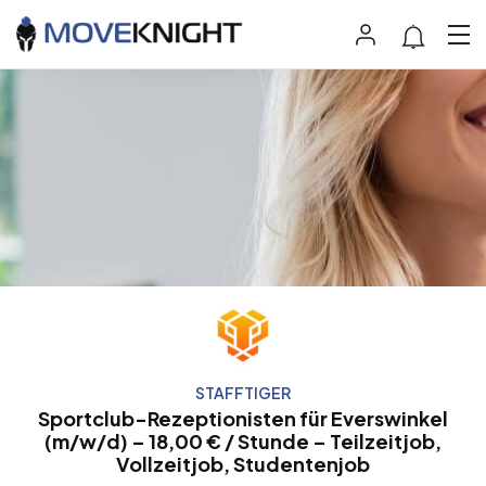
STAFFTIGER
Sportclub-Rezeptionisten für Everswinkel
(m/w/d) – 18,00 € / Stunde – Teilzeitjob,
Vollzeitjob, Studentenjob