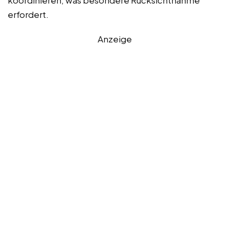
erfordert.
Anzeige