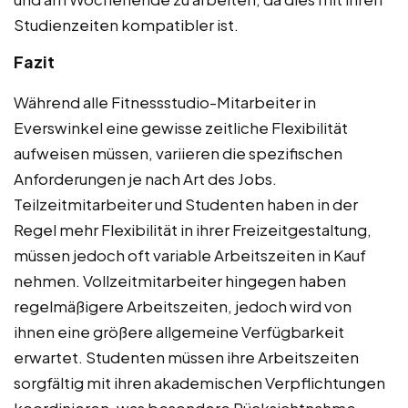
Studienzeiten kompatibler ist.
Fazit
Während alle Fitnessstudio-Mitarbeiter in
Everswinkel eine gewisse zeitliche Flexibilität
aufweisen müssen, variieren die spezifischen
Anforderungen je nach Art des Jobs.
Teilzeitmitarbeiter und Studenten haben in der
Regel mehr Flexibilität in ihrer Freizeitgestaltung,
müssen jedoch oft variable Arbeitszeiten in Kauf
nehmen. Vollzeitmitarbeiter hingegen haben
regelmäßigere Arbeitszeiten, jedoch wird von
ihnen eine größere allgemeine Verfügbarkeit
erwartet. Studenten müssen ihre Arbeitszeiten
sorgfältig mit ihren akademischen Verpflichtungen
koordinieren, was besondere Rücksichtnahme