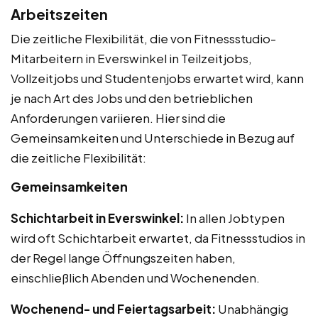
Arbeitszeiten
Die zeitliche Flexibilität, die von Fitnessstudio-
Mitarbeitern in Everswinkel in Teilzeitjobs,
Vollzeitjobs und Studentenjobs erwartet wird, kann
je nach Art des Jobs und den betrieblichen
Anforderungen variieren. Hier sind die
Gemeinsamkeiten und Unterschiede in Bezug auf
die zeitliche Flexibilität:
Gemeinsamkeiten
Schichtarbeit in Everswinkel:
In allen Jobtypen
wird oft Schichtarbeit erwartet, da Fitnessstudios in
der Regel lange Öffnungszeiten haben,
einschließlich Abenden und Wochenenden.
Wochenend- und Feiertagsarbeit:
Unabhängig