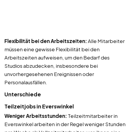
Flexibilität bei den Arbeitszeiten:
Alle Mitarbeiter
müssen eine gewisse Flexibilität bei den
Arbeitszeiten aufweisen, um den Bedarf des
Studios abzudecken, insbesondere bei
unvorhergesehenen Ereignissen oder
Personalausfällen.
Unterschiede
Teilzeitjobs in Everswinkel
Weniger Arbeitsstunden:
Teilzeitmitarbeiter in
Everswinkel arbeiten in der Regel weniger Stunden