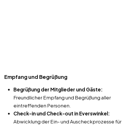
Empfang und Begrüßung
Begrüßung der Mitglieder und Gäste:
Freundlicher Empfang und Begrüßung aller
eintreffenden Personen.
Check-in und Check-out in Everswinkel:
Abwicklung der Ein- und Auscheckprozesse für