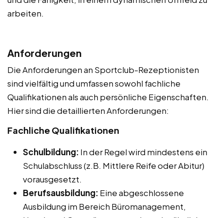
arbeiten.
Anforderungen
Die Anforderungen an Sportclub-Rezeptionisten
sind vielfältig und umfassen sowohl fachliche
Qualifikationen als auch persönliche Eigenschaften.
Hier sind die detaillierten Anforderungen:
Fachliche Qualifikationen
Schulbildung:
In der Regel wird mindestens ein
Schulabschluss (z.B. Mittlere Reife oder Abitur)
vorausgesetzt.
Berufsausbildung:
Eine abgeschlossene
Ausbildung im Bereich Büromanagement,