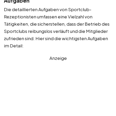
Aufgaben
Die detaillierten Aufgaben von Sportclub-
Rezeptionisten umfassen eine Vielzahl von
Tätigkeiten, die sicherstellen, dass der Betrieb des
Sportclubs reibungslos verläuft und die Mitglieder
zufrieden sind. Hier sind die wichtigsten Aufgaben
im Detail:
Anzeige