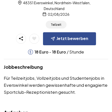
48351 Everswinkel, Nordrhein-Westfalen,
Deutschland
02/08/2026
Teilzeit
Jetzt bewerben
-
/ Stunde
18
Euro
18
Euro
Jobbeschreibung
Für Teilzeitjobs, Vollzeitjobs und Studentenjobs in
Everswinkel werden gewissenhafte und engagierte
Sportclub-Rezeptionisten gesucht.