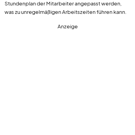
Stundenplan der Mitarbeiter angepasst werden,
was zu unregelmäßigen Arbeitszeiten führen kann.
Anzeige