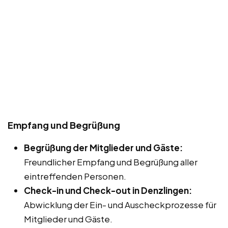
Empfang und Begrüßung
Begrüßung der Mitglieder und Gäste:
Freundlicher Empfang und Begrüßung aller
eintreffenden Personen.
Check-in und Check-out in Denzlingen:
Abwicklung der Ein- und Auscheckprozesse für
Mitglieder und Gäste.