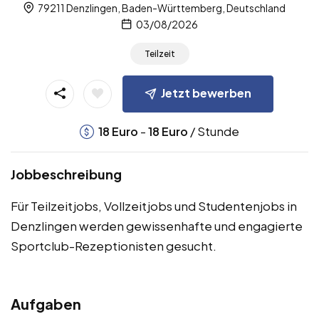
79211 Denzlingen, Baden-Württemberg, Deutschland
03/08/2026
Teilzeit
Jetzt bewerben
-
/ Stunde
18
Euro
18
Euro
Jobbeschreibung
Für Teilzeitjobs, Vollzeitjobs und Studentenjobs in
Denzlingen werden gewissenhafte und engagierte
Sportclub-Rezeptionisten gesucht.
Aufgaben