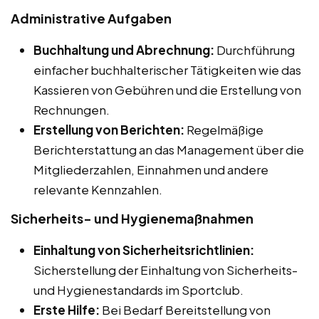
Administrative Aufgaben
Buchhaltung und Abrechnung:
Durchführung
einfacher buchhalterischer Tätigkeiten wie das
Kassieren von Gebühren und die Erstellung von
Rechnungen.
Erstellung von Berichten:
Regelmäßige
Berichterstattung an das Management über die
Mitgliederzahlen, Einnahmen und andere
relevante Kennzahlen.
Sicherheits- und Hygienemaßnahmen
Einhaltung von Sicherheitsrichtlinien:
Sicherstellung der Einhaltung von Sicherheits-
und Hygienestandards im Sportclub.
Erste Hilfe:
Bei Bedarf Bereitstellung von