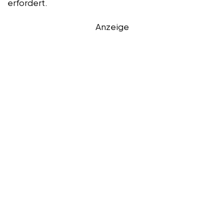
erfordert.
Anzeige