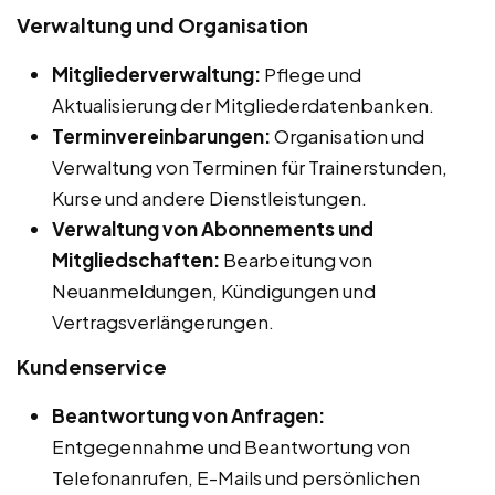
Verwaltung und Organisation
Mitgliederverwaltung:
Pflege und
Aktualisierung der Mitgliederdatenbanken.
Terminvereinbarungen:
Organisation und
Verwaltung von Terminen für Trainerstunden,
Kurse und andere Dienstleistungen.
Verwaltung von Abonnements und
Mitgliedschaften:
Bearbeitung von
Neuanmeldungen, Kündigungen und
Vertragsverlängerungen.
Kundenservice
Beantwortung von Anfragen:
Entgegennahme und Beantwortung von
Telefonanrufen, E-Mails und persönlichen