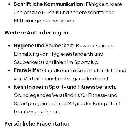
Schriftliche Kommunikation:
Fähigkeit, klare
und präzise E-Mails und andere schriftliche
Mitteilungen zu verfassen.
Weitere Anforderungen
Hygiene und Sauberkeit:
Bewusstsein und
Einhaltung von Hygienestandards und
Sauberkeitsrichtlinien im Sportclub.
Erste Hilfe:
Grundkenntnisse in Erster Hilfe sind
von Vorteil, manchmal sogar erforderlich.
Kenntnisse im Sport- und Fitnessbereich:
Grundlegendes Verständnis für Fitness- und
Sportprogramme, um Mitglieder kompetent
beraten zu können.
Persönliche Präsentation