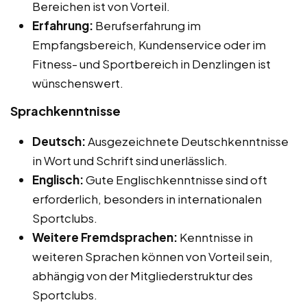
Bereichen ist von Vorteil.
Erfahrung:
Berufserfahrung im
Empfangsbereich, Kundenservice oder im
Fitness- und Sportbereich in Denzlingen ist
wünschenswert.
Sprachkenntnisse
Deutsch:
Ausgezeichnete Deutschkenntnisse
in Wort und Schrift sind unerlässlich.
Englisch:
Gute Englischkenntnisse sind oft
erforderlich, besonders in internationalen
Sportclubs.
Weitere Fremdsprachen:
Kenntnisse in
weiteren Sprachen können von Vorteil sein,
abhängig von der Mitgliederstruktur des
Sportclubs.