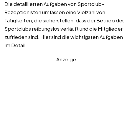
Die detaillierten Aufgaben von Sportclub-
Rezeptionisten umfassen eine Vielzahl von
Tätigkeiten, die sicherstellen, dass der Betrieb des
Sportclubs reibungslos verläuft und die Mitglieder
zufrieden sind. Hier sind die wichtigsten Aufgaben
im Detail:
Anzeige