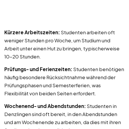
Kürzere Arbeitszeiten:
Studenten arbeiten oft
weniger Stunden pro Woche, um Studium und
Arbeit unter einen Hut zu bringen, typischerweise
10-20 Stunden.
Prüfungs- und Ferienzeiten:
Studenten benötigen
häufig besondere Rücksichtnahme während der
Prüfungsphasen und Semesterferien, was
Flexibilität von beiden Seiten erfordert.
Wochenend- und Abendstunden:
Studenten in
Denzlingen sind oft bereit, in den Abendstunden
und am Wochenende zu arbeiten, da dies mit ihren