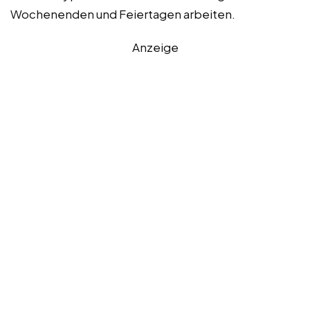
Wochenenden und Feiertagen arbeiten.
Anzeige