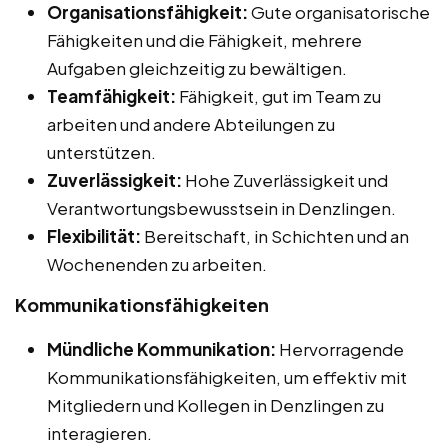
Organisationsfähigkeit:
Gute organisatorische
Fähigkeiten und die Fähigkeit, mehrere
Aufgaben gleichzeitig zu bewältigen.
Teamfähigkeit:
Fähigkeit, gut im Team zu
arbeiten und andere Abteilungen zu
unterstützen.
Zuverlässigkeit:
Hohe Zuverlässigkeit und
Verantwortungsbewusstsein in Denzlingen.
Flexibilität:
Bereitschaft, in Schichten und an
Wochenenden zu arbeiten.
Kommunikationsfähigkeiten
Mündliche Kommunikation:
Hervorragende
Kommunikationsfähigkeiten, um effektiv mit
Mitgliedern und Kollegen in Denzlingen zu
interagieren.