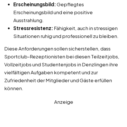
Erscheinungsbild:
Gepflegtes
Erscheinungsbild und eine positive
Ausstrahlung.
Stressresistenz:
Fähigkeit, auch in stressigen
Situationen ruhig und professionell zu bleiben.
Diese Anforderungen sollen sicherstellen, dass
Sportclub-Rezeptionisten bei diesen Teilzeitjobs,
Vollzeitjobs und Studentenjobs in Denzlingen ihre
vielfältigen Aufgaben kompetent und zur
Zufriedenheit der Mitglieder und Gäste erfüllen
können.
Anzeige