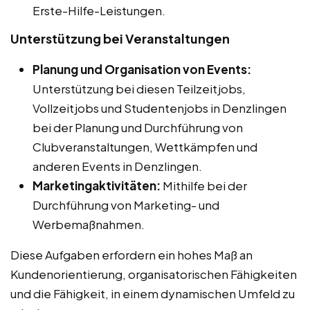
Erste-Hilfe-Leistungen.
Unterstützung bei Veranstaltungen
Planung und Organisation von Events:
Unterstützung bei diesen Teilzeitjobs,
Vollzeitjobs und Studentenjobs in Denzlingen
bei der Planung und Durchführung von
Clubveranstaltungen, Wettkämpfen und
anderen Events in Denzlingen.
Marketingaktivitäten:
Mithilfe bei der
Durchführung von Marketing- und
Werbemaßnahmen.
Diese Aufgaben erfordern ein hohes Maß an
Kundenorientierung, organisatorischen Fähigkeiten
und die Fähigkeit, in einem dynamischen Umfeld zu