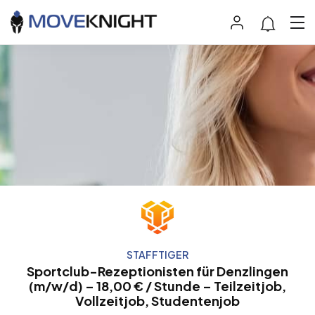
STAFFTIGER
Sportclub-Rezeptionisten für Denzlingen
(m/w/d) – 18,00 € / Stunde – Teilzeitjob,
Vollzeitjob, Studentenjob