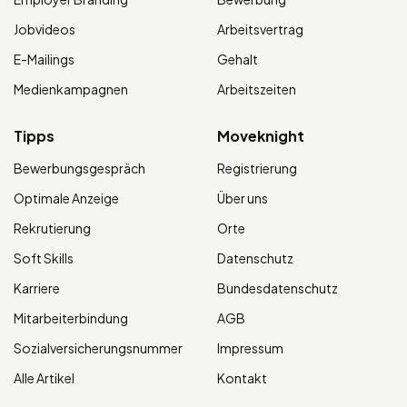
Jobvideos
Arbeitsvertrag
E-Mailings
Gehalt
Medienkampagnen
Arbeitszeiten
Tipps
Moveknight
Bewerbungsgespräch
Registrierung
Optimale Anzeige
Über uns
Rekrutierung
Orte
Soft Skills
Datenschutz
Karriere
Bundesdatenschutz
Mitarbeiterbindung
AGB
Sozialversicherungsnummer
Impressum
Alle Artikel
Kontakt