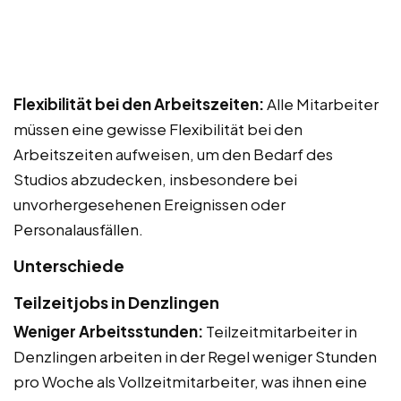
Flexibilität bei den Arbeitszeiten:
Alle Mitarbeiter
müssen eine gewisse Flexibilität bei den
Arbeitszeiten aufweisen, um den Bedarf des
Studios abzudecken, insbesondere bei
unvorhergesehenen Ereignissen oder
Personalausfällen.
Unterschiede
Teilzeitjobs in Denzlingen
Weniger Arbeitsstunden:
Teilzeitmitarbeiter in
Denzlingen arbeiten in der Regel weniger Stunden
pro Woche als Vollzeitmitarbeiter, was ihnen eine