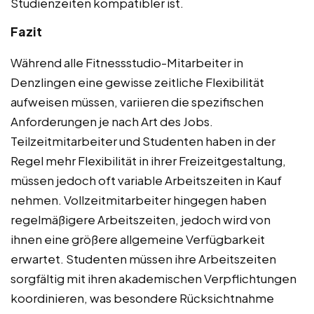
Studienzeiten kompatibler ist.
Fazit
Während alle Fitnessstudio-Mitarbeiter in
Denzlingen eine gewisse zeitliche Flexibilität
aufweisen müssen, variieren die spezifischen
Anforderungen je nach Art des Jobs.
Teilzeitmitarbeiter und Studenten haben in der
Regel mehr Flexibilität in ihrer Freizeitgestaltung,
müssen jedoch oft variable Arbeitszeiten in Kauf
nehmen. Vollzeitmitarbeiter hingegen haben
regelmäßigere Arbeitszeiten, jedoch wird von
ihnen eine größere allgemeine Verfügbarkeit
erwartet. Studenten müssen ihre Arbeitszeiten
sorgfältig mit ihren akademischen Verpflichtungen
koordinieren, was besondere Rücksichtnahme