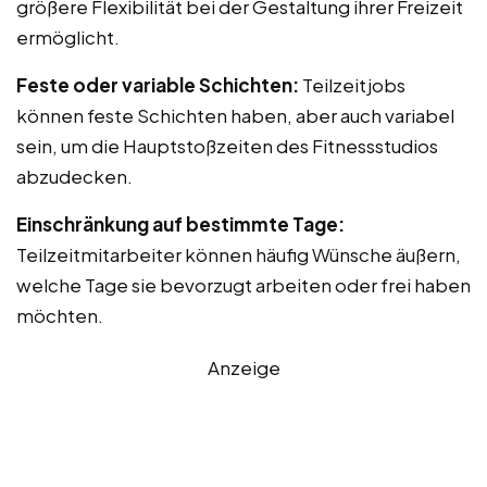
größere Flexibilität bei der Gestaltung ihrer Freizeit
ermöglicht.
Feste oder variable Schichten:
Teilzeitjobs
können feste Schichten haben, aber auch variabel
sein, um die Hauptstoßzeiten des Fitnessstudios
abzudecken.
Einschränkung auf bestimmte Tage:
Teilzeitmitarbeiter können häufig Wünsche äußern,
welche Tage sie bevorzugt arbeiten oder frei haben
möchten.
Anzeige