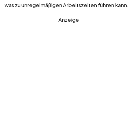
was zu unregelmäßigen Arbeitszeiten führen kann.
Anzeige