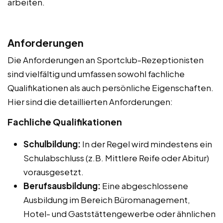
arbeiten.
Anforderungen
Die Anforderungen an Sportclub-Rezeptionisten
sind vielfältig und umfassen sowohl fachliche
Qualifikationen als auch persönliche Eigenschaften.
Hier sind die detaillierten Anforderungen:
Fachliche Qualifikationen
Schulbildung:
In der Regel wird mindestens ein
Schulabschluss (z.B. Mittlere Reife oder Abitur)
vorausgesetzt.
Berufsausbildung:
Eine abgeschlossene
Ausbildung im Bereich Büromanagement,
Hotel- und Gaststättengewerbe oder ähnlichen