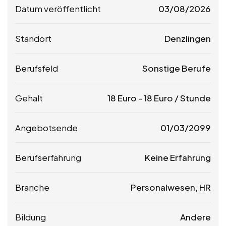
Datum veröffentlicht
03/08/2026
Standort
Denzlingen
Berufsfeld
Sonstige Berufe
Gehalt
18
Euro
-
18
Euro
/ Stunde
Angebotsende
01/03/2099
Berufserfahrung
Keine Erfahrung
Branche
Personalwesen, HR
Bildung
Andere