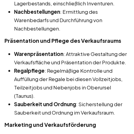
Lagerbestands, einschließlich Inventuren.
Nachbestellungen
: Ermittlung des
Warenbedarfs und Durchführung von
Nachbestellungen.
Präsentation und Pflege des Verkaufsraums
Warenpräsentation
: Attraktive Gestaltung der
Verkaufsfläche und Präsentation der Produkte.
Regalpflege
: Regelmäßige Kontrolle und
Auffüllung der Regale bei diesen Vollzeitjobs,
Teilzeitjobs und Nebenjobs in Oberursel
(Taunus).
Sauberkeit und Ordnung
: Sicherstellung der
Sauberkeit und Ordnung im Verkaufsraum.
Marketing und Verkaufsförderung