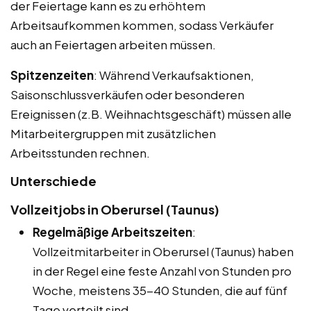
der Feiertage kann es zu erhöhtem
Arbeitsaufkommen kommen, sodass Verkäufer
auch an Feiertagen arbeiten müssen.
Spitzenzeiten
: Während Verkaufsaktionen,
Saisonschlussverkäufen oder besonderen
Ereignissen (z.B. Weihnachtsgeschäft) müssen alle
Mitarbeitergruppen mit zusätzlichen
Arbeitsstunden rechnen.
Unterschiede
Vollzeitjobs in Oberursel (Taunus)
Regelmäßige Arbeitszeiten
:
Vollzeitmitarbeiter in Oberursel (Taunus) haben
in der Regel eine feste Anzahl von Stunden pro
Woche, meistens 35-40 Stunden, die auf fünf
Tage verteilt sind.