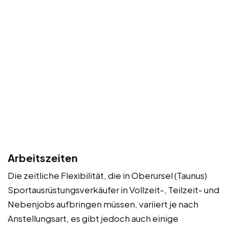
Arbeitszeiten
Die zeitliche Flexibilität, die in Oberursel (Taunus)
Sportausrüstungsverkäufer in Vollzeit-, Teilzeit- und
Nebenjobs aufbringen müssen, variiert je nach
Anstellungsart, es gibt jedoch auch einige