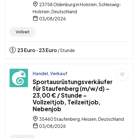
23758 Oldenburg in Holstein, Schleswig-
Holstein, Deutschland
03/08/2026
Vollzeit
23
Euro
23
Euro
-
/ Stunde
Handel, Verkauf
Sportausrüstungsverkäufer
für Staufenberg (m/w/d) –
23,00 € / Stunde –
Vollzeitjob, Teilzeitjob,
Nebenjob
35460 Staufenberg, Hessen, Deutschland
03/08/2026