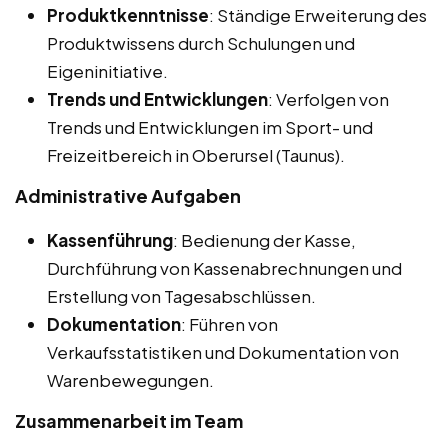
Produktkenntnisse
: Ständige Erweiterung des
Produktwissens durch Schulungen und
Eigeninitiative.
Trends und Entwicklungen
: Verfolgen von
Trends und Entwicklungen im Sport- und
Freizeitbereich in Oberursel (Taunus).
Administrative Aufgaben
Kassenführung
: Bedienung der Kasse,
Durchführung von Kassenabrechnungen und
Erstellung von Tagesabschlüssen.
Dokumentation
: Führen von
Verkaufsstatistiken und Dokumentation von
Warenbewegungen.
Zusammenarbeit im Team