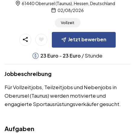
61440 Oberursel (Taunus), Hessen, Deutschland
02/08/2026
Vollzeit
Jetzt bewerben
-
/ Stunde
23
Euro
23
Euro
Jobbeschreibung
Für Vollzeitjobs, Teilzeitjobs und Nebenjobs in
Oberursel (Taunus) werden motivierte und
engagierte Sportausrüstungsverkäufer gesucht.
Aufgaben