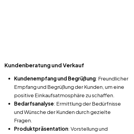
Kundenberatung und Verkauf
Kundenempfang und Begrüßung
: Freundlicher
Empfang und Begrüßung der Kunden, um eine
positive Einkaufsatmosphäre zu schaffen.
Bedarfsanalyse
: Ermittlung der Bedürfnisse
und Wünsche der Kunden durch gezielte
Fragen.
Produktpräsentation
: Vorstellung und