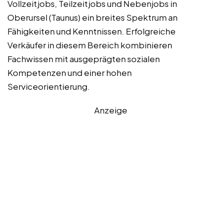
Vollzeitjobs, Teilzeitjobs und Nebenjobs in
Oberursel (Taunus) ein breites Spektrum an
Fähigkeiten und Kenntnissen. Erfolgreiche
Verkäufer in diesem Bereich kombinieren
Fachwissen mit ausgeprägten sozialen
Kompetenzen und einer hohen
Serviceorientierung.
Anzeige