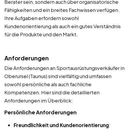
Berater sein, sondern auch über organisatorische
Fähigkeiten und ein breites Fachwissen verfügen.
Ihre Aufgaben erfordern sowohl
Kundenorientierung als auch ein gutes Verständnis
für die Produkte und den Markt.
Anforderungen
Die Anforderungen an Sportausrüstungsverkäufer in
Oberursel (Taunus) sind vielfältig und umfassen
sowohl persönliche als auch fachliche
Kompetenzen. Hier sind die detaillierten
Anforderungen im Überblick:
Persönliche Anforderungen
Freundlichkeit und Kundenorientierung
: