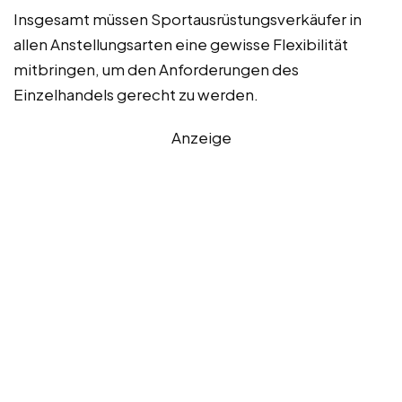
Insgesamt müssen Sportausrüstungsverkäufer in
allen Anstellungsarten eine gewisse Flexibilität
mitbringen, um den Anforderungen des
Einzelhandels gerecht zu werden.
Anzeige