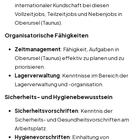
internationaler Kundschaft bei diesen
Vollzeitjobs, Teilzeitjobs und Nebenjobs in
Oberursel (Taunus).
Organisatorische Fähigkeiten
Zeitmanagement
: Fähigkeit, Aufgaben in
Oberursel (Taunus) effektiv zu planen und zu
priorisieren.
Lagerverwaltung
: Kenntnisse im Bereich der
Lagerverwaltung und -organisation.
Sicherheits- und Hygienebewusstsein
Sicherheitsvorschriften
: Kenntnis der
Sicherheits- und Gesundheitsvorschriften am
Arbeitsplatz.
Hygienevorschriften
: Einhaltung von