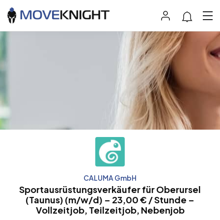
CALUMA GmbH
Sportausrüstungsverkäufer für Oberursel
(Taunus) (m/w/d) – 23,00 € / Stunde –
Vollzeitjob, Teilzeitjob, Nebenjob