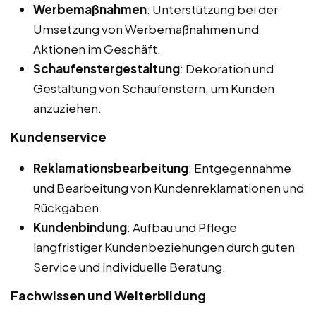
Werbemaßnahmen
: Unterstützung bei der
Umsetzung von Werbemaßnahmen und
Aktionen im Geschäft.
Schaufenstergestaltung
: Dekoration und
Gestaltung von Schaufenstern, um Kunden
anzuziehen.
Kundenservice
Reklamationsbearbeitung
: Entgegennahme
und Bearbeitung von Kundenreklamationen und
Rückgaben.
Kundenbindung
: Aufbau und Pflege
langfristiger Kundenbeziehungen durch guten
Service und individuelle Beratung.
Fachwissen und Weiterbildung