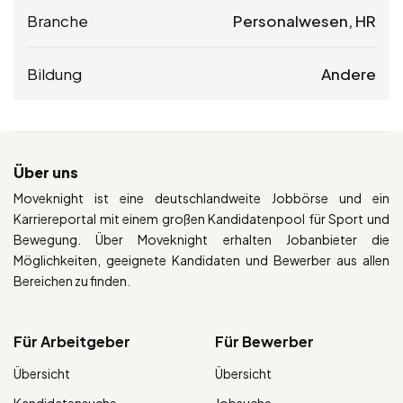
Branche
Personalwesen, HR
Bildung
Andere
Über uns
Moveknight ist eine deutschlandweite Jobbörse und ein
Karriereportal mit einem großen Kandidatenpool für Sport und
Bewegung. Über Moveknight erhalten Jobanbieter die
Möglichkeiten, geeignete Kandidaten und Bewerber aus allen
Bereichen zu finden.
Für Arbeitgeber
Für Bewerber
Übersicht
Übersicht
Kandidatensuche
Jobsuche