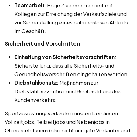
Teamarbeit
: Enge Zusammenarbeit mit
Kollegen zur Erreichung der Verkaufsziele und
zur Sicherstellung eines reibungslosen Ablaufs
im Geschäft.
Sicherheit und Vorschriften
Einhaltung von Sicherheitsvorschriften
:
Sicherstellung, dass alle Sicherheits- und
Gesundheitsvorschriften eingehalten werden.
Diebstahlschutz
: Maßnahmen zur
Diebstahlprävention und Beobachtung des
Kundenverkehrs.
Sportausrüstungsverkäufer müssen bei diesen
Vollzeitjobs, Teilzeitjobs und Nebenjobs in
Oberursel (Taunus) also nicht nur gute Verkäufer und