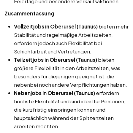
Feiertage und besondere Verkaufsaktionen.
Zusammenfassung
Vollzeitjobs in Oberursel (Taunus)
bieten mehr
Stabilität und regelmäßige Arbeitszeiten,
erfordern jedoch auch Flexibilität bei
Schichtarbeit und Vertretungen.
Teilzeitjobs in Oberursel (Taunus)
bieten
größere Flexibilität in den Arbeitszeiten, was
besonders für diejenigen geeignet ist, die
nebenbei noch andere Verpflichtungen haben.
Nebenjobs in Oberursel (Taunus)
erfordern
höchste Flexibilität und sind ideal für Personen,
die kurzfristig einspringen können und
hauptsächlich während der Spitzenzeiten
arbeiten möchten.