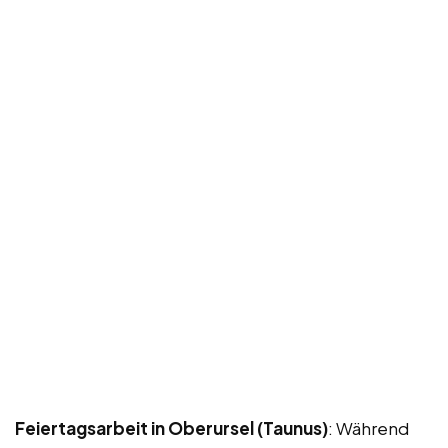
Feiertagsarbeit in Oberursel (Taunus)
: Während