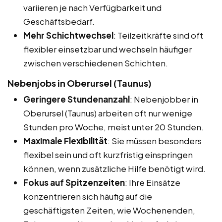
variieren je nach Verfügbarkeit und
Geschäftsbedarf.
Mehr Schichtwechsel
: Teilzeitkräfte sind oft
flexibler einsetzbar und wechseln häufiger
zwischen verschiedenen Schichten.
Nebenjobs in Oberursel (Taunus)
Geringere Stundenanzahl
: Nebenjobber in
Oberursel (Taunus) arbeiten oft nur wenige
Stunden pro Woche, meist unter 20 Stunden.
Maximale Flexibilität
: Sie müssen besonders
flexibel sein und oft kurzfristig einspringen
können, wenn zusätzliche Hilfe benötigt wird.
Fokus auf Spitzenzeiten
: Ihre Einsätze
konzentrieren sich häufig auf die
geschäftigsten Zeiten, wie Wochenenden,