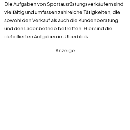
Die Aufgaben von Sportausrüstungsverkäufern sind
vielfältig und umfassen zahlreiche Tätigkeiten, die
sowohl den Verkauf als auch die Kundenberatung
und den Ladenbetrieb betreffen. Hier sind die
detaillierten Aufgaben im Überblick:
Anzeige