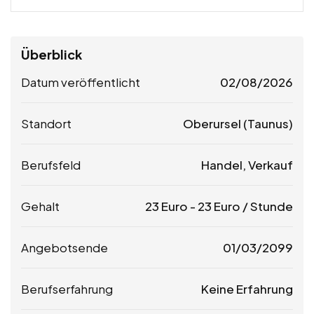
Überblick
Datum veröffentlicht
02/08/2026
Standort
Oberursel (Taunus)
Berufsfeld
Handel, Verkauf
Gehalt
23
Euro
-
23
Euro
/ Stunde
Angebotsende
01/03/2099
Berufserfahrung
Keine Erfahrung