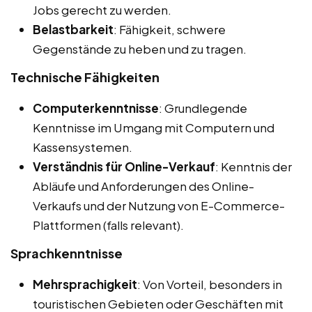
Jobs gerecht zu werden.
Belastbarkeit
: Fähigkeit, schwere
Gegenstände zu heben und zu tragen.
Technische Fähigkeiten
Computerkenntnisse
: Grundlegende
Kenntnisse im Umgang mit Computern und
Kassensystemen.
Verständnis für Online-Verkauf
: Kenntnis der
Abläufe und Anforderungen des Online-
Verkaufs und der Nutzung von E-Commerce-
Plattformen (falls relevant).
Sprachkenntnisse
Mehrsprachigkeit
: Von Vorteil, besonders in
touristischen Gebieten oder Geschäften mit