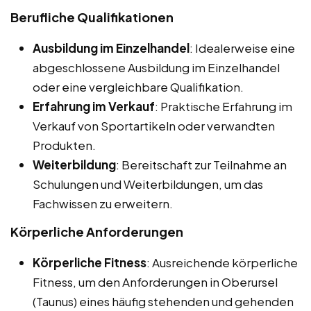
Berufliche Qualifikationen
Ausbildung im Einzelhandel
: Idealerweise eine
abgeschlossene Ausbildung im Einzelhandel
oder eine vergleichbare Qualifikation.
Erfahrung im Verkauf
: Praktische Erfahrung im
Verkauf von Sportartikeln oder verwandten
Produkten.
Weiterbildung
: Bereitschaft zur Teilnahme an
Schulungen und Weiterbildungen, um das
Fachwissen zu erweitern.
Körperliche Anforderungen
Körperliche Fitness
: Ausreichende körperliche
Fitness, um den Anforderungen in Oberursel
(Taunus) eines häufig stehenden und gehenden