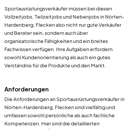
Sportausrüstungsverkäufer müssen bei diesen
Vollzeitjobs, Teilzeitjobs und Nebenjobs in Nörten-
Hardenberg, Flecken also nicht nur gute Verkäufer
und Berater sein, sondern auch über
organisatorische Fähigkeiten und ein breites
Fachwissen verfügen. Ihre Aufgaben erfordern
sowohl Kundenorientierung als auch ein gutes
Verständnis für die Produkte und den Markt.
Anforderungen
Die Anforderungen an Sportausrüstungsverkäufer in
Nörten-Hardenberg, Flecken sind vielfältig und
umfassen sowohl persönliche als auch fachliche
Kompetenzen. Hier sind die detaillierten