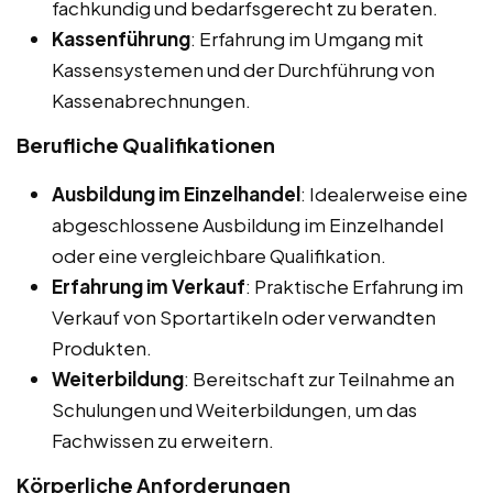
fachkundig und bedarfsgerecht zu beraten.
Kassenführung
: Erfahrung im Umgang mit
Kassensystemen und der Durchführung von
Kassenabrechnungen.
Berufliche Qualifikationen
Ausbildung im Einzelhandel
: Idealerweise eine
abgeschlossene Ausbildung im Einzelhandel
oder eine vergleichbare Qualifikation.
Erfahrung im Verkauf
: Praktische Erfahrung im
Verkauf von Sportartikeln oder verwandten
Produkten.
Weiterbildung
: Bereitschaft zur Teilnahme an
Schulungen und Weiterbildungen, um das
Fachwissen zu erweitern.
Körperliche Anforderungen