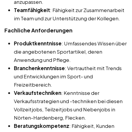
anzupassen.
Teamfähigkeit
: Fähigkeit zur Zusammenarbeit
im Team und zur Unterstützung der Kollegen.
Fachliche Anforderungen
Produktkenntnisse
: Umfassendes Wissen über
die angebotenen Sportartikel, deren
Anwendung und Pflege.
Branchenkenntnisse
: Vertrautheit mit Trends
und Entwicklungen im Sport- und
Freizeitbereich.
Verkaufstechniken
: Kenntnisse der
Verkaufsstrategien und -techniken bei diesen
Vollzeitjobs, Teilzeitjobs und Nebenjobs in
Nörten-Hardenberg, Flecken.
Beratungskompetenz
: Fähigkeit, Kunden