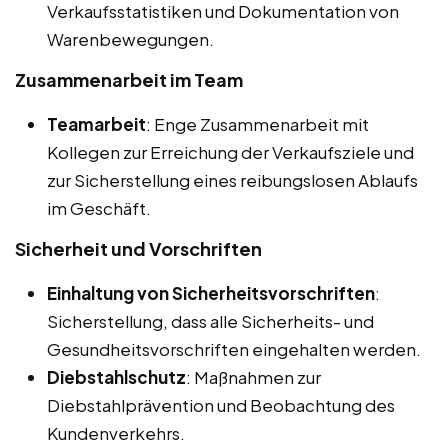
Verkaufsstatistiken und Dokumentation von
Warenbewegungen.
Zusammenarbeit im Team
Teamarbeit
: Enge Zusammenarbeit mit
Kollegen zur Erreichung der Verkaufsziele und
zur Sicherstellung eines reibungslosen Ablaufs
im Geschäft.
Sicherheit und Vorschriften
Einhaltung von Sicherheitsvorschriften
:
Sicherstellung, dass alle Sicherheits- und
Gesundheitsvorschriften eingehalten werden.
Diebstahlschutz
: Maßnahmen zur
Diebstahlprävention und Beobachtung des
Kundenverkehrs.