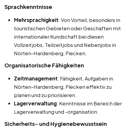
Sprachkenntnisse
Mehrsprachigkeit
: Von Vorteil, besonders in
touristischen Gebieten oder Geschäften mit
internationaler Kundschaft bei diesen
Vollzeitjobs, Teilzeitjobs und Nebenjobs in
Nörten-Hardenberg, Flecken.
Organisatorische Fähigkeiten
Zeitmanagement
: Fähigkeit, Aufgaben in
Nörten-Hardenberg, Flecken effektiv zu
planen und zu priorisieren.
Lagerverwaltung
: Kenntnisse im Bereich der
Lagerverwaltung und -organisation.
Sicherheits- und Hygienebewusstsein