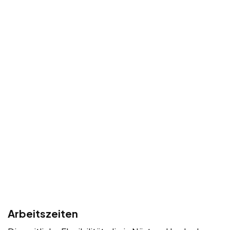
Arbeitszeiten