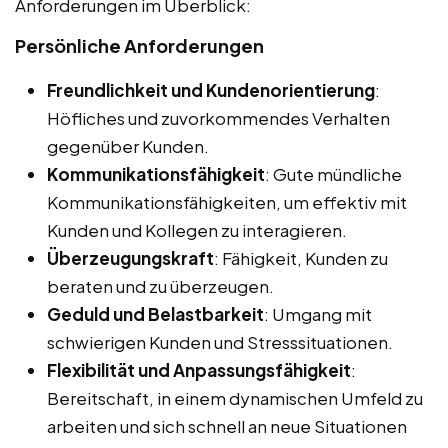
Anforderungen im Überblick:
Persönliche Anforderungen
Freundlichkeit und Kundenorientierung
:
Höfliches und zuvorkommendes Verhalten
gegenüber Kunden.
Kommunikationsfähigkeit
: Gute mündliche
Kommunikationsfähigkeiten, um effektiv mit
Kunden und Kollegen zu interagieren.
Überzeugungskraft
: Fähigkeit, Kunden zu
beraten und zu überzeugen.
Geduld und Belastbarkeit
: Umgang mit
schwierigen Kunden und Stresssituationen.
Flexibilität und Anpassungsfähigkeit
:
Bereitschaft, in einem dynamischen Umfeld zu
arbeiten und sich schnell an neue Situationen