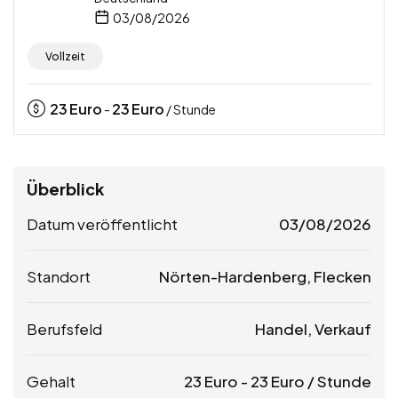
03/08/2026
Vollzeit
23
Euro
23
Euro
-
/ Stunde
Überblick
Datum veröffentlicht
03/08/2026
Standort
Nörten-Hardenberg, Flecken
Berufsfeld
Handel, Verkauf
Gehalt
23
Euro
-
23
Euro
/ Stunde