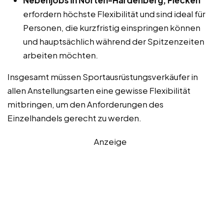
erfordern höchste Flexibilität und sind ideal für
Personen, die kurzfristig einspringen können
und hauptsächlich während der Spitzenzeiten
arbeiten möchten.
Insgesamt müssen Sportausrüstungsverkäufer in
allen Anstellungsarten eine gewisse Flexibilität
mitbringen, um den Anforderungen des
Einzelhandels gerecht zu werden.
Anzeige