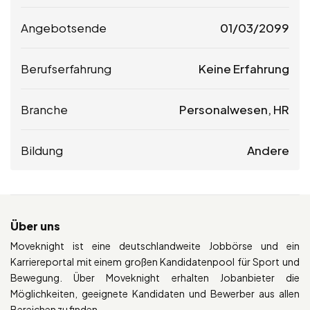
Angebotsende
01/03/2099
Berufserfahrung
Keine Erfahrung
Branche
Personalwesen, HR
Bildung
Andere
Über uns
Moveknight ist eine deutschlandweite Jobbörse und ein
Karriereportal mit einem großen Kandidatenpool für Sport und
Bewegung. Über Moveknight erhalten Jobanbieter die
Möglichkeiten, geeignete Kandidaten und Bewerber aus allen
Bereichen zu finden.