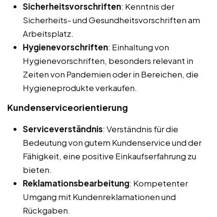
Sicherheitsvorschriften
: Kenntnis der
Sicherheits- und Gesundheitsvorschriften am
Arbeitsplatz.
Hygienevorschriften
: Einhaltung von
Hygienevorschriften, besonders relevant in
Zeiten von Pandemien oder in Bereichen, die
Hygieneprodukte verkaufen.
Kundenserviceorientierung
Serviceverständnis
: Verständnis für die
Bedeutung von gutem Kundenservice und der
Fähigkeit, eine positive Einkaufserfahrung zu
bieten.
Reklamationsbearbeitung
: Kompetenter
Umgang mit Kundenreklamationen und
Rückgaben.