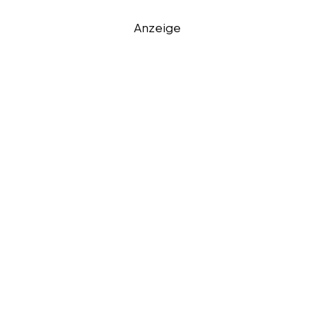
Anzeige