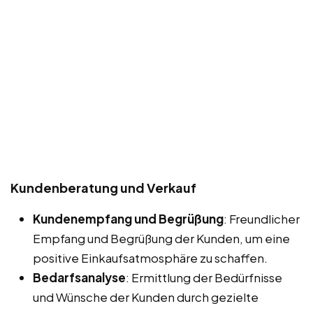
Kundenberatung und Verkauf
Kundenempfang und Begrüßung
: Freundlicher
Empfang und Begrüßung der Kunden, um eine
positive Einkaufsatmosphäre zu schaffen.
Bedarfsanalyse
: Ermittlung der Bedürfnisse
und Wünsche der Kunden durch gezielte