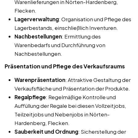
Warenlieferungen in Nörten-Hardenberg,
Flecken.
Lagerverwaltung
: Organisation und Pflege des
Lagerbestands, einschließlich Inventuren.
Nachbestellungen
: Ermittlung des
Warenbedarfs und Durchführung von
Nachbestellungen.
Präsentation und Pflege des Verkaufsraums
Warenpräsentation
: Attraktive Gestaltung der
Verkaufsfläche und Präsentation der Produkte.
Regalpflege
: Regelmäßige Kontrolle und
Auffüllung der Regale bei diesen Vollzeitjobs,
Teilzeitjobs und Nebenjobs in Nörten-
Hardenberg, Flecken.
Sauberkeit und Ordnung
: Sicherstellung der