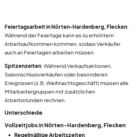
Feiertagsarbeit in Nörten-Hardenberg, Flecken
:
Während der Feiertage kann es zu erhöhtem
Arbeitsaufkommen kommen, sodass Verkäufer
auch an Feiertagen arbeiten müssen.
Spitzenzeiten
: Während Verkaufsaktionen,
Saisonschlussverkäufen oder besonderen
Ereignissen (z.B. Weihnachtsgeschäft) müssen alle
Mitarbeitergruppen mit zusätzlichen
Arbeitsstunden rechnen.
Unterschiede
Vollzeitjobs in Nörten-Hardenberg, Flecken
Regelmäßige Arbeitszeiten
: