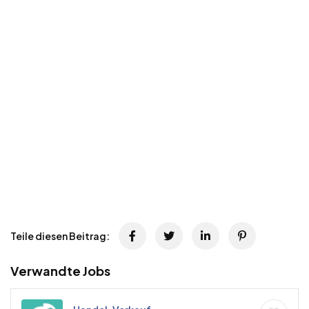
Teile diesen Beitrag:
Verwandte Jobs