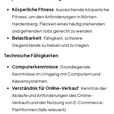
Körperliche Fitness
: Ausreichende körperliche
Fitness, um den Anforderungen in Nörten-
Hardenberg, Flecken eines häufig stehenden
und gehenden Jobs gerecht zu werden.
Belastbarkeit
: Fähigkeit, schwere
Gegenstände zu heben und zu tragen.
Technische Fähigkeiten
Computerkenntnisse
: Grundlegende
Kenntnisse im Umgang mit Computern und
Kassensystemen.
Verständnis für Online-Verkauf
: Kenntnis der
Abläufe und Anforderungen des Online-
Verkaufs und der Nutzung von E-Commerce-
Plattformen (falls relevant).