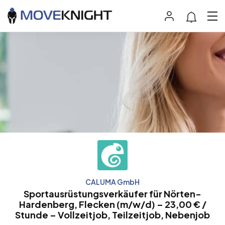
CALUMA GmbH
Sportausrüstungsverkäufer für Nörten-
Hardenberg, Flecken (m/w/d) – 23,00 € /
Stunde – Vollzeitjob, Teilzeitjob, Nebenjob