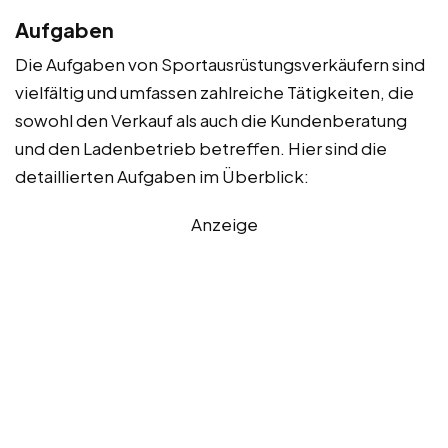
Aufgaben
Die Aufgaben von Sportausrüstungsverkäufern sind
vielfältig und umfassen zahlreiche Tätigkeiten, die
sowohl den Verkauf als auch die Kundenberatung
und den Ladenbetrieb betreffen. Hier sind die
detaillierten Aufgaben im Überblick:
Anzeige