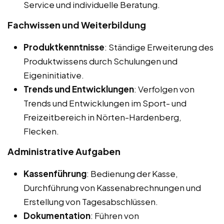
Service und individuelle Beratung.
Fachwissen und Weiterbildung
Produktkenntnisse
: Ständige Erweiterung des
Produktwissens durch Schulungen und
Eigeninitiative.
Trends und Entwicklungen
: Verfolgen von
Trends und Entwicklungen im Sport- und
Freizeitbereich in Nörten-Hardenberg,
Flecken.
Administrative Aufgaben
Kassenführung
: Bedienung der Kasse,
Durchführung von Kassenabrechnungen und
Erstellung von Tagesabschlüssen.
Dokumentation
: Führen von