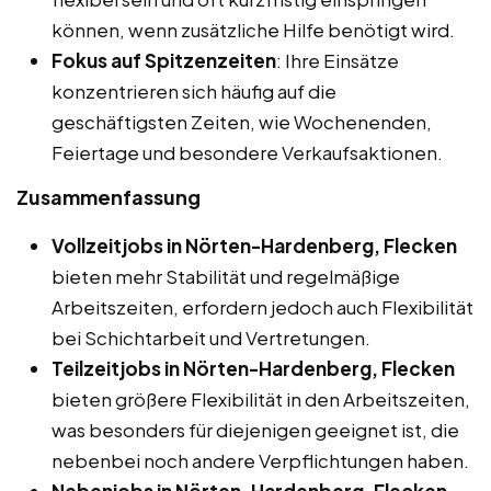
können, wenn zusätzliche Hilfe benötigt wird.
Fokus auf Spitzenzeiten
: Ihre Einsätze
konzentrieren sich häufig auf die
geschäftigsten Zeiten, wie Wochenenden,
Feiertage und besondere Verkaufsaktionen.
Zusammenfassung
Vollzeitjobs in Nörten-Hardenberg, Flecken
bieten mehr Stabilität und regelmäßige
Arbeitszeiten, erfordern jedoch auch Flexibilität
bei Schichtarbeit und Vertretungen.
Teilzeitjobs in Nörten-Hardenberg, Flecken
bieten größere Flexibilität in den Arbeitszeiten,
was besonders für diejenigen geeignet ist, die
nebenbei noch andere Verpflichtungen haben.
Nebenjobs in Nörten-Hardenberg, Flecken