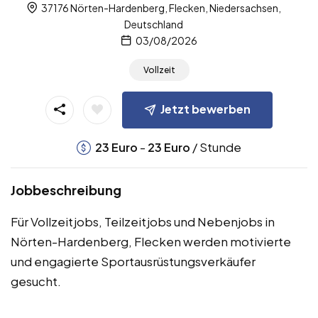
37176 Nörten-Hardenberg, Flecken, Niedersachsen,
Deutschland
03/08/2026
Vollzeit
Jetzt bewerben
-
/ Stunde
23
Euro
23
Euro
Jobbeschreibung
Für Vollzeitjobs, Teilzeitjobs und Nebenjobs in
Nörten-Hardenberg, Flecken werden motivierte
und engagierte Sportausrüstungsverkäufer
gesucht.