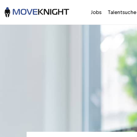
Jobs
Talentsuche