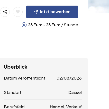
Jetzt bewerben
-
/ Stunde
23
Euro
23
Euro
Überblick
Datum veröffentlicht
02/08/2026
Standort
Dassel
Berufsfeld
Handel, Verkauf