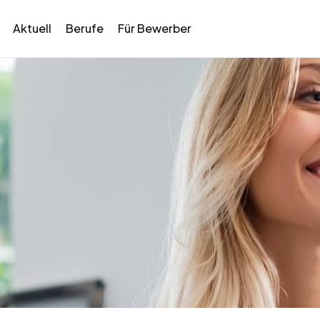
Aktuell
Berufe
Für Bewerber