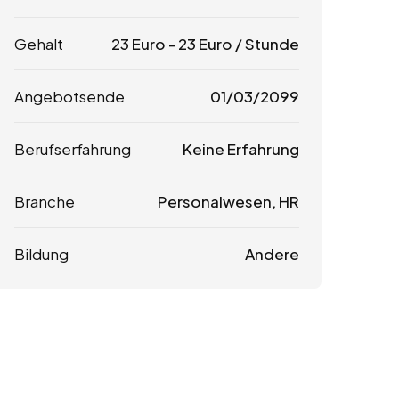
Gehalt
23
Euro
-
23
Euro
/ Stunde
Angebotsende
01/03/2099
Berufserfahrung
Keine Erfahrung
Branche
Personalwesen, HR
Bildung
Andere