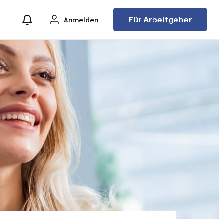
Für Arbeitgeber
Anmelden