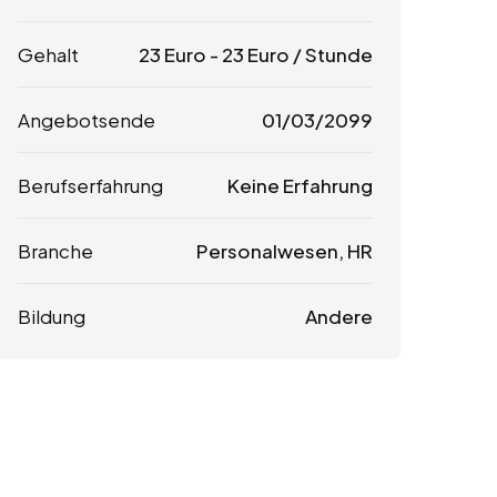
Gehalt
23
Euro
-
23
Euro
/ Stunde
Angebotsende
01/03/2099
Berufserfahrung
Keine Erfahrung
Branche
Personalwesen, HR
Bildung
Andere