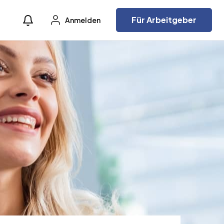
Für Arbeitgeber
Anmelden