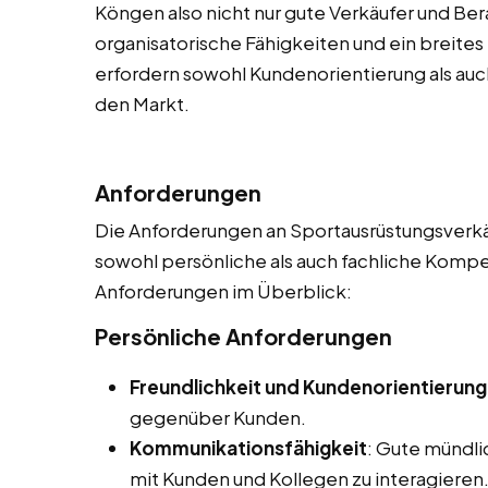
Köngen also nicht nur gute Verkäufer und Ber
organisatorische Fähigkeiten und ein breite
erfordern sowohl Kundenorientierung als auch
den Markt.
Anforderungen
Die Anforderungen an Sportausrüstungsverkäu
sowohl persönliche als auch fachliche Kompet
Anforderungen im Überblick:
Persönliche Anforderungen
Freundlichkeit und Kundenorientierung
gegenüber Kunden.
Kommunikationsfähigkeit
: Gute mündl
mit Kunden und Kollegen zu interagieren