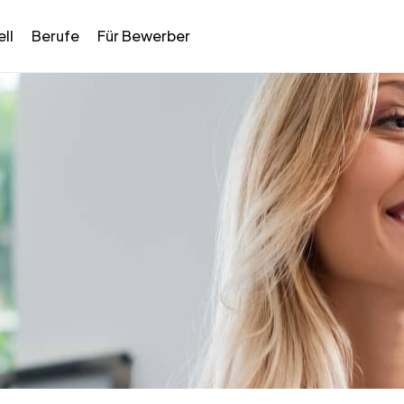
ll
Berufe
Für Bewerber