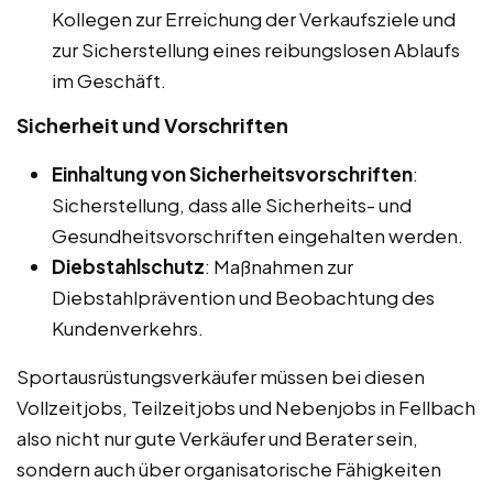
Kollegen zur Erreichung der Verkaufsziele und
zur Sicherstellung eines reibungslosen Ablaufs
im Geschäft.
Sicherheit und Vorschriften
Einhaltung von Sicherheitsvorschriften
:
Sicherstellung, dass alle Sicherheits- und
Gesundheitsvorschriften eingehalten werden.
Diebstahlschutz
: Maßnahmen zur
Diebstahlprävention und Beobachtung des
Kundenverkehrs.
Sportausrüstungsverkäufer müssen bei diesen
Vollzeitjobs, Teilzeitjobs und Nebenjobs in Fellbach
also nicht nur gute Verkäufer und Berater sein,
sondern auch über organisatorische Fähigkeiten