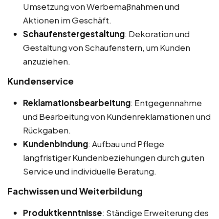
Umsetzung von Werbemaßnahmen und
Aktionen im Geschäft.
Schaufenstergestaltung
: Dekoration und
Gestaltung von Schaufenstern, um Kunden
anzuziehen.
Kundenservice
Reklamationsbearbeitung
: Entgegennahme
und Bearbeitung von Kundenreklamationen und
Rückgaben.
Kundenbindung
: Aufbau und Pflege
langfristiger Kundenbeziehungen durch guten
Service und individuelle Beratung.
Fachwissen und Weiterbildung
Produktkenntnisse
: Ständige Erweiterung des