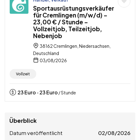
Sportausrüstungsverkäufer
für Cremlingen (m/w/d) –
23,00 € / Stunde –
Vollzeitjob, Teilzeitjob,
Nebenjob
38162 Cremlingen, Niedersachsen,
Deutschland
03/08/2026
Vollzeit
23
Euro
23
Euro
-
/ Stunde
Überblick
Datum veröffentlicht
02/08/2026