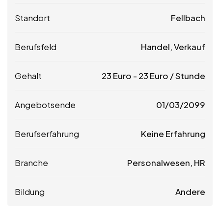
Standort
Fellbach
Berufsfeld
Handel, Verkauf
Gehalt
23
Euro
-
23
Euro
/ Stunde
Angebotsende
01/03/2099
Berufserfahrung
Keine Erfahrung
Branche
Personalwesen, HR
Bildung
Andere