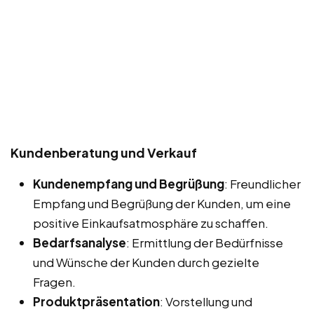
Kundenberatung und Verkauf
Kundenempfang und Begrüßung
: Freundlicher
Empfang und Begrüßung der Kunden, um eine
positive Einkaufsatmosphäre zu schaffen.
Bedarfsanalyse
: Ermittlung der Bedürfnisse
und Wünsche der Kunden durch gezielte
Fragen.
Produktpräsentation
: Vorstellung und