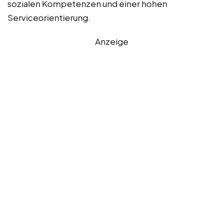
sozialen Kompetenzen und einer hohen
Serviceorientierung.
Anzeige