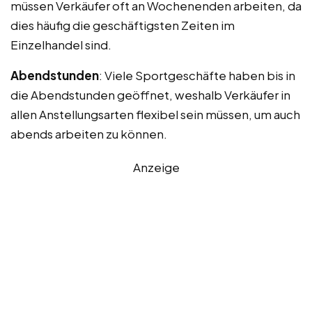
müssen Verkäufer oft an Wochenenden arbeiten, da
dies häufig die geschäftigsten Zeiten im
Einzelhandel sind.
Abendstunden
: Viele Sportgeschäfte haben bis in
die Abendstunden geöffnet, weshalb Verkäufer in
allen Anstellungsarten flexibel sein müssen, um auch
abends arbeiten zu können.
Anzeige