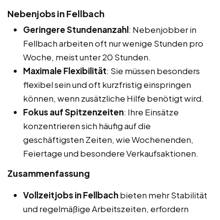
Nebenjobs in Fellbach
Geringere Stundenanzahl
: Nebenjobber in
Fellbach arbeiten oft nur wenige Stunden pro
Woche, meist unter 20 Stunden.
Maximale Flexibilität
: Sie müssen besonders
flexibel sein und oft kurzfristig einspringen
können, wenn zusätzliche Hilfe benötigt wird.
Fokus auf Spitzenzeiten
: Ihre Einsätze
konzentrieren sich häufig auf die
geschäftigsten Zeiten, wie Wochenenden,
Feiertage und besondere Verkaufsaktionen.
Zusammenfassung
Vollzeitjobs in Fellbach
bieten mehr Stabilität
und regelmäßige Arbeitszeiten, erfordern