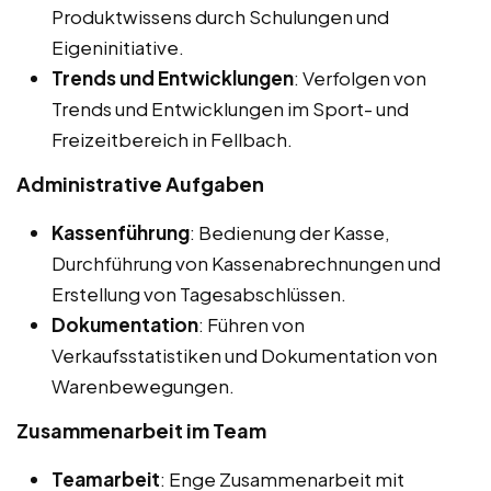
Produktwissens durch Schulungen und
Eigeninitiative.
Trends und Entwicklungen
: Verfolgen von
Trends und Entwicklungen im Sport- und
Freizeitbereich in Fellbach.
Administrative Aufgaben
Kassenführung
: Bedienung der Kasse,
Durchführung von Kassenabrechnungen und
Erstellung von Tagesabschlüssen.
Dokumentation
: Führen von
Verkaufsstatistiken und Dokumentation von
Warenbewegungen.
Zusammenarbeit im Team
Teamarbeit
: Enge Zusammenarbeit mit