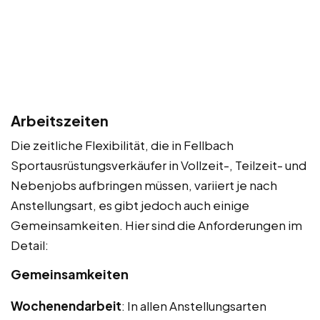
Arbeitszeiten
Die zeitliche Flexibilität, die in Fellbach
Sportausrüstungsverkäufer in Vollzeit-, Teilzeit- und
Nebenjobs aufbringen müssen, variiert je nach
Anstellungsart, es gibt jedoch auch einige
Gemeinsamkeiten. Hier sind die Anforderungen im
Detail:
Gemeinsamkeiten
Wochenendarbeit
: In allen Anstellungsarten