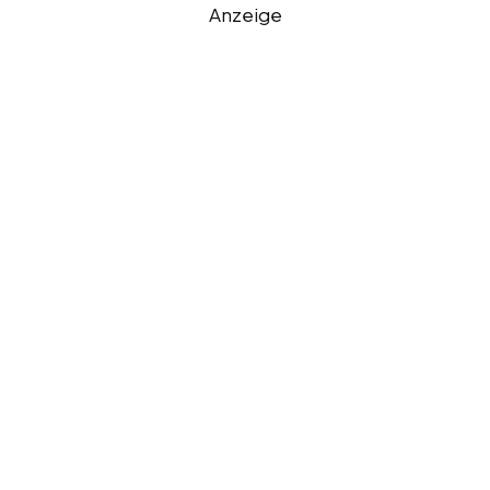
Anzeige