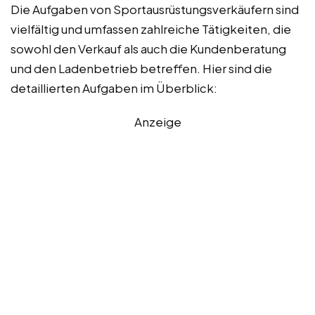
Die Aufgaben von Sportausrüstungsverkäufern sind
vielfältig und umfassen zahlreiche Tätigkeiten, die
sowohl den Verkauf als auch die Kundenberatung
und den Ladenbetrieb betreffen. Hier sind die
detaillierten Aufgaben im Überblick:
Anzeige