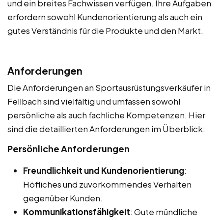
und ein breites Fachwissen verfügen. Ihre Aufgaben
erfordern sowohl Kundenorientierung als auch ein
gutes Verständnis für die Produkte und den Markt.
Anforderungen
Die Anforderungen an Sportausrüstungsverkäufer in
Fellbach sind vielfältig und umfassen sowohl
persönliche als auch fachliche Kompetenzen. Hier
sind die detaillierten Anforderungen im Überblick:
Persönliche Anforderungen
Freundlichkeit und Kundenorientierung
:
Höfliches und zuvorkommendes Verhalten
gegenüber Kunden.
Kommunikationsfähigkeit
: Gute mündliche