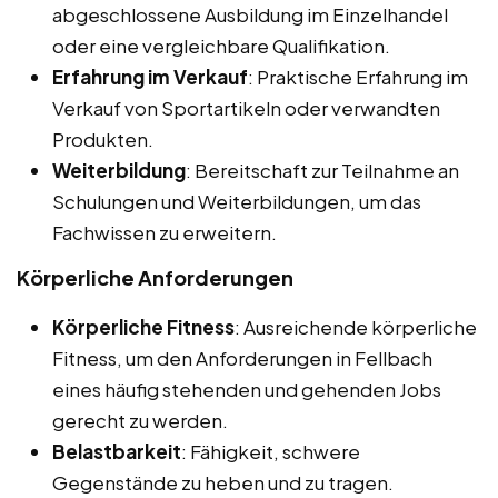
abgeschlossene Ausbildung im Einzelhandel
oder eine vergleichbare Qualifikation.
Erfahrung im Verkauf
: Praktische Erfahrung im
Verkauf von Sportartikeln oder verwandten
Produkten.
Weiterbildung
: Bereitschaft zur Teilnahme an
Schulungen und Weiterbildungen, um das
Fachwissen zu erweitern.
Körperliche Anforderungen
Körperliche Fitness
: Ausreichende körperliche
Fitness, um den Anforderungen in Fellbach
eines häufig stehenden und gehenden Jobs
gerecht zu werden.
Belastbarkeit
: Fähigkeit, schwere
Gegenstände zu heben und zu tragen.