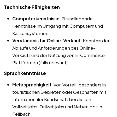
Technische Fähigkeiten
Computerkenntnisse
: Grundlegende
Kenntnisse im Umgang mit Computern und
Kassensystemen.
Verständnis für Online-Verkauf
: Kenntnis der
Abläufe und Anforderungen des Online-
Verkaufs und der Nutzung von E-Commerce-
Plattformen (falls relevant).
Sprachkenntnisse
Mehrsprachigkeit
: Von Vorteil, besonders in
touristischen Gebieten oder Geschäften mit
internationaler Kundschaft bei diesen
Vollzeitjobs, Teilzeitjobs und Nebenjobs in
Fellbach.