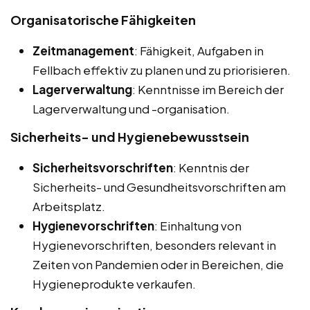
Organisatorische Fähigkeiten
Zeitmanagement
: Fähigkeit, Aufgaben in
Fellbach effektiv zu planen und zu priorisieren.
Lagerverwaltung
: Kenntnisse im Bereich der
Lagerverwaltung und -organisation.
Sicherheits- und Hygienebewusstsein
Sicherheitsvorschriften
: Kenntnis der
Sicherheits- und Gesundheitsvorschriften am
Arbeitsplatz.
Hygienevorschriften
: Einhaltung von
Hygienevorschriften, besonders relevant in
Zeiten von Pandemien oder in Bereichen, die
Hygieneprodukte verkaufen.