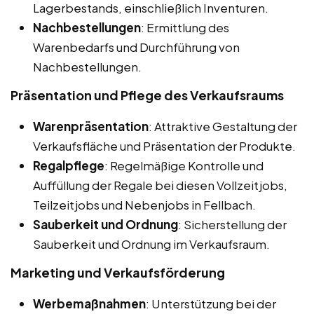
Lagerbestands, einschließlich Inventuren.
Nachbestellungen
: Ermittlung des
Warenbedarfs und Durchführung von
Nachbestellungen.
Präsentation und Pflege des Verkaufsraums
Warenpräsentation
: Attraktive Gestaltung der
Verkaufsfläche und Präsentation der Produkte.
Regalpflege
: Regelmäßige Kontrolle und
Auffüllung der Regale bei diesen Vollzeitjobs,
Teilzeitjobs und Nebenjobs in Fellbach.
Sauberkeit und Ordnung
: Sicherstellung der
Sauberkeit und Ordnung im Verkaufsraum.
Marketing und Verkaufsförderung
Werbemaßnahmen
: Unterstützung bei der