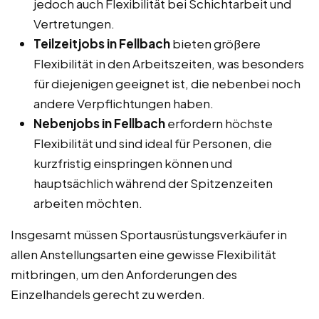
jedoch auch Flexibilität bei Schichtarbeit und
Vertretungen.
Teilzeitjobs in Fellbach
bieten größere
Flexibilität in den Arbeitszeiten, was besonders
für diejenigen geeignet ist, die nebenbei noch
andere Verpflichtungen haben.
Nebenjobs in Fellbach
erfordern höchste
Flexibilität und sind ideal für Personen, die
kurzfristig einspringen können und
hauptsächlich während der Spitzenzeiten
arbeiten möchten.
Insgesamt müssen Sportausrüstungsverkäufer in
allen Anstellungsarten eine gewisse Flexibilität
mitbringen, um den Anforderungen des
Einzelhandels gerecht zu werden.