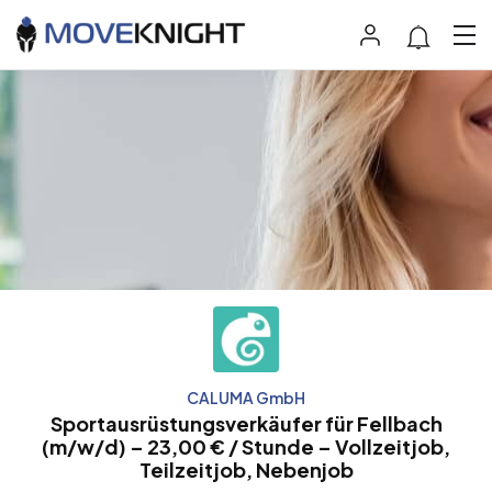
CALUMA GmbH
Sportausrüstungsverkäufer für Fellbach
(m/w/d) – 23,00 € / Stunde – Vollzeitjob,
Teilzeitjob, Nebenjob