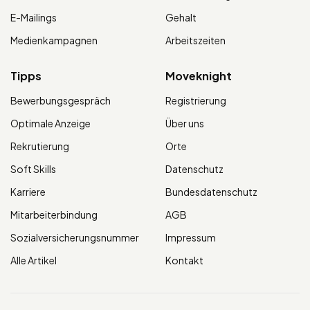
E-Mailings
Gehalt
Medienkampagnen
Arbeitszeiten
Tipps
Moveknight
Bewerbungsgespräch
Registrierung
Optimale Anzeige
Über uns
Rekrutierung
Orte
Soft Skills
Datenschutz
Karriere
Bundesdatenschutz
Mitarbeiterbindung
AGB
Sozialversicherungsnummer
Impressum
Alle Artikel
Kontakt