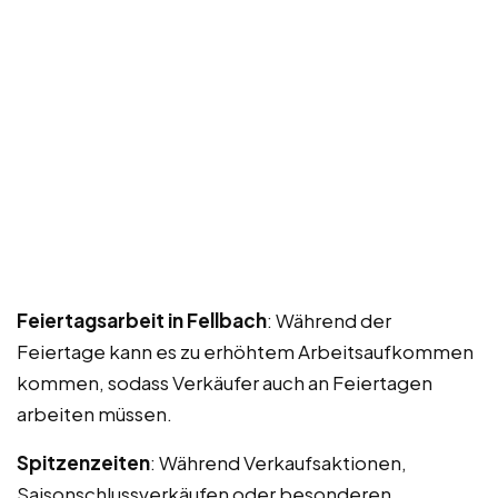
Feiertagsarbeit in Fellbach
: Während der
Feiertage kann es zu erhöhtem Arbeitsaufkommen
kommen, sodass Verkäufer auch an Feiertagen
arbeiten müssen.
Spitzenzeiten
: Während Verkaufsaktionen,
Saisonschlussverkäufen oder besonderen