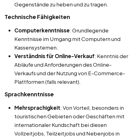
Gegenstände zu heben und zu tragen.
Technische Fähigkeiten
Computerkenntnisse
: Grundlegende
Kenntnisse im Umgang mit Computern und
Kassensystemen.
Verständnis für Online-Verkauf
: Kenntnis der
Abläufe und Anforderungen des Online-
Verkaufs und der Nutzung von E-Commerce-
Plattformen (falls relevant).
Sprachkenntnisse
Mehrsprachigkeit
: Von Vorteil, besonders in
touristischen Gebieten oder Geschäften mit
internationaler Kundschaft bei diesen
Vollzeitjobs, Teilzeitjobs und Nebenjobs in