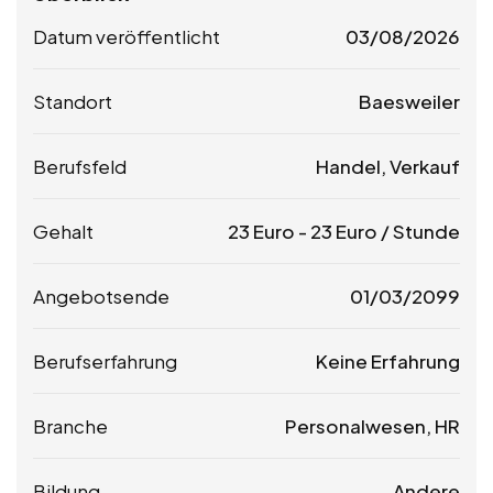
Datum veröffentlicht
03/08/2026
Standort
Baesweiler
Berufsfeld
Handel, Verkauf
Gehalt
23
Euro
-
23
Euro
/ Stunde
Angebotsende
01/03/2099
Berufserfahrung
Keine Erfahrung
Branche
Personalwesen, HR
Bildung
Andere