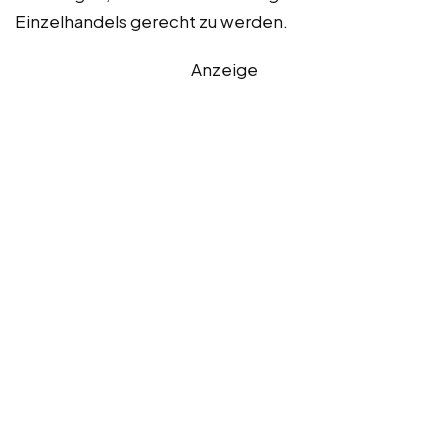
Einzelhandels gerecht zu werden.
Anzeige