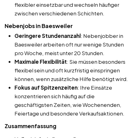
flexibler einsetzbar und wechseln häufiger
zwischen verschiedenen Schichten.
Nebenjobs in Baesweiler
Geringere Stundenanzahl
: Nebenjobber in
Baesweiler arbeiten oft nur wenige Stunden
pro Woche, meist unter 20 Stunden.
Maximale Flexibilität
: Sie müssen besonders
flexibel sein und oft kurzfristig einspringen
können, wenn zusätzliche Hilfe benötigt wird.
Fokus auf Spitzenzeiten
: Ihre Einsätze
konzentrieren sich häufig auf die
geschäftigsten Zeiten, wie Wochenenden,
Feiertage und besondere Verkaufsaktionen.
Zusammenfassung