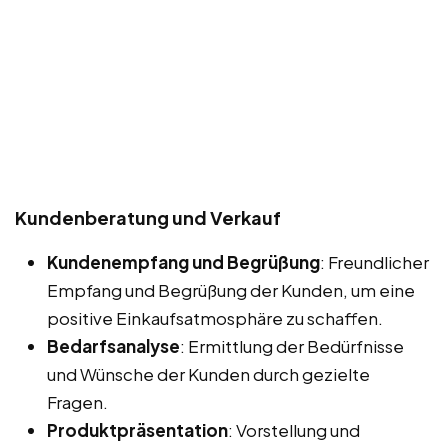
Kundenberatung und Verkauf
Kundenempfang und Begrüßung
: Freundlicher
Empfang und Begrüßung der Kunden, um eine
positive Einkaufsatmosphäre zu schaffen.
Bedarfsanalyse
: Ermittlung der Bedürfnisse
und Wünsche der Kunden durch gezielte
Fragen.
Produktpräsentation
: Vorstellung und