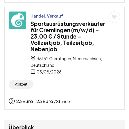
Handel, Verkauf
Sportausrüstungsverkäufer
für Cremlingen (m/w/d) –
23,00 € / Stunde –
Vollzeitjob, Teilzeitjob,
Nebenjob
38162 Cremlingen, Niedersachsen,
Deutschland
03/08/2026
Vollzeit
23
Euro
23
Euro
-
/ Stunde
Überblick