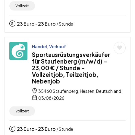
Vollzeit
23
Euro
23
Euro
-
/ Stunde
Handel, Verkauf
Sportausrüstungsverkäufer
für Staufenberg (m/w/d) –
23,00 € / Stunde –
Vollzeitjob, Teilzeitjob,
Nebenjob
35460 Staufenberg, Hessen, Deutschland
03/08/2026
Vollzeit
23
Euro
23
Euro
-
/ Stunde