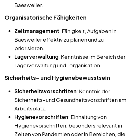
Baesweiler.
Organisatorische Fähigkeiten
Zeitmanagement
: Fähigkeit, Aufgaben in
Baesweiler effektiv zu planen und zu
priorisieren.
Lagerverwaltung
: Kenntnisse im Bereich der
Lagerverwaltung und -organisation.
Sicherheits- und Hygienebewusstsein
Sicherheitsvorschriften
: Kenntnis der
Sicherheits- und Gesundheitsvorschriften am
Arbeitsplatz.
Hygienevorschriften
: Einhaltung von
Hygienevorschriften, besonders relevant in
Zeiten von Pandemien oder in Bereichen, die