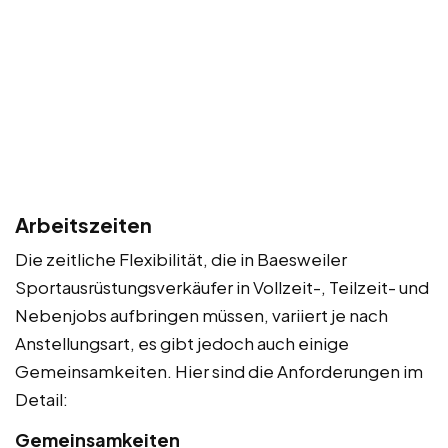
Arbeitszeiten
Die zeitliche Flexibilität, die in Baesweiler
Sportausrüstungsverkäufer in Vollzeit-, Teilzeit- und
Nebenjobs aufbringen müssen, variiert je nach
Anstellungsart, es gibt jedoch auch einige
Gemeinsamkeiten. Hier sind die Anforderungen im
Detail:
Gemeinsamkeiten