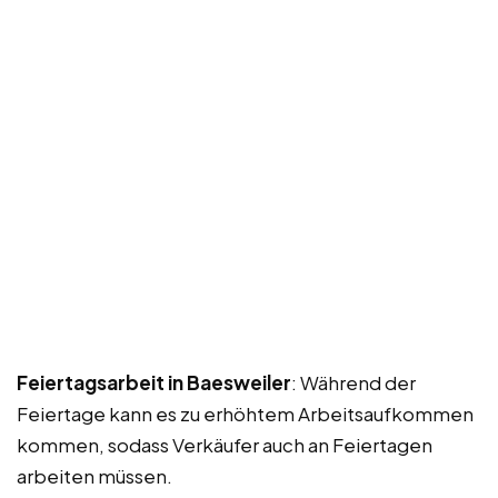
Feiertagsarbeit in Baesweiler
: Während der
Feiertage kann es zu erhöhtem Arbeitsaufkommen
kommen, sodass Verkäufer auch an Feiertagen
arbeiten müssen.