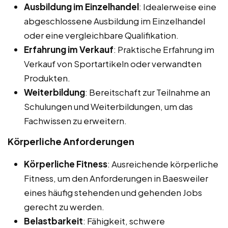
Ausbildung im Einzelhandel
: Idealerweise eine
abgeschlossene Ausbildung im Einzelhandel
oder eine vergleichbare Qualifikation.
Erfahrung im Verkauf
: Praktische Erfahrung im
Verkauf von Sportartikeln oder verwandten
Produkten.
Weiterbildung
: Bereitschaft zur Teilnahme an
Schulungen und Weiterbildungen, um das
Fachwissen zu erweitern.
Körperliche Anforderungen
Körperliche Fitness
: Ausreichende körperliche
Fitness, um den Anforderungen in Baesweiler
eines häufig stehenden und gehenden Jobs
gerecht zu werden.
Belastbarkeit
: Fähigkeit, schwere