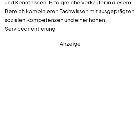
und Kenntnissen. Erfolgreiche Verkäufer in diesem
Bereich kombinieren Fachwissen mit ausgeprägten
sozialen Kompetenzen und einer hohen
Serviceorientierung.
Anzeige