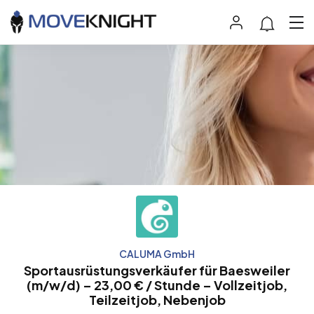
CALUMA GmbH
Sportausrüstungsverkäufer für Baesweiler
(m/w/d) – 23,00 € / Stunde – Vollzeitjob,
Teilzeitjob, Nebenjob