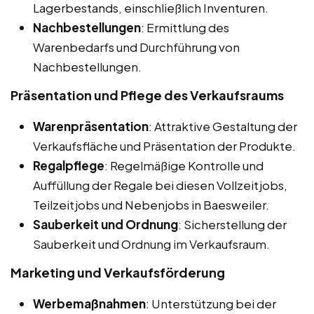
Lagerbestands, einschließlich Inventuren.
Nachbestellungen
: Ermittlung des
Warenbedarfs und Durchführung von
Nachbestellungen.
Präsentation und Pflege des Verkaufsraums
Warenpräsentation
: Attraktive Gestaltung der
Verkaufsfläche und Präsentation der Produkte.
Regalpflege
: Regelmäßige Kontrolle und
Auffüllung der Regale bei diesen Vollzeitjobs,
Teilzeitjobs und Nebenjobs in Baesweiler.
Sauberkeit und Ordnung
: Sicherstellung der
Sauberkeit und Ordnung im Verkaufsraum.
Marketing und Verkaufsförderung
Werbemaßnahmen
: Unterstützung bei der