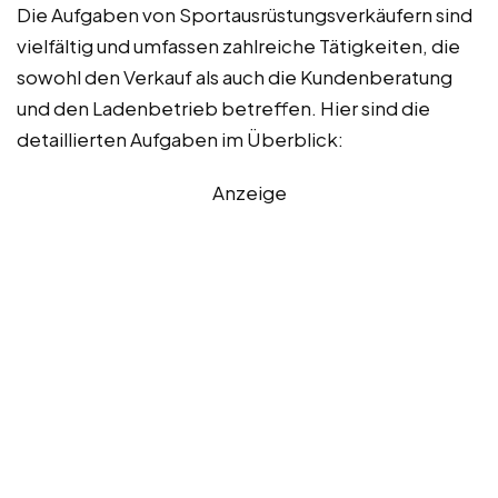
Die Aufgaben von Sportausrüstungsverkäufern sind
vielfältig und umfassen zahlreiche Tätigkeiten, die
sowohl den Verkauf als auch die Kundenberatung
und den Ladenbetrieb betreffen. Hier sind die
detaillierten Aufgaben im Überblick:
Anzeige