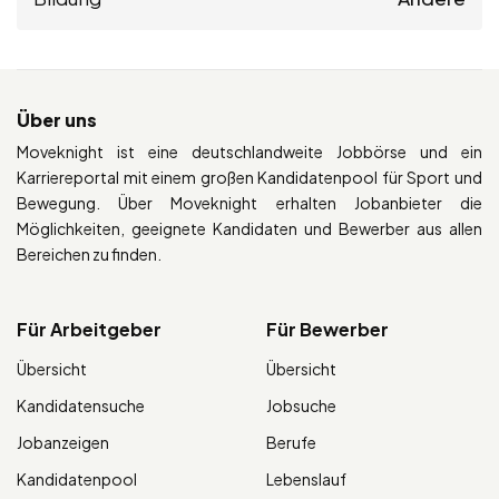
Über uns
Moveknight ist eine deutschlandweite Jobbörse und ein
Karriereportal mit einem großen Kandidatenpool für Sport und
Bewegung. Über Moveknight erhalten Jobanbieter die
Möglichkeiten, geeignete Kandidaten und Bewerber aus allen
Bereichen zu finden.
Für Arbeitgeber
Für Bewerber
Übersicht
Übersicht
Kandidatensuche
Jobsuche
Jobanzeigen
Berufe
Kandidatenpool
Lebenslauf