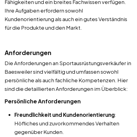
Fähigkeiten und ein breites Fachwissen verfügen.
Ihre Aufgaben erfordern sowohl
Kundenorientierung als auch ein gutes Verständnis
für die Produkte und den Markt.
Anforderungen
Die Anforderungen an Sportausrüstungsverkäufer in
Baesweiler sind vielfältig und umfassen sowohl
persönliche als auch fachliche Kompetenzen. Hier
sind die detaillierten Anforderungen im Überblick:
Persönliche Anforderungen
Freundlichkeit und Kundenorientierung
:
Höfliches und zuvorkommendes Verhalten
gegenüber Kunden.