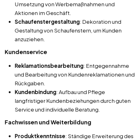
Umsetzung von Werbemaßnahmen und
Aktionen im Geschäft.
Schaufenstergestaltung
: Dekoration und
Gestaltung von Schaufenstern, um Kunden
anzuziehen.
Kundenservice
Reklamationsbearbeitung
: Entgegennahme
und Bearbeitung von Kundenreklamationen und
Rückgaben.
Kundenbindung
: Aufbau und Pflege
langfristiger Kundenbeziehungen durch guten
Service und individuelle Beratung.
Fachwissen und Weiterbildung
Produktkenntnisse
: Ständige Erweiterung des