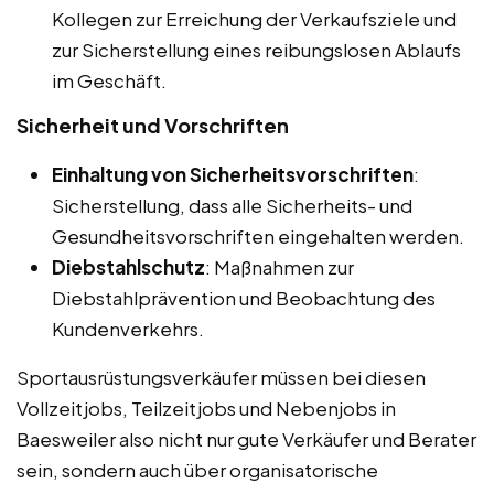
Kollegen zur Erreichung der Verkaufsziele und
zur Sicherstellung eines reibungslosen Ablaufs
im Geschäft.
Sicherheit und Vorschriften
Einhaltung von Sicherheitsvorschriften
:
Sicherstellung, dass alle Sicherheits- und
Gesundheitsvorschriften eingehalten werden.
Diebstahlschutz
: Maßnahmen zur
Diebstahlprävention und Beobachtung des
Kundenverkehrs.
Sportausrüstungsverkäufer müssen bei diesen
Vollzeitjobs, Teilzeitjobs und Nebenjobs in
Baesweiler also nicht nur gute Verkäufer und Berater
sein, sondern auch über organisatorische