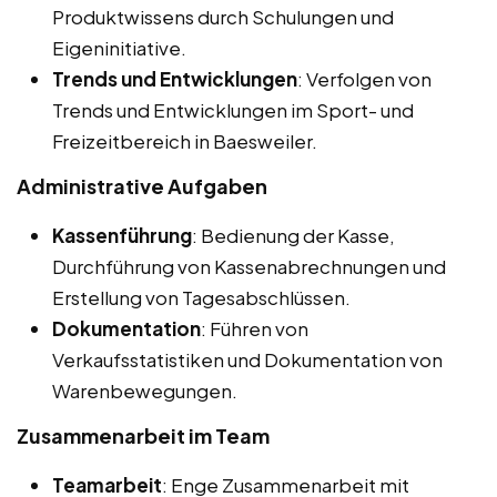
Produktwissens durch Schulungen und
Eigeninitiative.
Trends und Entwicklungen
: Verfolgen von
Trends und Entwicklungen im Sport- und
Freizeitbereich in Baesweiler.
Administrative Aufgaben
Kassenführung
: Bedienung der Kasse,
Durchführung von Kassenabrechnungen und
Erstellung von Tagesabschlüssen.
Dokumentation
: Führen von
Verkaufsstatistiken und Dokumentation von
Warenbewegungen.
Zusammenarbeit im Team
Teamarbeit
: Enge Zusammenarbeit mit