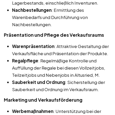
Lagerbestands, einschließlich Inventuren.
Nachbestellungen
: Ermittlung des
Warenbedarfs und Durchführung von
Nachbestellungen.
Präsentation und Pflege des Verkaufsraums
Warenpräsentation
: Attraktive Gestaltung der
Verkaufsfläche und Präsentation der Produkte.
Regalpflege
: Regelmäßige Kontrolle und
Auffüllung der Regale bei diesen Vollzeitjobs,
Teilzeitjobs und Nebenjobs in Altusried, M.
Sauberkeit und Ordnung
: Sicherstellung der
Sauberkeit und Ordnung im Verkaufsraum.
Marketing und Verkaufsförderung
Werbemaßnahmen
: Unterstützung bei der