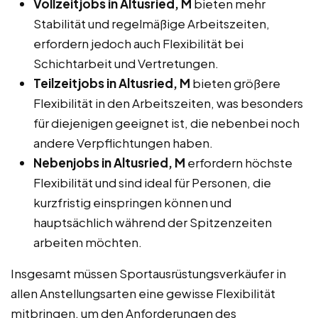
Vollzeitjobs in Altusried, M
bieten mehr
Stabilität und regelmäßige Arbeitszeiten,
erfordern jedoch auch Flexibilität bei
Schichtarbeit und Vertretungen.
Teilzeitjobs in Altusried, M
bieten größere
Flexibilität in den Arbeitszeiten, was besonders
für diejenigen geeignet ist, die nebenbei noch
andere Verpflichtungen haben.
Nebenjobs in Altusried, M
erfordern höchste
Flexibilität und sind ideal für Personen, die
kurzfristig einspringen können und
hauptsächlich während der Spitzenzeiten
arbeiten möchten.
Insgesamt müssen Sportausrüstungsverkäufer in
allen Anstellungsarten eine gewisse Flexibilität
mitbringen, um den Anforderungen des