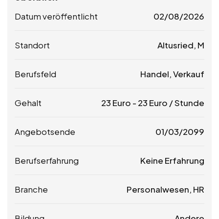
Datum veröffentlicht
02/08/2026
Standort
Altusried, M
Berufsfeld
Handel, Verkauf
Gehalt
23
Euro
-
23
Euro
/ Stunde
Angebotsende
01/03/2099
Berufserfahrung
Keine Erfahrung
Branche
Personalwesen, HR
Bildung
Andere