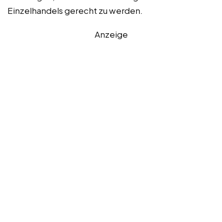
Einzelhandels gerecht zu werden.
Anzeige