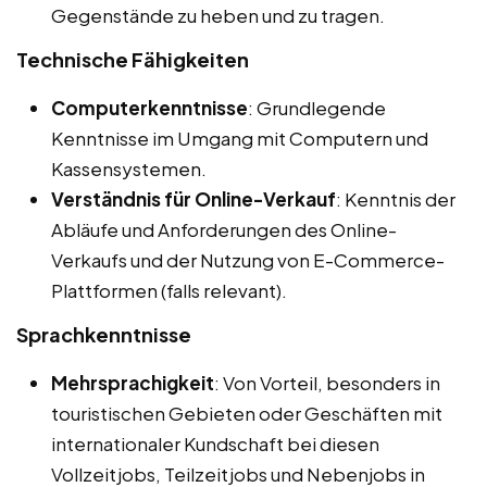
Gegenstände zu heben und zu tragen.
Technische Fähigkeiten
Computerkenntnisse
: Grundlegende
Kenntnisse im Umgang mit Computern und
Kassensystemen.
Verständnis für Online-Verkauf
: Kenntnis der
Abläufe und Anforderungen des Online-
Verkaufs und der Nutzung von E-Commerce-
Plattformen (falls relevant).
Sprachkenntnisse
Mehrsprachigkeit
: Von Vorteil, besonders in
touristischen Gebieten oder Geschäften mit
internationaler Kundschaft bei diesen
Vollzeitjobs, Teilzeitjobs und Nebenjobs in