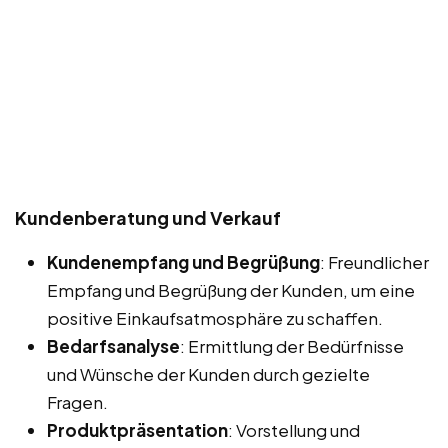
Kundenberatung und Verkauf
Kundenempfang und Begrüßung
: Freundlicher
Empfang und Begrüßung der Kunden, um eine
positive Einkaufsatmosphäre zu schaffen.
Bedarfsanalyse
: Ermittlung der Bedürfnisse
und Wünsche der Kunden durch gezielte
Fragen.
Produktpräsentation
: Vorstellung und