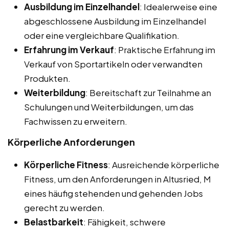
Ausbildung im Einzelhandel
: Idealerweise eine
abgeschlossene Ausbildung im Einzelhandel
oder eine vergleichbare Qualifikation.
Erfahrung im Verkauf
: Praktische Erfahrung im
Verkauf von Sportartikeln oder verwandten
Produkten.
Weiterbildung
: Bereitschaft zur Teilnahme an
Schulungen und Weiterbildungen, um das
Fachwissen zu erweitern.
Körperliche Anforderungen
Körperliche Fitness
: Ausreichende körperliche
Fitness, um den Anforderungen in Altusried, M
eines häufig stehenden und gehenden Jobs
gerecht zu werden.
Belastbarkeit
: Fähigkeit, schwere