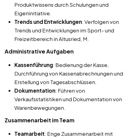
Produktwissens durch Schulungen und
Eigeninitiative.
Trends und Entwicklungen
: Verfolgen von
Trends und Entwicklungen im Sport- und
Freizeitbereich in Altusried, M.
Administrative Aufgaben
Kassenführung
: Bedienung der Kasse,
Durchführung von Kassenabrechnungen und
Erstellung von Tagesabschlüssen.
Dokumentation
: Führen von
Verkaufsstatistiken und Dokumentation von
Warenbewegungen.
Zusammenarbeit im Team
Teamarbeit
: Enge Zusammenarbeit mit