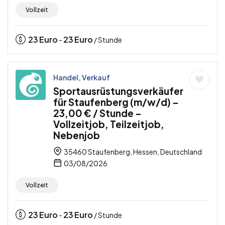
Vollzeit
23
Euro
23
Euro
-
/ Stunde
Handel, Verkauf
Sportausrüstungsverkäufer
für Staufenberg (m/w/d) –
23,00 € / Stunde –
Vollzeitjob, Teilzeitjob,
Nebenjob
35460 Staufenberg, Hessen, Deutschland
03/08/2026
Vollzeit
23
Euro
23
Euro
-
/ Stunde