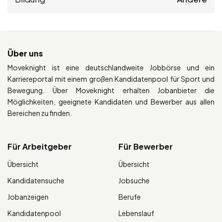
Über uns
Moveknight ist eine deutschlandweite Jobbörse und ein
Karriereportal mit einem großen Kandidatenpool für Sport und
Bewegung. Über Moveknight erhalten Jobanbieter die
Möglichkeiten, geeignete Kandidaten und Bewerber aus allen
Bereichen zu finden.
Für Arbeitgeber
Für Bewerber
Übersicht
Übersicht
Kandidatensuche
Jobsuche
Jobanzeigen
Berufe
Kandidatenpool
Lebenslauf