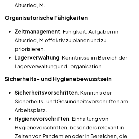
Altusried, M.
Organisatorische Fähigkeiten
Zeitmanagement
: Fähigkeit, Aufgaben in
Altusried, M effektiv zu planen und zu
priorisieren.
Lagerverwaltung
: Kenntnisse im Bereich der
Lagerverwaltung und -organisation.
Sicherheits- und Hygienebewusstsein
Sicherheitsvorschriften
: Kenntnis der
Sicherheits- und Gesundheitsvorschriften am
Arbeitsplatz.
Hygienevorschriften
: Einhaltung von
Hygienevorschriften, besonders relevant in
Zeiten von Pandemien oder in Bereichen, die