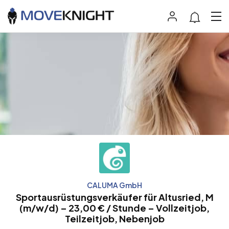
CALUMA GmbH
Sportausrüstungsverkäufer für Altusried, M
(m/w/d) – 23,00 € / Stunde – Vollzeitjob,
Teilzeitjob, Nebenjob