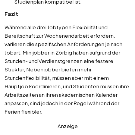
Studienplan kompatibel ist.
Fazit
Während alle drei Jobtypen Flexibilität und
Bereitschaft zur Wochenendarbeit erfordern,
variieren die spezifischen Anforderungen je nach
Jobart. Minijobber in Zörbig haben aufgrund der
Stunden- und Verdienstgrenzen eine festere
Struktur, Nebenjobber bieten mehr
Stundenflexibilität, müssen aber mit einem
Hauptjob koordinieren, und Studenten müssen ihre
Arbeitszeiten an ihren akademischen Kalender
anpassen, sind jedoch in der Regel während der
Ferien flexibler.
Anzeige