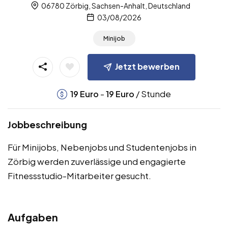
06780 Zörbig, Sachsen-Anhalt, Deutschland
03/08/2026
Minijob
Jetzt bewerben
-
/ Stunde
19
Euro
19
Euro
Jobbeschreibung
Für Minijobs, Nebenjobs und Studentenjobs in
Zörbig werden zuverlässige und engagierte
Fitnessstudio-Mitarbeiter gesucht.
Aufgaben