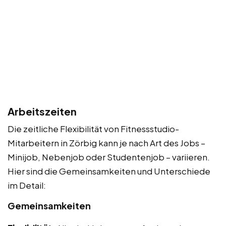
Arbeitszeiten
Die zeitliche Flexibilität von Fitnessstudio-
Mitarbeitern in Zörbig kann je nach Art des Jobs –
Minijob, Nebenjob oder Studentenjob – variieren.
Hier sind die Gemeinsamkeiten und Unterschiede
im Detail:
Gemeinsamkeiten