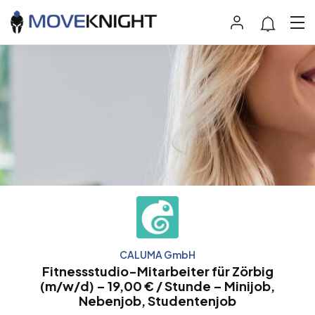
CALUMA GmbH
Fitnessstudio-Mitarbeiter für Zörbig
(m/w/d) – 19,00 € / Stunde – Minijob,
Nebenjob, Studentenjob