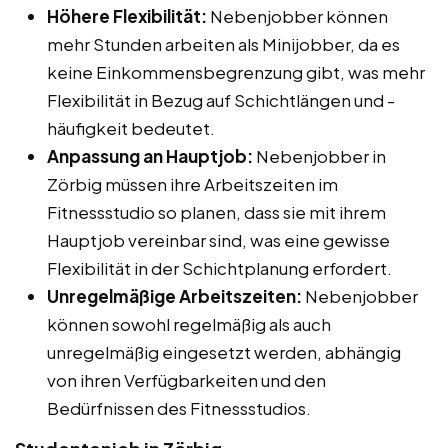
Höhere Flexibilität:
Nebenjobber können
mehr Stunden arbeiten als Minijobber, da es
keine Einkommensbegrenzung gibt, was mehr
Flexibilität in Bezug auf Schichtlängen und -
häufigkeit bedeutet.
Anpassung an Hauptjob:
Nebenjobber in
Zörbig müssen ihre Arbeitszeiten im
Fitnessstudio so planen, dass sie mit ihrem
Hauptjob vereinbar sind, was eine gewisse
Flexibilität in der Schichtplanung erfordert.
Unregelmäßige Arbeitszeiten:
Nebenjobber
können sowohl regelmäßig als auch
unregelmäßig eingesetzt werden, abhängig
von ihren Verfügbarkeiten und den
Bedürfnissen des Fitnessstudios.