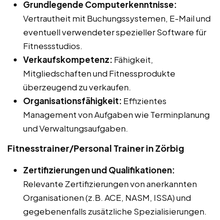
Grundlegende Computerkenntnisse:
Vertrautheit mit Buchungssystemen, E-Mail und
eventuell verwendeter spezieller Software für
Fitnessstudios.
Verkaufskompetenz:
Fähigkeit,
Mitgliedschaften und Fitnessprodukte
überzeugend zu verkaufen.
Organisationsfähigkeit:
Effizientes
Management von Aufgaben wie Terminplanung
und Verwaltungsaufgaben.
Fitnesstrainer/Personal Trainer in Zörbig
Zertifizierungen und Qualifikationen:
Relevante Zertifizierungen von anerkannten
Organisationen (z.B. ACE, NASM, ISSA) und
gegebenenfalls zusätzliche Spezialisierungen.