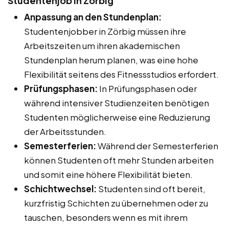
Studentenjob in Zörbig
Anpassung an den Stundenplan:
Studentenjobber in Zörbig müssen ihre
Arbeitszeiten um ihren akademischen
Stundenplan herum planen, was eine hohe
Flexibilität seitens des Fitnessstudios erfordert.
Prüfungsphasen:
In Prüfungsphasen oder
während intensiver Studienzeiten benötigen
Studenten möglicherweise eine Reduzierung
der Arbeitsstunden.
Semesterferien:
Während der Semesterferien
können Studenten oft mehr Stunden arbeiten
und somit eine höhere Flexibilität bieten.
Schichtwechsel:
Studenten sind oft bereit,
kurzfristig Schichten zu übernehmen oder zu
tauschen, besonders wenn es mit ihrem