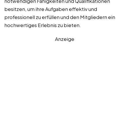
notwendigen Fähigkeiten und Qualifikationen
besitzen, um ihre Aufgaben effektiv und
professionell zu erfüllen und den Mitgliedern ein
hochwertiges Erlebnis zu bieten.
Anzeige