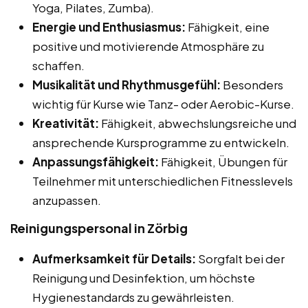
Yoga, Pilates, Zumba).
Energie und Enthusiasmus:
Fähigkeit, eine
positive und motivierende Atmosphäre zu
schaffen.
Musikalität und Rhythmusgefühl:
Besonders
wichtig für Kurse wie Tanz- oder Aerobic-Kurse.
Kreativität:
Fähigkeit, abwechslungsreiche und
ansprechende Kursprogramme zu entwickeln.
Anpassungsfähigkeit:
Fähigkeit, Übungen für
Teilnehmer mit unterschiedlichen Fitnesslevels
anzupassen.
Reinigungspersonal in Zörbig
Aufmerksamkeit für Details:
Sorgfalt bei der
Reinigung und Desinfektion, um höchste
Hygienestandards zu gewährleisten.