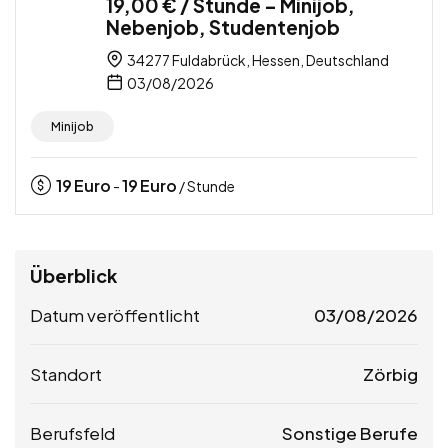
19,00 € / Stunde – Minijob,
Nebenjob, Studentenjob
34277 Fuldabrück, Hessen, Deutschland
03/08/2026
Minijob
19
Euro
19
Euro
-
/ Stunde
Überblick
Datum veröffentlicht
03/08/2026
Standort
Zörbig
Berufsfeld
Sonstige Berufe