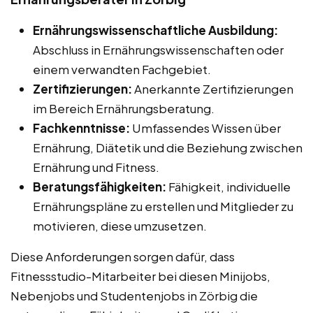
Ernährungswissenschaftliche Ausbildung:
Abschluss in Ernährungswissenschaften oder
einem verwandten Fachgebiet.
Zertifizierungen:
Anerkannte Zertifizierungen
im Bereich Ernährungsberatung.
Fachkenntnisse:
Umfassendes Wissen über
Ernährung, Diätetik und die Beziehung zwischen
Ernährung und Fitness.
Beratungsfähigkeiten:
Fähigkeit, individuelle
Ernährungspläne zu erstellen und Mitglieder zu
motivieren, diese umzusetzen.
Diese Anforderungen sorgen dafür, dass
Fitnessstudio-Mitarbeiter bei diesen Minijobs,
Nebenjobs und Studentenjobs in Zörbig die