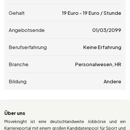
Gehalt
19
Euro
-
19
Euro
/ Stunde
Angebotsende
01/03/2099
Berufserfahrung
Keine Erfahrung
Branche
Personalwesen, HR
Bildung
Andere
Über uns
Moveknight ist eine deutschlandweite Jobbörse und ein
Karriereportal mit einem großen Kandidatenpool für Sport und