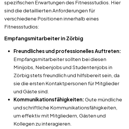
spezifischen Erwartungen des Fitnessstudios. Hier
sind die detaillierten Anforderungen für
verschiedene Positionen innerhalb eines
Fitnessstudios:
Empfangsmitarbeiter in Zörbig
Freundliches und professionelles Auftreten:
Empfangsmitarbeiter sollten bei diesen
Minijobs, Nebenjobs und Studentenjobs in
Zörbig stets freundlich und hilfsbereit sein, da
sie die ersten Kontaktpersonen für Mitglieder
und Gäste sind.
Kommunikationsfähigkeiten:
Gute mündliche
und schriftliche Kommunikationsfähigkeiten,
um effektiv mit Mitgliedern, Gästen und
Kollegen zu interagieren.