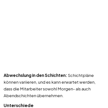
Abwechslung in den Schichten:
Schichtpläne
können variieren, und es kann erwartet werden,
dass die Mitarbeiter sowohl Morgen- als auch
Abendschichten übernehmen.
Unterschiede