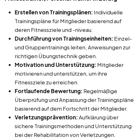
Erstellen von Trainingsplänen:
Individuelle
Trainingspläne für Mitglieder basierend auf
deren Fitnessziele und -niveau.
Durchführung von Trainingseinheiten:
Einzel-
und Gruppentrainings leiten, Anweisungen zur
richtigen Übungstechnik geben.
Motivation und Unterstützung:
Mitglieder
motivieren und unterstützen, um ihre
Fitnessziele zu erreichen.
Fortlaufende Bewertung:
Regelmäßige
Überprüfung und Anpassung der Trainingspläne
basierend auf dem Fortschritt der Mitglieder.
Verletzungsprävention:
Aufklärung über
sichere Trainingsmethoden und Unterstützung
bei der Rehabilitation von Verletzungen.