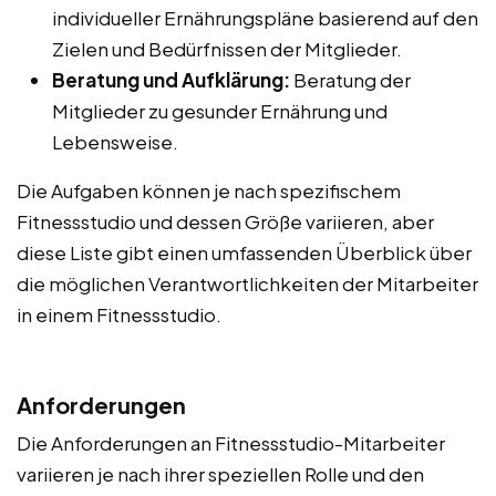
individueller Ernährungspläne basierend auf den
Zielen und Bedürfnissen der Mitglieder.
Beratung und Aufklärung:
Beratung der
Mitglieder zu gesunder Ernährung und
Lebensweise.
Die Aufgaben können je nach spezifischem
Fitnessstudio und dessen Größe variieren, aber
diese Liste gibt einen umfassenden Überblick über
die möglichen Verantwortlichkeiten der Mitarbeiter
in einem Fitnessstudio.
Anforderungen
Die Anforderungen an Fitnessstudio-Mitarbeiter
variieren je nach ihrer speziellen Rolle und den