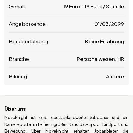
Gehalt
19
Euro
-
19
Euro
/ Stunde
Angebotsende
01/03/2099
Berufserfahrung
Keine Erfahrung
Branche
Personalwesen, HR
Bildung
Andere
Über uns
Moveknight ist eine deutschlandweite Jobbörse und ein
Karriereportal mit einem großen Kandidatenpool für Sport und
Bewegung. Über Moveknight erhalten Jobanbieter die