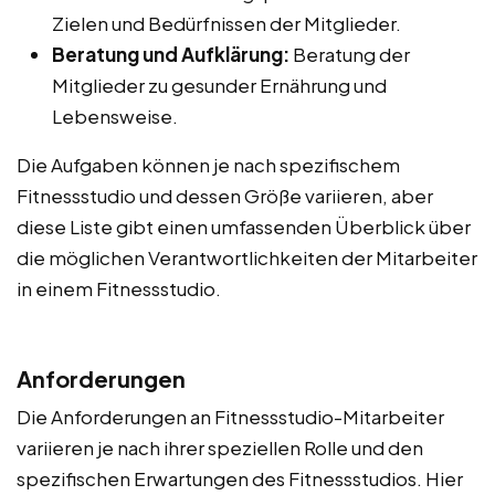
Zielen und Bedürfnissen der Mitglieder.
Beratung und Aufklärung:
Beratung der
Mitglieder zu gesunder Ernährung und
Lebensweise.
Die Aufgaben können je nach spezifischem
Fitnessstudio und dessen Größe variieren, aber
diese Liste gibt einen umfassenden Überblick über
die möglichen Verantwortlichkeiten der Mitarbeiter
in einem Fitnessstudio.
Anforderungen
Die Anforderungen an Fitnessstudio-Mitarbeiter
variieren je nach ihrer speziellen Rolle und den
spezifischen Erwartungen des Fitnessstudios. Hier