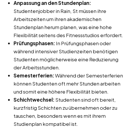
Anpassung an den Stundenplan:
Studentenjobber in Rain, St müssen ihre
Arbeitszeiten um ihren akademischen
Stundenplan herum planen, was eine hohe
Flexibilität seitens des Fitnessstudios erfordert.
Prüfungsphasen:
In Prüfungsphasen oder
während intensiver Studienzeiten benötigen
Studenten möglicherweise eine Reduzierung
der Arbeitsstunden.
Semesterferien:
Während der Semesterferien
können Studenten oft mehr Stunden arbeiten
und somit eine höhere Flexibilität bieten.
Schichtwechsel:
Studenten sind oft bereit,
kurzfristig Schichten zu übernehmen oder zu
tauschen, besonders wenn es mit ihrem
Studienplan kompatibel ist.