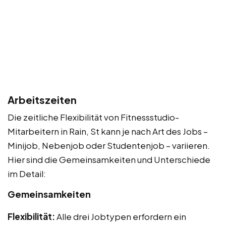
Arbeitszeiten
Die zeitliche Flexibilität von Fitnessstudio-
Mitarbeitern in Rain, St kann je nach Art des Jobs –
Minijob, Nebenjob oder Studentenjob – variieren.
Hier sind die Gemeinsamkeiten und Unterschiede
im Detail:
Gemeinsamkeiten
Flexibilität:
Alle drei Jobtypen erfordern ein