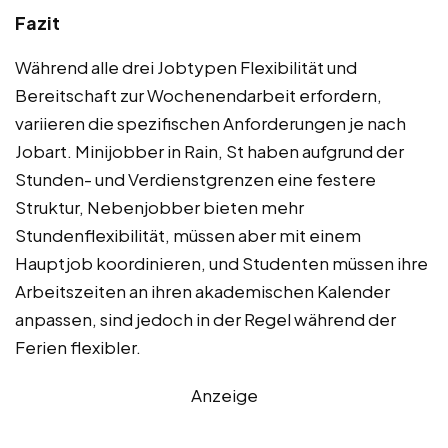
Fazit
Während alle drei Jobtypen Flexibilität und
Bereitschaft zur Wochenendarbeit erfordern,
variieren die spezifischen Anforderungen je nach
Jobart. Minijobber in Rain, St haben aufgrund der
Stunden- und Verdienstgrenzen eine festere
Struktur, Nebenjobber bieten mehr
Stundenflexibilität, müssen aber mit einem
Hauptjob koordinieren, und Studenten müssen ihre
Arbeitszeiten an ihren akademischen Kalender
anpassen, sind jedoch in der Regel während der
Ferien flexibler.
Anzeige