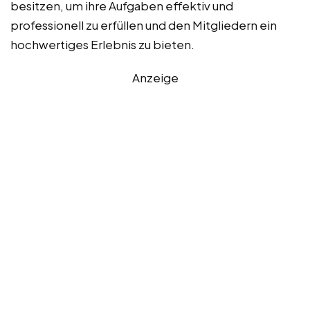
besitzen, um ihre Aufgaben effektiv und
professionell zu erfüllen und den Mitgliedern ein
hochwertiges Erlebnis zu bieten.
Anzeige