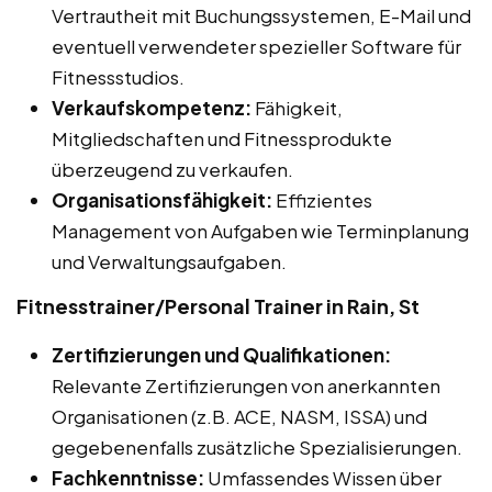
Vertrautheit mit Buchungssystemen, E-Mail und
eventuell verwendeter spezieller Software für
Fitnessstudios.
Verkaufskompetenz:
Fähigkeit,
Mitgliedschaften und Fitnessprodukte
überzeugend zu verkaufen.
Organisationsfähigkeit:
Effizientes
Management von Aufgaben wie Terminplanung
und Verwaltungsaufgaben.
Fitnesstrainer/Personal Trainer in Rain, St
Zertifizierungen und Qualifikationen:
Relevante Zertifizierungen von anerkannten
Organisationen (z.B. ACE, NASM, ISSA) und
gegebenenfalls zusätzliche Spezialisierungen.
Fachkenntnisse:
Umfassendes Wissen über