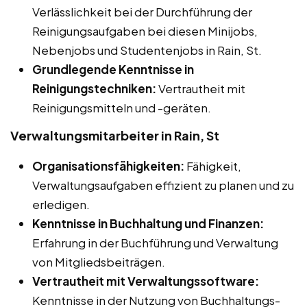
Verlässlichkeit bei der Durchführung der
Reinigungsaufgaben bei diesen Minijobs,
Nebenjobs und Studentenjobs in Rain, St.
Grundlegende Kenntnisse in
Reinigungstechniken:
Vertrautheit mit
Reinigungsmitteln und -geräten.
Verwaltungsmitarbeiter in Rain, St
Organisationsfähigkeiten:
Fähigkeit,
Verwaltungsaufgaben effizient zu planen und zu
erledigen.
Kenntnisse in Buchhaltung und Finanzen:
Erfahrung in der Buchführung und Verwaltung
von Mitgliedsbeiträgen.
Vertrautheit mit Verwaltungssoftware:
Kenntnisse in der Nutzung von Buchhaltungs-