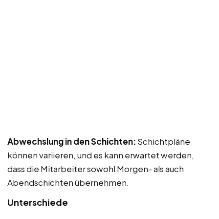
Abwechslung in den Schichten:
Schichtpläne
können variieren, und es kann erwartet werden,
dass die Mitarbeiter sowohl Morgen- als auch
Abendschichten übernehmen.
Unterschiede