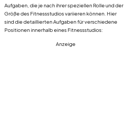
Aufgaben, die je nach ihrer speziellen Rolle und der
Größe des Fitnessstudios variieren können. Hier
sind die detaillierten Aufgaben für verschiedene
Positionen innerhalb eines Fitnessstudios:
Anzeige