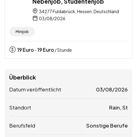
Nebenjob, Studentenjob
34277 Fuldabrück, Hessen, Deutschland
03/08/2026
Minijob
19
Euro
19
Euro
-
/ Stunde
Überblick
Datum veröffentlicht
03/08/2026
Standort
Rain, St
Berufsfeld
Sonstige Berufe