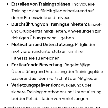
Erstellen von Trainingsplänen:
Individuelle
Trainingspläne für Mitglieder basierend auf
deren Fitnessziele und -niveau.
Durchführung von Trainingseinheiten:
Einzel-
und Gruppentrainings leiten, Anweisungen zur
richtigen Übungstechnik geben.
Motivation und Unterstützung:
Mitglieder
motivieren und unterstützen, um ihre
Fitnessziele zu erreichen.
Fortlaufende Bewertung:
Regelmäßige
Überprüfung und Anpassung der Trainingspläne
basierend auf dem Fortschritt der Mitglieder.
Verletzungsprävention:
Aufklärung über
sichere Trainingsmethoden und Unterstützung
bei der Rehabilitation von Verletzungen.