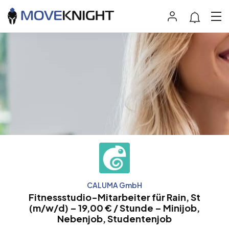
CALUMA GmbH
Fitnessstudio-Mitarbeiter für Rain, St
(m/w/d) – 19,00 € / Stunde – Minijob,
Nebenjob, Studentenjob