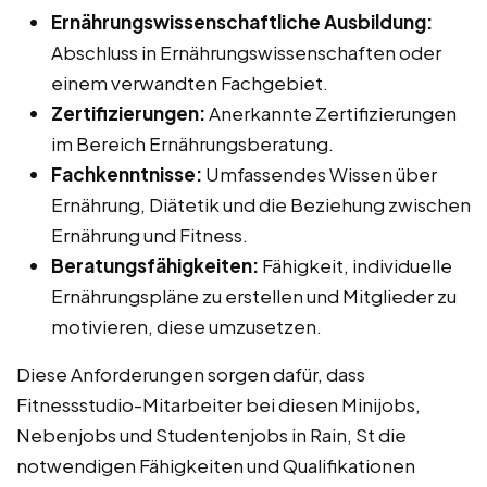
Ernährungswissenschaftliche Ausbildung:
Abschluss in Ernährungswissenschaften oder
einem verwandten Fachgebiet.
Zertifizierungen:
Anerkannte Zertifizierungen
im Bereich Ernährungsberatung.
Fachkenntnisse:
Umfassendes Wissen über
Ernährung, Diätetik und die Beziehung zwischen
Ernährung und Fitness.
Beratungsfähigkeiten:
Fähigkeit, individuelle
Ernährungspläne zu erstellen und Mitglieder zu
motivieren, diese umzusetzen.
Diese Anforderungen sorgen dafür, dass
Fitnessstudio-Mitarbeiter bei diesen Minijobs,
Nebenjobs und Studentenjobs in Rain, St die
notwendigen Fähigkeiten und Qualifikationen