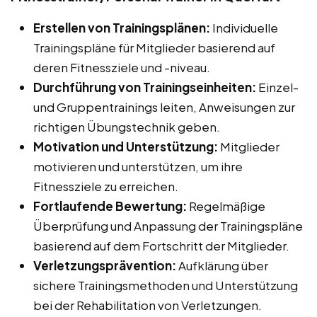
Erstellen von Trainingsplänen:
Individuelle
Trainingspläne für Mitglieder basierend auf
deren Fitnessziele und -niveau.
Durchführung von Trainingseinheiten:
Einzel-
und Gruppentrainings leiten, Anweisungen zur
richtigen Übungstechnik geben.
Motivation und Unterstützung:
Mitglieder
motivieren und unterstützen, um ihre
Fitnessziele zu erreichen.
Fortlaufende Bewertung:
Regelmäßige
Überprüfung und Anpassung der Trainingspläne
basierend auf dem Fortschritt der Mitglieder.
Verletzungsprävention:
Aufklärung über
sichere Trainingsmethoden und Unterstützung
bei der Rehabilitation von Verletzungen.