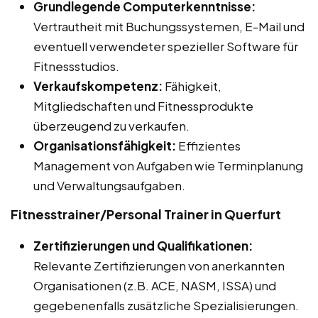
Grundlegende Computerkenntnisse:
Vertrautheit mit Buchungssystemen, E-Mail und
eventuell verwendeter spezieller Software für
Fitnessstudios.
Verkaufskompetenz:
Fähigkeit,
Mitgliedschaften und Fitnessprodukte
überzeugend zu verkaufen.
Organisationsfähigkeit:
Effizientes
Management von Aufgaben wie Terminplanung
und Verwaltungsaufgaben.
Fitnesstrainer/Personal Trainer in Querfurt
Zertifizierungen und Qualifikationen:
Relevante Zertifizierungen von anerkannten
Organisationen (z.B. ACE, NASM, ISSA) und
gegebenenfalls zusätzliche Spezialisierungen.