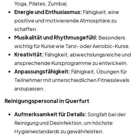
Yoga, Pilates, Zumba).
Energie und Enthusiasmus:
Fähigkeit, eine
positive und motivierende Atmosphäre zu
schaffen.
Musikalität und Rhythmusgefühl:
Besonders
wichtig für Kurse wie Tanz- oder Aerobic-Kurse.
Kreativität:
Fähigkeit, abwechslungsreiche und
ansprechende Kursprogramme zu entwickeln.
Anpassungsfähigkeit:
Fähigkeit, Übungen für
Teilnehmer mit unterschiedlichen Fitnesslevels
anzupassen.
Reinigungspersonal in Querfurt
Aufmerksamkeit für Details:
Sorgfalt bei der
Reinigung und Desinfektion, um höchste
Hygienestandards zu gewährleisten.