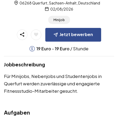
06268 Querfurt, Sachsen-Anhalt, Deutschland
02/08/2026
Minijob
Jetzt bewerben
-
/ Stunde
19
Euro
19
Euro
Jobbeschreibung
Für Minijobs, Nebenjobs und Studentenjobs in
Querfurt werden zuverlässige und engagierte
Fitnessstudio-Mitarbeiter gesucht.
Aufgaben