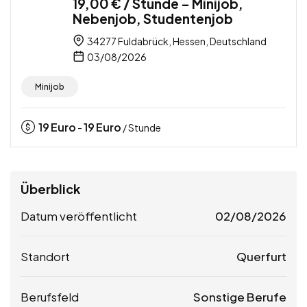
19,00 € / Stunde – Minijob,
Nebenjob, Studentenjob
34277 Fuldabrück, Hessen, Deutschland
03/08/2026
Minijob
19
Euro
19
Euro
-
/ Stunde
Überblick
Datum veröffentlicht
02/08/2026
Standort
Querfurt
Berufsfeld
Sonstige Berufe