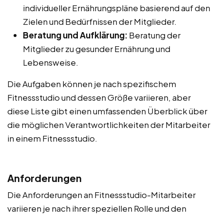
individueller Ernährungspläne basierend auf den
Zielen und Bedürfnissen der Mitglieder.
Beratung und Aufklärung:
Beratung der
Mitglieder zu gesunder Ernährung und
Lebensweise.
Die Aufgaben können je nach spezifischem
Fitnessstudio und dessen Größe variieren, aber
diese Liste gibt einen umfassenden Überblick über
die möglichen Verantwortlichkeiten der Mitarbeiter
in einem Fitnessstudio.
Anforderungen
Die Anforderungen an Fitnessstudio-Mitarbeiter
variieren je nach ihrer speziellen Rolle und den