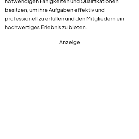
notwendigen Fähigkeiten und Qualifikationen
besitzen, um ihre Aufgaben effektiv und
professionell zu erfüllen und den Mitgliedern ein
hochwertiges Erlebnis zu bieten.
Anzeige