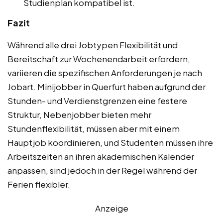
Studienplan kompatibel ist.
Fazit
Während alle drei Jobtypen Flexibilität und
Bereitschaft zur Wochenendarbeit erfordern,
variieren die spezifischen Anforderungen je nach
Jobart. Minijobber in Querfurt haben aufgrund der
Stunden- und Verdienstgrenzen eine festere
Struktur, Nebenjobber bieten mehr
Stundenflexibilität, müssen aber mit einem
Hauptjob koordinieren, und Studenten müssen ihre
Arbeitszeiten an ihren akademischen Kalender
anpassen, sind jedoch in der Regel während der
Ferien flexibler.
Anzeige