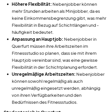
Höhere Flexibilität:
Nebenjobber können
mehr Stunden arbeiten als Minijobber, da es
keine Einkommensbegrenzung gibt, was mehr
Flexibilität in Bezug auf Schichtlängen und -
häufigkeit bedeutet.
Anpassung an Hauptjob:
Nebenjobber in
Querfurt müssen ihre Arbeitszeiten im
Fitnessstudio so planen, dass sie mit ihrem
Hauptjob vereinbar sind, was eine gewisse
Flexibilität in der Schichtplanung erfordert.
Unregelmäßige Arbeitszeiten:
Nebenjobber
können sowohl regelmäßig als auch
unregelmäßig eingesetzt werden, abhängig
von ihren Verfügbarkeiten und den
Bedürfnissen des Fitnessstudios.