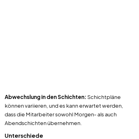
Abwechslung in den Schichten:
Schichtpläne
können variieren, und es kann erwartet werden,
dass die Mitarbeiter sowohl Morgen- als auch
Abendschichten übernehmen.
Unterschiede