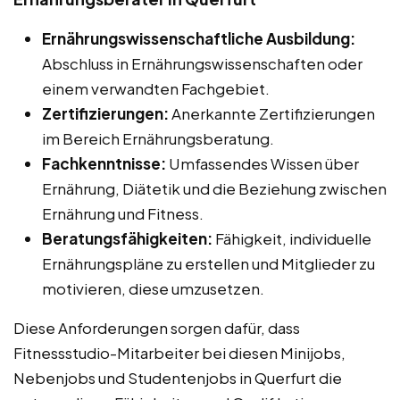
Ernährungswissenschaftliche Ausbildung:
Abschluss in Ernährungswissenschaften oder
einem verwandten Fachgebiet.
Zertifizierungen:
Anerkannte Zertifizierungen
im Bereich Ernährungsberatung.
Fachkenntnisse:
Umfassendes Wissen über
Ernährung, Diätetik und die Beziehung zwischen
Ernährung und Fitness.
Beratungsfähigkeiten:
Fähigkeit, individuelle
Ernährungspläne zu erstellen und Mitglieder zu
motivieren, diese umzusetzen.
Diese Anforderungen sorgen dafür, dass
Fitnessstudio-Mitarbeiter bei diesen Minijobs,
Nebenjobs und Studentenjobs in Querfurt die