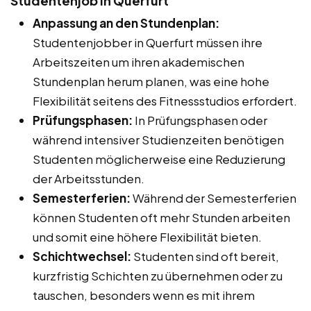
Studentenjob in Querfurt
Anpassung an den Stundenplan:
Studentenjobber in Querfurt müssen ihre
Arbeitszeiten um ihren akademischen
Stundenplan herum planen, was eine hohe
Flexibilität seitens des Fitnessstudios erfordert.
Prüfungsphasen:
In Prüfungsphasen oder
während intensiver Studienzeiten benötigen
Studenten möglicherweise eine Reduzierung
der Arbeitsstunden.
Semesterferien:
Während der Semesterferien
können Studenten oft mehr Stunden arbeiten
und somit eine höhere Flexibilität bieten.
Schichtwechsel:
Studenten sind oft bereit,
kurzfristig Schichten zu übernehmen oder zu
tauschen, besonders wenn es mit ihrem