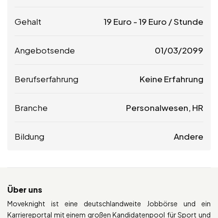
Gehalt
19
Euro
-
19
Euro
/ Stunde
Angebotsende
01/03/2099
Berufserfahrung
Keine Erfahrung
Branche
Personalwesen, HR
Bildung
Andere
Über uns
Moveknight ist eine deutschlandweite Jobbörse und ein
Karriereportal mit einem großen Kandidatenpool für Sport und