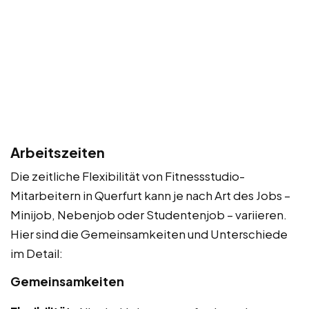
Arbeitszeiten
Die zeitliche Flexibilität von Fitnessstudio-
Mitarbeitern in Querfurt kann je nach Art des Jobs –
Minijob, Nebenjob oder Studentenjob – variieren.
Hier sind die Gemeinsamkeiten und Unterschiede
im Detail:
Gemeinsamkeiten