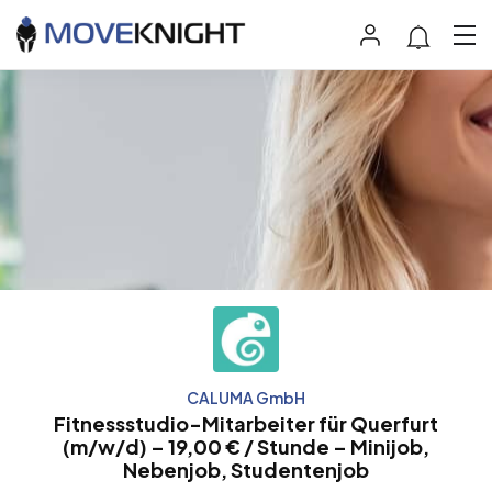
CALUMA GmbH
Fitnessstudio-Mitarbeiter für Querfurt
(m/w/d) – 19,00 € / Stunde – Minijob,
Nebenjob, Studentenjob