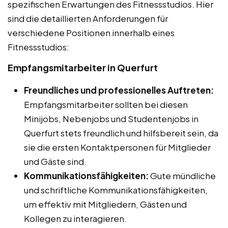
spezifischen Erwartungen des Fitnessstudios. Hier
sind die detaillierten Anforderungen für
verschiedene Positionen innerhalb eines
Fitnessstudios:
Empfangsmitarbeiter in Querfurt
Freundliches und professionelles Auftreten:
Empfangsmitarbeiter sollten bei diesen
Minijobs, Nebenjobs und Studentenjobs in
Querfurt stets freundlich und hilfsbereit sein, da
sie die ersten Kontaktpersonen für Mitglieder
und Gäste sind.
Kommunikationsfähigkeiten:
Gute mündliche
und schriftliche Kommunikationsfähigkeiten,
um effektiv mit Mitgliedern, Gästen und
Kollegen zu interagieren.