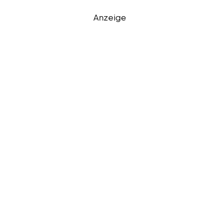
Anzeige