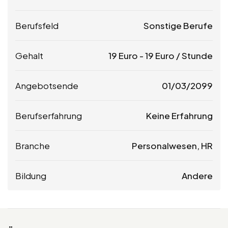
Berufsfeld
Sonstige Berufe
Gehalt
19
Euro
-
19
Euro
/ Stunde
Angebotsende
01/03/2099
Berufserfahrung
Keine Erfahrung
Branche
Personalwesen, HR
Bildung
Andere