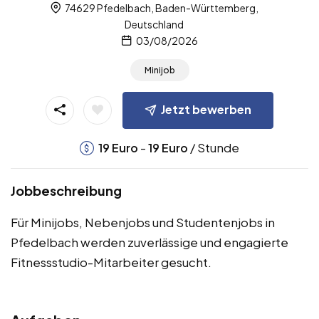
74629 Pfedelbach, Baden-Württemberg,
Deutschland
03/08/2026
Minijob
Jetzt bewerben
-
/ Stunde
19
Euro
19
Euro
Jobbeschreibung
Für Minijobs, Nebenjobs und Studentenjobs in
Pfedelbach werden zuverlässige und engagierte
Fitnessstudio-Mitarbeiter gesucht.