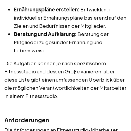
Ernährungspläne erstellen:
Entwicklung
individueller Ernährungspläne basierend auf den
Zielen und Bedürfnissen der Mitglieder.
Beratung und Aufklärung:
Beratung der
Mitglieder zu gesunder Ernährung und
Lebensweise.
Die Aufgaben können je nach spezifischem
Fitnessstudio und dessen Größe variieren, aber
diese Liste gibt einen umfassenden Überblick über
die möglichen Verantwortlichkeiten der Mitarbeiter
in einem Fitnessstudio.
Anforderungen
Die Anforderungen an Fitnessstudio-Mitarbeiter