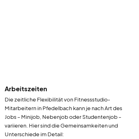
Arbeitszeiten
Die zeitliche Flexibilität von Fitnessstudio-
Mitarbeitern in Pfedelbach kann je nach Art des
Jobs – Minijob, Nebenjob oder Studentenjob –
variieren. Hier sind die Gemeinsamkeiten und
Unterschiede im Detail: