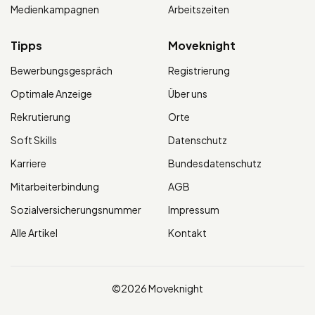
Medienkampagnen
Arbeitszeiten
Tipps
Moveknight
Bewerbungsgespräch
Registrierung
Optimale Anzeige
Über uns
Rekrutierung
Orte
Soft Skills
Datenschutz
Karriere
Bundesdatenschutz
Mitarbeiterbindung
AGB
Sozialversicherungsnummer
Impressum
Alle Artikel
Kontakt
©2026 Moveknight