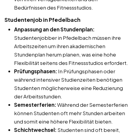
Bedürfnissen des Fitnessstudios.
Studentenjob in Pfedelbach
Anpassung an den Stundenplan:
Studentenjobber in Pfedelbach müssen ihre
Arbeitszeiten um ihren akademischen
Stundenplan herum planen, was eine hohe
Flexibilität seitens des Fitnessstudios erfordert.
Prüfungsphasen:
In Prüfungsphasen oder
während intensiver Studienzeiten benötigen
Studenten möglicherweise eine Reduzierung
der Arbeitsstunden.
Semesterferien:
Während der Semesterferien
können Studenten oft mehr Stunden arbeiten
und somit eine höhere Flexibilität bieten.
Schichtwechsel:
Studenten sind oft bereit,