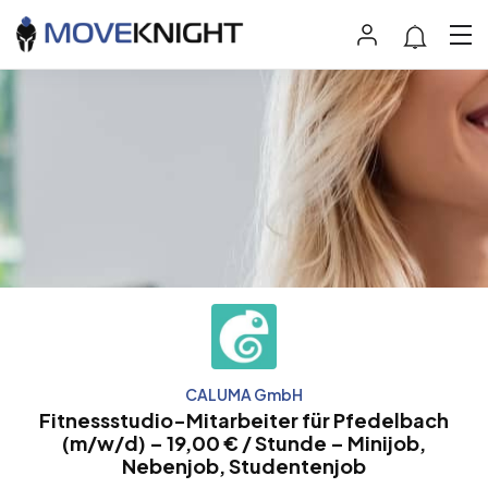
CALUMA GmbH
Fitnessstudio-Mitarbeiter für Pfedelbach
(m/w/d) – 19,00 € / Stunde – Minijob,
Nebenjob, Studentenjob