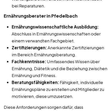
bei Reparaturen.
Ernährungsberater in Pfedelbach
Ernährungswissenschaftliche Ausbildung:
Abschluss in Ernährungswissenschaften oder
einem verwandten Fachgebiet.
Zertifizierungen:
Anerkannte Zertifizierungen
im Bereich Ernährungsberatung.
Fachkenntnisse:
Umfassendes Wissen über
Ernährung, Diätetik und die Beziehung zwischen
Ernährung und Fitness.
Beratungsfähigkeiten:
Fähigkeit, individuelle
Ernährungspläne zu erstellen und Mitglieder zu
motivieren, diese umzusetzen.
Diese Anforderungen sorgen dafür, dass