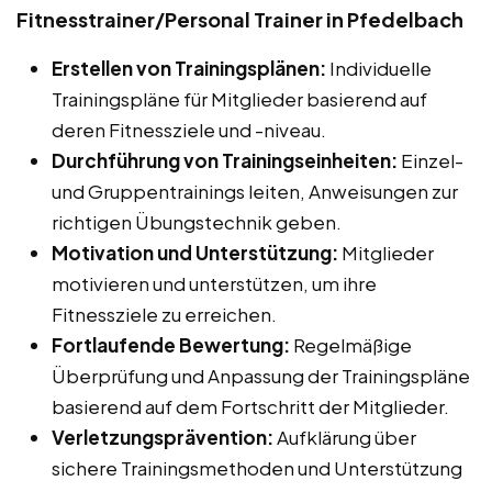
Fitnesstrainer/Personal Trainer in Pfedelbach
Erstellen von Trainingsplänen:
Individuelle
Trainingspläne für Mitglieder basierend auf
deren Fitnessziele und -niveau.
Durchführung von Trainingseinheiten:
Einzel-
und Gruppentrainings leiten, Anweisungen zur
richtigen Übungstechnik geben.
Motivation und Unterstützung:
Mitglieder
motivieren und unterstützen, um ihre
Fitnessziele zu erreichen.
Fortlaufende Bewertung:
Regelmäßige
Überprüfung und Anpassung der Trainingspläne
basierend auf dem Fortschritt der Mitglieder.
Verletzungsprävention:
Aufklärung über
sichere Trainingsmethoden und Unterstützung