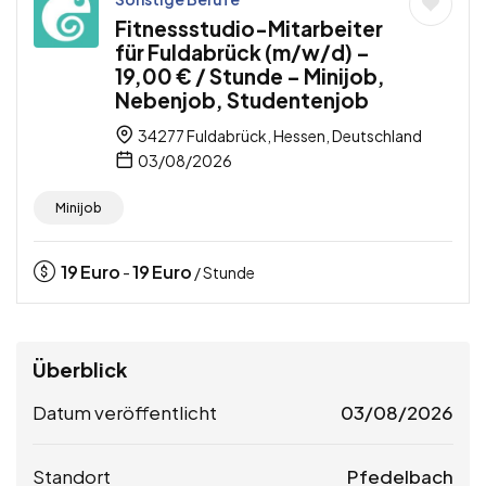
Fitnessstudio-Mitarbeiter
für Fuldabrück (m/w/d) –
19,00 € / Stunde – Minijob,
Nebenjob, Studentenjob
34277 Fuldabrück, Hessen, Deutschland
03/08/2026
Minijob
19
Euro
19
Euro
-
/ Stunde
Überblick
Datum veröffentlicht
03/08/2026
Standort
Pfedelbach