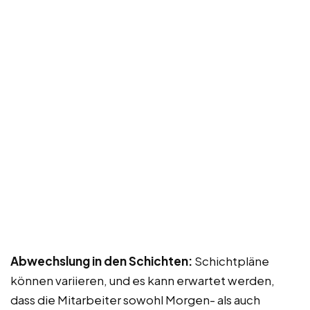
Abwechslung in den Schichten:
Schichtpläne
können variieren, und es kann erwartet werden,
dass die Mitarbeiter sowohl Morgen- als auch