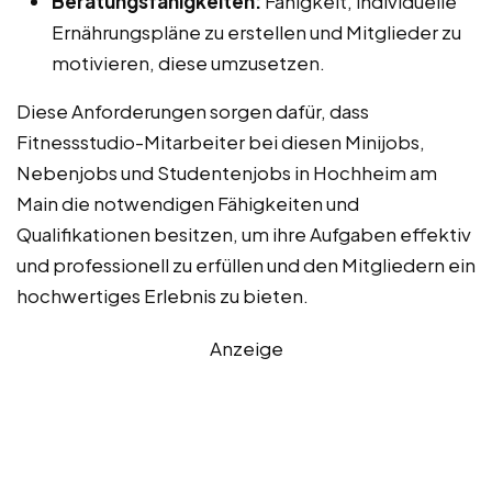
Beratungsfähigkeiten:
Fähigkeit, individuelle
Ernährungspläne zu erstellen und Mitglieder zu
motivieren, diese umzusetzen.
Diese Anforderungen sorgen dafür, dass
Fitnessstudio-Mitarbeiter bei diesen Minijobs,
Nebenjobs und Studentenjobs in Hochheim am
Main die notwendigen Fähigkeiten und
Qualifikationen besitzen, um ihre Aufgaben effektiv
und professionell zu erfüllen und den Mitgliedern ein
hochwertiges Erlebnis zu bieten.
Anzeige