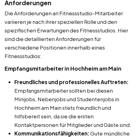
Anforderungen
Die Anforderungen an Fitnessstudio-Mitarbeiter
variieren je nach ihrer speziellen Rolle und den
spezifischen Erwartungen des Fitnessstudios. Hier
sind die detaillierten Anforderungen für
verschiedene Positionen innerhalb eines
Fitnessstudios:
Empfangsmitarbeiter in Hochheim am Main
Freundliches und professionelles Auftreten:
Empfangsmitarbeiter sollten bei diesen
Minijobs, Nebenjobs und Studentenjobs in
Hochheim am Main stets freundlich und
hilfsbereit sein, da sie die ersten
Kontaktpersonen für Mitglieder und Gäste sind.
Kommunikationsfähigkeiten:
Gute mündliche