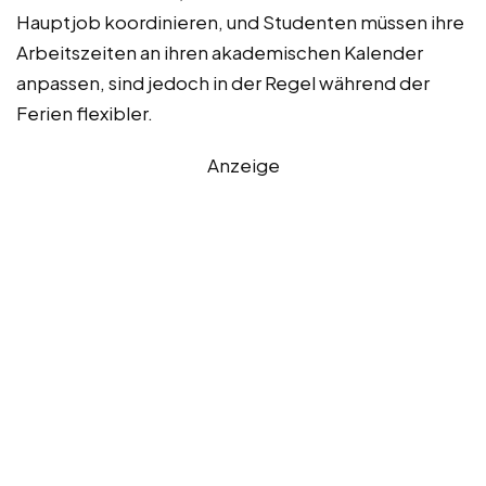
Hauptjob koordinieren, und Studenten müssen ihre
Arbeitszeiten an ihren akademischen Kalender
anpassen, sind jedoch in der Regel während der
Ferien flexibler.
Anzeige