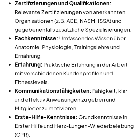
Zertifizierungen und Qualifikationen:
Relevante Zertifizierungen von anerkannten
Organisationen (z.B. ACE, NASM, ISSA) und
gegebenenfalls zusätzliche Spezialisierungen.
Fachkenntnisse:
Umfassendes Wissen über
Anatomie, Physiologie, Trainingslehre und
Ernährung.
Erfahrung:
Praktische Erfahrung in der Arbeit
mit verschiedenen Kundenprofilen und
Fitnesslevels.
Kommunikationsfähigkeiten:
Fähigkeit, klar
und effektiv Anweisungen zu geben und
Mitglieder zu motivieren.
Erste-Hilfe-Kenntnisse:
Grundkenntnisse in
Erster Hilfe und Herz-Lungen-Wiederbelebung
(CPR).