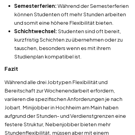
Semesterferien:
Während der Semesterferien
können Studenten oft mehr Stunden arbeiten
und somit eine höhere Flexibilität bieten.
Schichtwechsel:
Studenten sind oft bereit,
kurzfristig Schichten zu übernehmen oder zu
tauschen, besonders wenn es mit ihrem
Studienplan kompatibel ist.
Fazit
Während alle drei Jobtypen Flexibilität und
Bereitschaft zur Wochenendarbeit erfordern,
variieren die spezifischen Anforderungen je nach
Jobart. Minijobber in Hochheim am Main haben
aufgrund der Stunden- und Verdienstgrenzen eine
festere Struktur, Nebenjobber bieten mehr
Stundenflexibilität, müssen aber mit einem