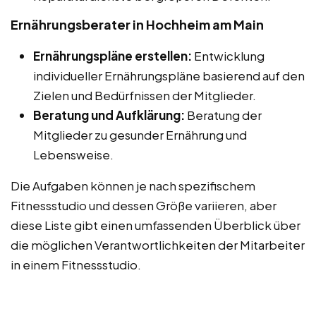
Ernährungsberater in Hochheim am Main
Ernährungspläne erstellen:
Entwicklung
individueller Ernährungspläne basierend auf den
Zielen und Bedürfnissen der Mitglieder.
Beratung und Aufklärung:
Beratung der
Mitglieder zu gesunder Ernährung und
Lebensweise.
Die Aufgaben können je nach spezifischem
Fitnessstudio und dessen Größe variieren, aber
diese Liste gibt einen umfassenden Überblick über
die möglichen Verantwortlichkeiten der Mitarbeiter
in einem Fitnessstudio.