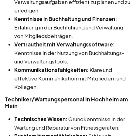
Verwaltungsaufgaben effizient zu planen und zu
erledigen.
Kenntnisse in Buchhaltung und Finanzen:
Erfahrung in der Buchführung und Verwaltung
von Mitgliedsbeiträgen.
Vertrautheit mit Verwaltungssoftware:
Kenntnisse in der Nutzung von Buchhaltungs-
und Verwaltungstools.
Kommunikationsfähigkeiten:
Klare und
effektive Kommunikation mit Mitgliedern und
Kollegen.
Techniker/Wartungspersonal in Hochheim am
Main
Technisches Wissen:
Grundkenntnisse in der
Wartung und Reparatur von Fitnessgeräten.
Problemlösungsfähigkeiten:
Fähigkeit,