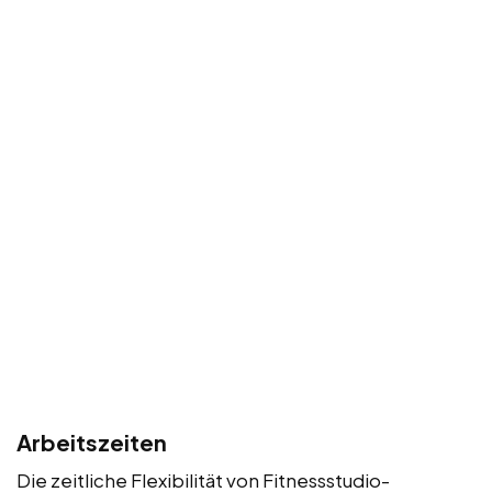
Arbeitszeiten
Die zeitliche Flexibilität von Fitnessstudio-