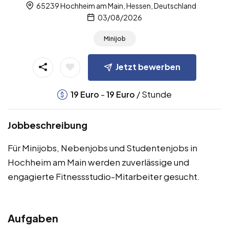
65239 Hochheim am Main, Hessen, Deutschland
03/08/2026
Minijob
Jetzt bewerben
-
/ Stunde
19
Euro
19
Euro
Jobbeschreibung
Für Minijobs, Nebenjobs und Studentenjobs in
Hochheim am Main werden zuverlässige und
engagierte Fitnessstudio-Mitarbeiter gesucht.
Aufgaben