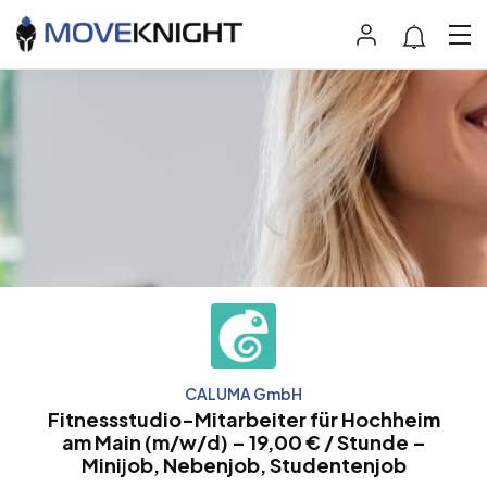
CALUMA GmbH
Fitnessstudio-Mitarbeiter für Hochheim
am Main (m/w/d) – 19,00 € / Stunde –
Minijob, Nebenjob, Studentenjob