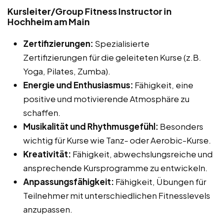
Kursleiter/Group Fitness Instructor in
Hochheim am Main
Zertifizierungen:
Spezialisierte
Zertifizierungen für die geleiteten Kurse (z.B.
Yoga, Pilates, Zumba).
Energie und Enthusiasmus:
Fähigkeit, eine
positive und motivierende Atmosphäre zu
schaffen.
Musikalität und Rhythmusgefühl:
Besonders
wichtig für Kurse wie Tanz- oder Aerobic-Kurse.
Kreativität:
Fähigkeit, abwechslungsreiche und
ansprechende Kursprogramme zu entwickeln.
Anpassungsfähigkeit:
Fähigkeit, Übungen für
Teilnehmer mit unterschiedlichen Fitnesslevels
anzupassen.