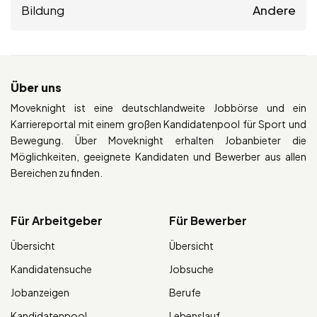
Bildung
Andere
Über uns
Moveknight ist eine deutschlandweite Jobbörse und ein
Karriereportal mit einem großen Kandidatenpool für Sport und
Bewegung. Über Moveknight erhalten Jobanbieter die
Möglichkeiten, geeignete Kandidaten und Bewerber aus allen
Bereichen zu finden.
Für Arbeitgeber
Für Bewerber
Übersicht
Übersicht
Kandidatensuche
Jobsuche
Jobanzeigen
Berufe
Kandidatenpool
Lebenslauf