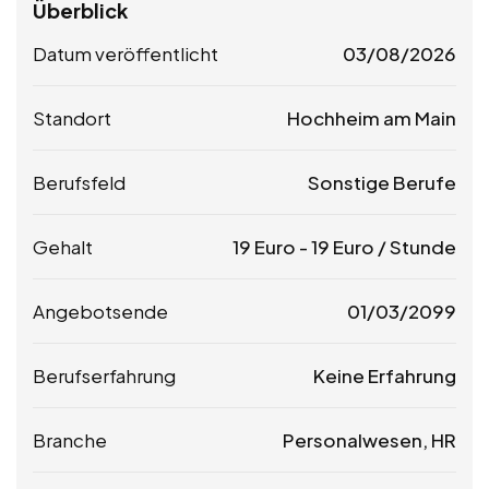
Überblick
Datum veröffentlicht
03/08/2026
Standort
Hochheim am Main
Berufsfeld
Sonstige Berufe
Gehalt
19
Euro
-
19
Euro
/ Stunde
Angebotsende
01/03/2099
Berufserfahrung
Keine Erfahrung
Branche
Personalwesen, HR