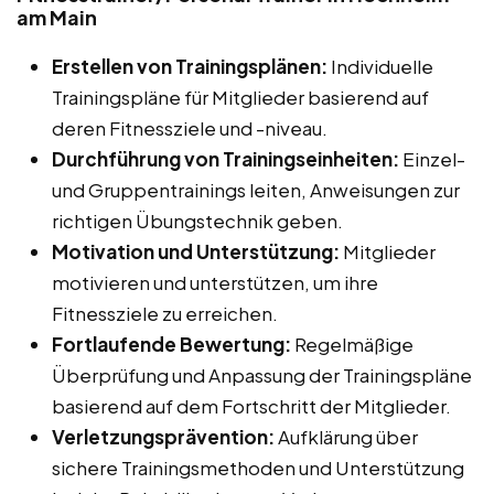
am Main
Erstellen von Trainingsplänen:
Individuelle
Trainingspläne für Mitglieder basierend auf
deren Fitnessziele und -niveau.
Durchführung von Trainingseinheiten:
Einzel-
und Gruppentrainings leiten, Anweisungen zur
richtigen Übungstechnik geben.
Motivation und Unterstützung:
Mitglieder
motivieren und unterstützen, um ihre
Fitnessziele zu erreichen.
Fortlaufende Bewertung:
Regelmäßige
Überprüfung und Anpassung der Trainingspläne
basierend auf dem Fortschritt der Mitglieder.
Verletzungsprävention:
Aufklärung über
sichere Trainingsmethoden und Unterstützung