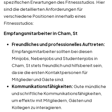
spezifischen Erwartungen des Fitnessstudios. Hier
sind die detaillierten Anforderungen für
verschiedene Positionen innerhalb eines
Fitnessstudios:
Empfangsmitarbeiter in Cham, St
Freundliches und professionelles Auftreten:
Empfangsmitarbeiter sollten bei diesen
Minijobs, Nebenjobs und Studentenjobs in
Cham, St stets freundlich und hilfsbereit sein,
da sie die ersten Kontaktpersonen für
Mitglieder und Gäste sind.
Kommunikationsfähigkeiten:
Gute mündliche
und schriftliche Kommunikationsfähigkeiten,
um effektiv mit Mitgliedern, Gästen und
Kollegen zu interagieren.