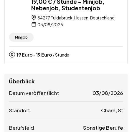
19,00 € / Stunde – Minijob,
Nebenjob, Studentenjob
34277 Fuldabrück, Hessen, Deutschland
03/08/2026
Minijob
19
Euro
19
Euro
-
/ Stunde
Überblick
Datum veröffentlicht
03/08/2026
Standort
Cham, St
Berufsfeld
Sonstige Berufe