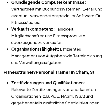
Grundlegende Computerkenntnisse:
Vertrautheit mit Buchungssystemen, E-Mail und
eventuell verwendeter spezieller Software für
Fitnessstudios.
Verkaufskompetenz:
Fähigkeit,
Mitgliedschaften und Fitnessprodukte
überzeugend zu verkaufen.
Organisationsfähigkeit:
Effizientes
Management von Aufgaben wie Terminplanung
und Verwaltungsaufgaben.
Fitnesstrainer/Personal Trainer in Cham, St
Zertifizierungen und Qualifikationen:
Relevante Zertifizierungen von anerkannten
Organisationen (z.B. ACE, NASM, ISSA) und
gegebenenfalls zusätzliche Spezialisierungen.