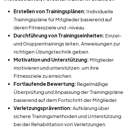
Erstellen von Trainingsplänen:
Individuelle
Trainingspläne für Mitglieder basierend auf
deren Fitnessziele und -niveau.
Durchführung von Trainingseinheiten:
Einzel-
und Gruppentrainings leiten, Anweisungen zur
richtigen Übungstechnik geben.
Motivation und Unterstützung:
Mitglieder
motivieren und unterstützen, um ihre
Fitnessziele zu erreichen.
Fortlaufende Bewertung:
Regelmäßige
Überprüfung und Anpassung der Trainingspläne
basierend auf dem Fortschritt der Mitglieder.
Verletzungsprävention:
Aufklärung über
sichere Trainingsmethoden und Unterstützung
bei der Rehabilitation von Verletzungen.