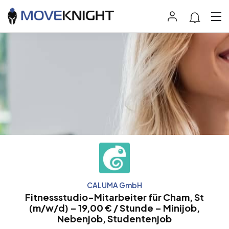
CALUMA GmbH
Fitnessstudio-Mitarbeiter für Cham, St
(m/w/d) – 19,00 € / Stunde – Minijob,
Nebenjob, Studentenjob