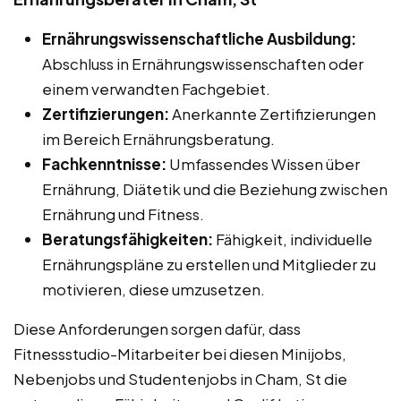
Ernährungswissenschaftliche Ausbildung:
Abschluss in Ernährungswissenschaften oder
einem verwandten Fachgebiet.
Zertifizierungen:
Anerkannte Zertifizierungen
im Bereich Ernährungsberatung.
Fachkenntnisse:
Umfassendes Wissen über
Ernährung, Diätetik und die Beziehung zwischen
Ernährung und Fitness.
Beratungsfähigkeiten:
Fähigkeit, individuelle
Ernährungspläne zu erstellen und Mitglieder zu
motivieren, diese umzusetzen.
Diese Anforderungen sorgen dafür, dass
Fitnessstudio-Mitarbeiter bei diesen Minijobs,
Nebenjobs und Studentenjobs in Cham, St die