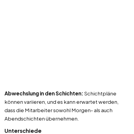
Abwechslung in den Schichten:
Schichtpläne
können variieren, und es kann erwartet werden,
dass die Mitarbeiter sowohl Morgen- als auch
Abendschichten übernehmen.
Unterschiede