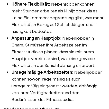
Höhere Flexibilität:
Nebenjobber können
mehr Stunden arbeiten als Minijobber, da es
keine Einkommensbegrenzung gibt, was mehr
Flexibilität in Bezug auf Schichtlängen und -
häufigkeit bedeutet.
Anpassung an Hauptjob:
Nebenjobber in
Cham, St müssen ihre Arbeitszeiten im
Fitnessstudio so planen, dass sie mit ihrem
Hauptjob vereinbar sind, was eine gewisse
Flexibilität in der Schichtplanung erfordert.
Unregelmäßige Arbeitszeiten:
Nebenjobber
können sowohl regelmäßig als auch
unregelmäßig eingesetzt werden, abhängig
von ihren Verfügbarkeiten und den
Bedürfnissen des Fitnessstudios.