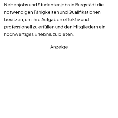
Nebenjobs und Studentenjobs in Burgstädt die
notwendigen Fähigkeiten und Qualifikationen
besitzen, um ihre Aufgaben effektiv und
professionell zu erfüllen und den Mitgliedern ein
hochwertiges Erlebnis zu bieten.
Anzeige