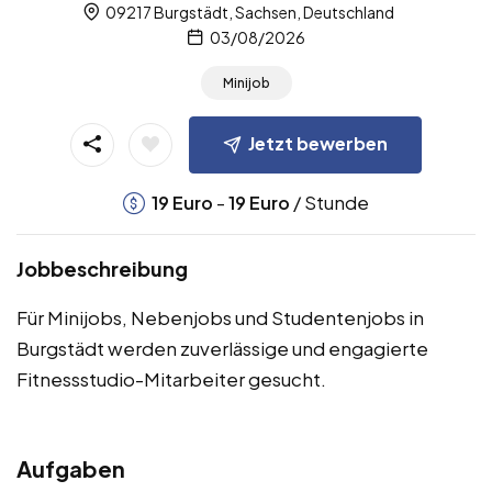
09217 Burgstädt, Sachsen, Deutschland
03/08/2026
Minijob
Jetzt bewerben
-
/ Stunde
19
Euro
19
Euro
Jobbeschreibung
Für Minijobs, Nebenjobs und Studentenjobs in
Burgstädt werden zuverlässige und engagierte
Fitnessstudio-Mitarbeiter gesucht.
Aufgaben