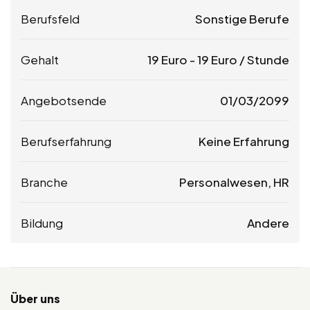
Berufsfeld
Sonstige Berufe
Gehalt
19
Euro
-
19
Euro
/ Stunde
Angebotsende
01/03/2099
Berufserfahrung
Keine Erfahrung
Branche
Personalwesen, HR
Bildung
Andere
Über uns