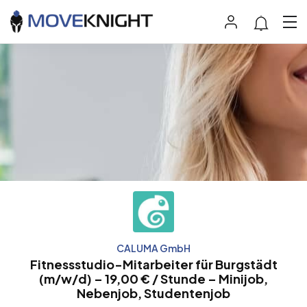
CALUMA GmbH
Fitnessstudio-Mitarbeiter für Burgstädt
(m/w/d) – 19,00 € / Stunde – Minijob,
Nebenjob, Studentenjob