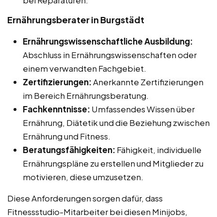
Ernährungsberater in Burgstädt
Ernährungswissenschaftliche Ausbildung:
Abschluss in Ernährungswissenschaften oder
einem verwandten Fachgebiet.
Zertifizierungen:
Anerkannte Zertifizierungen
im Bereich Ernährungsberatung.
Fachkenntnisse:
Umfassendes Wissen über
Ernährung, Diätetik und die Beziehung zwischen
Ernährung und Fitness.
Beratungsfähigkeiten:
Fähigkeit, individuelle
Ernährungspläne zu erstellen und Mitglieder zu
motivieren, diese umzusetzen.
Diese Anforderungen sorgen dafür, dass
Fitnessstudio-Mitarbeiter bei diesen Minijobs,