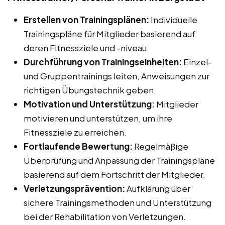
Erstellen von Trainingsplänen:
Individuelle
Trainingspläne für Mitglieder basierend auf
deren Fitnessziele und -niveau.
Durchführung von Trainingseinheiten:
Einzel-
und Gruppentrainings leiten, Anweisungen zur
richtigen Übungstechnik geben.
Motivation und Unterstützung:
Mitglieder
motivieren und unterstützen, um ihre
Fitnessziele zu erreichen.
Fortlaufende Bewertung:
Regelmäßige
Überprüfung und Anpassung der Trainingspläne
basierend auf dem Fortschritt der Mitglieder.
Verletzungsprävention:
Aufklärung über
sichere Trainingsmethoden und Unterstützung
bei der Rehabilitation von Verletzungen.