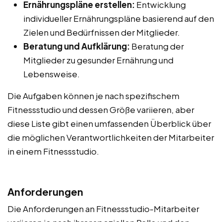
Ernährungspläne erstellen:
Entwicklung
individueller Ernährungspläne basierend auf den
Zielen und Bedürfnissen der Mitglieder.
Beratung und Aufklärung:
Beratung der
Mitglieder zu gesunder Ernährung und
Lebensweise.
Die Aufgaben können je nach spezifischem
Fitnessstudio und dessen Größe variieren, aber
diese Liste gibt einen umfassenden Überblick über
die möglichen Verantwortlichkeiten der Mitarbeiter
in einem Fitnessstudio.
Anforderungen
Die Anforderungen an Fitnessstudio-Mitarbeiter