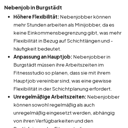
Nebenjob in Burgstädt
Höhere Flexibilität:
Nebenjobber können
mehr Stunden arbeiten als Minijobber, da es
keine Einkommensbegrenzung gibt, was mehr
Flexibilität in Bezug auf Schichtlängen und -
häufigkeit bedeutet.
Anpassung an Hauptjob:
Nebenjobber in
Burgstädt müssen ihre Arbeitszeiten im
Fitnessstudio so planen, dass sie mit ihrem
Hauptjob vereinbar sind, was eine gewisse
Flexibilität in der Schichtplanung erfordert.
Unregelmäßige Arbeitszeiten:
Nebenjobber
können sowohl regelmäßig als auch
unregelmäßig eingesetzt werden, abhängig
von ihren Verfügbarkeiten und den