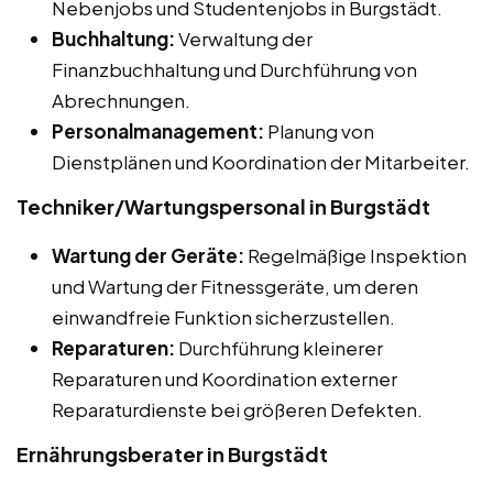
Nebenjobs und Studentenjobs in Burgstädt.
Buchhaltung:
Verwaltung der
Finanzbuchhaltung und Durchführung von
Abrechnungen.
Personalmanagement:
Planung von
Dienstplänen und Koordination der Mitarbeiter.
Techniker/Wartungspersonal in Burgstädt
Wartung der Geräte:
Regelmäßige Inspektion
und Wartung der Fitnessgeräte, um deren
einwandfreie Funktion sicherzustellen.
Reparaturen:
Durchführung kleinerer
Reparaturen und Koordination externer
Reparaturdienste bei größeren Defekten.
Ernährungsberater in Burgstädt