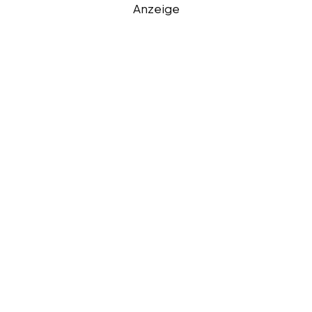
Anzeige