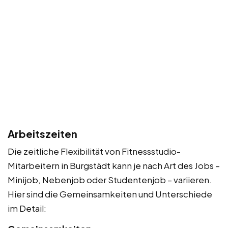
Arbeitszeiten
Die zeitliche Flexibilität von Fitnessstudio-
Mitarbeitern in Burgstädt kann je nach Art des Jobs –
Minijob, Nebenjob oder Studentenjob – variieren.
Hier sind die Gemeinsamkeiten und Unterschiede
im Detail: