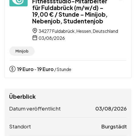
Fitnessstudio-Mitarbeiter
für Fuldabrück (m/w/d) –
19,00 € / Stunde – Minijob,
Nebenjob, Studentenjob
34277 Fuldabrück, Hessen, Deutschland
03/08/2026
Minijob
19
Euro
19
Euro
-
/ Stunde
Überblick
Datum veröffentlicht
03/08/2026
Standort
Burgstädt