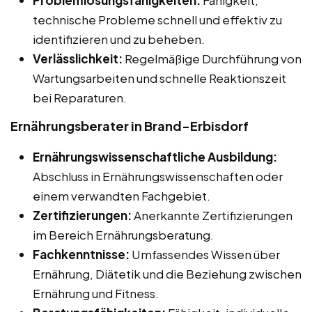
technische Probleme schnell und effektiv zu
identifizieren und zu beheben.
Verlässlichkeit:
Regelmäßige Durchführung von
Wartungsarbeiten und schnelle Reaktionszeit
bei Reparaturen.
Ernährungsberater in Brand-Erbisdorf
Ernährungswissenschaftliche Ausbildung:
Abschluss in Ernährungswissenschaften oder
einem verwandten Fachgebiet.
Zertifizierungen:
Anerkannte Zertifizierungen
im Bereich Ernährungsberatung.
Fachkenntnisse:
Umfassendes Wissen über
Ernährung, Diätetik und die Beziehung zwischen
Ernährung und Fitness.