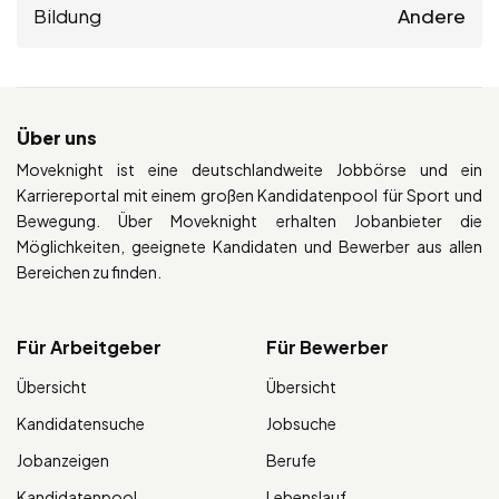
Bildung
Andere
Über uns
Moveknight ist eine deutschlandweite Jobbörse und ein
Karriereportal mit einem großen Kandidatenpool für Sport und
Bewegung. Über Moveknight erhalten Jobanbieter die
Möglichkeiten, geeignete Kandidaten und Bewerber aus allen
Bereichen zu finden.
Für Arbeitgeber
Für Bewerber
Übersicht
Übersicht
Kandidatensuche
Jobsuche
Jobanzeigen
Berufe
Kandidatenpool
Lebenslauf