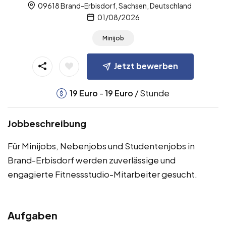
09618 Brand-Erbisdorf, Sachsen, Deutschland
01/08/2026
Minijob
Jetzt bewerben
-
/ Stunde
19
Euro
19
Euro
Jobbeschreibung
Für Minijobs, Nebenjobs und Studentenjobs in
Brand-Erbisdorf werden zuverlässige und
engagierte Fitnessstudio-Mitarbeiter gesucht.
Aufgaben