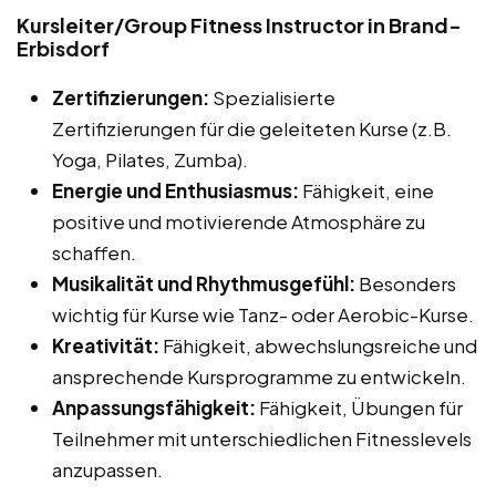
Kursleiter/Group Fitness Instructor in Brand-
Erbisdorf
Zertifizierungen:
Spezialisierte
Zertifizierungen für die geleiteten Kurse (z.B.
Yoga, Pilates, Zumba).
Energie und Enthusiasmus:
Fähigkeit, eine
positive und motivierende Atmosphäre zu
schaffen.
Musikalität und Rhythmusgefühl:
Besonders
wichtig für Kurse wie Tanz- oder Aerobic-Kurse.
Kreativität:
Fähigkeit, abwechslungsreiche und
ansprechende Kursprogramme zu entwickeln.
Anpassungsfähigkeit:
Fähigkeit, Übungen für
Teilnehmer mit unterschiedlichen Fitnesslevels
anzupassen.