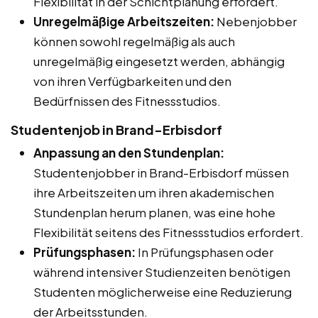
Flexibilität in der Schichtplanung erfordert.
Unregelmäßige Arbeitszeiten:
Nebenjobber
können sowohl regelmäßig als auch
unregelmäßig eingesetzt werden, abhängig
von ihren Verfügbarkeiten und den
Bedürfnissen des Fitnessstudios.
Studentenjob in Brand-Erbisdorf
Anpassung an den Stundenplan:
Studentenjobber in Brand-Erbisdorf müssen
ihre Arbeitszeiten um ihren akademischen
Stundenplan herum planen, was eine hohe
Flexibilität seitens des Fitnessstudios erfordert.
Prüfungsphasen:
In Prüfungsphasen oder
während intensiver Studienzeiten benötigen
Studenten möglicherweise eine Reduzierung
der Arbeitsstunden.