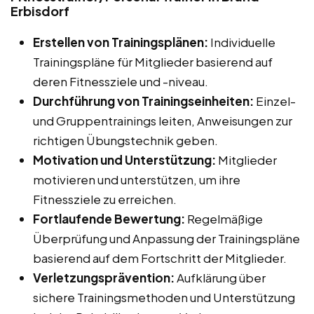
Erbisdorf
Erstellen von Trainingsplänen:
Individuelle
Trainingspläne für Mitglieder basierend auf
deren Fitnessziele und -niveau.
Durchführung von Trainingseinheiten:
Einzel-
und Gruppentrainings leiten, Anweisungen zur
richtigen Übungstechnik geben.
Motivation und Unterstützung:
Mitglieder
motivieren und unterstützen, um ihre
Fitnessziele zu erreichen.
Fortlaufende Bewertung:
Regelmäßige
Überprüfung und Anpassung der Trainingspläne
basierend auf dem Fortschritt der Mitglieder.
Verletzungsprävention:
Aufklärung über
sichere Trainingsmethoden und Unterstützung