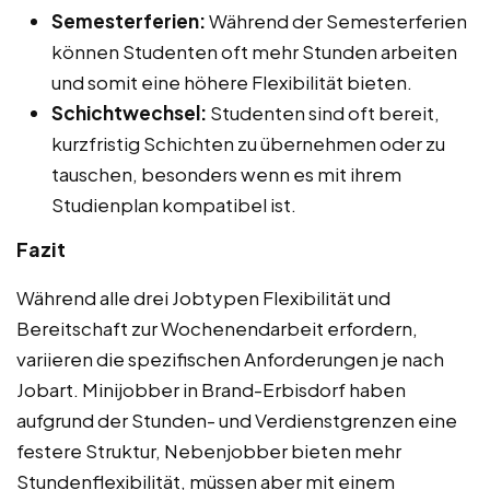
Semesterferien:
Während der Semesterferien
können Studenten oft mehr Stunden arbeiten
und somit eine höhere Flexibilität bieten.
Schichtwechsel:
Studenten sind oft bereit,
kurzfristig Schichten zu übernehmen oder zu
tauschen, besonders wenn es mit ihrem
Studienplan kompatibel ist.
Fazit
Während alle drei Jobtypen Flexibilität und
Bereitschaft zur Wochenendarbeit erfordern,
variieren die spezifischen Anforderungen je nach
Jobart. Minijobber in Brand-Erbisdorf haben
aufgrund der Stunden- und Verdienstgrenzen eine
festere Struktur, Nebenjobber bieten mehr
Stundenflexibilität, müssen aber mit einem