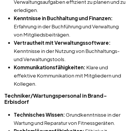
Verwaltungsaufgaben effizient zu planen und zu
erledigen.
Kenntnisse in Buchhaltung und Finanzen:
Erfahrung in der Buchführung und Verwaltung
von Mitgliedsbeiträgen.
Vertrautheit mit Verwaltungssoftware:
Kenntnisse in der Nutzung von Buchhaltungs-
und Verwaltungstools.
Kommunikationsfähigkeiten:
Klare und
effektive Kommunikation mit Mitgliedern und
Kollegen.
Techniker/Wartungspersonal in Brand-
Erbisdorf
Technisches Wissen:
Grundkenntnisse in der
Wartung und Reparatur von Fitnessgeräten.
Problemlösungsfähigkeiten:
Fähigkeit,