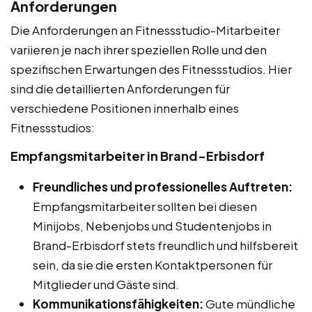
Anforderungen
Die Anforderungen an Fitnessstudio-Mitarbeiter
variieren je nach ihrer speziellen Rolle und den
spezifischen Erwartungen des Fitnessstudios. Hier
sind die detaillierten Anforderungen für
verschiedene Positionen innerhalb eines
Fitnessstudios:
Empfangsmitarbeiter in Brand-Erbisdorf
Freundliches und professionelles Auftreten:
Empfangsmitarbeiter sollten bei diesen
Minijobs, Nebenjobs und Studentenjobs in
Brand-Erbisdorf stets freundlich und hilfsbereit
sein, da sie die ersten Kontaktpersonen für
Mitglieder und Gäste sind.
Kommunikationsfähigkeiten:
Gute mündliche