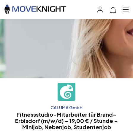
CALUMA GmbH
Fitnessstudio-Mitarbeiter für Brand-
Erbisdorf (m/w/d) – 19,00 € / Stunde –
Minijob, Nebenjob, Studentenjob