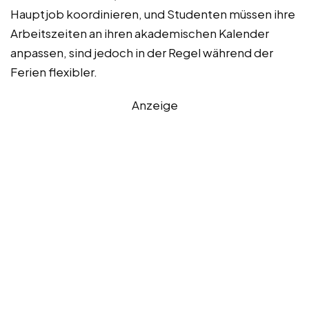
Hauptjob koordinieren, und Studenten müssen ihre
Arbeitszeiten an ihren akademischen Kalender
anpassen, sind jedoch in der Regel während der
Ferien flexibler.
Anzeige