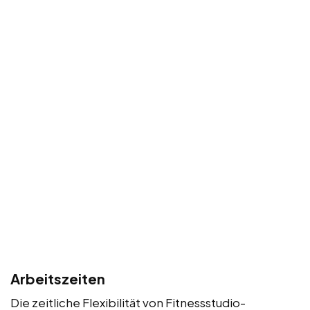
Arbeitszeiten
Die zeitliche Flexibilität von Fitnessstudio-