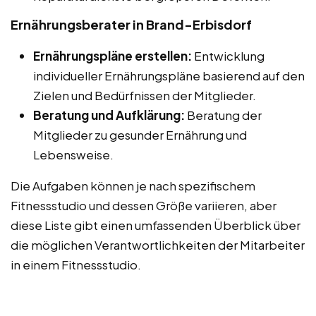
Ernährungsberater in Brand-Erbisdorf
Ernährungspläne erstellen:
Entwicklung
individueller Ernährungspläne basierend auf den
Zielen und Bedürfnissen der Mitglieder.
Beratung und Aufklärung:
Beratung der
Mitglieder zu gesunder Ernährung und
Lebensweise.
Die Aufgaben können je nach spezifischem
Fitnessstudio und dessen Größe variieren, aber
diese Liste gibt einen umfassenden Überblick über
die möglichen Verantwortlichkeiten der Mitarbeiter
in einem Fitnessstudio.