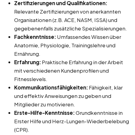
Zertifizierungen und Qualifikationen:
Relevante Zertifizierungen von anerkannten
Organisationen (z.B. ACE, NASM, ISSA) und
gegebenenfalls zusätzliche Spezialisierungen.
Fachkenntnisse:
Umfassendes Wissen über
Anatomie, Physiologie, Trainingslehre und
Ernährung.
Erfahrung:
Praktische Erfahrung in der Arbeit
mit verschiedenen Kundenprofilen und
Fitnesslevels.
Kommunikationsfähigkeiten:
Fähigkeit, klar
und effektiv Anweisungen zu geben und
Mitglieder zu motivieren.
Erste-Hilfe-Kenntnisse:
Grundkenntnisse in
Erster Hilfe und Herz-Lungen-Wiederbelebung
(CPR).