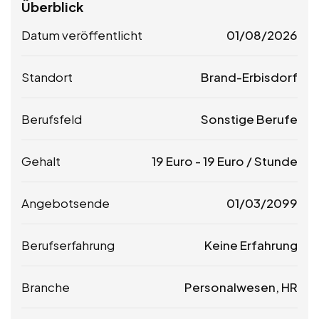
Überblick
Datum veröffentlicht
01/08/2026
Standort
Brand-Erbisdorf
Berufsfeld
Sonstige Berufe
Gehalt
19
Euro
-
19
Euro
/ Stunde
Angebotsende
01/03/2099
Berufserfahrung
Keine Erfahrung
Branche
Personalwesen, HR