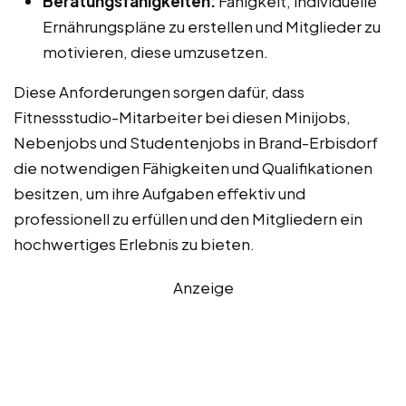
Beratungsfähigkeiten:
Fähigkeit, individuelle
Ernährungspläne zu erstellen und Mitglieder zu
motivieren, diese umzusetzen.
Diese Anforderungen sorgen dafür, dass
Fitnessstudio-Mitarbeiter bei diesen Minijobs,
Nebenjobs und Studentenjobs in Brand-Erbisdorf
die notwendigen Fähigkeiten und Qualifikationen
besitzen, um ihre Aufgaben effektiv und
professionell zu erfüllen und den Mitgliedern ein
hochwertiges Erlebnis zu bieten.
Anzeige