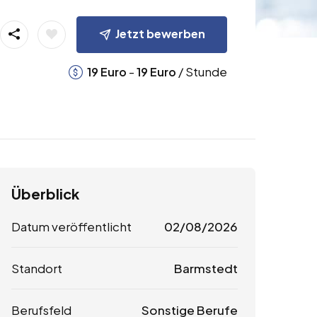
Jetzt bewerben
-
/ Stunde
19
Euro
19
Euro
Überblick
Datum veröffentlicht
02/08/2026
Standort
Barmstedt
Berufsfeld
Sonstige Berufe