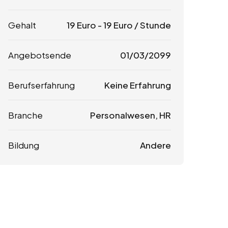
Gehalt
19
Euro
-
19
Euro
/ Stunde
Angebotsende
01/03/2099
Berufserfahrung
Keine Erfahrung
Branche
Personalwesen, HR
Bildung
Andere