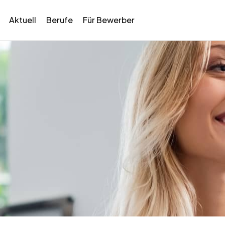
Aktuell
Berufe
Für Bewerber