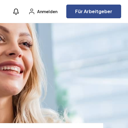
Für Arbeitgeber
Anmelden