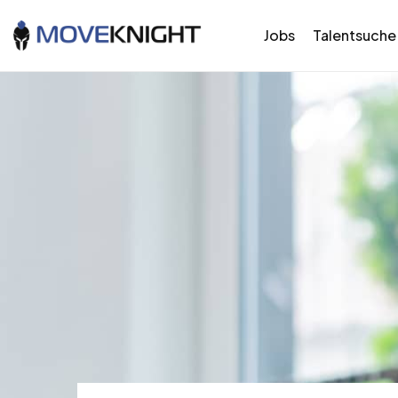
Jobs
Talentsuche