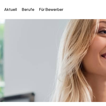
Aktuell
Berufe
Für Bewerber