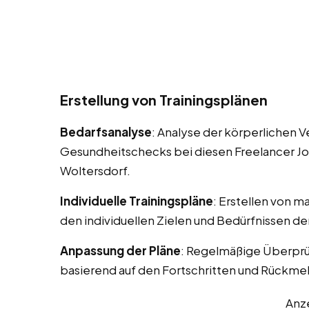
Erstellung von Trainingsplänen
Bedarfsanalyse
: Analyse der körperlichen 
Gesundheitschecks bei diesen Freelancer Jobs
Woltersdorf.
Individuelle Trainingspläne
: Erstellen von m
den individuellen Zielen und Bedürfnissen d
Anpassung der Pläne
: Regelmäßige Überprü
basierend auf den Fortschritten und Rückm
Anz