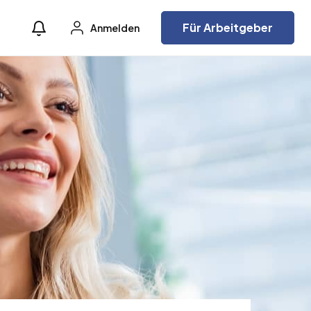
Für Arbeitgeber
Anmelden