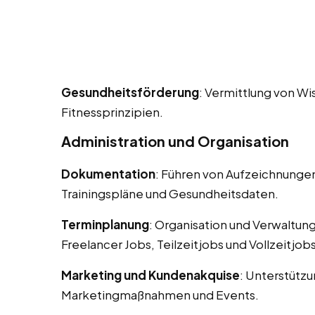
Gesundheitsförderung
: Vermittlung von W
Fitnessprinzipien.
Administration und Organisation
Dokumentation
: Führen von Aufzeichnungen
Trainingspläne und Gesundheitsdaten.
Terminplanung
: Organisation und Verwaltun
Freelancer Jobs, Teilzeitjobs und Vollzeitjobs
Marketing und Kundenakquise
: Unterstütz
Marketingmaßnahmen und Events.