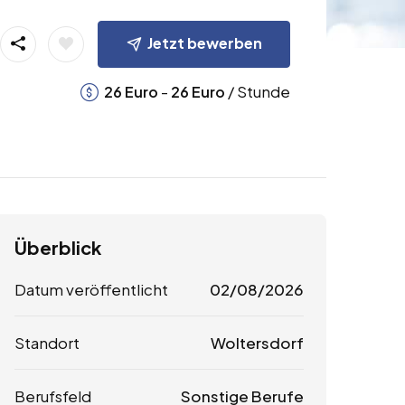
Jetzt bewerben
-
/ Stunde
26
Euro
26
Euro
Überblick
Datum veröffentlicht
02/08/2026
Standort
Woltersdorf
Berufsfeld
Sonstige Berufe