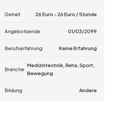
Gehalt
26
Euro
-
26
Euro
/ Stunde
Angebotsende
01/03/2099
Berufserfahrung
Keine Erfahrung
Medizintechnik, Reha, Sport,
Branche
Bewegung
Bildung
Andere