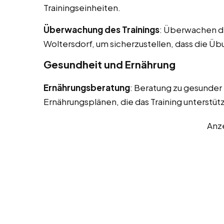
Trainingseinheiten.
Überwachung des Trainings
: Überwachen de
Woltersdorf, um sicherzustellen, dass die Ü
Gesundheit und Ernährung
Ernährungsberatung
: Beratung zu gesunder
Ernährungsplänen, die das Training unterstüt
Anz