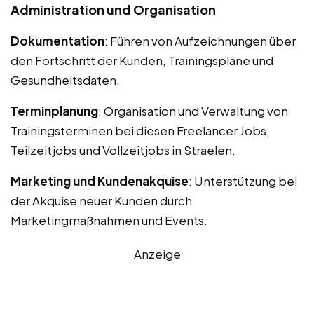
Administration und Organisation
Dokumentation
: Führen von Aufzeichnungen über
den Fortschritt der Kunden, Trainingspläne und
Gesundheitsdaten.
Terminplanung
: Organisation und Verwaltung von
Trainingsterminen bei diesen Freelancer Jobs,
Teilzeitjobs und Vollzeitjobs in Straelen.
Marketing und Kundenakquise
: Unterstützung bei
der Akquise neuer Kunden durch
Marketingmaßnahmen und Events.
Anzeige