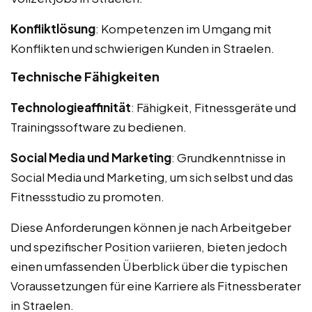
Konfliktlösung
: Kompetenzen im Umgang mit
Konflikten und schwierigen Kunden in Straelen.
Technische Fähigkeiten
Technologieaffinität
: Fähigkeit, Fitnessgeräte und
Trainingssoftware zu bedienen.
Social Media und Marketing
: Grundkenntnisse in
Social Media und Marketing, um sich selbst und das
Fitnessstudio zu promoten.
Diese Anforderungen können je nach Arbeitgeber
und spezifischer Position variieren, bieten jedoch
einen umfassenden Überblick über die typischen
Voraussetzungen für eine Karriere als Fitnessberater
in Straelen.