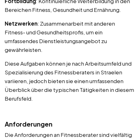
Fortbildung
: Kontinuierliche Weiterbildung in den
Bereichen Fitness, Gesundheit und Ernährung.
Netzwerken
: Zusammenarbeit mit anderen
Fitness- und Gesundheitsprofis, um ein
umfassendes Dienstleistungsangebot zu
gewährleisten.
Diese Aufgaben können je nach Arbeitsumfeld und
Spezialisierung des Fitnessberaters in Straelen
variieren, jedoch bieten sie einen umfassenden
Überblick über die typischen Tätigkeiten in diesem
Berufsfeld.
Anforderungen
Die Anforderungen an Fitnessberater sind vielfältig