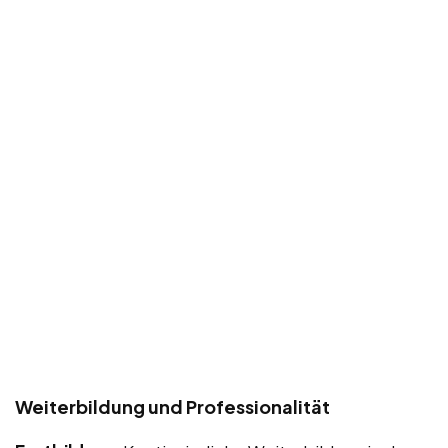
Weiterbildung und Professionalität