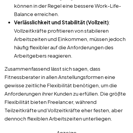
können in der Regel eine bessere Work-Life-
Balance erreichen.
Verlässlichkeit und Stabilität (Vollzeit)
:
Vollzeitkräfte profitieren von stabileren
Arbeitszeiten und Einkommen, müssen jedoch
häufig flexibler auf die Anforderungen des
Arbeitgebers reagieren.
Zusammenfassend lässt sich sagen, dass
Fitnessberater in allen Anstellungsformen eine
gewisse zeitliche Flexibilität benötigen, um die
Anforderungen ihrer Kunden zu erfüllen. Die größte
Flexibilität bieten Freelancer, während
Teilzeitkräfte und Vollzeitkräfte eher festen, aber
dennoch flexiblen Arbeitszeiten unterliegen.
Anzeige