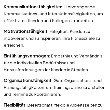
Kommunikationsfähigkeiten
: Hervorragende
Kommunikations- und Interaktionsfähigkeiten, um
effektiv mit Kunden und Kollegen zu arbeiten.
Motivationsfähigkeit
: Fähigkeit, Kunden zu
motivieren und zu inspirieren, ihre Fitnessziele zu
erreichen.
Einfühlungsvermögen
: Empathie und Verständnis
für die individuellen Bedürfnisse und
Herausforderungen der Kunden in Straelen.
Organisationsfähigkeit
: Gute Organisations- und
Planungsfähigkeiten, um Trainingspläne zu erstellen
und Termine zu koordinieren.
Flexibilität
: Bereitschaft, flexible Arbeitszeiten zu