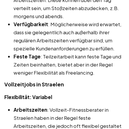
verteilt sein, um Stoßzeiten abzudecken, z.B.
morgens und abends.
Verfügbarkeit
: Möglicherweise wird erwartet,
dass sie gelegentlich auch außerhalb ihrer
regulären Arbeitszeiten verfügbar sind, um
spezielle Kundenanforderungen zu erfüllen.
Feste Tage
: Teilzeitarbeit kann feste Tage und
Zeiten beinhalten, bietet aber in der Regel
weniger Flexibilität als Freelancing.
Vollzeitjobs in Straelen
Flexibilität: Variabel
Arbeitszeiten
: Vollzeit-Fitnessberater in
Straelen haben in der Regel feste
Arbeitszeiten, die jedoch oft flexibel gestaltet