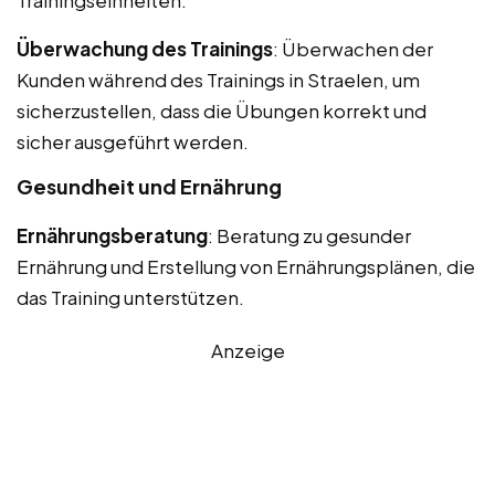
Überwachung des Trainings
: Überwachen der
Kunden während des Trainings in Straelen, um
sicherzustellen, dass die Übungen korrekt und
sicher ausgeführt werden.
Gesundheit und Ernährung
Ernährungsberatung
: Beratung zu gesunder
Ernährung und Erstellung von Ernährungsplänen, die
das Training unterstützen.
Anzeige