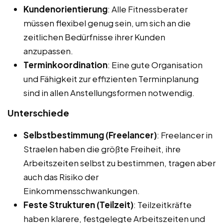
Kundenorientierung
: Alle Fitnessberater
müssen flexibel genug sein, um sich an die
zeitlichen Bedürfnisse ihrer Kunden
anzupassen.
Terminkoordination
: Eine gute Organisation
und Fähigkeit zur effizienten Terminplanung
sind in allen Anstellungsformen notwendig.
Unterschiede
Selbstbestimmung (Freelancer)
: Freelancer in
Straelen haben die größte Freiheit, ihre
Arbeitszeiten selbst zu bestimmen, tragen aber
auch das Risiko der
Einkommensschwankungen.
Feste Strukturen (Teilzeit)
: Teilzeitkräfte
haben klarere, festgelegte Arbeitszeiten und