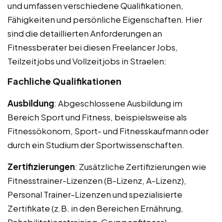
und umfassen verschiedene Qualifikationen,
Fähigkeiten und persönliche Eigenschaften. Hier
sind die detaillierten Anforderungen an
Fitnessberater bei diesen Freelancer Jobs,
Teilzeitjobs und Vollzeitjobs in Straelen:
Fachliche Qualifikationen
Ausbildung
: Abgeschlossene Ausbildung im
Bereich Sport und Fitness, beispielsweise als
Fitnessökonom, Sport- und Fitnesskaufmann oder
durch ein Studium der Sportwissenschaften.
Zertifizierungen
: Zusätzliche Zertifizierungen wie
Fitnesstrainer-Lizenzen (B-Lizenz, A-Lizenz),
Personal Trainer-Lizenzen und spezialisierte
Zertifikate (z.B. in den Bereichen Ernährung,
Rehabilitationstraining, Gruppenfitness).