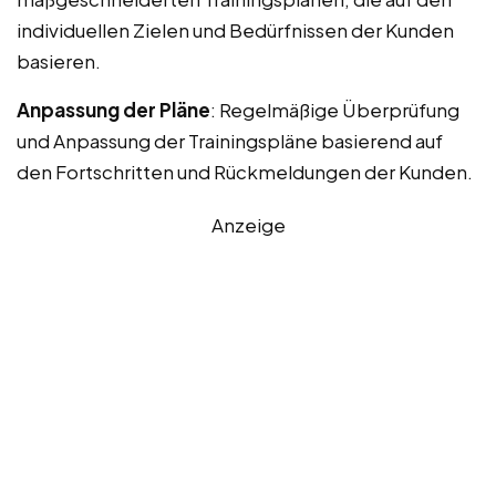
individuellen Zielen und Bedürfnissen der Kunden
basieren.
Anpassung der Pläne
: Regelmäßige Überprüfung
und Anpassung der Trainingspläne basierend auf
den Fortschritten und Rückmeldungen der Kunden.
Anzeige