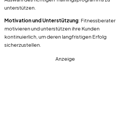
unterstützen.
Motivation und Unterstützung
: Fitnessberater
motivieren und unterstützen ihre Kunden
kontinuierlich, um deren langfristigen Erfolg
sicherzustellen.
Anzeige