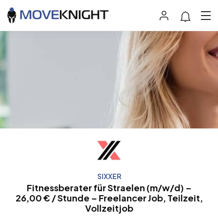
SIXXER
Fitnessberater für Straelen (m/w/d) –
26,00 € / Stunde – Freelancer Job, Teilzeit,
Vollzeitjob