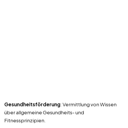
Gesundheitsförderung
: Vermittlung von Wissen
über allgemeine Gesundheits- und
Fitnessprinzipien.