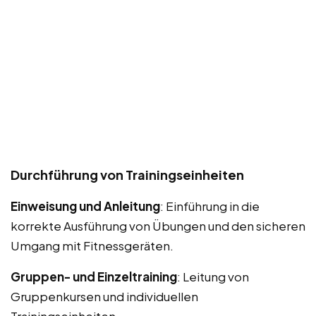
Durchführung von Trainingseinheiten
Einweisung und Anleitung
: Einführung in die
korrekte Ausführung von Übungen und den sicheren
Umgang mit Fitnessgeräten.
Gruppen- und Einzeltraining
: Leitung von
Gruppenkursen und individuellen
Trainingseinheiten.