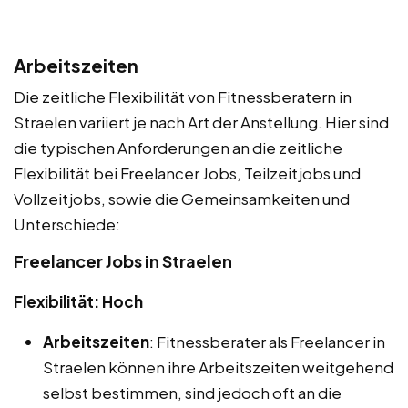
Arbeitszeiten
Die zeitliche Flexibilität von Fitnessberatern in
Straelen variiert je nach Art der Anstellung. Hier sind
die typischen Anforderungen an die zeitliche
Flexibilität bei Freelancer Jobs, Teilzeitjobs und
Vollzeitjobs, sowie die Gemeinsamkeiten und
Unterschiede:
Freelancer Jobs in Straelen
Flexibilität: Hoch
Arbeitszeiten
: Fitnessberater als Freelancer in
Straelen können ihre Arbeitszeiten weitgehend
selbst bestimmen, sind jedoch oft an die