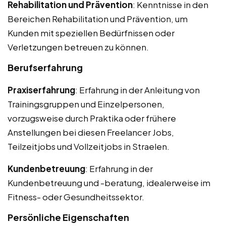
Rehabilitation und Prävention
: Kenntnisse in den
Bereichen Rehabilitation und Prävention, um
Kunden mit speziellen Bedürfnissen oder
Verletzungen betreuen zu können.
Berufserfahrung
Praxiserfahrung
: Erfahrung in der Anleitung von
Trainingsgruppen und Einzelpersonen,
vorzugsweise durch Praktika oder frühere
Anstellungen bei diesen Freelancer Jobs,
Teilzeitjobs und Vollzeitjobs in Straelen.
Kundenbetreuung
: Erfahrung in der
Kundenbetreuung und -beratung, idealerweise im
Fitness- oder Gesundheitssektor.
Persönliche Eigenschaften