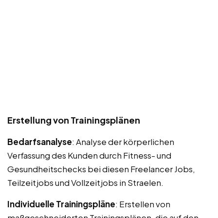
Erstellung von Trainingsplänen
Bedarfsanalyse
: Analyse der körperlichen
Verfassung des Kunden durch Fitness- und
Gesundheitschecks bei diesen Freelancer Jobs,
Teilzeitjobs und Vollzeitjobs in Straelen.
Individuelle Trainingspläne
: Erstellen von
maßgeschneiderten Trainingsplänen, die auf den