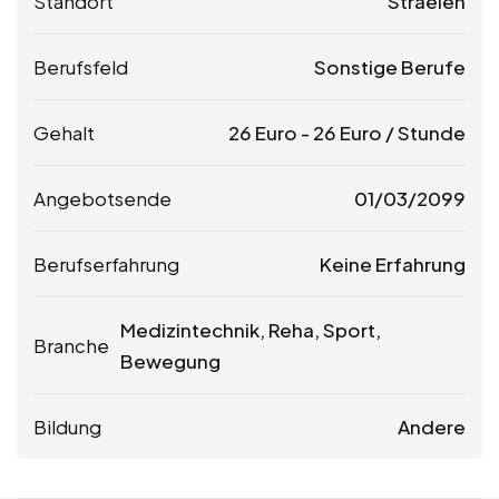
Standort
Straelen
Berufsfeld
Sonstige Berufe
Gehalt
26
Euro
-
26
Euro
/ Stunde
Angebotsende
01/03/2099
Berufserfahrung
Keine Erfahrung
Medizintechnik, Reha, Sport,
Branche
Bewegung
Bildung
Andere