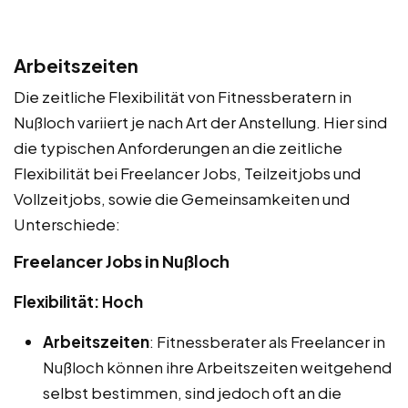
Arbeitszeiten
Die zeitliche Flexibilität von Fitnessberatern in
Nußloch variiert je nach Art der Anstellung. Hier sind
die typischen Anforderungen an die zeitliche
Flexibilität bei Freelancer Jobs, Teilzeitjobs und
Vollzeitjobs, sowie die Gemeinsamkeiten und
Unterschiede:
Freelancer Jobs in Nußloch
Flexibilität: Hoch
Arbeitszeiten
: Fitnessberater als Freelancer in
Nußloch können ihre Arbeitszeiten weitgehend
selbst bestimmen, sind jedoch oft an die