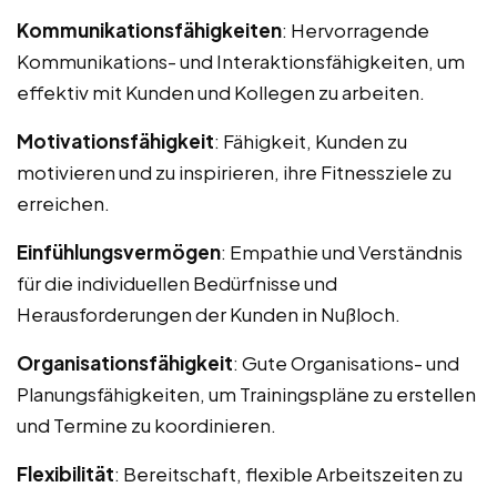
Kommunikationsfähigkeiten
: Hervorragende
Kommunikations- und Interaktionsfähigkeiten, um
effektiv mit Kunden und Kollegen zu arbeiten.
Motivationsfähigkeit
: Fähigkeit, Kunden zu
motivieren und zu inspirieren, ihre Fitnessziele zu
erreichen.
Einfühlungsvermögen
: Empathie und Verständnis
für die individuellen Bedürfnisse und
Herausforderungen der Kunden in Nußloch.
Organisationsfähigkeit
: Gute Organisations- und
Planungsfähigkeiten, um Trainingspläne zu erstellen
und Termine zu koordinieren.
Flexibilität
: Bereitschaft, flexible Arbeitszeiten zu