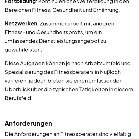
Fortbildung
: Kontinuierliche Weiterbildung in den
Bereichen Fitness, Gesundheit und Ernährung.
Netzwerken
: Zusammenarbeit mit anderen
Fitness- und Gesundheitsprofis, um ein
umfassendes Dienstleistungsangebot zu
gewährleisten.
Diese Aufgaben können je nach Arbeitsumfeld und
Spezialisierung des Fitnessberaters in Nußloch
variieren, jedoch bieten sie einen umfassenden
Überblick über die typischen Tätigkeiten in diesem
Berufsfeld.
Anforderungen
Die Anforderungen an Fitnessberater sind vielfältig