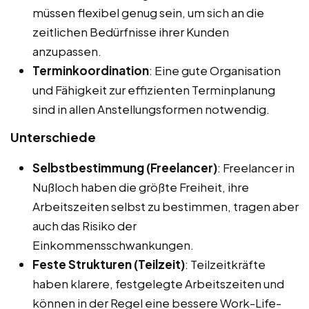
müssen flexibel genug sein, um sich an die
zeitlichen Bedürfnisse ihrer Kunden
anzupassen.
Terminkoordination
: Eine gute Organisation
und Fähigkeit zur effizienten Terminplanung
sind in allen Anstellungsformen notwendig.
Unterschiede
Selbstbestimmung (Freelancer)
: Freelancer in
Nußloch haben die größte Freiheit, ihre
Arbeitszeiten selbst zu bestimmen, tragen aber
auch das Risiko der
Einkommensschwankungen.
Feste Strukturen (Teilzeit)
: Teilzeitkräfte
haben klarere, festgelegte Arbeitszeiten und
können in der Regel eine bessere Work-Life-