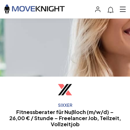
SIXXER
Fitnessberater für Nußloch (m/w/d) –
26,00 € / Stunde – Freelancer Job, Teilzeit,
Vollzeitjob