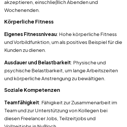
akzeptieren, einschließlich Abenden und
Wochenenden.
Körperliche Fitness
Eigenes Fitnessniveau
: Hohe körperliche Fitness
und Vorbildfunktion, um als positives Beispiel für die
Kunden zu dienen.
Ausdauer und Belastbarkeit
: Physische und
psychische Belastbarkeit, um lange Arbeitszeiten
und körperliche Anstrengung zu bewältigen.
Soziale Kompetenzen
Teamfähigkeit
: Fähigkeit zur Zusammenarbeit im
Team und zur Unterstützung von Kollegen bei
diesen Freelancer Jobs, Teilzeitjobs und
Vollzeitjobs in Nußloch.