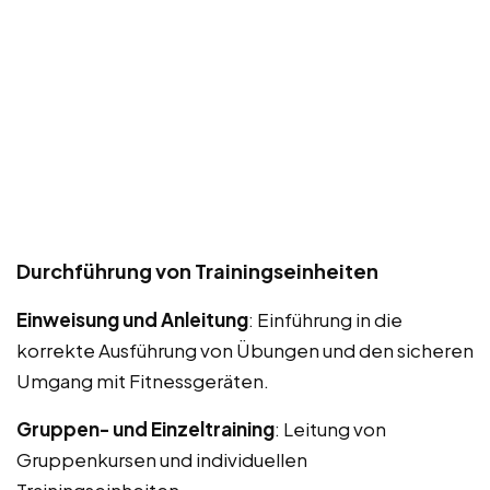
Durchführung von Trainingseinheiten
Einweisung und Anleitung
: Einführung in die
korrekte Ausführung von Übungen und den sicheren
Umgang mit Fitnessgeräten.
Gruppen- und Einzeltraining
: Leitung von
Gruppenkursen und individuellen
Trainingseinheiten.