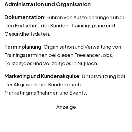
Administration und Organisation
Dokumentation
: Führen von Aufzeichnungen über
den Fortschritt der Kunden, Trainingspläne und
Gesundheitsdaten.
Terminplanung
: Organisation und Verwaltung von
Trainingsterminen bei diesen Freelancer Jobs,
Teilzeitjobs und Vollzeitjobs in Nußloch.
Marketing und Kundenakquise
: Unterstützung bei
der Akquise neuer Kunden durch
Marketingmaßnahmen und Events.
Anzeige