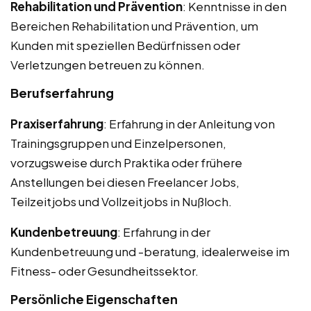
Rehabilitation und Prävention
: Kenntnisse in den
Bereichen Rehabilitation und Prävention, um
Kunden mit speziellen Bedürfnissen oder
Verletzungen betreuen zu können.
Berufserfahrung
Praxiserfahrung
: Erfahrung in der Anleitung von
Trainingsgruppen und Einzelpersonen,
vorzugsweise durch Praktika oder frühere
Anstellungen bei diesen Freelancer Jobs,
Teilzeitjobs und Vollzeitjobs in Nußloch.
Kundenbetreuung
: Erfahrung in der
Kundenbetreuung und -beratung, idealerweise im
Fitness- oder Gesundheitssektor.
Persönliche Eigenschaften