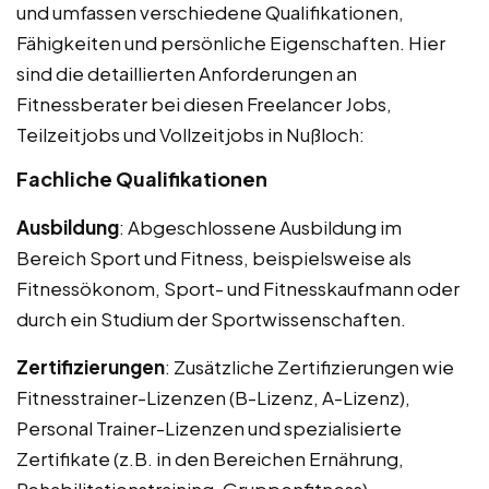
und umfassen verschiedene Qualifikationen,
Fähigkeiten und persönliche Eigenschaften. Hier
sind die detaillierten Anforderungen an
Fitnessberater bei diesen Freelancer Jobs,
Teilzeitjobs und Vollzeitjobs in Nußloch:
Fachliche Qualifikationen
Ausbildung
: Abgeschlossene Ausbildung im
Bereich Sport und Fitness, beispielsweise als
Fitnessökonom, Sport- und Fitnesskaufmann oder
durch ein Studium der Sportwissenschaften.
Zertifizierungen
: Zusätzliche Zertifizierungen wie
Fitnesstrainer-Lizenzen (B-Lizenz, A-Lizenz),
Personal Trainer-Lizenzen und spezialisierte
Zertifikate (z.B. in den Bereichen Ernährung,
Rehabilitationstraining, Gruppenfitness).