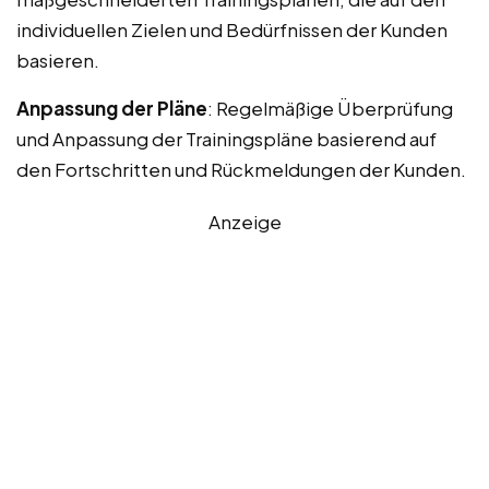
individuellen Zielen und Bedürfnissen der Kunden
basieren.
Anpassung der Pläne
: Regelmäßige Überprüfung
und Anpassung der Trainingspläne basierend auf
den Fortschritten und Rückmeldungen der Kunden.
Anzeige