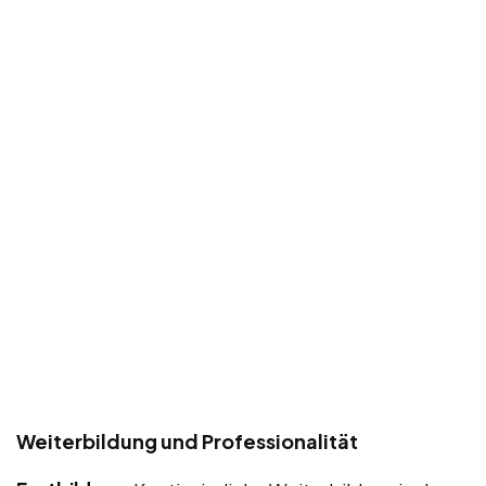
Weiterbildung und Professionalität