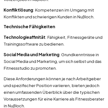
Konfliktlösung
: Kompetenzen im Umgang mit
Konflikten und schwierigen Kunden in Nußloch.
Technische Fähigkeiten
Technologieaffinität
: Fähigkeit, Fitnessgeräte und
Trainingssoftware zu bedienen.
Social Media und Marketing
: Grundkenntnisse in
Social Media und Marketing, um sich selbst und das
Fitnessstudio zu promoten.
Diese Anforderungen können je nach Arbeitgeber
und spezifischer Position variieren, bieten jedoch
einen umfassenden Überblick über die typischen
Voraussetzungen für eine Karriere als Fitnessberater
in Nußloch.