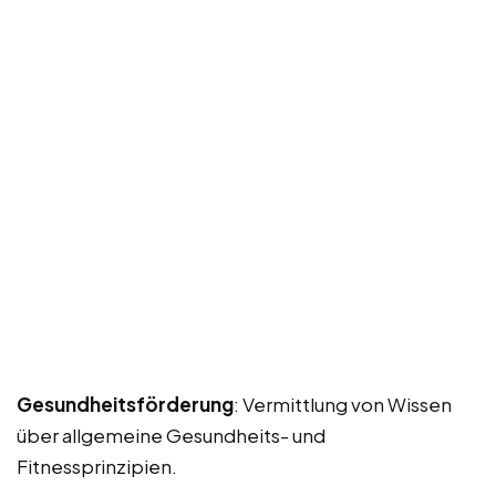
Gesundheitsförderung
: Vermittlung von Wissen
über allgemeine Gesundheits- und
Fitnessprinzipien.