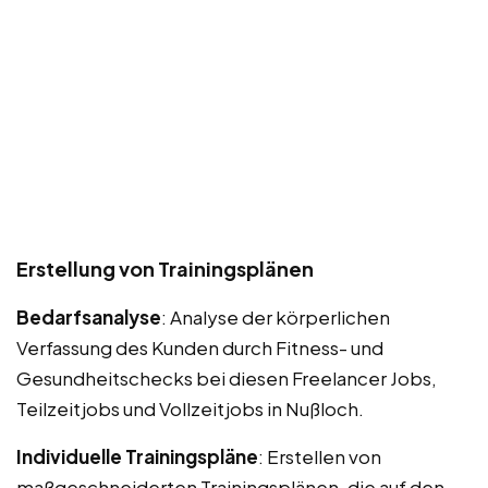
Erstellung von Trainingsplänen
Bedarfsanalyse
: Analyse der körperlichen
Verfassung des Kunden durch Fitness- und
Gesundheitschecks bei diesen Freelancer Jobs,
Teilzeitjobs und Vollzeitjobs in Nußloch.
Individuelle Trainingspläne
: Erstellen von
maßgeschneiderten Trainingsplänen, die auf den