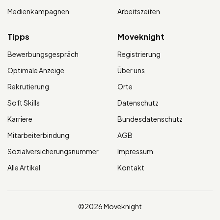
Medienkampagnen
Arbeitszeiten
Tipps
Moveknight
Bewerbungsgespräch
Registrierung
Optimale Anzeige
Über uns
Rekrutierung
Orte
Soft Skills
Datenschutz
Karriere
Bundesdatenschutz
Mitarbeiterbindung
AGB
Sozialversicherungsnummer
Impressum
Alle Artikel
Kontakt
©2026 Moveknight