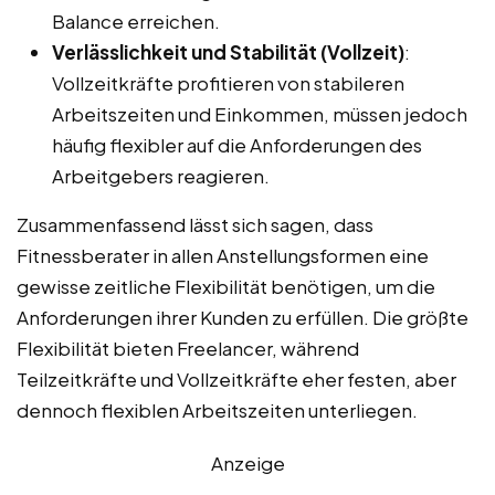
Balance erreichen.
Verlässlichkeit und Stabilität (Vollzeit)
:
Vollzeitkräfte profitieren von stabileren
Arbeitszeiten und Einkommen, müssen jedoch
häufig flexibler auf die Anforderungen des
Arbeitgebers reagieren.
Zusammenfassend lässt sich sagen, dass
Fitnessberater in allen Anstellungsformen eine
gewisse zeitliche Flexibilität benötigen, um die
Anforderungen ihrer Kunden zu erfüllen. Die größte
Flexibilität bieten Freelancer, während
Teilzeitkräfte und Vollzeitkräfte eher festen, aber
dennoch flexiblen Arbeitszeiten unterliegen.
Anzeige