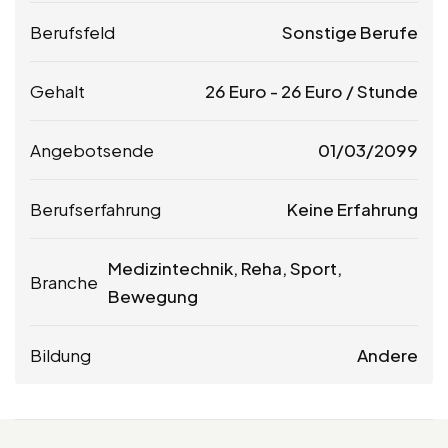
Berufsfeld
Sonstige Berufe
Gehalt
26
Euro
-
26
Euro
/ Stunde
Angebotsende
01/03/2099
Berufserfahrung
Keine Erfahrung
Medizintechnik, Reha, Sport,
Branche
Bewegung
Bildung
Andere