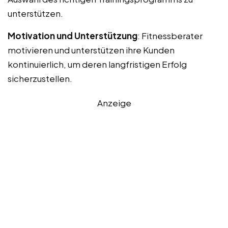
unterstützen.
Motivation und Unterstützung
: Fitnessberater
motivieren und unterstützen ihre Kunden
kontinuierlich, um deren langfristigen Erfolg
sicherzustellen.
Anzeige