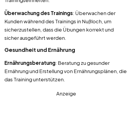
Überwachung des Trainings
: Überwachen der
Kunden während des Trainings in Nußloch, um
sicherzustellen, dass die Übungen korrekt und
sicher ausgeführt werden.
Gesundheit und Ernährung
Ernährungsberatung
: Beratung zu gesunder
Ernährung und Erstellung von Ernährungsplänen, die
das Training unterstützen.
Anzeige