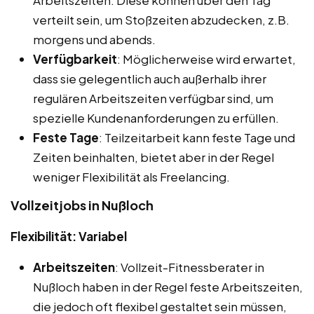
verteilt sein, um Stoßzeiten abzudecken, z.B.
morgens und abends.
Verfügbarkeit
: Möglicherweise wird erwartet,
dass sie gelegentlich auch außerhalb ihrer
regulären Arbeitszeiten verfügbar sind, um
spezielle Kundenanforderungen zu erfüllen.
Feste Tage
: Teilzeitarbeit kann feste Tage und
Zeiten beinhalten, bietet aber in der Regel
weniger Flexibilität als Freelancing.
Vollzeitjobs in Nußloch
Flexibilität: Variabel
Arbeitszeiten
: Vollzeit-Fitnessberater in
Nußloch haben in der Regel feste Arbeitszeiten,
die jedoch oft flexibel gestaltet sein müssen,