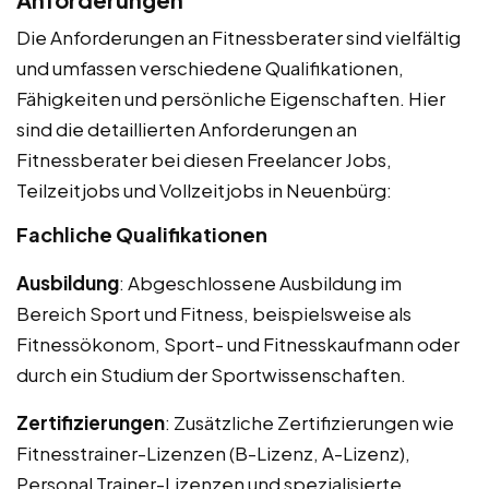
Die Anforderungen an Fitnessberater sind vielfältig
und umfassen verschiedene Qualifikationen,
Fähigkeiten und persönliche Eigenschaften. Hier
sind die detaillierten Anforderungen an
Fitnessberater bei diesen Freelancer Jobs,
Teilzeitjobs und Vollzeitjobs in Neuenbürg:
Fachliche Qualifikationen
Ausbildung
: Abgeschlossene Ausbildung im
Bereich Sport und Fitness, beispielsweise als
Fitnessökonom, Sport- und Fitnesskaufmann oder
durch ein Studium der Sportwissenschaften.
Zertifizierungen
: Zusätzliche Zertifizierungen wie
Fitnesstrainer-Lizenzen (B-Lizenz, A-Lizenz),
Personal Trainer-Lizenzen und spezialisierte