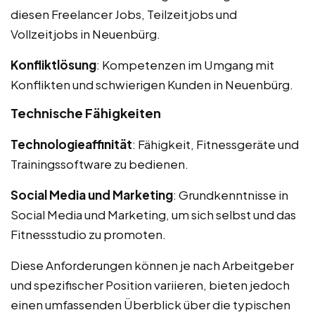
diesen Freelancer Jobs, Teilzeitjobs und
Vollzeitjobs in Neuenbürg.
Konfliktlösung
: Kompetenzen im Umgang mit
Konflikten und schwierigen Kunden in Neuenbürg.
Technische Fähigkeiten
Technologieaffinität
: Fähigkeit, Fitnessgeräte und
Trainingssoftware zu bedienen.
Social Media und Marketing
: Grundkenntnisse in
Social Media und Marketing, um sich selbst und das
Fitnessstudio zu promoten.
Diese Anforderungen können je nach Arbeitgeber
und spezifischer Position variieren, bieten jedoch
einen umfassenden Überblick über die typischen