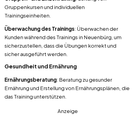
Gruppenkursen und individuellen
Trainingseinheiten.
Überwachung des Trainings
: Überwachen der
Kunden während des Trainings in Neuenbürg, um
sicherzustellen, dass die Übungen korrekt und
sicher ausgeführt werden.
Gesundheit und Ernährung
Ernährungsberatung
: Beratung zu gesunder
Ernährung und Erstellung von Ernährungsplänen, die
das Training unterstützen.
Anzeige