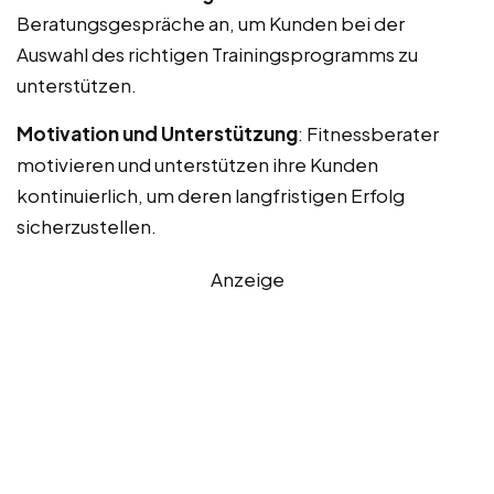
Beratungsgespräche an, um Kunden bei der
Auswahl des richtigen Trainingsprogramms zu
unterstützen.
Motivation und Unterstützung
: Fitnessberater
motivieren und unterstützen ihre Kunden
kontinuierlich, um deren langfristigen Erfolg
sicherzustellen.
Anzeige