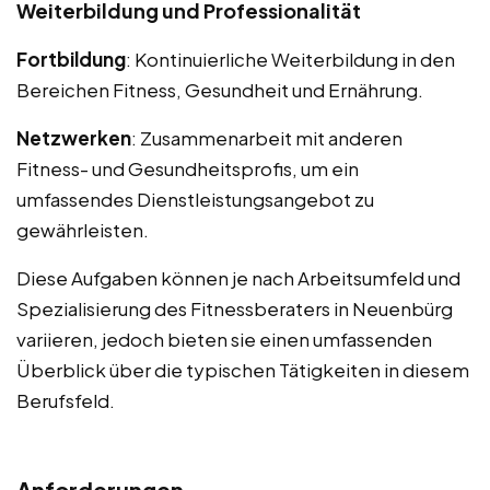
Weiterbildung und Professionalität
Fortbildung
: Kontinuierliche Weiterbildung in den
Bereichen Fitness, Gesundheit und Ernährung.
Netzwerken
: Zusammenarbeit mit anderen
Fitness- und Gesundheitsprofis, um ein
umfassendes Dienstleistungsangebot zu
gewährleisten.
Diese Aufgaben können je nach Arbeitsumfeld und
Spezialisierung des Fitnessberaters in Neuenbürg
variieren, jedoch bieten sie einen umfassenden
Überblick über die typischen Tätigkeiten in diesem
Berufsfeld.
Anforderungen