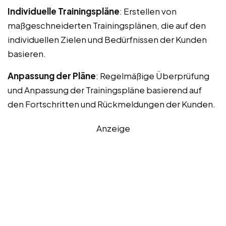
Individuelle Trainingspläne
: Erstellen von
maßgeschneiderten Trainingsplänen, die auf den
individuellen Zielen und Bedürfnissen der Kunden
basieren.
Anpassung der Pläne
: Regelmäßige Überprüfung
und Anpassung der Trainingspläne basierend auf
den Fortschritten und Rückmeldungen der Kunden.
Anzeige