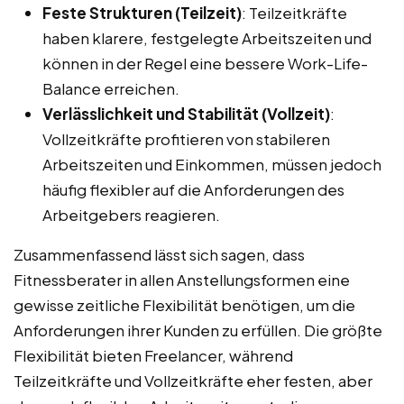
Feste Strukturen (Teilzeit)
: Teilzeitkräfte
haben klarere, festgelegte Arbeitszeiten und
können in der Regel eine bessere Work-Life-
Balance erreichen.
Verlässlichkeit und Stabilität (Vollzeit)
:
Vollzeitkräfte profitieren von stabileren
Arbeitszeiten und Einkommen, müssen jedoch
häufig flexibler auf die Anforderungen des
Arbeitgebers reagieren.
Zusammenfassend lässt sich sagen, dass
Fitnessberater in allen Anstellungsformen eine
gewisse zeitliche Flexibilität benötigen, um die
Anforderungen ihrer Kunden zu erfüllen. Die größte
Flexibilität bieten Freelancer, während
Teilzeitkräfte und Vollzeitkräfte eher festen, aber