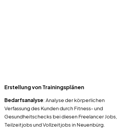
Erstellung von Trainingsplänen
Bedarfsanalyse
: Analyse der körperlichen
Verfassung des Kunden durch Fitness- und
Gesundheitschecks bei diesen Freelancer Jobs,
Teilzeitjobs und Vollzeitjobs in Neuenbürg.