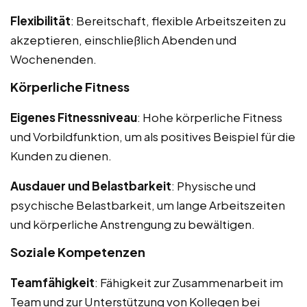
Flexibilität
: Bereitschaft, flexible Arbeitszeiten zu
akzeptieren, einschließlich Abenden und
Wochenenden.
Körperliche Fitness
Eigenes Fitnessniveau
: Hohe körperliche Fitness
und Vorbildfunktion, um als positives Beispiel für die
Kunden zu dienen.
Ausdauer und Belastbarkeit
: Physische und
psychische Belastbarkeit, um lange Arbeitszeiten
und körperliche Anstrengung zu bewältigen.
Soziale Kompetenzen
Teamfähigkeit
: Fähigkeit zur Zusammenarbeit im
Team und zur Unterstützung von Kollegen bei