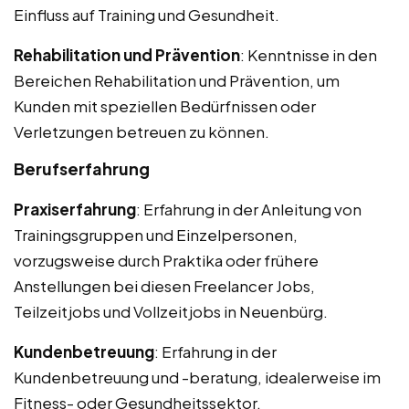
Einfluss auf Training und Gesundheit.
Rehabilitation und Prävention
: Kenntnisse in den
Bereichen Rehabilitation und Prävention, um
Kunden mit speziellen Bedürfnissen oder
Verletzungen betreuen zu können.
Berufserfahrung
Praxiserfahrung
: Erfahrung in der Anleitung von
Trainingsgruppen und Einzelpersonen,
vorzugsweise durch Praktika oder frühere
Anstellungen bei diesen Freelancer Jobs,
Teilzeitjobs und Vollzeitjobs in Neuenbürg.
Kundenbetreuung
: Erfahrung in der
Kundenbetreuung und -beratung, idealerweise im
Fitness- oder Gesundheitssektor.