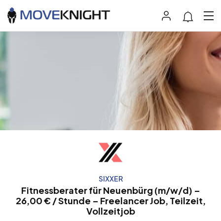
SIXXER
Fitnessberater für Neuenbürg (m/w/d) –
26,00 € / Stunde – Freelancer Job, Teilzeit,
Vollzeitjob