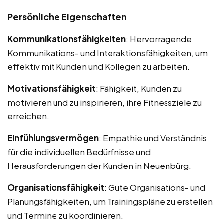
Persönliche Eigenschaften
Kommunikationsfähigkeiten
: Hervorragende
Kommunikations- und Interaktionsfähigkeiten, um
effektiv mit Kunden und Kollegen zu arbeiten.
Motivationsfähigkeit
: Fähigkeit, Kunden zu
motivieren und zu inspirieren, ihre Fitnessziele zu
erreichen.
Einfühlungsvermögen
: Empathie und Verständnis
für die individuellen Bedürfnisse und
Herausforderungen der Kunden in Neuenbürg.
Organisationsfähigkeit
: Gute Organisations- und
Planungsfähigkeiten, um Trainingspläne zu erstellen
und Termine zu koordinieren.