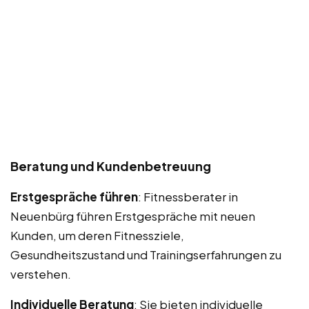
Beratung und Kundenbetreuung
Erstgespräche führen
: Fitnessberater in
Neuenbürg führen Erstgespräche mit neuen
Kunden, um deren Fitnessziele,
Gesundheitszustand und Trainingserfahrungen zu
verstehen.
Individuelle Beratung
: Sie bieten individuelle