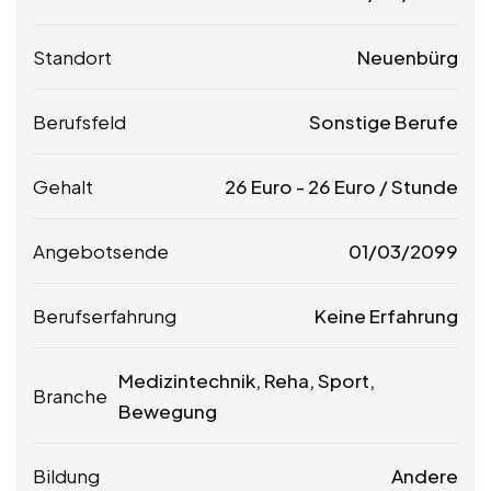
Standort
Neuenbürg
Berufsfeld
Sonstige Berufe
Gehalt
26
Euro
-
26
Euro
/ Stunde
Angebotsende
01/03/2099
Berufserfahrung
Keine Erfahrung
Medizintechnik, Reha, Sport,
Branche
Bewegung
Bildung
Andere