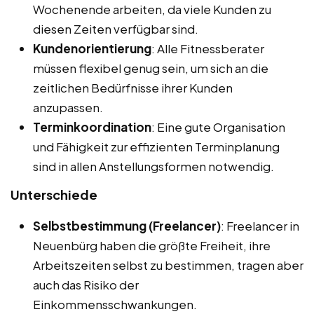
Wochenende arbeiten, da viele Kunden zu
diesen Zeiten verfügbar sind.
Kundenorientierung
: Alle Fitnessberater
müssen flexibel genug sein, um sich an die
zeitlichen Bedürfnisse ihrer Kunden
anzupassen.
Terminkoordination
: Eine gute Organisation
und Fähigkeit zur effizienten Terminplanung
sind in allen Anstellungsformen notwendig.
Unterschiede
Selbstbestimmung (Freelancer)
: Freelancer in
Neuenbürg haben die größte Freiheit, ihre
Arbeitszeiten selbst zu bestimmen, tragen aber
auch das Risiko der
Einkommensschwankungen.