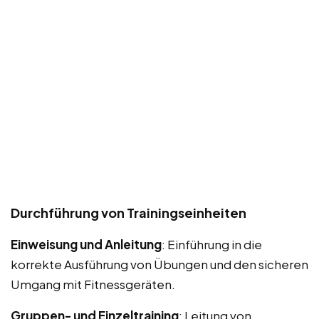
Durchführung von Trainingseinheiten
Einweisung und Anleitung
: Einführung in die
korrekte Ausführung von Übungen und den sicheren
Umgang mit Fitnessgeräten.
Gruppen- und Einzeltraining
: Leitung von