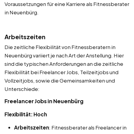
Voraussetzungen für eine Karriere als Fitnessberater
in Neuenbürg.
Arbeitszeiten
Die zeitliche Flexibilität von Fitnessberatern in
Neuenbürg variiert je nach Art der Anstellung. Hier
sind die typischen Anforderungen an die zeitliche
Flexibilität bei Freelancer Jobs, Teilzeitjobs und
Vollzeitjobs, sowie die Gemeinsamkeiten und
Unterschiede:
Freelancer Jobs in Neuenbürg
Flexibilität: Hoch
Arbeitszeiten
: Fitnessberater als Freelancer in