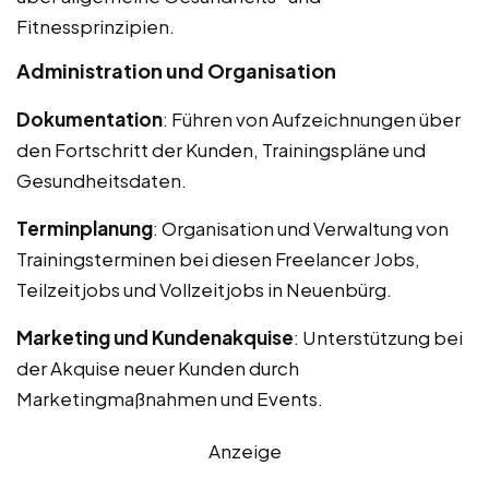
Fitnessprinzipien.
Administration und Organisation
Dokumentation
: Führen von Aufzeichnungen über
den Fortschritt der Kunden, Trainingspläne und
Gesundheitsdaten.
Terminplanung
: Organisation und Verwaltung von
Trainingsterminen bei diesen Freelancer Jobs,
Teilzeitjobs und Vollzeitjobs in Neuenbürg.
Marketing und Kundenakquise
: Unterstützung bei
der Akquise neuer Kunden durch
Marketingmaßnahmen und Events.
Anzeige