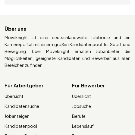
Über uns
Moveknight ist eine deutschlandweite Jobbörse und ein
Karriereportal mit einem großen Kandidatenpool für Sport und
Bewegung. Über Moveknight erhalten Jobanbieter die
Möglichkeiten, geeignete Kandidaten und Bewerber aus allen
Bereichen zu finden.
Für Arbeitgeber
Für Bewerber
Übersicht
Übersicht
Kandidatensuche
Jobsuche
Jobanzeigen
Berufe
Kandidatenpool
Lebenslauf