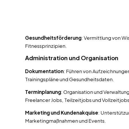
Gesundheitsförderung
: Vermittlung von W
Fitnessprinzipien.
Administration und Organisation
Dokumentation
: Führen von Aufzeichnungen
Trainingspläne und Gesundheitsdaten.
Terminplanung
: Organisation und Verwaltun
Freelancer Jobs, Teilzeitjobs und Vollzeitjobs
Marketing und Kundenakquise
: Unterstütz
Marketingmaßnahmen und Events.