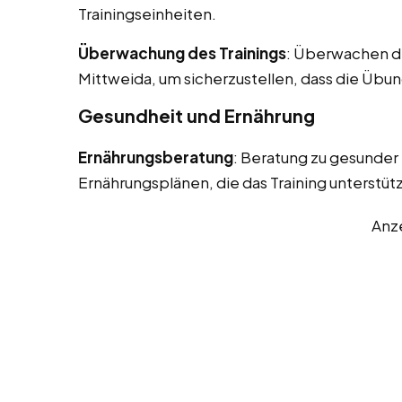
Trainingseinheiten.
Überwachung des Trainings
: Überwachen de
Mittweida, um sicherzustellen, dass die Übu
Gesundheit und Ernährung
Ernährungsberatung
: Beratung zu gesunder
Ernährungsplänen, die das Training unterstüt
Anz