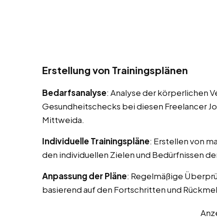
Erstellung von Trainingsplänen
Bedarfsanalyse
: Analyse der körperlichen 
Gesundheitschecks bei diesen Freelancer Jobs
Mittweida.
Individuelle Trainingspläne
: Erstellen von m
den individuellen Zielen und Bedürfnissen d
Anpassung der Pläne
: Regelmäßige Überprü
basierend auf den Fortschritten und Rückm
Anz