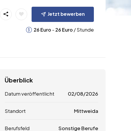
Jetzt bewerben
-
/ Stunde
26
Euro
26
Euro
Überblick
Datum veröffentlicht
02/08/2026
Standort
Mittweida
Berufsfeld
Sonstige Berufe