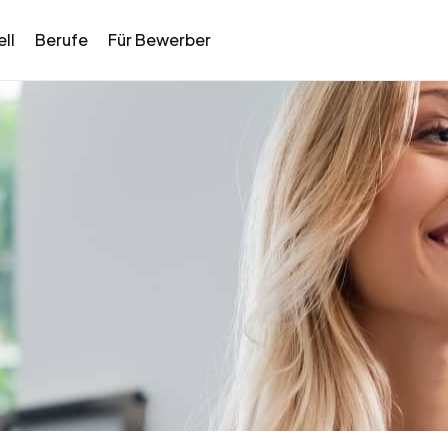
ll
Berufe
Für Bewerber