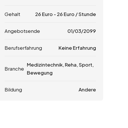
Gehalt
26
Euro
-
26
Euro
/ Stunde
Angebotsende
01/03/2099
Berufserfahrung
Keine Erfahrung
Medizintechnik, Reha, Sport,
Branche
Bewegung
Bildung
Andere