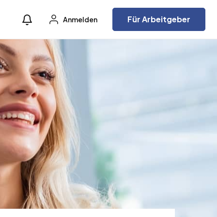
Für Arbeitgeber
Anmelden