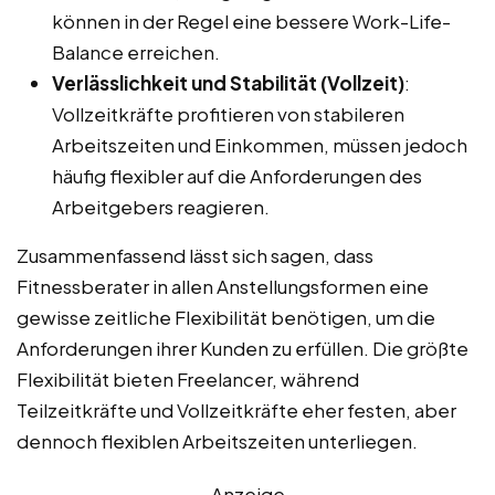
können in der Regel eine bessere Work-Life-
Balance erreichen.
Verlässlichkeit und Stabilität (Vollzeit)
:
Vollzeitkräfte profitieren von stabileren
Arbeitszeiten und Einkommen, müssen jedoch
häufig flexibler auf die Anforderungen des
Arbeitgebers reagieren.
Zusammenfassend lässt sich sagen, dass
Fitnessberater in allen Anstellungsformen eine
gewisse zeitliche Flexibilität benötigen, um die
Anforderungen ihrer Kunden zu erfüllen. Die größte
Flexibilität bieten Freelancer, während
Teilzeitkräfte und Vollzeitkräfte eher festen, aber
dennoch flexiblen Arbeitszeiten unterliegen.
Anzeige