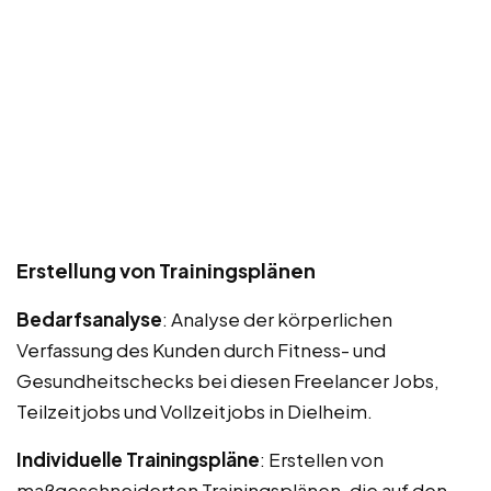
Erstellung von Trainingsplänen
Bedarfsanalyse
: Analyse der körperlichen
Verfassung des Kunden durch Fitness- und
Gesundheitschecks bei diesen Freelancer Jobs,
Teilzeitjobs und Vollzeitjobs in Dielheim.
Individuelle Trainingspläne
: Erstellen von
maßgeschneiderten Trainingsplänen, die auf den