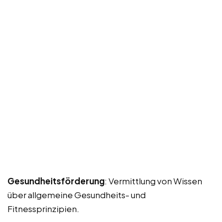
Gesundheitsförderung
: Vermittlung von Wissen
über allgemeine Gesundheits- und
Fitnessprinzipien.