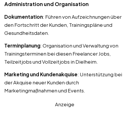
Administration und Organisation
Dokumentation
: Führen von Aufzeichnungen über
den Fortschritt der Kunden, Trainingspläne und
Gesundheitsdaten.
Terminplanung
: Organisation und Verwaltung von
Trainingsterminen bei diesen Freelancer Jobs,
Teilzeitjobs und Vollzeitjobs in Dielheim.
Marketing und Kundenakquise
: Unterstützung bei
der Akquise neuer Kunden durch
Marketingmaßnahmen und Events.
Anzeige