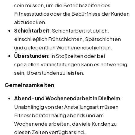
sein müssen, um die Betriebszeiten des
Fitnessstudios oder die Bedürfnisse der Kunden
abzudecken.
Schichtarbeit
: Schichtarbeit ist üblich,
einschließlich Frühschichten, Spätschichten
und gelegentlich Wochenendschichten.
Überstunden
: In Stoßzeiten oder bei
speziellen Veranstaltungen kann es notwendig
sein, Überstunden zu leisten.
Gemeinsamkeiten
Abend- und Wochenendarbeit in Dielheim
:
Unabhängig von der Anstellungsart müssen
Fitnessberater häufig abends und am
Wochenende arbeiten, da viele Kunden zu
diesen Zeiten verfügbar sind.