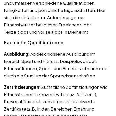
und umfassen verschiedene Qualifikationen,
Fähigkeiten und persönliche Eigenschaften. Hier
sind die detaillierten Anforderungen an
Fitnessberater bei diesen Freelancer Jobs,
Teilzeitjobs und Vollzeitjobs in Dielheim:
Fachliche Qualifikationen
Ausbildung
: Abgeschlossene Ausbildung im
Bereich Sport und Fitness, beispielsweise als
Fitnessökonom, Sport- und Fitnesskaufmann oder
durch ein Studium der Sportwissenschaften.
Zertifizierungen
: Zusätzliche Zertifizierungen wie
Fitnesstrainer-Lizenzen (B-Lizenz, A-Lizenz),
Personal Trainer-Lizenzen und spezialisierte
Zertifikate (z.B. in den Bereichen Ernährung,
Rehabilitationstraining, Gruppenfitness).