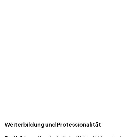
Weiterbildung und Professionalität