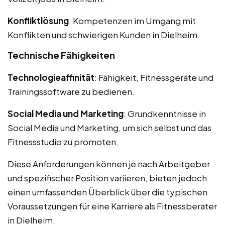
Konfliktlösung
: Kompetenzen im Umgang mit
Konflikten und schwierigen Kunden in Dielheim.
Technische Fähigkeiten
Technologieaffinität
: Fähigkeit, Fitnessgeräte und
Trainingssoftware zu bedienen.
Social Media und Marketing
: Grundkenntnisse in
Social Media und Marketing, um sich selbst und das
Fitnessstudio zu promoten.
Diese Anforderungen können je nach Arbeitgeber
und spezifischer Position variieren, bieten jedoch
einen umfassenden Überblick über die typischen
Voraussetzungen für eine Karriere als Fitnessberater
in Dielheim.