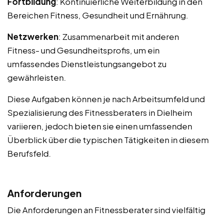
Fortbildung
: Kontinuierliche Weiterbildung in den
Bereichen Fitness, Gesundheit und Ernährung.
Netzwerken
: Zusammenarbeit mit anderen
Fitness- und Gesundheitsprofis, um ein
umfassendes Dienstleistungsangebot zu
gewährleisten.
Diese Aufgaben können je nach Arbeitsumfeld und
Spezialisierung des Fitnessberaters in Dielheim
variieren, jedoch bieten sie einen umfassenden
Überblick über die typischen Tätigkeiten in diesem
Berufsfeld.
Anforderungen
Die Anforderungen an Fitnessberater sind vielfältig