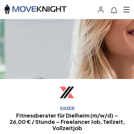
SIXXER
Fitnessberater für Dielheim (m/w/d) –
26,00 € / Stunde – Freelancer Job, Teilzeit,
Vollzeitjob