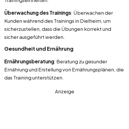
Überwachung des Trainings
: Überwachen der
Kunden während des Trainings in Dielheim, um
sicherzustellen, dass die Übungen korrekt und
sicher ausgeführt werden.
Gesundheit und Ernährung
Ernährungsberatung
: Beratung zu gesunder
Ernährung und Erstellung von Ernährungsplänen, die
das Training unterstützen.
Anzeige