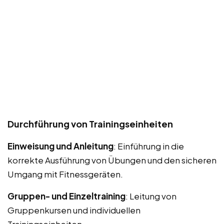
Durchführung von Trainingseinheiten
Einweisung und Anleitung
: Einführung in die
korrekte Ausführung von Übungen und den sicheren
Umgang mit Fitnessgeräten.
Gruppen- und Einzeltraining
: Leitung von
Gruppenkursen und individuellen
Trainingseinheiten.