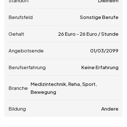
Standort
Dielheim
Berufsfeld
Sonstige Berufe
Gehalt
26
Euro
-
26
Euro
/ Stunde
Angebotsende
01/03/2099
Berufserfahrung
Keine Erfahrung
Medizintechnik, Reha, Sport,
Branche
Bewegung
Bildung
Andere