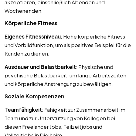
akzeptieren, einschließlich Abenden und
Wochenenden.
Körperliche Fitness
Eigenes Fitnessniveau
: Hohe körperliche Fitness
und Vorbildfunktion, um als positives Beispiel für die
Kunden zu dienen.
Ausdauer und Belastbarkeit
: Physische und
psychische Belastbarkeit, um lange Arbeitszeiten
und körperliche Anstrengung zu bewältigen.
Soziale Kompetenzen
Teamfähigkeit
: Fähigkeit zur Zusammenarbeit im
Team und zur Unterstützung von Kollegen bei
diesen Freelancer Jobs, Teilzeitjobs und
Vollzeitjobs in Dielheim.