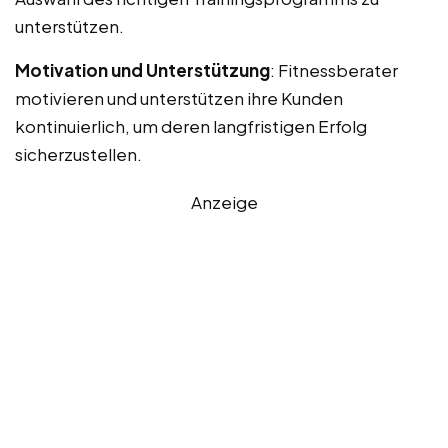
unterstützen.
Motivation und Unterstützung
: Fitnessberater
motivieren und unterstützen ihre Kunden
kontinuierlich, um deren langfristigen Erfolg
sicherzustellen.
Anzeige