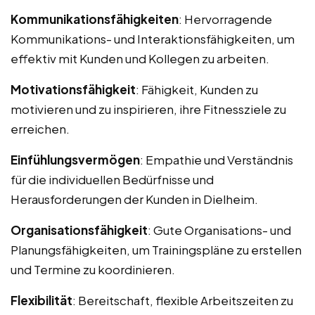
Kommunikationsfähigkeiten
: Hervorragende
Kommunikations- und Interaktionsfähigkeiten, um
effektiv mit Kunden und Kollegen zu arbeiten.
Motivationsfähigkeit
: Fähigkeit, Kunden zu
motivieren und zu inspirieren, ihre Fitnessziele zu
erreichen.
Einfühlungsvermögen
: Empathie und Verständnis
für die individuellen Bedürfnisse und
Herausforderungen der Kunden in Dielheim.
Organisationsfähigkeit
: Gute Organisations- und
Planungsfähigkeiten, um Trainingspläne zu erstellen
und Termine zu koordinieren.
Flexibilität
: Bereitschaft, flexible Arbeitszeiten zu