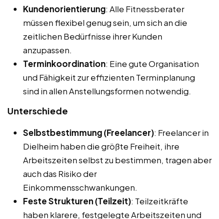
Kundenorientierung
: Alle Fitnessberater
müssen flexibel genug sein, um sich an die
zeitlichen Bedürfnisse ihrer Kunden
anzupassen.
Terminkoordination
: Eine gute Organisation
und Fähigkeit zur effizienten Terminplanung
sind in allen Anstellungsformen notwendig.
Unterschiede
Selbstbestimmung (Freelancer)
: Freelancer in
Dielheim haben die größte Freiheit, ihre
Arbeitszeiten selbst zu bestimmen, tragen aber
auch das Risiko der
Einkommensschwankungen.
Feste Strukturen (Teilzeit)
: Teilzeitkräfte
haben klarere, festgelegte Arbeitszeiten und