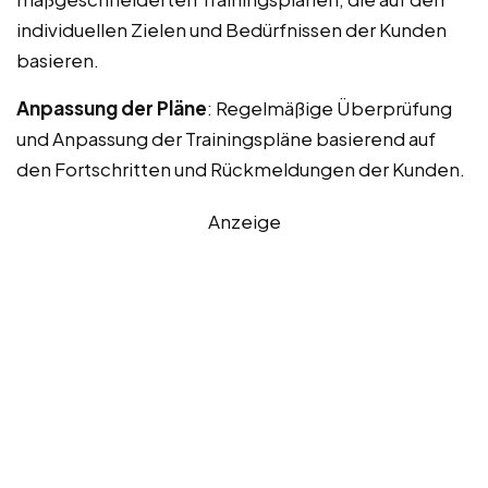
individuellen Zielen und Bedürfnissen der Kunden
basieren.
Anpassung der Pläne
: Regelmäßige Überprüfung
und Anpassung der Trainingspläne basierend auf
den Fortschritten und Rückmeldungen der Kunden.
Anzeige