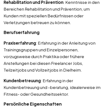
Rehabilitation und Prävention
: Kenntnisse in den
Bereichen Rehabilitation und Prävention, um
Kunden mit speziellen Bedürfnissen oder
Verletzungen betreuen zu können.
Berufserfahrung
Praxiserfahrung
: Erfahrung in der Anleitung von
Trainingsgruppen und Einzelpersonen,
vorzugsweise durch Praktika oder frühere
Anstellungen bei diesen Freelancer Jobs,
Teilzeitjobs und Vollzeitjobs in Dielheim.
Kundenbetreuung
: Erfahrung in der
Kundenbetreuung und -beratung, idealerweise im
Fitness- oder Gesundheitssektor.
Persönliche Eigenschaften