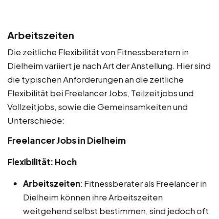
Arbeitszeiten
Die zeitliche Flexibilität von Fitnessberatern in
Dielheim variiert je nach Art der Anstellung. Hier sind
die typischen Anforderungen an die zeitliche
Flexibilität bei Freelancer Jobs, Teilzeitjobs und
Vollzeitjobs, sowie die Gemeinsamkeiten und
Unterschiede:
Freelancer Jobs in Dielheim
Flexibilität: Hoch
Arbeitszeiten
: Fitnessberater als Freelancer in
Dielheim können ihre Arbeitszeiten
weitgehend selbst bestimmen, sind jedoch oft