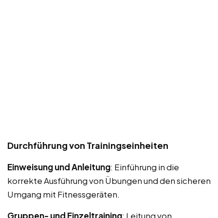
Durchführung von Trainingseinheiten
Einweisung und Anleitung
: Einführung in die
korrekte Ausführung von Übungen und den sicheren
Umgang mit Fitnessgeräten.
Gruppen- und Einzeltraining
: Leitung von