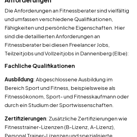
Die Anforderungen an Fitnessberater sind vielfältig
und umfassen verschiedene Qualifikationen,
Fähigkeiten und persönliche Eigenschaften. Hier
sind die detaillierten Anforderungen an
Fitnessberater bei diesen Freelancer Jobs,
Teilzeitjobs und Vollzeitjobs in Dannenberg (Elbe):
Fachliche Qualifikationen
Ausbildung
: Abgeschlossene Ausbildung im
Bereich Sport und Fitness, beispielsweise als
Fitnessökonom, Sport- und Fitnesskaufmann oder
durch ein Studium der Sportwissenschaften.
Zertifizierungen
: Zusätzliche Zertifizierungen wie
Fitnesstrainer-Lizenzen (B-Lizenz, A-Lizenz),
Personal Trainer-Lizenzen und spezialisierte