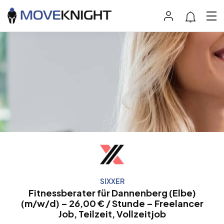
SIXXER
Fitnessberater für Dannenberg (Elbe)
(m/w/d) – 26,00 € / Stunde – Freelancer
Job, Teilzeit, Vollzeitjob