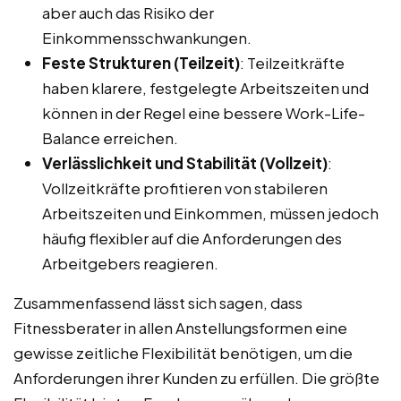
aber auch das Risiko der
Einkommensschwankungen.
Feste Strukturen (Teilzeit)
: Teilzeitkräfte
haben klarere, festgelegte Arbeitszeiten und
können in der Regel eine bessere Work-Life-
Balance erreichen.
Verlässlichkeit und Stabilität (Vollzeit)
:
Vollzeitkräfte profitieren von stabileren
Arbeitszeiten und Einkommen, müssen jedoch
häufig flexibler auf die Anforderungen des
Arbeitgebers reagieren.
Zusammenfassend lässt sich sagen, dass
Fitnessberater in allen Anstellungsformen eine
gewisse zeitliche Flexibilität benötigen, um die
Anforderungen ihrer Kunden zu erfüllen. Die größte