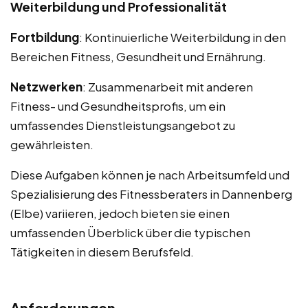
Weiterbildung und Professionalität
Fortbildung
: Kontinuierliche Weiterbildung in den
Bereichen Fitness, Gesundheit und Ernährung.
Netzwerken
: Zusammenarbeit mit anderen
Fitness- und Gesundheitsprofis, um ein
umfassendes Dienstleistungsangebot zu
gewährleisten.
Diese Aufgaben können je nach Arbeitsumfeld und
Spezialisierung des Fitnessberaters in Dannenberg
(Elbe) variieren, jedoch bieten sie einen
umfassenden Überblick über die typischen
Tätigkeiten in diesem Berufsfeld.
Anforderungen