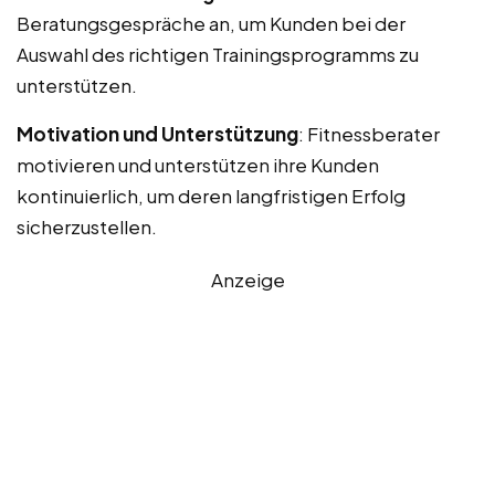
Beratungsgespräche an, um Kunden bei der
Auswahl des richtigen Trainingsprogramms zu
unterstützen.
Motivation und Unterstützung
: Fitnessberater
motivieren und unterstützen ihre Kunden
kontinuierlich, um deren langfristigen Erfolg
sicherzustellen.
Anzeige