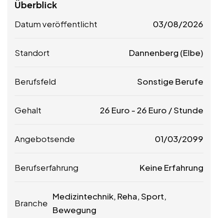
Überblick
Datum veröffentlicht
03/08/2026
Standort
Dannenberg (Elbe)
Berufsfeld
Sonstige Berufe
Gehalt
26
Euro
-
26
Euro
/ Stunde
Angebotsende
01/03/2099
Berufserfahrung
Keine Erfahrung
Medizintechnik, Reha, Sport,
Branche
Bewegung