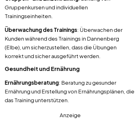
Gruppenkursen und individuellen
Trainingseinheiten.
Überwachung des Trainings
: Überwachen der
Kunden während des Trainings in Dannenberg
(Elbe), um sicherzustellen, dass die Übungen
korrekt und sicher ausgeführt werden.
Gesundheit und Ernährung
Ernährungsberatung
: Beratung zu gesunder
Ernährung und Erstellung von Ernährungsplänen, die
das Training unterstützen.
Anzeige