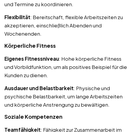
und Termine zu koordinieren.
Flexibilität
: Bereitschaft, flexible Arbeitszeiten zu
akzeptieren, einschließlich Abenden und
Wochenenden.
Körperliche Fitness
Eigenes Fitnessniveau
: Hohe körperliche Fitness
und Vorbildfunktion, um als positives Beispiel für die
Kunden zu dienen.
Ausdauer und Belastbarkeit
: Physische und
psychische Belastbarkeit, um lange Arbeitszeiten
und körperliche Anstrengung zu bewältigen.
Soziale Kompetenzen
Teamfähigkeit
: Fähigkeit zur Zusammenarbeit im