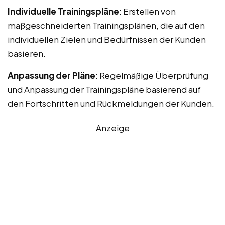
Individuelle Trainingspläne
: Erstellen von
maßgeschneiderten Trainingsplänen, die auf den
individuellen Zielen und Bedürfnissen der Kunden
basieren.
Anpassung der Pläne
: Regelmäßige Überprüfung
und Anpassung der Trainingspläne basierend auf
den Fortschritten und Rückmeldungen der Kunden.
Anzeige