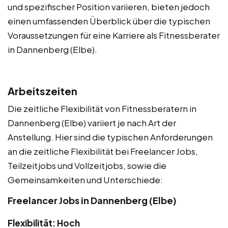
und spezifischer Position variieren, bieten jedoch
einen umfassenden Überblick über die typischen
Voraussetzungen für eine Karriere als Fitnessberater
in Dannenberg (Elbe).
Arbeitszeiten
Die zeitliche Flexibilität von Fitnessberatern in
Dannenberg (Elbe) variiert je nach Art der
Anstellung. Hier sind die typischen Anforderungen
an die zeitliche Flexibilität bei Freelancer Jobs,
Teilzeitjobs und Vollzeitjobs, sowie die
Gemeinsamkeiten und Unterschiede:
Freelancer Jobs in Dannenberg (Elbe)
Flexibilität: Hoch