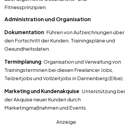
Fitnessprinzipien.
Administration und Organisation
Dokumentation
: Führen von Aufzeichnungen über
den Fortschritt der Kunden, Trainingspläne und
Gesundheitsdaten.
Terminplanung
: Organisation und Verwaltung von
Trainingsterminen bei diesen Freelancer Jobs,
Teilzeitjobs und Vollzeitjobs in Dannenberg (Elbe).
Marketing und Kundenakquise
: Unterstützung bei
der Akquise neuer Kunden durch
Marketingmaßnahmen und Events.
Anzeige