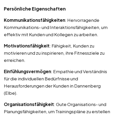
Persönliche Eigenschaften
Kommunikationsfähigkeiten
: Hervorragende
Kommunikations- und Interaktionsfähigkeiten, um
effektiv mit Kunden und Kollegen zu arbeiten.
Motivationsfähigkeit
: Fähigkeit, Kunden zu
motivieren und zu inspirieren, ihre Fitnessziele zu
erreichen.
Einfühlungsvermögen
: Empathie und Verständnis
für die individuellen Bedürfnisse und
Herausforderungen der Kunden in Dannenberg
(Elbe).
Organisationsfähigkeit
: Gute Organisations- und
Planungsfähigkeiten, um Trainingspläne zu erstellen