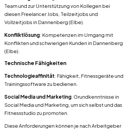
Team und zur Unterstützung von Kollegen bei
diesen Freelancer Jobs, Teilzeitjobs und
Vollzeitjobs in Dannenberg (Elbe).
Konfliktlösung
: Kompetenzen im Umgang mit
Konflikten und schwierigen Kunden in Dannenberg
(Elbe).
Technische Fähigkeiten
Technologieaffinität
: Fähigkeit, Fitnessgeräte und
Trainingssoftware zu bedienen.
Social Media und Marketing
: Grundkenntnisse in
Social Media und Marketing, um sich selbst und das
Fitnessstudio zu promoten.
Diese Anforderungen können je nach Arbeitgeber