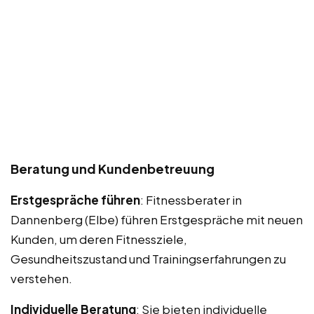
Beratung und Kundenbetreuung
Erstgespräche führen
: Fitnessberater in
Dannenberg (Elbe) führen Erstgespräche mit neuen
Kunden, um deren Fitnessziele,
Gesundheitszustand und Trainingserfahrungen zu
verstehen.
Individuelle Beratung
: Sie bieten individuelle