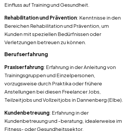
Einfluss auf Training und Gesundheit.
Rehabilitation und Prävention
: Kenntnisse in den
Bereichen Rehabilitation und Prävention, um
Kunden mit speziellen Bedürfnissen oder
Verletzungen betreuen zu können.
Berufserfahrung
Praxiserfahrung
: Erfahrung in der Anleitung von
Trainingsgruppen und Einzelpersonen,
vorzugsweise durch Praktika oder frühere
Anstellungen bei diesen Freelancer Jobs,
Teilzeitjobs und Vollzeitjobs in Dannenberg (Elbe).
Kundenbetreuung
: Erfahrung in der
Kundenbetreuung und -beratung, idealerweise im
Fitness- oder Gesundheitssektor.