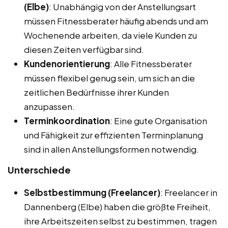
(Elbe)
: Unabhängig von der Anstellungsart
müssen Fitnessberater häufig abends und am
Wochenende arbeiten, da viele Kunden zu
diesen Zeiten verfügbar sind.
Kundenorientierung
: Alle Fitnessberater
müssen flexibel genug sein, um sich an die
zeitlichen Bedürfnisse ihrer Kunden
anzupassen.
Terminkoordination
: Eine gute Organisation
und Fähigkeit zur effizienten Terminplanung
sind in allen Anstellungsformen notwendig.
Unterschiede
Selbstbestimmung (Freelancer)
: Freelancer in
Dannenberg (Elbe) haben die größte Freiheit,
ihre Arbeitszeiten selbst zu bestimmen, tragen