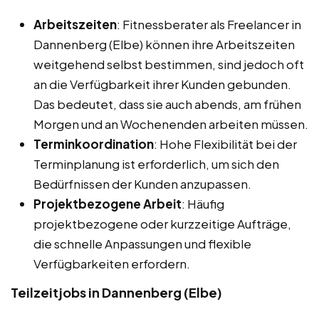
Arbeitszeiten
: Fitnessberater als Freelancer in
Dannenberg (Elbe) können ihre Arbeitszeiten
weitgehend selbst bestimmen, sind jedoch oft
an die Verfügbarkeit ihrer Kunden gebunden.
Das bedeutet, dass sie auch abends, am frühen
Morgen und an Wochenenden arbeiten müssen.
Terminkoordination
: Hohe Flexibilität bei der
Terminplanung ist erforderlich, um sich den
Bedürfnissen der Kunden anzupassen.
Projektbezogene Arbeit
: Häufig
projektbezogene oder kurzzeitige Aufträge,
die schnelle Anpassungen und flexible
Verfügbarkeiten erfordern.
Teilzeitjobs in Dannenberg (Elbe)