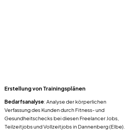
Erstellung von Trainingsplänen
Bedarfsanalyse
: Analyse der körperlichen
Verfassung des Kunden durch Fitness- und
Gesundheitschecks bei diesen Freelancer Jobs,
Teilzeitjobs und Vollzeitjobs in Dannenberg (Elbe).