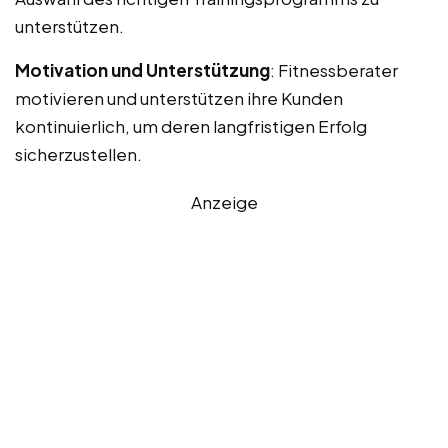
unterstützen.
Motivation und Unterstützung
: Fitnessberater
motivieren und unterstützen ihre Kunden
kontinuierlich, um deren langfristigen Erfolg
sicherzustellen.
Anzeige