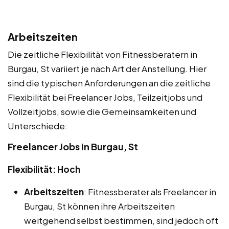
Arbeitszeiten
Die zeitliche Flexibilität von Fitnessberatern in
Burgau, St variiert je nach Art der Anstellung. Hier
sind die typischen Anforderungen an die zeitliche
Flexibilität bei Freelancer Jobs, Teilzeitjobs und
Vollzeitjobs, sowie die Gemeinsamkeiten und
Unterschiede:
Freelancer Jobs in Burgau, St
Flexibilität: Hoch
Arbeitszeiten
: Fitnessberater als Freelancer in
Burgau, St können ihre Arbeitszeiten
weitgehend selbst bestimmen, sind jedoch oft