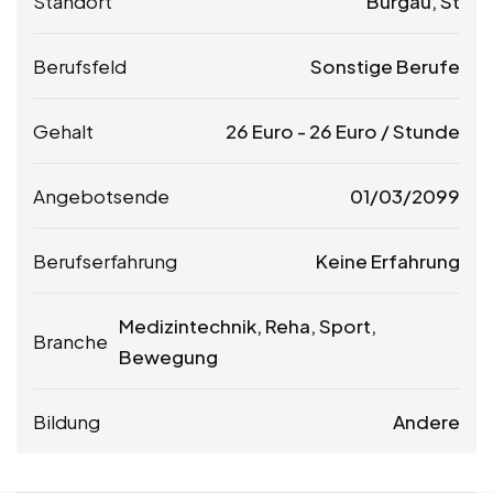
Standort
Burgau, St
Berufsfeld
Sonstige Berufe
Gehalt
26
Euro
-
26
Euro
/ Stunde
Angebotsende
01/03/2099
Berufserfahrung
Keine Erfahrung
Medizintechnik, Reha, Sport,
Branche
Bewegung
Bildung
Andere