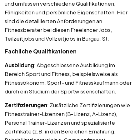
und umfassen verschiedene Qualifikationen,
Fähigkeiten und persönliche Eigenschaften. Hier
sind die detaillierten Anforderungen an
Fitnessberater bei diesen Freelancer Jobs,
Teilzeitjobs und Vollzeitjobs in Burgau, St:
Fachliche Qualifikationen
Ausbildung
: Abgeschlossene Ausbildung im
Bereich Sport und Fitness, beispielsweise als
Fitnessökonom, Sport- und Fitnesskaufmann oder
durch ein Studium der Sportwissenschaften.
Zertifizierungen
: Zusätzliche Zertifizierungen wie
Fitnesstrainer-Lizenzen (B-Lizenz, A-Lizenz),
Personal Trainer-Lizenzen und spezialisierte
Zertifikate (z.B. in den Bereichen Ernährung,
Rehabilitationstraining, Gruppenfitness).