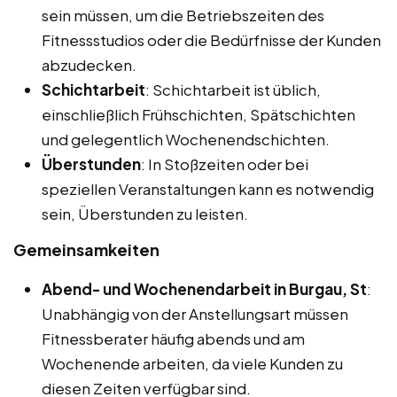
sein müssen, um die Betriebszeiten des
Fitnessstudios oder die Bedürfnisse der Kunden
abzudecken.
Schichtarbeit
: Schichtarbeit ist üblich,
einschließlich Frühschichten, Spätschichten
und gelegentlich Wochenendschichten.
Überstunden
: In Stoßzeiten oder bei
speziellen Veranstaltungen kann es notwendig
sein, Überstunden zu leisten.
Gemeinsamkeiten
Abend- und Wochenendarbeit in Burgau, St
:
Unabhängig von der Anstellungsart müssen
Fitnessberater häufig abends und am
Wochenende arbeiten, da viele Kunden zu
diesen Zeiten verfügbar sind.