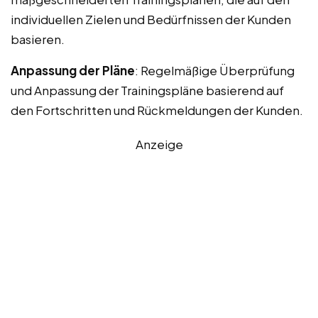
individuellen Zielen und Bedürfnissen der Kunden
basieren.
Anpassung der Pläne
: Regelmäßige Überprüfung
und Anpassung der Trainingspläne basierend auf
den Fortschritten und Rückmeldungen der Kunden.
Anzeige