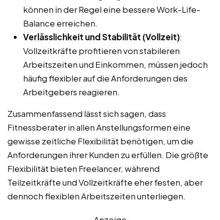
können in der Regel eine bessere Work-Life-
Balance erreichen.
Verlässlichkeit und Stabilität (Vollzeit)
:
Vollzeitkräfte profitieren von stabileren
Arbeitszeiten und Einkommen, müssen jedoch
häufig flexibler auf die Anforderungen des
Arbeitgebers reagieren.
Zusammenfassend lässt sich sagen, dass
Fitnessberater in allen Anstellungsformen eine
gewisse zeitliche Flexibilität benötigen, um die
Anforderungen ihrer Kunden zu erfüllen. Die größte
Flexibilität bieten Freelancer, während
Teilzeitkräfte und Vollzeitkräfte eher festen, aber
dennoch flexiblen Arbeitszeiten unterliegen.
Anzeige