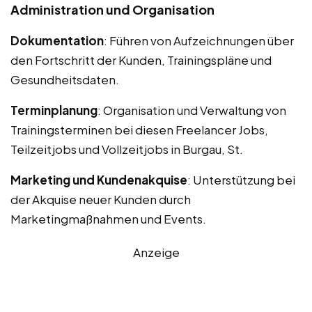
Administration und Organisation
Dokumentation
: Führen von Aufzeichnungen über
den Fortschritt der Kunden, Trainingspläne und
Gesundheitsdaten.
Terminplanung
: Organisation und Verwaltung von
Trainingsterminen bei diesen Freelancer Jobs,
Teilzeitjobs und Vollzeitjobs in Burgau, St.
Marketing und Kundenakquise
: Unterstützung bei
der Akquise neuer Kunden durch
Marketingmaßnahmen und Events.
Anzeige