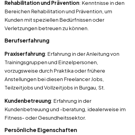
Rehabilitation und Prävention
: Kenntnisse in den
Bereichen Rehabilitation und Prävention, um
Kunden mit speziellen Bedürfnissen oder
Verletzungen betreuen zu können.
Berufserfahrung
Praxiserfahrung
: Erfahrung in der Anleitung von
Trainingsgruppen und Einzelpersonen,
vorzugsweise durch Praktika oder frühere
Anstellungen bei diesen Freelancer Jobs,
Teilzeitjobs und Vollzeitjobs in Burgau, St.
Kundenbetreuung
: Erfahrung in der
Kundenbetreuung und -beratung, idealerweise im
Fitness- oder Gesundheitssektor.
Persönliche Eigenschaften