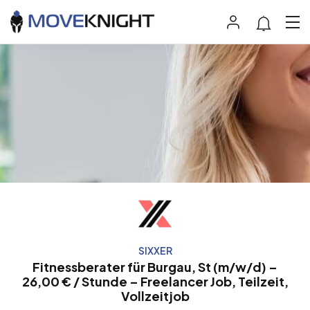
SIXXER
Fitnessberater für Burgau, St (m/w/d) –
26,00 € / Stunde – Freelancer Job, Teilzeit,
Vollzeitjob