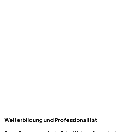
Weiterbildung und Professionalität