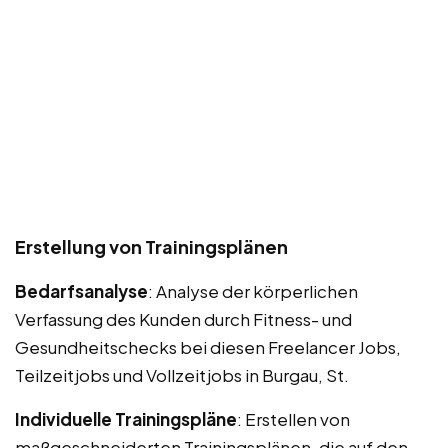
Erstellung von Trainingsplänen
Bedarfsanalyse
: Analyse der körperlichen
Verfassung des Kunden durch Fitness- und
Gesundheitschecks bei diesen Freelancer Jobs,
Teilzeitjobs und Vollzeitjobs in Burgau, St.
Individuelle Trainingspläne
: Erstellen von
maßgeschneiderten Trainingsplänen, die auf den