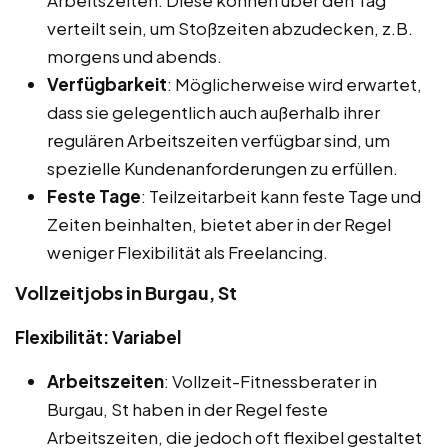
verteilt sein, um Stoßzeiten abzudecken, z.B.
morgens und abends.
Verfügbarkeit
: Möglicherweise wird erwartet,
dass sie gelegentlich auch außerhalb ihrer
regulären Arbeitszeiten verfügbar sind, um
spezielle Kundenanforderungen zu erfüllen.
Feste Tage
: Teilzeitarbeit kann feste Tage und
Zeiten beinhalten, bietet aber in der Regel
weniger Flexibilität als Freelancing.
Vollzeitjobs in Burgau, St
Flexibilität: Variabel
Arbeitszeiten
: Vollzeit-Fitnessberater in
Burgau, St haben in der Regel feste
Arbeitszeiten, die jedoch oft flexibel gestaltet