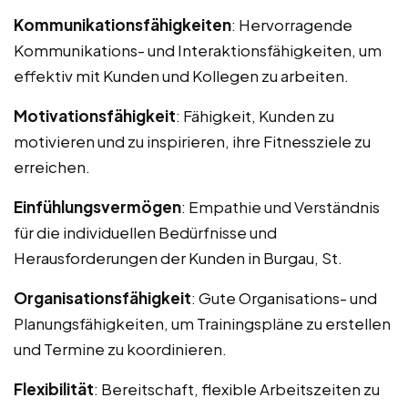
Kommunikationsfähigkeiten
: Hervorragende
Kommunikations- und Interaktionsfähigkeiten, um
effektiv mit Kunden und Kollegen zu arbeiten.
Motivationsfähigkeit
: Fähigkeit, Kunden zu
motivieren und zu inspirieren, ihre Fitnessziele zu
erreichen.
Einfühlungsvermögen
: Empathie und Verständnis
für die individuellen Bedürfnisse und
Herausforderungen der Kunden in Burgau, St.
Organisationsfähigkeit
: Gute Organisations- und
Planungsfähigkeiten, um Trainingspläne zu erstellen
und Termine zu koordinieren.
Flexibilität
: Bereitschaft, flexible Arbeitszeiten zu