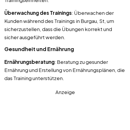
Überwachung des Trainings
: Überwachen der
Kunden während des Trainings in Burgau, St, um
sicherzustellen, dass die Übungen korrekt und
sicher ausgeführt werden.
Gesundheit und Ernährung
Ernährungsberatung
: Beratung zu gesunder
Ernährung und Erstellung von Ernährungsplänen, die
das Training unterstützen.
Anzeige