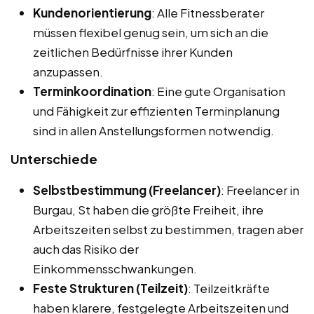
Kundenorientierung
: Alle Fitnessberater
müssen flexibel genug sein, um sich an die
zeitlichen Bedürfnisse ihrer Kunden
anzupassen.
Terminkoordination
: Eine gute Organisation
und Fähigkeit zur effizienten Terminplanung
sind in allen Anstellungsformen notwendig.
Unterschiede
Selbstbestimmung (Freelancer)
: Freelancer in
Burgau, St haben die größte Freiheit, ihre
Arbeitszeiten selbst zu bestimmen, tragen aber
auch das Risiko der
Einkommensschwankungen.
Feste Strukturen (Teilzeit)
: Teilzeitkräfte
haben klarere, festgelegte Arbeitszeiten und