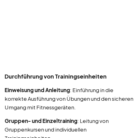
Durchführung von Trainingseinheiten
Einweisung und Anleitung
: Einführung in die
korrekte Ausführung von Übungen und den sicheren
Umgang mit Fitnessgeräten.
Gruppen- und Einzeltraining
: Leitung von
Gruppenkursen und individuellen
Trainingseinheiten.