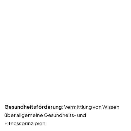
Gesundheitsförderung
: Vermittlung von Wissen
über allgemeine Gesundheits- und
Fitnessprinzipien.