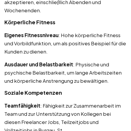
akzeptieren, einschließlich Abenden und
Wochenenden.
Körperliche Fitness
Eigenes Fitnessniveau
: Hohe körperliche Fitness
und Vorbildfunktion, um als positives Beispiel für die
Kunden zu dienen.
Ausdauer und Belastbarkeit
: Physische und
psychische Belastbarkeit, um lange Arbeitszeiten
und körperliche Anstrengung zu bewältigen.
Soziale Kompetenzen
Teamfähigkeit
: Fähigkeit zur Zusammenarbeit im
Team und zur Unterstützung von Kollegen bei
diesen Freelancer Jobs, Teilzeitjobs und
Vollzeitjobs in Burgau, St.