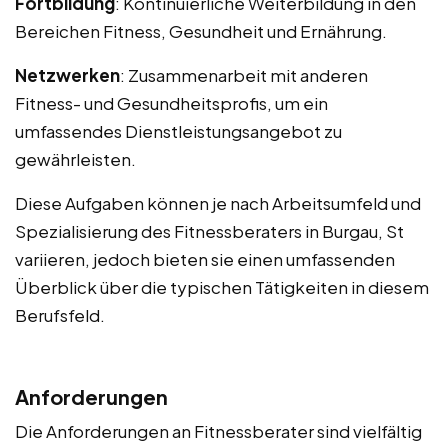
Fortbildung
: Kontinuierliche Weiterbildung in den
Bereichen Fitness, Gesundheit und Ernährung.
Netzwerken
: Zusammenarbeit mit anderen
Fitness- und Gesundheitsprofis, um ein
umfassendes Dienstleistungsangebot zu
gewährleisten.
Diese Aufgaben können je nach Arbeitsumfeld und
Spezialisierung des Fitnessberaters in Burgau, St
variieren, jedoch bieten sie einen umfassenden
Überblick über die typischen Tätigkeiten in diesem
Berufsfeld.
Anforderungen
Die Anforderungen an Fitnessberater sind vielfältig