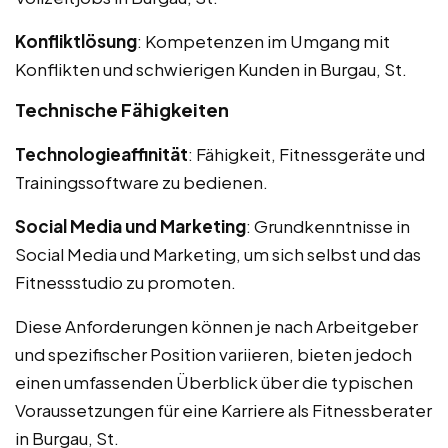
Konfliktlösung
: Kompetenzen im Umgang mit
Konflikten und schwierigen Kunden in Burgau, St.
Technische Fähigkeiten
Technologieaffinität
: Fähigkeit, Fitnessgeräte und
Trainingssoftware zu bedienen.
Social Media und Marketing
: Grundkenntnisse in
Social Media und Marketing, um sich selbst und das
Fitnessstudio zu promoten.
Diese Anforderungen können je nach Arbeitgeber
und spezifischer Position variieren, bieten jedoch
einen umfassenden Überblick über die typischen
Voraussetzungen für eine Karriere als Fitnessberater
in Burgau, St.