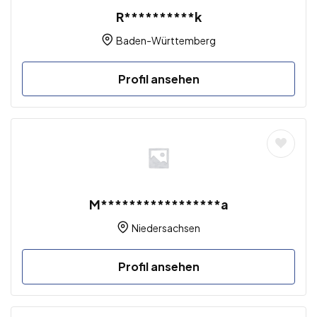
R**********k
Baden-Württemberg
Profil ansehen
M*****************a
Niedersachsen
Profil ansehen