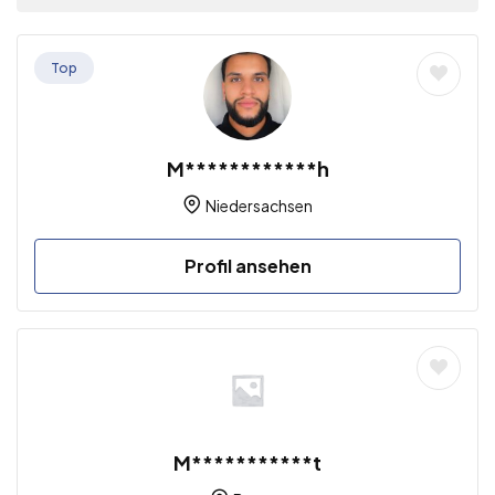
Top
M************h
Niedersachsen
Profil ansehen
M***********t