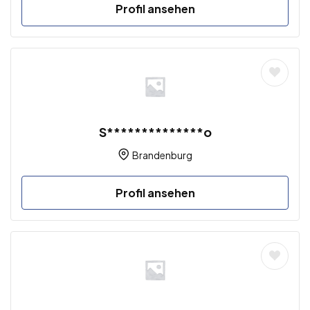
Profil ansehen
S**************o
Brandenburg
Profil ansehen