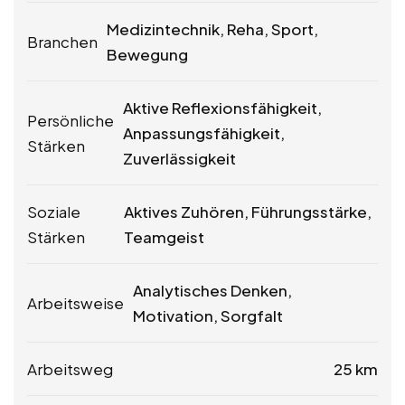
Medizintechnik, Reha, Sport,
Branchen
Bewegung
Aktive Reflexionsfähigkeit,
Persönliche
Anpassungsfähigkeit,
Stärken
Zuverlässigkeit
Soziale
Aktives Zuhören, Führungsstärke,
Stärken
Teamgeist
Analytisches Denken,
Arbeitsweise
Motivation, Sorgfalt
Arbeitsweg
25 km