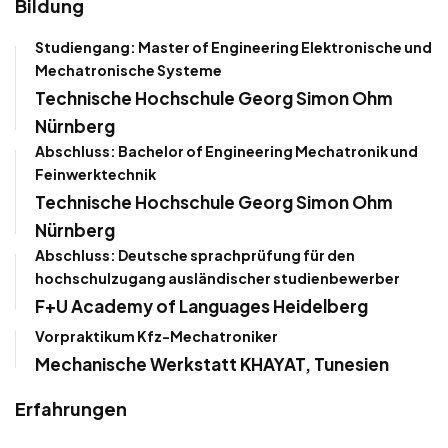
Bildung
Studiengang: Master of Engineering Elektronische und
Mechatronische Systeme
Technische Hochschule Georg Simon Ohm
Nürnberg
Abschluss: Bachelor of Engineering Mechatronik und
Feinwerktechnik
Technische Hochschule Georg Simon Ohm
Nürnberg
Abschluss: Deutsche sprachprüfung für den
hochschulzugang ausländischer studienbewerber
F+U Academy of Languages Heidelberg
Vorpraktikum Kfz-Mechatroniker
Mechanische Werkstatt KHAYAT, Tunesien
Erfahrungen