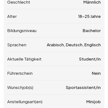
Geschlecht
Männlich
Alter
18-25 Jahre
Bildungsniveau
Bachelor
Sprachen
Arabisch, Deutsch, Englisch
Aktuelle Tätigkeit
Student/in
Führerschein
Nein
Wunschjob(s)
Sportassistent/in
Anstellungsart(en)
Minijob