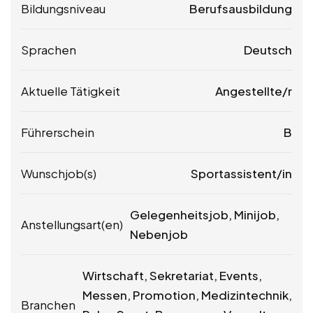
Bildungsniveau
Berufsausbildung
Sprachen
Deutsch
Aktuelle Tätigkeit
Angestellte/r
Führerschein
B
Wunschjob(s)
Sportassistent/in
Gelegenheitsjob, Minijob,
Anstellungsart(en)
Nebenjob
Wirtschaft, Sekretariat, Events,
Messen, Promotion, Medizintechnik,
Branchen