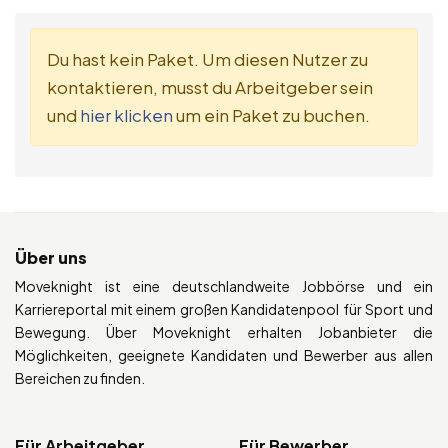
Du hast kein Paket. Um diesen Nutzer zu
kontaktieren, musst du Arbeitgeber sein
und
hier klicken
um ein Paket zu buchen.
Über uns
Moveknight ist eine deutschlandweite Jobbörse und ein
Karriereportal mit einem großen Kandidatenpool für Sport und
Bewegung. Über Moveknight erhalten Jobanbieter die
Möglichkeiten, geeignete Kandidaten und Bewerber aus allen
Bereichen zu finden.
Für Arbeitgeber
Für Bewerber