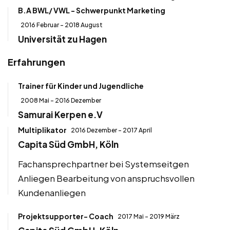
B.A BWL/ VWL - Schwerpunkt Marketing
2016 Februar - 2018 August
Universität zu Hagen
Erfahrungen
Trainer für Kinder und Jugendliche
2008 Mai - 2016 Dezember
Samurai Kerpen e.V
Multiplikator
2016 Dezember - 2017 April
Capita Süd GmbH, Köln
Fachansprechpartner bei Systemseitgen
Anliegen Bearbeitung von anspruchsvollen
Kundenanliegen
Projektsupporter- Coach
2017 Mai - 2019 März