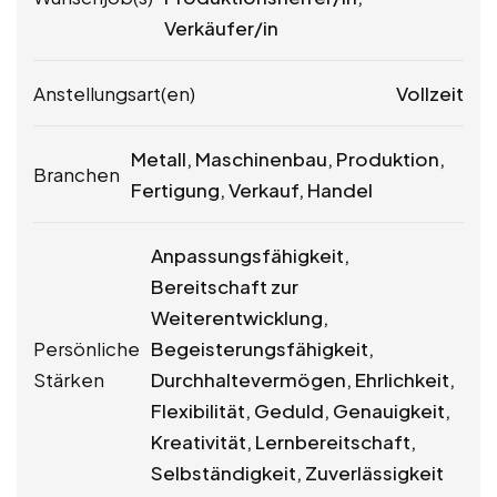
Verkäufer/in
Anstellungsart(en)
Vollzeit
Metall, Maschinenbau, Produktion,
Branchen
Fertigung, Verkauf, Handel
Anpassungsfähigkeit,
Bereitschaft zur
Weiterentwicklung,
Persönliche
Begeisterungsfähigkeit,
Stärken
Durchhaltevermögen, Ehrlichkeit,
Flexibilität, Geduld, Genauigkeit,
Kreativität, Lernbereitschaft,
Selbständigkeit, Zuverlässigkeit