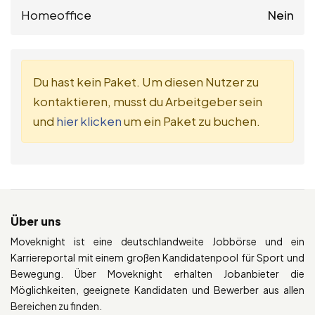
Homeoffice
Nein
Du hast kein Paket. Um diesen Nutzer zu
kontaktieren, musst du Arbeitgeber sein
und
hier klicken
um ein Paket zu buchen.
Über uns
Moveknight ist eine deutschlandweite Jobbörse und ein
Karriereportal mit einem großen Kandidatenpool für Sport und
Bewegung. Über Moveknight erhalten Jobanbieter die
Möglichkeiten, geeignete Kandidaten und Bewerber aus allen
Bereichen zu finden.