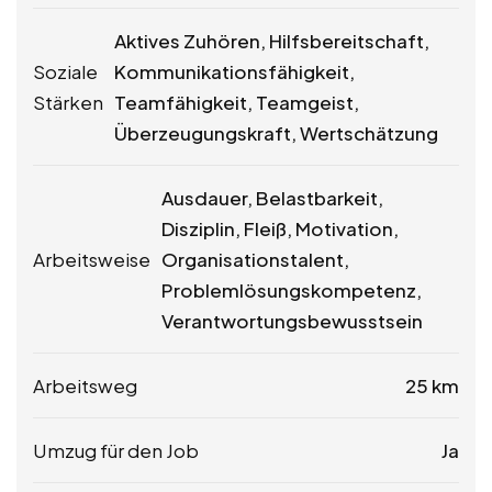
Aktives Zuhören, Hilfsbereitschaft,
Soziale
Kommunikationsfähigkeit,
Stärken
Teamfähigkeit, Teamgeist,
Überzeugungskraft, Wertschätzung
Ausdauer, Belastbarkeit,
Disziplin, Fleiß, Motivation,
Arbeitsweise
Organisationstalent,
Problemlösungskompetenz,
Verantwortungsbewusstsein
Arbeitsweg
25 km
Umzug für den Job
Ja