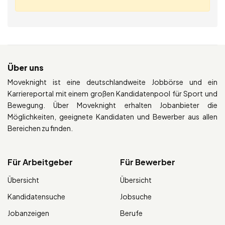
Über uns
Moveknight ist eine deutschlandweite Jobbörse und ein
Karriereportal mit einem großen Kandidatenpool für Sport und
Bewegung. Über Moveknight erhalten Jobanbieter die
Möglichkeiten, geeignete Kandidaten und Bewerber aus allen
Bereichen zu finden.
Für Arbeitgeber
Für Bewerber
Übersicht
Übersicht
Kandidatensuche
Jobsuche
Jobanzeigen
Berufe