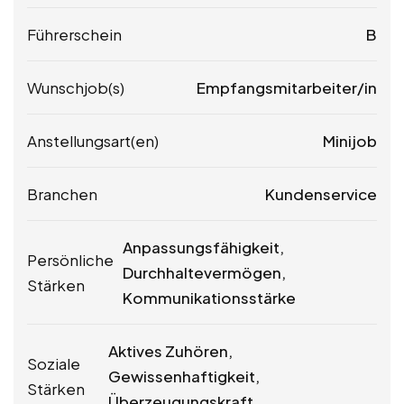
Führerschein
B
Wunschjob(s)
Empfangsmitarbeiter/in
Anstellungsart(en)
Minijob
Branchen
Kundenservice
Anpassungsfähigkeit,
Persönliche
Durchhaltevermögen,
Stärken
Kommunikationsstärke
Aktives Zuhören,
Soziale
Gewissenhaftigkeit,
Stärken
Überzeugungskraft