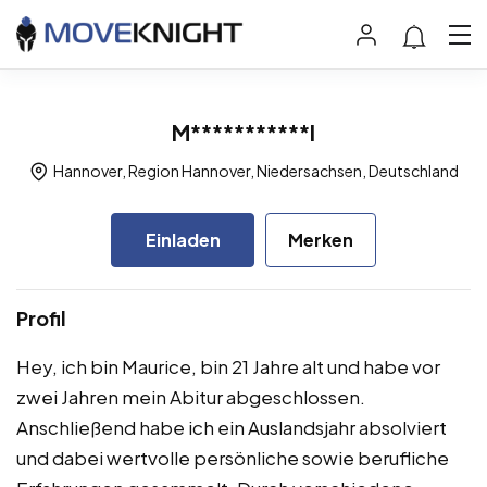
M***********l
Hannover, Region Hannover, Niedersachsen, Deutschland
Einladen
Merken
Profil
Hey, ich bin Maurice, bin 21 Jahre alt und habe vor
zwei Jahren mein Abitur abgeschlossen.
Anschließend habe ich ein Auslandsjahr absolviert
und dabei wertvolle persönliche sowie berufliche