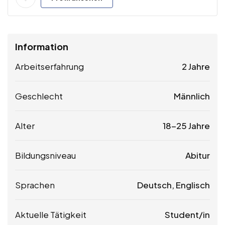
Information
Arbeitserfahrung
2 Jahre
Geschlecht
Männlich
Alter
18-25 Jahre
Bildungsniveau
Abitur
Sprachen
Deutsch, Englisch
Aktuelle Tätigkeit
Student/in