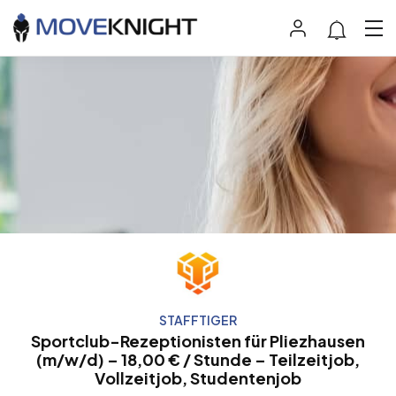
STAFFTIGER
Sportclub-Rezeptionisten für Pliezhausen
(m/w/d) – 18,00 € / Stunde – Teilzeitjob,
Vollzeitjob, Studentenjob