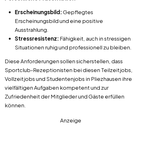
Erscheinungsbild:
Gepflegtes
Erscheinungsbild und eine positive
Ausstrahlung.
Stressresistenz:
Fähigkeit, auch in stressigen
Situationen ruhig und professionell zu bleiben.
Diese Anforderungen sollen sicherstellen, dass
Sportclub-Rezeptionisten bei diesen Teilzeitjobs,
Vollzeitjobs und Studentenjobs in Pliezhausen ihre
vielfältigen Aufgaben kompetent und zur
Zufriedenheit der Mitglieder und Gäste erfüllen
können.
Anzeige