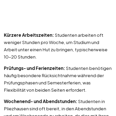
Kürzere Arbeitszeiten:
Studenten arbeiten oft
weniger Stunden pro Woche, um Studium und
Arbeit unter einen Hut zu bringen, typischerweise
10-20 Stunden.
Prüfungs- und Ferienzeiten:
Studenten benötigen
häufig besondere Rücksichtnahme während der
Prüfungsphasen und Semesterferien, was
Flexibilität von beiden Seiten erfordert.
Wochenend- und Abendstunden:
Studenten in
Pliezhausen sind oft bereit, in den Abendstunden
und am Wochenende zu arbeiten, da dies mit ihren