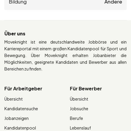
Bildung
Andere
Über uns
Moveknight ist eine deutschlandweite Jobbörse und ein
Karriereportal mit einem großen Kandidatenpool für Sport und
Bewegung. Über Moveknight erhalten Jobanbieter die
Möglichkeiten, geeignete Kandidaten und Bewerber aus allen
Bereichen zu finden.
Für Arbeitgeber
Für Bewerber
Übersicht
Übersicht
Kandidatensuche
Jobsuche
Jobanzeigen
Berufe
Kandidatenpool
Lebenslauf