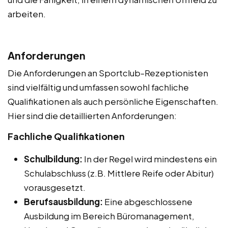
arbeiten.
Anforderungen
Die Anforderungen an Sportclub-Rezeptionisten
sind vielfältig und umfassen sowohl fachliche
Qualifikationen als auch persönliche Eigenschaften.
Hier sind die detaillierten Anforderungen:
Fachliche Qualifikationen
Schulbildung:
In der Regel wird mindestens ein
Schulabschluss (z.B. Mittlere Reife oder Abitur)
vorausgesetzt.
Berufsausbildung:
Eine abgeschlossene
Ausbildung im Bereich Büromanagement,