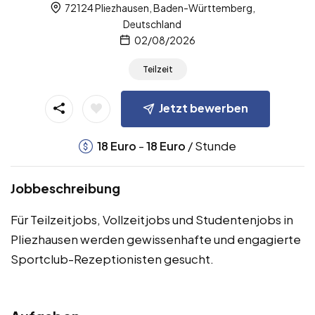
72124 Pliezhausen, Baden-Württemberg,
Deutschland
02/08/2026
Teilzeit
Jetzt bewerben
-
/ Stunde
18
Euro
18
Euro
Jobbeschreibung
Für Teilzeitjobs, Vollzeitjobs und Studentenjobs in
Pliezhausen werden gewissenhafte und engagierte
Sportclub-Rezeptionisten gesucht.