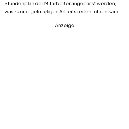
Stundenplan der Mitarbeiter angepasst werden,
was zu unregelmäßigen Arbeitszeiten führen kann.
Anzeige