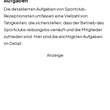
Aufgaben
Die detaillierten Aufgaben von Sportclub-
Rezeptionisten umfassen eine Vielzahl von
Tätigkeiten, die sicherstellen, dass der Betrieb des
Sportclubs reibungslos verläuft und die Mitglieder
zufrieden sind. Hier sind die wichtigsten Aufgaben
im Detail:
Anzeige