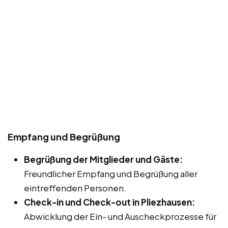
Empfang und Begrüßung
Begrüßung der Mitglieder und Gäste:
Freundlicher Empfang und Begrüßung aller
eintreffenden Personen.
Check-in und Check-out in Pliezhausen:
Abwicklung der Ein- und Auscheckprozesse für