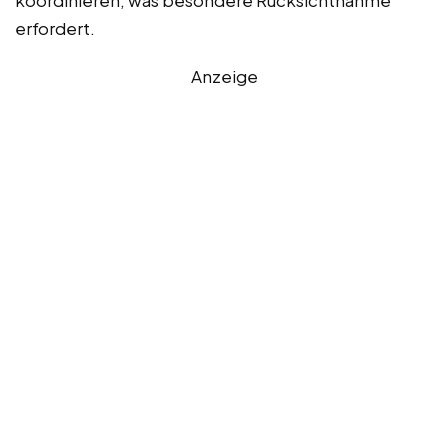
erfordert.
Anzeige