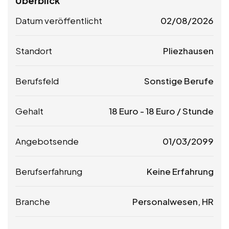
Überblick
Datum veröffentlicht
02/08/2026
Standort
Pliezhausen
Berufsfeld
Sonstige Berufe
Gehalt
18
Euro
-
18
Euro
/ Stunde
Angebotsende
01/03/2099
Berufserfahrung
Keine Erfahrung
Branche
Personalwesen, HR