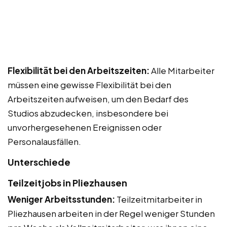
Flexibilität bei den Arbeitszeiten:
Alle Mitarbeiter
müssen eine gewisse Flexibilität bei den
Arbeitszeiten aufweisen, um den Bedarf des
Studios abzudecken, insbesondere bei
unvorhergesehenen Ereignissen oder
Personalausfällen.
Unterschiede
Teilzeitjobs in Pliezhausen
Weniger Arbeitsstunden:
Teilzeitmitarbeiter in
Pliezhausen arbeiten in der Regel weniger Stunden