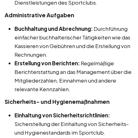
Dienstleistungen des Sportclubs.
Administrative Aufgaben
Buchhaltung und Abrechnung:
Durchführung
einfacher buchhalterischer Tätigkeiten wie das
Kassieren von Gebühren und die Erstellung von
Rechnungen.
Erstellung von Berichten:
Regelmäßige
Berichterstattung an das Management über die
Mitgliederzahlen, Einnahmen und andere
relevante Kennzahlen.
Sicherheits- und Hygienemaßnahmen
Einhaltung von Sicherheitsrichtlinien:
Sicherstellung der Einhaltung von Sicherheits-
und Hygienestandards im Sportclub.