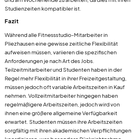
Studienzeiten kompatibler ist.
Fazit
Während alle Fitnessstudio-Mitarbeiter in
Pliezhausen eine gewisse zeitliche Flexibilität
aufweisen müssen, variieren die spezifischen
Anforderungen je nach Art des Jobs.
Teilzeitmitarbeiter und Studenten haben in der
Regel mehr Flexibilität in ihrer Freizeitgestaltung,
müssen jedoch oft variable Arbeitszeiten in Kauf
nehmen. Vollzeitmitarbeiter hingegen haben
regelmäßigere Arbeitszeiten, jedoch wird von
ihnen eine größere allgemeine Verfügbarkeit
erwartet. Studenten müssen ihre Arbeitszeiten
sorgfältig mit ihren akademischen Verpflichtungen
koordinieren, was besondere Rücksichtnahme