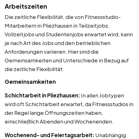
Arbeitszeiten
Die zeitliche Flexibilität, die von Fitnessstudio-
Mitarbeitern in Pliezhausen in Teilzeitjobs,
Vollzeitjobs und Studentenjobs erwartet wird, kann
je nach Art des Jobs und den betrieblichen
Anforderungen variieren. Hier sind die
Gemeinsamkeiten und Unterschiede in Bezug auf
die zeitliche Flexibilität:
Gemeinsamkeiten
Schichtarbeit in Pliezhausen:
In allen Jobtypen
wird oft Schichtarbeit erwartet, da Fitnessstudios in
der Regel lange Öffnungszeiten haben,
einschließlich Abenden und Wochenenden.
Wochenend- und Feiertagsarbeit:
Unabhängig