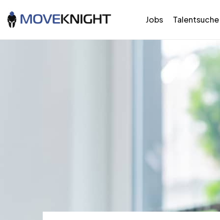
Jobs
Talentsuche