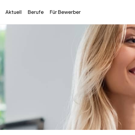
Aktuell
Berufe
Für Bewerber