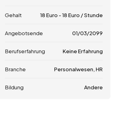
Gehalt
18
Euro
-
18
Euro
/ Stunde
Angebotsende
01/03/2099
Berufserfahrung
Keine Erfahrung
Branche
Personalwesen, HR
Bildung
Andere