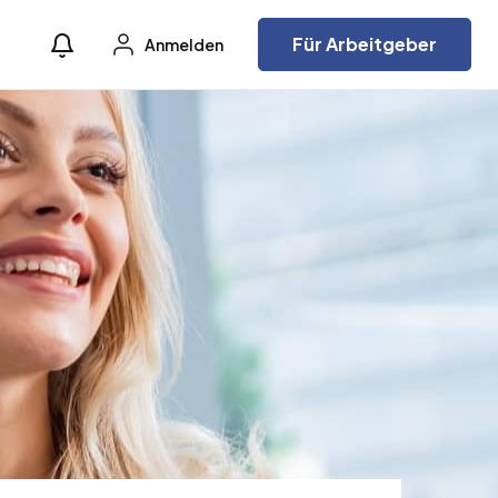
Für Arbeitgeber
Anmelden